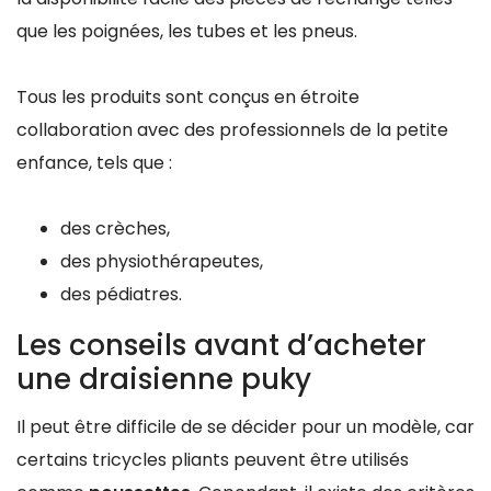
que les poignées, les tubes et les pneus.
Tous les produits sont conçus en étroite
collaboration avec des professionnels de la petite
enfance, tels que :
des crèches,
des physiothérapeutes,
des pédiatres.
Les conseils avant d’acheter
une draisienne puky
Il peut être difficile de se décider pour un modèle, car
certains tricycles pliants peuvent être utilisés