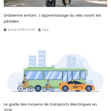
Draisienne enfant : L’apprentissage du vélo avant les
pédales
9 mai 2026 à 11:23
Paul
Le guide des moyens de transports électriques en
2026