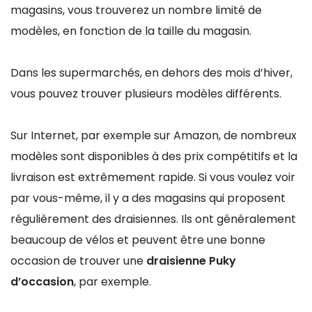
magasins, vous trouverez un nombre limité de
modèles, en fonction de la taille du magasin.
Dans les supermarchés, en dehors des mois d’hiver,
vous pouvez trouver plusieurs modèles différents.
Sur Internet, par exemple sur Amazon, de nombreux
modèles sont disponibles à des prix compétitifs et la
livraison est extrêmement rapide. Si vous voulez voir
par vous-même, il y a des magasins qui proposent
régulièrement des draisiennes. Ils ont généralement
beaucoup de vélos et peuvent être une bonne
occasion de trouver une
draisienne Puky
d’occasion
, par exemple.