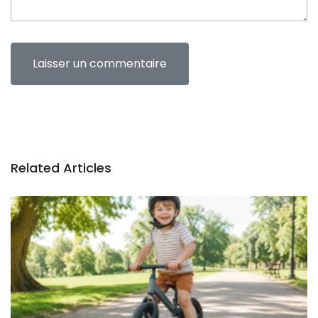
Related Articles