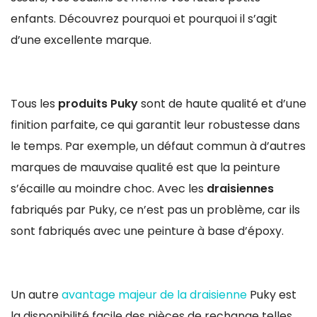
enfants. Découvrez pourquoi et pourquoi il s’agit
d’une excellente marque.
Tous les
produits Puky
sont de haute qualité et d’une
finition parfaite, ce qui garantit leur robustesse dans
le temps. Par exemple, un défaut commun à d’autres
marques de mauvaise qualité est que la peinture
s’écaille au moindre choc. Avec les
draisiennes
fabriqués par Puky, ce n’est pas un problème, car ils
sont fabriqués avec une peinture à base d’époxy.
Un autre
avantage majeur de la draisienne
Puky est
la disponibilité facile des pièces de rechange telles