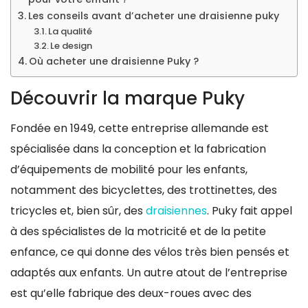
Les conseils avant d’acheter une draisienne puky
La qualité
Le design
Où acheter une draisienne Puky ?
Découvrir la marque Puky
Fondée en 1949, cette entreprise allemande est
spécialisée dans la conception et la fabrication
d’équipements de mobilité pour les enfants,
notamment des bicyclettes, des trottinettes, des
tricycles et, bien sûr, des
draisiennes
. Puky fait appel
à des spécialistes de la motricité et de la petite
enfance, ce qui donne des vélos très bien pensés et
adaptés aux enfants. Un autre atout de l’entreprise
est qu’elle fabrique des deux-roues avec des