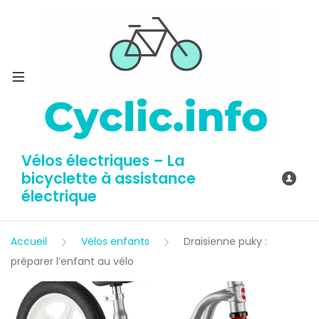
Vélos électriques – La
bicyclette à assistance
électrique
Accueil
Vélos enfants
Draisienne puky :
préparer l’enfant au vélo