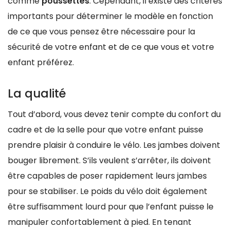
comme
poussettes
. Cependant, il existe des critères
importants pour déterminer le modèle en fonction
de ce que vous pensez être nécessaire pour la
sécurité de votre enfant et de ce que vous et votre
enfant préférez.
La qualité
Tout d’abord, vous devez tenir compte du confort du
cadre et de la selle pour que votre enfant puisse
prendre plaisir à conduire le vélo. Les jambes doivent
bouger librement. S’ils veulent s’arrêter, ils doivent
être capables de poser rapidement leurs jambes
pour se stabiliser. Le poids du vélo doit également
être suffisamment lourd pour que l’enfant puisse le
manipuler confortablement à pied. En tenant