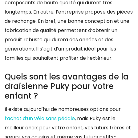
composants de haute qualité qui durent très
longtemps. En outre, l’entreprise propose des pièces
de rechange. En bref, une bonne conception et une
fabrication de qualité permettent d’obtenir un
produit robuste qui durera des années et des
générations. Il s’agit d’un produit idéal pour les
familles qui souhaitent profiter de l’extérieur.
Quels sont les avantages de la
draisienne Puky pour votre
enfant ?
Il existe aujourd’hui de nombreuses options pour
l’achat d’un vélo sans pédale
, mais Puky est le
meilleur choix pour votre enfant, vos futurs frères et
sœurs, vos cousins et même vos futurs petits-