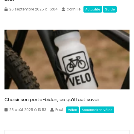
26 septembre 2025 à 16:04
camille
Actualité
Guide
Choisir son porte-bidon, ce qu’il faut savoir
28 août 2025 à 13:53
Paul
Vélos
Accessoires vélos