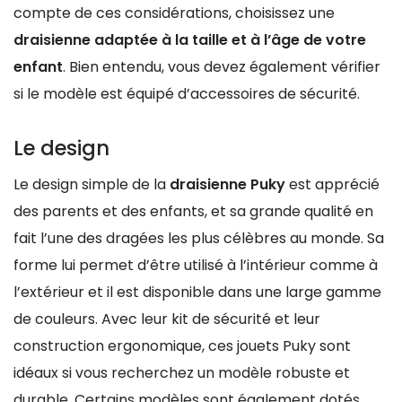
compte de ces considérations, choisissez une
draisienne adaptée à la taille et à l’âge de votre
enfant
. Bien entendu, vous devez également vérifier
si le modèle est équipé d’accessoires de sécurité.
Le design
Le design simple de la
draisienne Puky
est apprécié
des parents et des enfants, et sa grande qualité en
fait l’une des dragées les plus célèbres au monde. Sa
forme lui permet d’être utilisé à l’intérieur comme à
l’extérieur et il est disponible dans une large gamme
de couleurs. Avec leur kit de sécurité et leur
construction ergonomique, ces jouets Puky sont
idéaux si vous recherchez un modèle robuste et
durable. Certains modèles sont également dotés