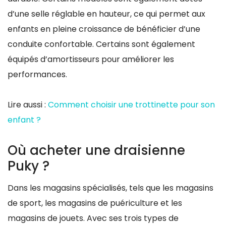
d’une selle réglable en hauteur, ce qui permet aux
enfants en pleine croissance de bénéficier d’une
conduite confortable. Certains sont également
équipés d’amortisseurs pour améliorer les
performances.
Lire aussi :
Comment choisir une trottinette pour son
enfant ?
Où acheter une draisienne
Puky ?
Dans les magasins spécialisés, tels que les magasins
de sport, les magasins de puériculture et les
magasins de jouets. Avec ses trois types de