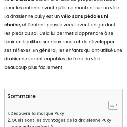
pour les enfants avant qu’ils ne montent sur un vélo.
La draisienne puky est un
vélo sans pédales ni
chaîne
, et l’enfant pousse vers l’avant en gardant
les pieds au sol. Cela lui permet d’apprendre à se
tenir en équilibre sur deux roues et de développer
ses réflexes. En général, les enfants qui ont utilisé une
draisienne seront capables de faire du vélo
beaucoup plus facilement.
Sommaire
Découvrir la marque Puky
Quels sont les avantages de la draisienne Puky
pour votre enfant ?