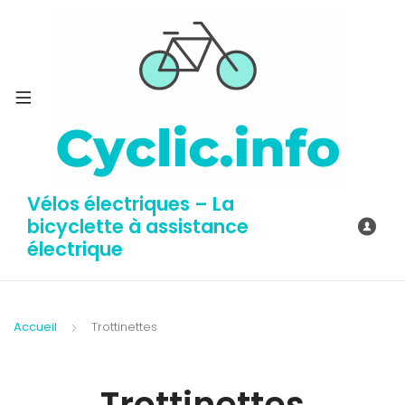
Vélos électriques – La
bicyclette à assistance
électrique
Accueil
Trottinettes
Trottinettes