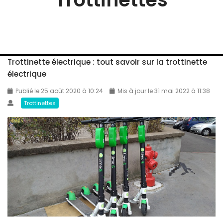
Trottinette électrique : tout savoir sur la trottinette
électrique
Publié le 25 août 2020 à 10:24
Mis à jour le 31 mai 2022 à 11:38
Trottinettes