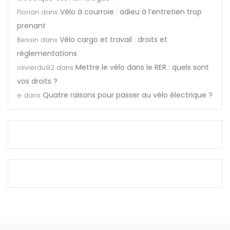
Vélo à courroie : adieu à l’entretien trop
Florian
dans
prenant
Vélo cargo et travail : droits et
Bessin
dans
réglementations
Mettre le vélo dans le RER : quels sont
olivierdu92
dans
vos droits ?
Quatre raisons pour passer au vélo électrique ?
e
dans