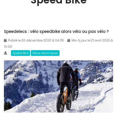
Speedelecs : vélo speedbike alors vélo ou pas vélo ?
Publié le 20 décembre 2020 à 04:35
Mis à jour le 21 avril 2023 à
10:09
Speed Bike
Vélos électriques