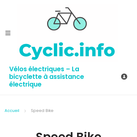
Vélos électriques – La
bicyclette à assistance
électrique
Accueil
Speed Bike
Speed Bike