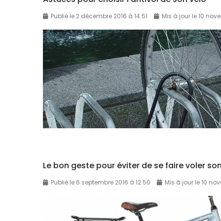
Publié le 2 décembre 2016 à 14:51
Mis à jour le 10 nov
Le bon geste pour éviter de se faire voler so
Publié le 6 septembre 2016 à 12:50
Mis à jour le 10 no