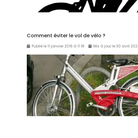
Comment éviter le vol de vélo ?
Publié le 11 janvier 2016 à 11:18
Mis à jour le 30 avril 20