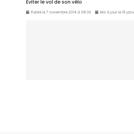
Eviter le vol de son vélo
Publié le 7 novembre 2014 à 08:30
Mis à jour le 15 jan