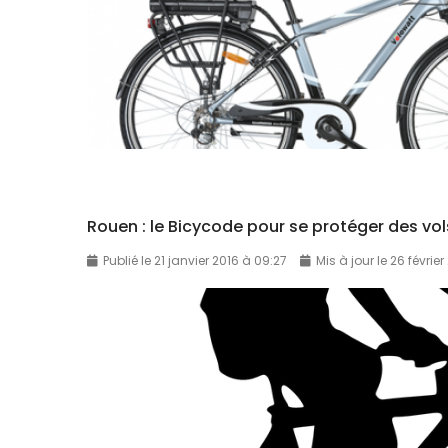
Rouen : le Bicycode pour se protéger des vol
Publié le 21 janvier 2016 à 09:27
Mis à jour le 26 févrie