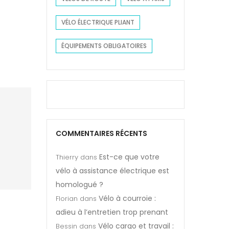
VÉLO ÉLECTRIQUE PLIANT
ÉQUIPEMENTS OBLIGATOIRES
COMMENTAIRES RÉCENTS
Est-ce que votre
Thierry
dans
vélo à assistance électrique est
homologué ?
Vélo à courroie :
Florian
dans
adieu à l’entretien trop prenant
Vélo cargo et travail :
Bessin
dans