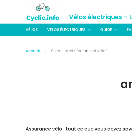
Vélos électriques – 
VÉLOS
VÉLOS ÉLECTRIQUES
GUIDE
EV
Accueil
Sujets identifiés “antivol vélo”
an
Assurance vélo : tout ce que vous devez sav