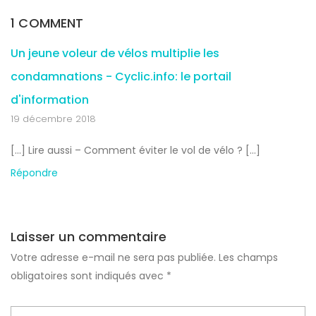
1 COMMENT
Un jeune voleur de vélos multiplie les
condamnations - Cyclic.info: le portail
d'information
19 décembre 2018
[…] Lire aussi – Comment éviter le vol de vélo ? […]
Répondre
Laisser un commentaire
Votre adresse e-mail ne sera pas publiée.
Les champs
obligatoires sont indiqués avec
*
N