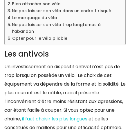
Bien attacher son vélo
Ne pas laisser son vélo dans un endroit risqué
Le marquage du vélo
Ne pas laisser son vélo trop longtemps à
l’abandon
Opter pour le vélo pliable
Les antivols
Un investissement en dispositif antivol n’est pas de
trop lorsqu’on possède un vélo. Le choix de cet
équipement va dépendre de la forme et la solidité. Le
plus courant est le câble, mais il présente
l’inconvénient d’être moins résistant aux agressions,
car étant facile à couper. Si vous optez pour une
chaîne,
il faut choisir les plus longues
et celles
constitués de maillons pour une efficacité optimale.