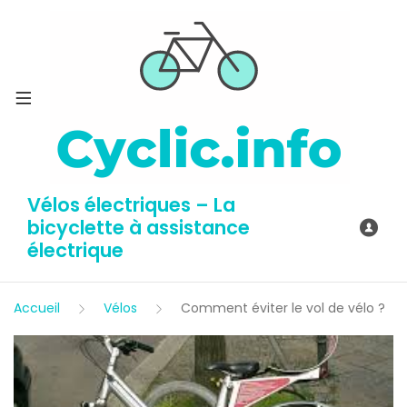
Vélos électriques – La
bicyclette à assistance
électrique
Accueil
Vélos
Comment éviter le vol de vélo ?