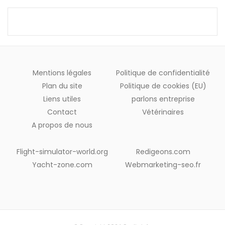
Mentions légales
Politique de confidentialité
Plan du site
Politique de cookies (EU)
Liens utiles
parlons entreprise
Contact
Vétérinaires
A propos de nous
Flight-simulator-world.org
Redigeons.com
Yacht-zone.com
Webmarketing-seo.fr