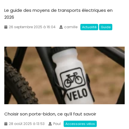
Le guide des moyens de transports électriques en
2026
26 septembre 2025 à 16:04
camille
Actualité
Guide
Choisir son porte-bidon, ce qu’il faut savoir
28 août 2025 à 13:53
Paul
Accessoires vélos