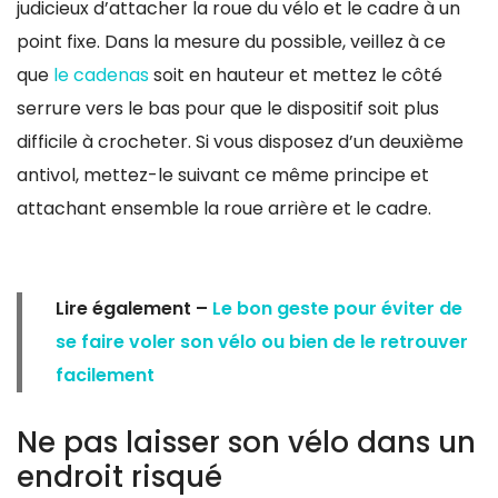
judicieux d’attacher la roue du vélo et le cadre à un
point fixe. Dans la mesure du possible, veillez à ce
que
le cadenas
soit en hauteur et mettez le côté
serrure vers le bas pour que le dispositif soit plus
difficile à crocheter. Si vous disposez d’un deuxième
antivol, mettez-le suivant ce même principe et
attachant ensemble la roue arrière et le cadre.
Lire également –
Le bon geste pour éviter de
se faire voler son vélo ou bien de le retrouver
facilement
Ne pas laisser son vélo dans un
endroit risqué