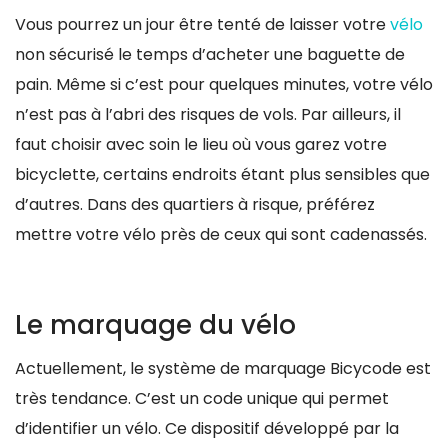
Vous pourrez un jour être tenté de laisser votre
vélo
non sécurisé le temps d’acheter une baguette de
pain. Même si c’est pour quelques minutes, votre vélo
n’est pas à l’abri des risques de vols. Par ailleurs, il
faut choisir avec soin le lieu où vous garez votre
bicyclette, certains endroits étant plus sensibles que
d’autres. Dans des quartiers à risque, préférez
mettre votre vélo près de ceux qui sont cadenassés.
Le marquage du vélo
Actuellement, le système de marquage Bicycode est
très tendance. C’est un code unique qui permet
d’identifier un vélo. Ce dispositif développé par la