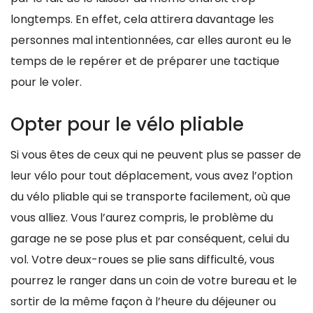
longtemps. En effet, cela attirera davantage les
personnes mal intentionnées, car elles auront eu le
temps de le repérer et de préparer une tactique
pour le voler.
Opter pour le vélo pliable
Si vous êtes de ceux qui ne peuvent plus se passer de
leur vélo pour tout déplacement, vous avez l’option
du vélo pliable qui se transporte facilement, où que
vous alliez. Vous l’aurez compris, le problème du
garage ne se pose plus et par conséquent, celui du
vol. Votre deux-roues se plie sans difficulté, vous
pourrez le ranger dans un coin de votre bureau et le
sortir de la même façon à l’heure du déjeuner ou