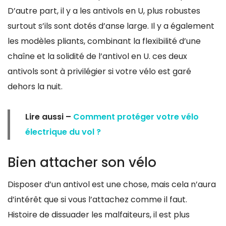
D’autre part, il y a les antivols en U, plus robustes
surtout s’ils sont dotés d’anse large. Il y a également
les modèles pliants, combinant la flexibilité d’une
chaîne et la solidité de l’antivol en U. ces deux
antivols sont à privilégier si votre vélo est garé
dehors la nuit.
Lire aussi –
Comment protéger votre vélo
électrique du vol ?
Bien attacher son vélo
Disposer d’un antivol est une chose, mais cela n’aura
d’intérêt que si vous l’attachez comme il faut.
Histoire de dissuader les malfaiteurs, il est plus