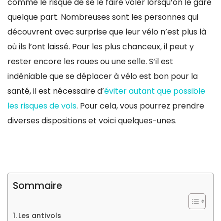
comme le risque de se le faire voler lorsqu’on le gare
quelque part. Nombreuses sont les personnes qui
découvrent avec surprise que leur vélo n’est plus là
où ils l’ont laissé. Pour les plus chanceux, il peut y
rester encore les roues ou une selle. S’il est
indéniable que se déplacer à vélo est bon pour la
santé, il est nécessaire d’
éviter autant que possible
les risques de vols
. Pour cela, vous pourrez prendre
diverses dispositions et voici quelques-unes.
Sommaire
Les antivols