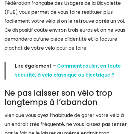
Fédération française des Usagers de la Bicyclette
(FUB) vous permet de vous faire restituer plus
facilement votre vélo si on le retrouve après un vol.
Ce dispositif coûte environ trois euros et on ne vous
demandera qu’une pièce d’identité et la facture
d’achat de votre vélo pour ce faire.
Lire également –
Comment rouler, en toute
sécurité, à vélo classique ou électrique ?
Ne pas laisser son vélo trop
longtemps à l’abandon
Bien que vous ayez l’habitude de garer votre vélo à
un endroit très fréquenté, ne vous laissez pas tenter
par le fait de le laisser au même endroit trop