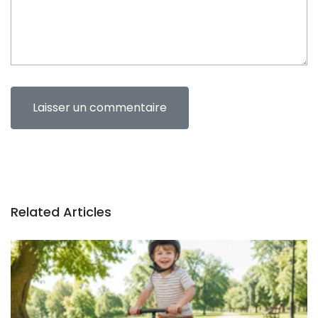
Related Articles