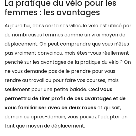
La pratique du vélo pour les
femmes : les avantages
Aujourd’hui, dans certaines villes, le vélo est utilisé par
de nombreuses femmes comme un vrai moyen de
déplacement. On peut comprendre que vous n’êtes
pas vraiment convaincu, mais êtes-vous réellement
penché sur les avantages de la pratique du vélo ? On
ne vous demande pas de le prendre pour vous
rendre au travail ou pour faire vos courses, mais
seulement pour une petite balade. Ceci
vous
permettra de tirer profit de ces avantages et de
vous familiariser avec ce deux roues
et qui sait,
demain ou après-demain, vous pouvez l’adopter en
tant que moyen de déplacement.