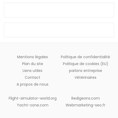
Mentions légales
Politique de confidentialité
Plan du site
Politique de cookies (EU)
Liens utiles
parlons entreprise
Contact
Vétérinaires
A propos de nous
Flight-simulator-world.org
Redigeons.com
Yacht-zone.com
Webmarketing-seo.fr