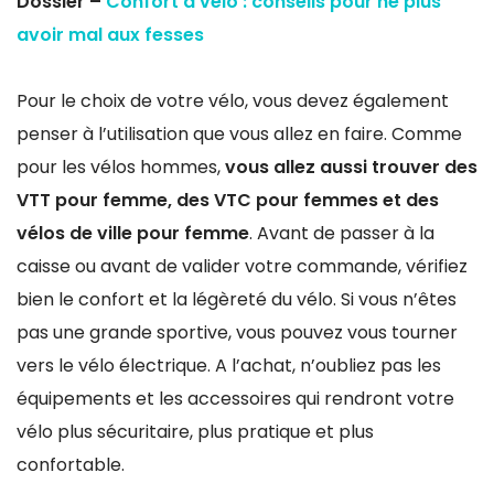
Dossier –
Confort à vélo : conseils pour ne plus
avoir mal aux fesses
Pour le choix de votre vélo, vous devez également
penser à l’utilisation que vous allez en faire. Comme
pour les vélos hommes,
vous allez aussi trouver des
VTT pour femme, des VTC pour femmes et des
vélos de ville pour femme
. Avant de passer à la
caisse ou avant de valider votre commande, vérifiez
bien le confort et la légèreté du vélo. Si vous n’êtes
pas une grande sportive, vous pouvez vous tourner
vers le vélo électrique. A l’achat, n’oubliez pas les
équipements et les accessoires qui rendront votre
vélo plus sécuritaire, plus pratique et plus
confortable.