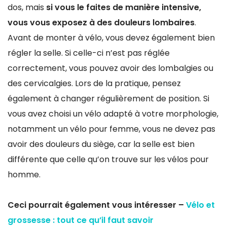
dos, mais
si vous le faites de manière intensive,
vous vous exposez à des douleurs lombaires
.
Avant de monter à vélo, vous devez également bien
régler la selle. Si celle-ci n’est pas réglée
correctement, vous pouvez avoir des lombalgies ou
des cervicalgies. Lors de la pratique, pensez
également à changer régulièrement de position. Si
vous avez choisi un vélo adapté à votre morphologie,
notamment un vélo pour femme, vous ne devez pas
avoir des douleurs du siège, car la selle est bien
différente que celle qu’on trouve sur les vélos pour
homme.
Ceci pourrait également vous intéresser –
Vélo et
grossesse : tout ce qu’il faut savoir