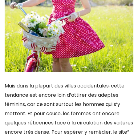
Mais dans la plupart des villes occidentales, cette
tendance est encore loin d’attirer des adeptes
féminins, car ce sont surtout les hommes qui s’y
mettent. Et pour cause, les femmes ont encore
quelques réticences face à la circulation des voitures
encore très dense. Pour espérer y remédier, le site”