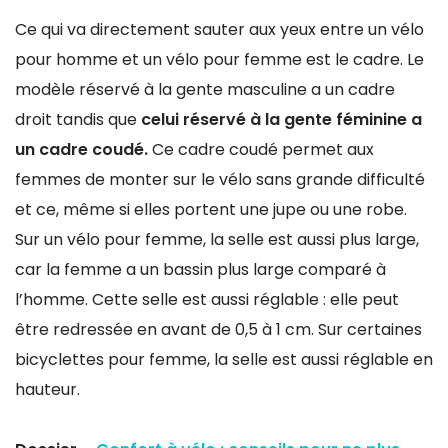
Ce qui va directement sauter aux yeux entre un vélo
pour homme et un vélo pour femme est le cadre. Le
modèle réservé à la gente masculine a un cadre
droit tandis que
celui réservé à la gente féminine a
un cadre coudé.
Ce cadre coudé permet aux
femmes de monter sur le vélo sans grande difficulté
et ce, même si elles portent une jupe ou une robe.
Sur un vélo pour femme, la selle est aussi plus large,
car la femme a un bassin plus large comparé à
l’homme. Cette selle est aussi réglable : elle peut
être redressée en avant de 0,5 à 1 cm. Sur certaines
bicyclettes pour femme, la selle est aussi réglable en
hauteur.