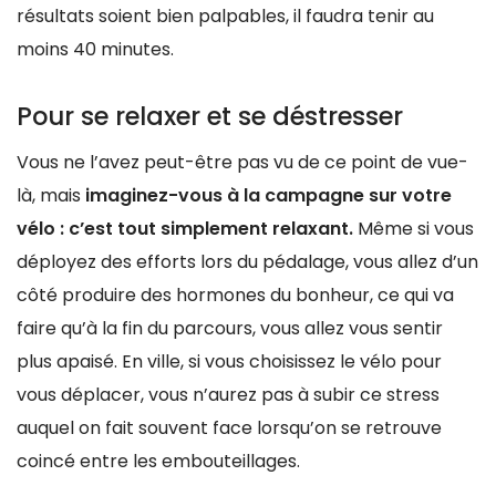
résultats soient bien palpables, il faudra tenir au
moins 40 minutes.
Pour se relaxer et se déstresser
Vous ne l’avez peut-être pas vu de ce point de vue-
là, mais
imaginez-vous à la campagne sur votre
vélo : c’est tout simplement relaxant.
Même si vous
déployez des efforts lors du pédalage, vous allez d’un
côté produire des hormones du bonheur, ce qui va
faire qu’à la fin du parcours, vous allez vous sentir
plus apaisé. En ville, si vous choisissez le vélo pour
vous déplacer, vous n’aurez pas à subir ce stress
auquel on fait souvent face lorsqu’on se retrouve
coincé entre les embouteillages.