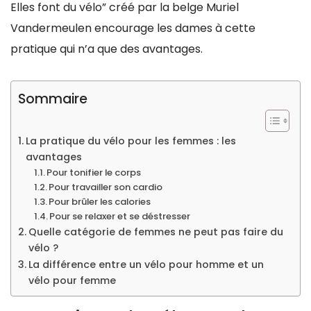
Elles font du vélo” créé par la belge Muriel
Vandermeulen encourage les dames à cette
pratique qui n’a que des avantages.
Sommaire
La pratique du vélo pour les femmes : les
avantages
Pour tonifier le corps
Pour travailler son cardio
Pour brûler les calories
Pour se relaxer et se déstresser
Quelle catégorie de femmes ne peut pas faire du
vélo ?
La différence entre un vélo pour homme et un
vélo pour femme