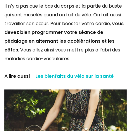
Il n’y a pas que le bas du corps et la partie du buste
qui sont musclés quand on fait du vélo. On fait aussi
travailler son cœur. Pour booster votre cardio,
vous
devez bien programmer votre séance de
pédalage en alternant les accélérations et les
côtes
. Vous allez ainsi vous mettre plus à l’abri des
maladies cardio-vasculaires.
A lire aussi –
Les bienfaits du vélo sur la santé