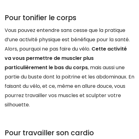
Pour tonifier le corps
Vous pouvez entendre sans cesse que la pratique
d’une activité physique est bénéfique pour la santé.
Alors, pourquoi ne pas faire du vélo.
Cette activité
va vous permettre de muscler plus
particulièrement le bas du corps
, mais aussi une
partie du buste dont la poitrine et les abdominaux. En
faisant du vélo, et ce, même en allure douce, vous
pourrez travailler vos muscles et sculpter votre
silhouette.
Pour travailler son cardio