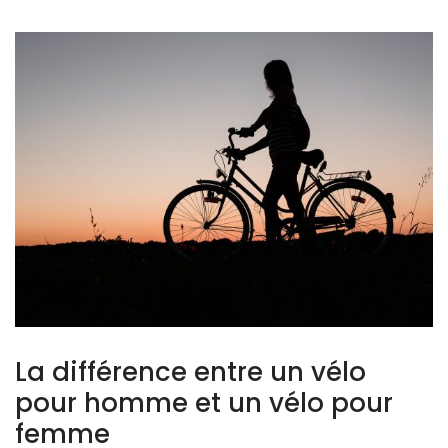
La différence entre un vélo
pour homme et un vélo pour
femme