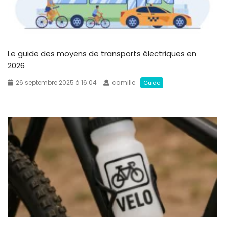
Le guide des moyens de transports électriques en
2026
26 septembre 2025 à 16:04
camille
Guide