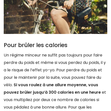
Pour brûler les calories
Un régime minceur ne suffit pas toujours pour faire
perdre du poids et même si vous perdez du poids, il y
a le risque de l’effet yo-yo. Pour perdre du poids et
pour le maintenir par la suite, vous pouvez faire du
vélo.
Si vous roulez à une allure moyenne, vous
pouvez brûler jusqu’à 300 calories en une heure
et
vous multipliez par deux ce nombre de calories si
vous pédalez à une bonne allure. Pour que les