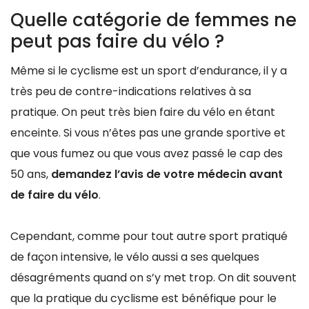
Quelle catégorie de femmes ne
peut pas faire du vélo ?
Même si le cyclisme est un sport d’endurance, il y a
très peu de contre-indications relatives à sa
pratique. On peut très bien faire du vélo en étant
enceinte. Si vous n’êtes pas une grande sportive et
que vous fumez ou que vous avez passé le cap des
50 ans,
demandez l’avis de votre médecin avant
de faire du vélo
.
Cependant, comme pour tout autre sport pratiqué
de façon intensive, le vélo aussi a ses quelques
désagréments quand on s’y met trop. On dit souvent
que la pratique du cyclisme est bénéfique pour le