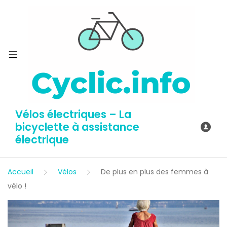
Vélos électriques – La
bicyclette à assistance
électrique
Accueil
Vélos
De plus en plus des femmes à
vélo !