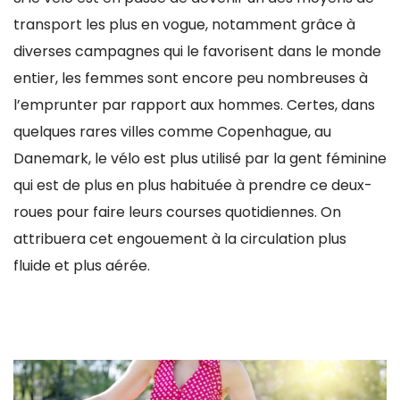
transport les plus en vogue, notamment grâce à
diverses campagnes qui le favorisent dans le monde
entier, les femmes sont encore peu nombreuses à
l’emprunter par rapport aux hommes. Certes, dans
quelques rares villes comme Copenhague, au
Danemark, le vélo est plus utilisé par la gent féminine
qui est de plus en plus habituée à prendre ce deux-
roues pour faire leurs courses quotidiennes. On
attribuera cet engouement à la circulation plus
fluide et plus aérée.