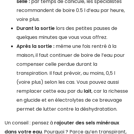
selle :
par temps de canicule, les spécialistes
recommandent de boire 0.5 l d’eau par heure,
voire plus.
Durant la sortie
lors des petites pauses de
quelques minutes que vous vous offrez.
Après la sortie :
même une fois rentré à la
maison, il faut continuer de boire de l’eau pour
compenser celle perdue durant la
transpiration. Il faut prévoir, au moins, 0,5 l
(voire plus) selon les cas. Vous pouvez aussi
remplacer cette eau par du
lait
, car la richesse
en glucide et en électrolytes de ce breuvage
permet de lutter contre la déshydratation.
Un conseil : pensez à
rajouter des sels minéraux
dans votre eau
. Pourquoi ? Parce qu’en transpirant,