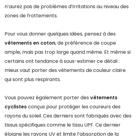
n’aurez pas de problèmes d’irritations au niveau des
zones de frottements.
Pour vous donner quelques idées, pensez à des
vêtements en coton
, de préférence de coupe
ample, mais pas trop large quand même. Et même si
certains ont tendance à sous-estimer ce détail :
mieux vaut porter des vêtements de couleur claire
qui sont plus respirants.
Vous pouvez également porter des
vêtements
cyclistes
conçus pour protéger les coureurs des
rayons du soleil. Ces derniers sont fabriqués avec des
tissus spécifiques comme le tissu UPF. Ce dernier
éloigne les rayons UV et limite l’absorption de la