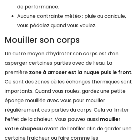
de performance.
Aucune contrainte météo : pluie ou canicule,
vous pédalez quand vous voulez.
Mouiller son corps
Un autre moyen d’hydrater son corps est d’en
asperger certaines parties avec de l’eau. La
première
zone à arroser est la nuque puis le front
.
Ce sont des zones où les échanges thermiques sont
importants. Quand vous roulez, gardez une petite
éponge mouillée avec vous pour mouiller
régulièrement ces parties du corps. Cela va limiter
l’effet de la chaleur. Vous pouvez aussi
mouiller
votre chapeau
avant de l’enfiler afin de garder une
certaine fraîcheur ou faire comme les