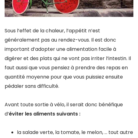
Sous l’effet de la chaleur, l’appétit n’est
généralement pas au rendez-vous. Il est donc
important d’adopter une alimentation facile à
digérer et des plats qui ne vont pas irriter l’intestin. Il
faut aussi que vous pensiez à prendre des repas en
quantité moyenne pour que vous puissiez ensuite
pédaler sans difficulté.
Avant toute sortie à vélo, il serait donc bénéfique
d’
éviter les aliments suivants :
la salade verte, la tomate, le melon, … tout autre