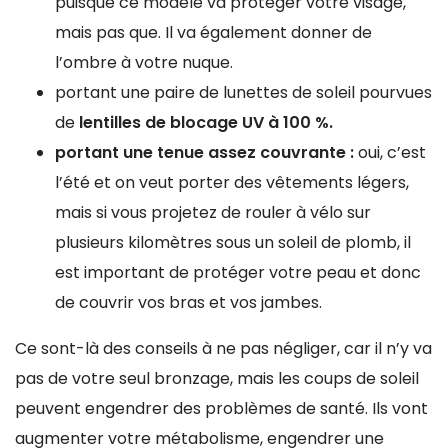
puisque ce modèle va protéger votre visage,
mais pas que. Il va également donner de
l’ombre à votre nuque.
portant une paire de lunettes de soleil pourvues
de
lentilles de blocage UV à 100 %.
portant une tenue assez couvrante :
oui, c’est
l’été et on veut porter des vêtements légers,
mais si vous projetez de rouler à vélo sur
plusieurs kilomètres sous un soleil de plomb, il
est important de protéger votre peau et donc
de couvrir vos bras et vos jambes.
Ce sont-là des conseils à ne pas négliger, car il n’y va
pas de votre seul bronzage, mais les coups de soleil
peuvent engendrer des problèmes de santé. Ils vont
augmenter votre métabolisme, engendrer une