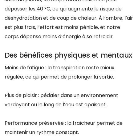
dépasser les 40 °C, ce qui augmente le risque de
déshydratation et de coup de chaleur. À l’ombre, l’air
est plus frais, l’effort est moins pénible, et notre
corps dépense moins d’énergie à se refroidir.
Des bénéfices physiques et mentaux
Moins de fatigue : la transpiration reste mieux
régulée, ce qui permet de prolonger la sortie.
Plus de plaisir : pédaler dans un environnement
verdoyant ou le long de l’eau est apaisant.
Performance préservée : la fraîcheur permet de
maintenir un rythme constant.