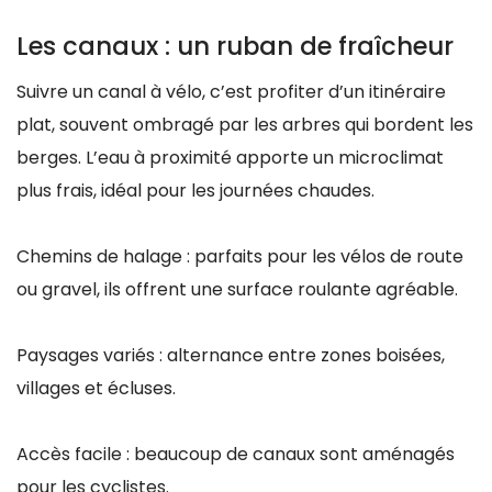
Les canaux : un ruban de fraîcheur
Suivre un canal à vélo, c’est profiter d’un itinéraire
plat, souvent ombragé par les arbres qui bordent les
berges. L’eau à proximité apporte un microclimat
plus frais, idéal pour les journées chaudes.
Chemins de halage : parfaits pour les vélos de route
ou gravel, ils offrent une surface roulante agréable.
Paysages variés : alternance entre zones boisées,
villages et écluses.
Accès facile : beaucoup de canaux sont aménagés
pour les cyclistes.