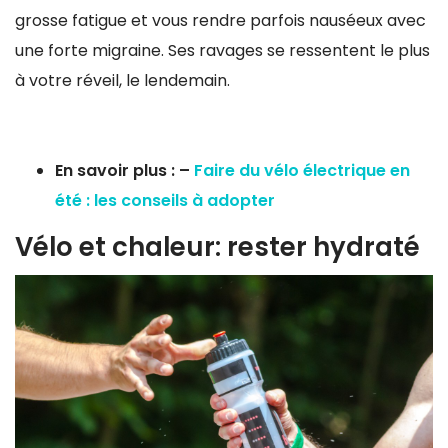
grosse fatigue et vous rendre parfois nauséeux avec
une forte migraine. Ses ravages se ressentent le plus
à votre réveil, le lendemain.
En savoir plus : –
Faire du vélo électrique en
été : les conseils à adopter
Vélo et chaleur: rester hydraté