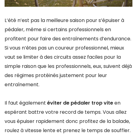
L’été n’est pas la meilleure saison pour s’épuiser à
pédaler, même si certains professionnels en
profitent pour faire des entraînements d’endurance.
Si vous n’êtes pas un coureur professionnel, mieux
vaut se limiter à des circuits assez faciles pour la
simple raison que les professionnels, eux, suivent déjà
des régimes protéinés justement pour leur
entraînement.
Il faut également
éviter de pédaler trop vite
en
espérant battre votre record de temps. Vous allez
vous épuiser rapidement donc profitez de la balade,
roulez à vitesse lente et prenez le temps de souffler.