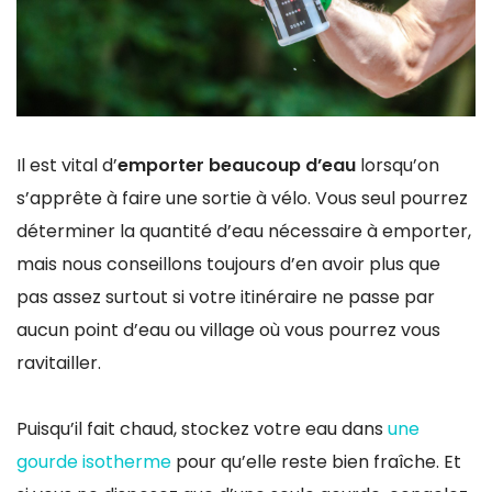
Il est vital d’
emporter beaucoup d’eau
lorsqu’on
s’apprête à faire une sortie à vélo. Vous seul pourrez
déterminer la quantité d’eau nécessaire à emporter,
mais nous conseillons toujours d’en avoir plus que
pas assez surtout si votre itinéraire ne passe par
aucun point d’eau ou village où vous pourrez vous
ravitailler.
Puisqu’il fait chaud, stockez votre eau dans
une
gourde isotherme
pour qu’elle reste bien fraîche. Et