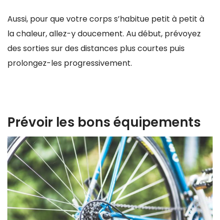
Aussi, pour que votre corps s’habitue petit à petit à
la chaleur, allez-y doucement. Au début, prévoyez
des sorties sur des distances plus courtes puis
prolongez-les progressivement.
Prévoir les bons équipements