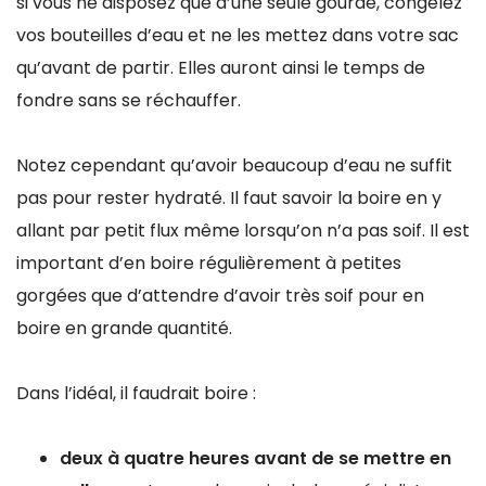
si vous ne disposez que d’une seule gourde, congelez
vos bouteilles d’eau et ne les mettez dans votre sac
qu’avant de partir. Elles auront ainsi le temps de
fondre sans se réchauffer.
Notez cependant qu’avoir beaucoup d’eau ne suffit
pas pour rester hydraté. Il faut savoir la boire en y
allant par petit flux même lorsqu’on n’a pas soif. Il est
important d’en boire régulièrement à petites
gorgées que d’attendre d’avoir très soif pour en
boire en grande quantité.
Dans l’idéal, il faudrait boire :
deux à quatre heures avant de se mettre en