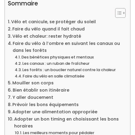
Sommaire
Vélo et canicule, se protéger du soleil
Faire du vélo quand il fait chaud
Vélo et chaleur: rester hydraté
Faire du vélo à l’ombre en suivant les canaux ou
dans les forêts
Des bénéfices physiques et mentaux
Les canaux : un ruban de fraîcheur
Les forêts : un bouclier naturel contre la chaleur
Faire du vélo en salle climatisée
Mouiller son corps
Bien établir son itinéraire
Y aller doucement
Prévoir les bons équipements
Adopter une alimentation appropriée
Adopter un bon timing en choisissant les bons
horaires
Les meilleurs moments pour pédaler