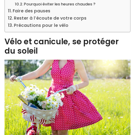
Pourquoi éviter les heures chaudes ?
Faire des pauses
Rester à l’écoute de votre corps
Précautions pour le vélo
Vélo et canicule, se protéger
du soleil