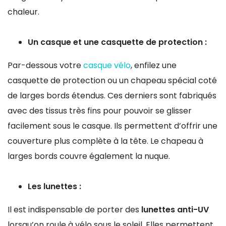
chaleur.
Un casque et une casquette de protection :
Par-dessous votre
casque vélo
, enfilez une
casquette de protection ou un chapeau spécial coté
de larges bords étendus. Ces derniers sont fabriqués
avec des tissus très fins pour pouvoir se glisser
facilement sous le casque. Ils permettent d’offrir une
couverture plus complète à la tête. Le chapeau à
larges bords couvre également la nuque.
Les lunettes :
Il est indispensable de porter des
lunettes anti-UV
lorsqu’on roule à vélo sous le soleil. Elles permettent