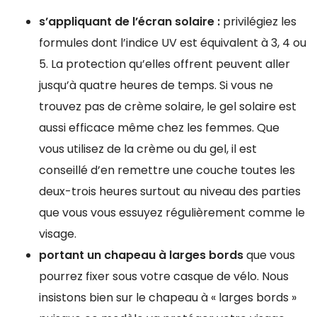
s’appliquant de l’écran solaire :
privilégiez les
formules dont l’indice UV est équivalent à 3, 4 ou
5. La protection qu’elles offrent peuvent aller
jusqu’à quatre heures de temps. Si vous ne
trouvez pas de crème solaire, le gel solaire est
aussi efficace même chez les femmes. Que
vous utilisez de la crème ou du gel, il est
conseillé d’en remettre une couche toutes les
deux-trois heures surtout au niveau des parties
que vous vous essuyez régulièrement comme le
visage.
portant un chapeau à larges bords
que vous
pourrez fixer sous votre casque de vélo. Nous
insistons bien sur le chapeau à « larges bords »