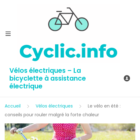
Vélos électriques – La
bicyclette à assistance
électrique
Accueil
Vélos électriques
Le vélo en été :
conseils pour rouler malgré la forte chaleur