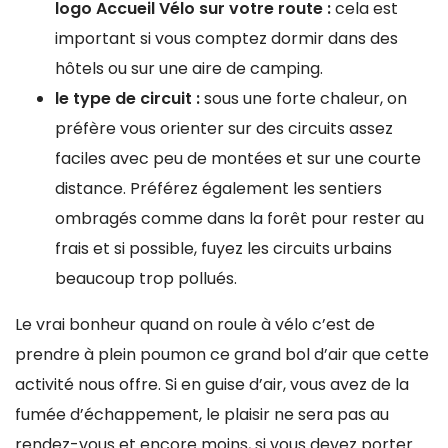
logo Accueil Vélo sur votre route :
cela est
important si vous comptez dormir dans des
hôtels ou sur une aire de camping.
le type de circuit :
sous une forte chaleur, on
préfère vous orienter sur des circuits assez
faciles avec peu de montées et sur une courte
distance. Préférez également les sentiers
ombragés comme dans la forêt pour rester au
frais et si possible, fuyez les circuits urbains
beaucoup trop pollués.
Le vrai bonheur quand on roule à vélo c’est de
prendre à plein poumon ce grand bol d’air que cette
activité nous offre. Si en guise d’air, vous avez de la
fumée d’échappement, le plaisir ne sera pas au
rendez-vous et encore moins, si vous devez porter