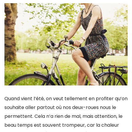
Quand vient l’été, on veut tellement en profiter qu’on
souhaite aller partout où nos deux-roues nous le
permettent. Cela n’a rien de mal, mais attention, le
beau temps est souvent trompeur, car la chaleur