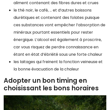
aliment contenant des fibres dures et crues
le thé noir, le café, … et d’autres boissons
diurétiques et contenant des folates puisque
ces substances vont empêcher l’absorption de
minéraux pourtant essentiels pour rester
énergique. L’alcool est également à proscrire,
car vous risquez de perdre connaissance en
étant en état d’ébriété sous une forte chaleur
les laitages qui freinent la fonction veineuse et
la bonne évacuation de la chaleur
Adopter un bon timing en
choisissant les bons horaires