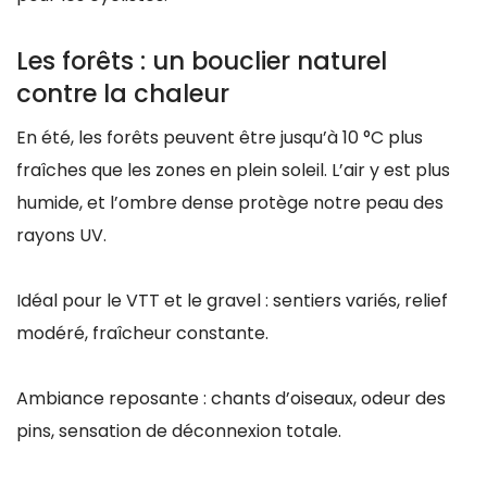
Les forêts : un bouclier naturel
contre la chaleur
En été, les forêts peuvent être jusqu’à 10 °C plus
fraîches que les zones en plein soleil. L’air y est plus
humide, et l’ombre dense protège notre peau des
rayons UV.
Idéal pour le VTT et le gravel : sentiers variés, relief
modéré, fraîcheur constante.
Ambiance reposante : chants d’oiseaux, odeur des
pins, sensation de déconnexion totale.