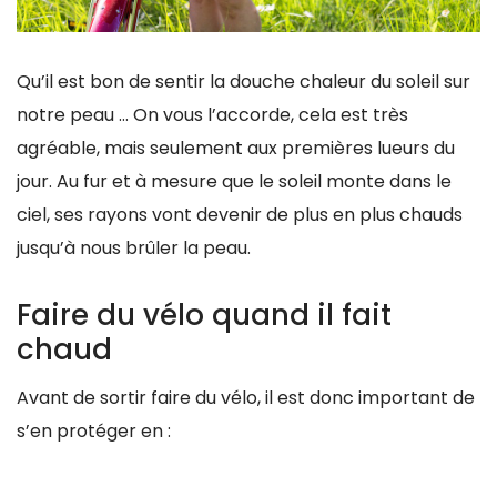
Qu’il est bon de sentir la douche chaleur du soleil sur
notre peau … On vous l’accorde, cela est très
agréable, mais seulement aux premières lueurs du
jour. Au fur et à mesure que le soleil monte dans le
ciel, ses rayons vont devenir de plus en plus chauds
jusqu’à nous brûler la peau.
Faire du vélo quand il fait
chaud
Avant de sortir faire du vélo, il est donc important de
s’en protéger en :