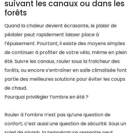
suivant les canaux ou dans les
forêts
Quand la chaleur devient écrasante, le plaisir de
pédaler peut rapidement laisser place à
l’épuisement. Pourtant, il existe des moyens simples
de continuer à profiter de votre vélo, même en plein
été. Suivre les canaux, rouler sous la fraîcheur des
forêts, ou encore s’entraîner en salle climatisée font
partie des meilleures solutions pour éviter les coups
de chaud.
Pourquoi privilégier l’ombre en été ?
Rouler à l’ombre n’est pas qu’une question de
confort, c’est aussi une question de sécurité. Sous un
soleil de plomb, la température ressentie peut