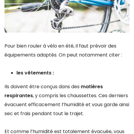
Pour bien rouler à vélo en été, il faut prévoir des
équipements adaptés. On peut notamment citer :
les vêtements :
Ils doivent être conçus dans des
matières
respirantes
, y compris les chaussettes. Ces derniers
évacuent efficacement l’humidité et vous garde ainsi
sec et frais pendant tout le trajet.
Et comme l’humidité est totalement évacuée, vous