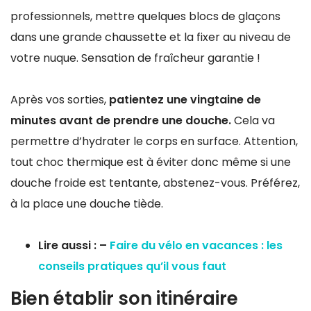
professionnels, mettre quelques blocs de glaçons
dans une grande chaussette et la fixer au niveau de
votre nuque. Sensation de fraîcheur garantie !
Après vos sorties,
patientez une vingtaine de
minutes avant de prendre une douche.
Cela va
permettre d’hydrater le corps en surface. Attention,
tout choc thermique est à éviter donc même si une
douche froide est tentante, abstenez-vous. Préférez,
à la place une douche tiède.
Lire aussi : –
Faire du vélo en vacances : les
conseils pratiques qu’il vous faut
Bien établir son itinéraire