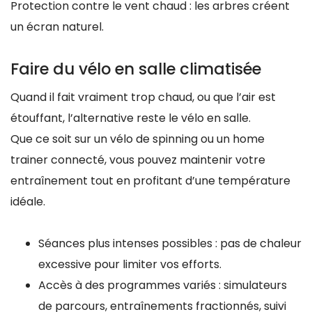
Protection contre le vent chaud : les arbres créent
un écran naturel.
Faire du vélo en salle climatisée
Quand il fait vraiment trop chaud, ou que l’air est
étouffant, l’alternative reste le vélo en salle.
Que ce soit sur un vélo de spinning ou un home
trainer connecté, vous pouvez maintenir votre
entraînement tout en profitant d’une température
idéale.
Séances plus intenses possibles : pas de chaleur
excessive pour limiter vos efforts.
Accès à des programmes variés : simulateurs
de parcours, entraînements fractionnés, suivi