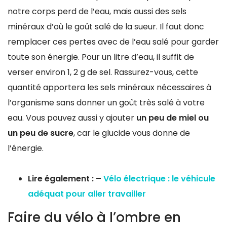
notre corps perd de l’eau, mais aussi des sels
minéraux d’où le goût salé de la sueur. Il faut donc
remplacer ces pertes avec de l’eau salé pour garder
toute son énergie. Pour un litre d’eau, il suffit de
verser environ 1, 2 g de sel. Rassurez-vous, cette
quantité apportera les sels minéraux nécessaires à
l’organisme sans donner un goût très salé à votre
eau. Vous pouvez aussi y ajouter
un peu de miel ou
un peu de sucre
, car le glucide vous donne de
l’énergie.
Lire également : –
Vélo électrique : le véhicule
adéquat pour aller travailler
Faire du vélo à l’ombre en