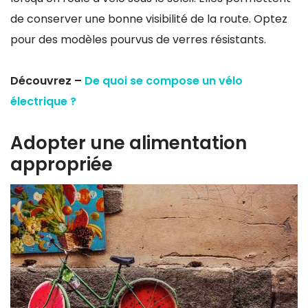
de conserver une bonne visibilité de la route. Optez
pour des modèles pourvus de verres résistants.
Découvrez –
De quoi se compose un vélo
électrique ?
Adopter une alimentation
appropriée