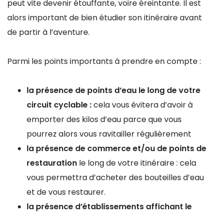
peut vite devenir étouffante, voire éreintante. Il est
alors important de bien étudier son itinéraire avant
de partir à l’aventure.
Parmi les points importants à prendre en compte :
la présence de points d’eau le long de votre
circuit cyclable :
cela vous évitera d’avoir à
emporter des kilos d’eau parce que vous
pourrez alors vous ravitailler régulièrement
la présence de commerce et/ou de points de
restauration
le long de votre itinéraire : cela
vous permettra d’acheter des bouteilles d’eau
et de vous restaurer.
la présence d’établissements affichant le