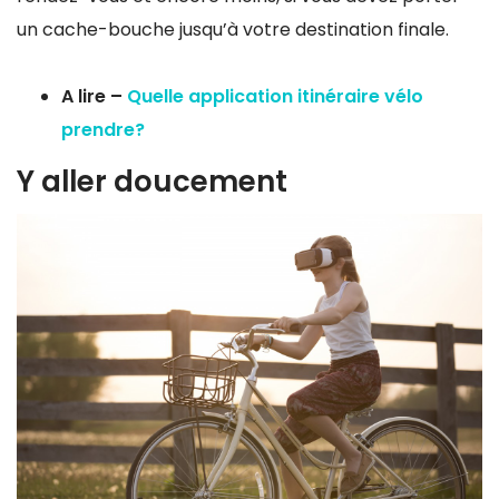
un cache-bouche jusqu’à votre destination finale.
A lire –
Quelle application itinéraire vélo
prendre?
Y aller doucement