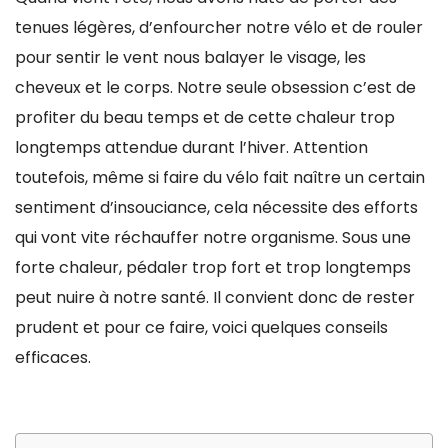
tenues légères, d’enfourcher notre vélo et de rouler
pour sentir le vent nous balayer le visage, les
cheveux et le corps. Notre seule obsession c’est de
profiter du beau temps et de cette chaleur trop
longtemps attendue durant l’hiver. Attention
toutefois, même si faire du vélo fait naître un certain
sentiment d’insouciance, cela nécessite des efforts
qui vont vite réchauffer notre organisme. Sous une
forte chaleur, pédaler trop fort et trop longtemps
peut nuire à notre santé. Il convient donc de rester
prudent et pour ce faire, voici quelques conseils
efficaces.