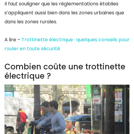
Il faut souligner que les réglementations établies
s’appliquent aussi bien dans les zones urbaines que
dans les zones rurales.
A lire –
Trottinette électrique : quelques conseils pour
rouler en toute sécurité
Combien coûte une trottinette
électrique ?