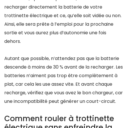
recharger directement la batterie de votre
trottinette électrique et ce, qu’elle soit vidée ou non.
Ainsi, elle sera prête à l’emploi pour la prochaine
sortie et vous aurez plus d’autonomie une fois
dehors.
Autant que possible, n’attendez pas que la batterie
descende à moins de 30 % avant de la recharger. Les
batteries n’aiment pas trop être complètement à
plat, car cela les use assez vite. Et avant chaque
recharge, vérifiez que vous avez le bon chargeur, car
une incompatibilité peut générer un court-circuit.
Comment rouler à trottinette
électrique sans enfreindre la