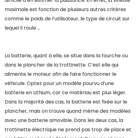
difficile d’en estimer la puissance. En effet, la vitesse
maximale est fonction de plusieurs autres critères
comme le poids de l’utilisateur, le type de circuit sur
lequel il roule …
La batterie, quant à elle, se situe dans la fourche ou
dans le plancher de la trottinette. C’est elle qui
alimente le moteur afin de faire fonctionner le
véhicule. Optez pour un modèle pourvu d’une
batterie en Lithium, car ce matériau est plus léger.
Dans la majorité des cas, la batterie est fixée sur le
plancher, mais on trouve quand même des modèles
avec une batterie amovible. Dans les deux cas, la
trottinette électrique ne prend pas trop de place et