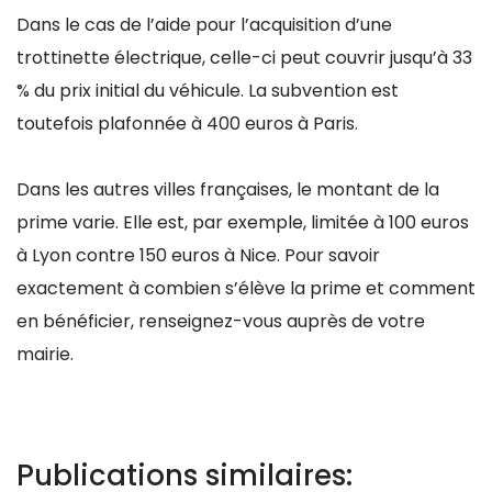
Dans le cas de l’aide pour l’acquisition d’une
trottinette électrique, celle-ci peut couvrir jusqu’à 33
% du prix initial du véhicule. La subvention est
toutefois plafonnée à 400 euros à Paris.
Dans les autres villes françaises, le montant de la
prime varie. Elle est, par exemple, limitée à 100 euros
à Lyon contre 150 euros à Nice. Pour savoir
exactement à combien s’élève la prime et comment
en bénéficier, renseignez-vous auprès de votre
mairie.
Publications similaires: