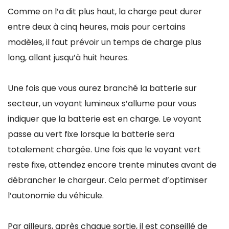
Comme on l’a dit plus haut, la charge peut durer
entre deux à cinq heures, mais pour certains
modèles, il faut prévoir un temps de charge plus
long, allant jusqu’à huit heures.
Une fois que vous aurez branché la batterie sur
secteur, un voyant lumineux s’allume pour vous
indiquer que la batterie est en charge. Le voyant
passe au vert fixe lorsque la batterie sera
totalement chargée. Une fois que le voyant vert
reste fixe, attendez encore trente minutes avant de
débrancher le chargeur. Cela permet d’optimiser
l’autonomie du véhicule.
Par ailleurs, après chaque sortie, il est conseillé de