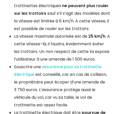
trottinettes électriques
ne peuvent plus rouler
sur les trottoirs
sauf s’il s’agit des modèles dont
la vitesse est limitée à 6 km/h. A cette vitesse, il
est possible de rouler sur les trottoirs.
La vitesse maximale autorisée est de
25 km/h
. A
cette vitesse-là, il faudra, évidemment éviter
les trottoirs. Un non respect de cette loi expose
l’utilisateur à une amende de 1 500 euros.
Souscrire une
assurance pour sa trottinette
électrique
est conseillé, car en cas de collision,
le propriétaire peut écoper d’une amende de
3 750 euros. L’assurance protège aussi le
véhicule du vol, car vu sa taille, le vol de
trottinette est assez facile.
La trottinette électrique doit être
pourvue de