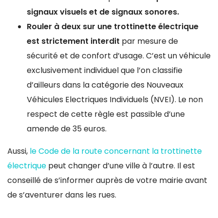
signaux visuels et de signaux sonores.
Rouler à deux sur une trottinette électrique
est strictement interdit
par mesure de
sécurité et de confort d’usage. C’est un véhicule
exclusivement individuel que l’on classifie
d’ailleurs dans la catégorie des Nouveaux
Véhicules Electriques Individuels (NVEI). Le non
respect de cette règle est passible d’une
amende de 35 euros.
Aussi,
le Code de la route concernant la trottinette
électrique
peut changer d’une ville à l’autre. Il est
conseillé de s’informer auprès de votre mairie avant
de s’aventurer dans les rues.