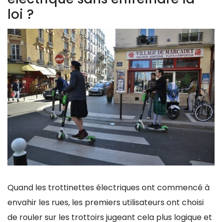
loi ?
Quand les trottinettes électriques ont commencé à
envahir les rues, les premiers utilisateurs ont choisi
de rouler sur les trottoirs jugeant cela plus logique et