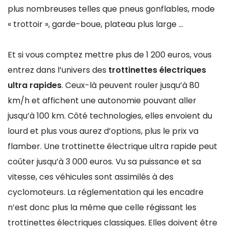
plus nombreuses telles que pneus gonflables, mode
« trottoir », garde-boue, plateau plus large …
Et si vous comptez mettre plus de 1 200 euros, vous
entrez dans l’univers des
trottinettes électriques
ultra rapides
. Ceux-là peuvent rouler jusqu’à 80
km/h et affichent une autonomie pouvant aller
jusqu’à 100 km. Côté technologies, elles envoient du
lourd et plus vous aurez d’options, plus le prix va
flamber. Une trottinette électrique ultra rapide peut
coûter jusqu’à 3 000 euros. Vu sa puissance et sa
vitesse, ces véhicules sont assimilés à des
cyclomoteurs. La réglementation qui les encadre
n’est donc plus la même que celle régissant les
trottinettes électriques classiques. Elles doivent être