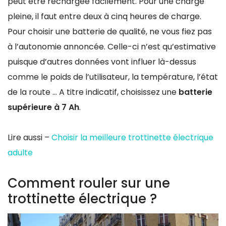
peut être rechargée facilement. Pour une charge
pleine, il faut entre deux à cinq heures de charge.
Pour choisir une batterie de qualité, ne vous fiez pas
à l’autonomie annoncée. Celle-ci n’est qu’estimative
puisque d’autres données vont influer là-dessus
comme le poids de l’utilisateur, la température, l’état
de la route … A titre indicatif, choisissez une
batterie
supérieure à 7 Ah
.
Lire aussi –
Choisir la meilleure trottinette électrique
adulte
Comment rouler sur une
trottinette électrique ?