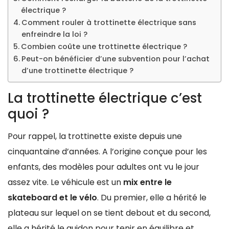
électrique ?
Comment rouler à trottinette électrique sans
enfreindre la loi ?
Combien coûte une trottinette électrique ?
Peut-on bénéficier d’une subvention pour l’achat
d’une trottinette électrique ?
La trottinette électrique c’est
quoi ?
Pour rappel, la trottinette existe depuis une
cinquantaine d’années. A l’origine conçue pour les
enfants, des modèles pour adultes ont vu le jour
assez vite. Le véhicule est un
mix entre le
skateboard et le vélo
. Du premier, elle a hérité le
plateau sur lequel on se tient debout et du second,
elle a hérité le guidon pour tenir en équilibre et