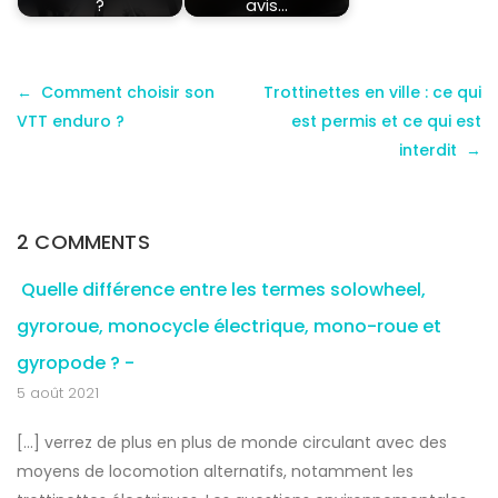
?
avis…
Comment choisir son
Trottinettes en ville : ce qui
VTT enduro ?
est permis et ce qui est
interdit
2 COMMENTS
Quelle différence entre les termes solowheel,
gyroroue, monocycle électrique, mono-roue et
gyropode ? -
5 août 2021
[…] verrez de plus en plus de monde circulant avec des
moyens de locomotion alternatifs, notamment les