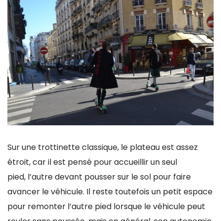
Sur une trottinette classique, le plateau est assez
étroit, car il est pensé pour accueillir un seul
pied, l’autre devant pousser sur le sol pour faire
avancer le véhicule. Il reste toutefois un petit espace
pour remonter l’autre pied lorsque le véhicule peut