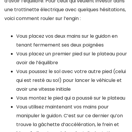
d’avoir l’équilibre. Pour ceux qui veulent investir dans
une trottinette électrique avec quelques hésitations,
voici comment rouler sur l’engin :
Vous placez vos deux mains sur le guidon en
tenant fermement ses deux poignées
Vous placez un premier pied sur le plateau pour
avoir de l’équilibre
Vous poussez le sol avec votre autre pied (celui
qui est resté au sol) pour lancer le véhicule et
avoir une vitesse initiale
Vous montez le pied qui a poussé sur le plateau
Vous utilisez maintenant vos mains pour
manipuler le guidon. C’est sur ce dernier qu’on
trouve la gâchette d’accélération, le frein et