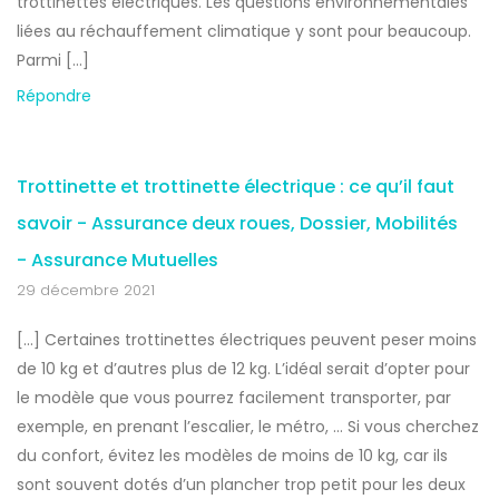
trottinettes électriques. Les questions environnementales
liées au réchauffement climatique y sont pour beaucoup.
Parmi […]
Répondre
Trottinette et trottinette électrique : ce qu’il faut
savoir - Assurance deux roues, Dossier, Mobilités
- Assurance Mutuelles
29 décembre 2021
[…] Certaines trottinettes électriques peuvent peser moins
de 10 kg et d’autres plus de 12 kg. L’idéal serait d’opter pour
le modèle que vous pourrez facilement transporter, par
exemple, en prenant l’escalier, le métro, … Si vous cherchez
du confort, évitez les modèles de moins de 10 kg, car ils
sont souvent dotés d’un plancher trop petit pour les deux