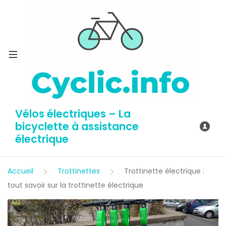
Vélos électriques – La
bicyclette à assistance
électrique
Accueil
Trottinettes
Trottinette électrique :
tout savoir sur la trottinette électrique