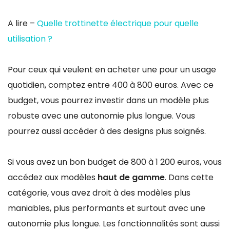
A lire –
Quelle trottinette électrique pour quelle
utilisation ?
Pour ceux qui veulent en acheter une pour un usage
quotidien, comptez entre 400 à 800 euros. Avec ce
budget, vous pourrez investir dans un modèle plus
robuste avec une autonomie plus longue. Vous
pourrez aussi accéder à des designs plus soignés.
Si vous avez un bon budget de 800 à 1 200 euros, vous
accédez aux modèles
haut de gamme
. Dans cette
catégorie, vous avez droit à des modèles plus
maniables, plus performants et surtout avec une
autonomie plus longue. Les fonctionnalités sont aussi