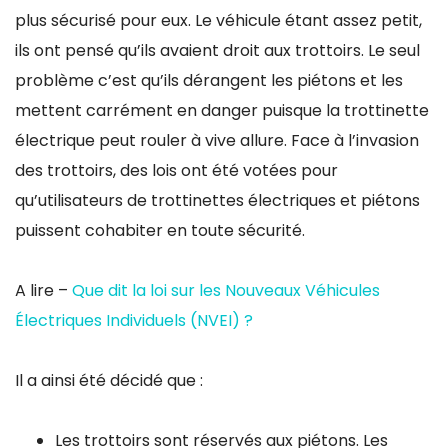
plus sécurisé pour eux. Le véhicule étant assez petit,
ils ont pensé qu’ils avaient droit aux trottoirs. Le seul
problème c’est qu’ils dérangent les piétons et les
mettent carrément en danger puisque la trottinette
électrique peut rouler à vive allure. Face à l’invasion
des trottoirs, des lois ont été votées pour
qu’utilisateurs de trottinettes électriques et piétons
puissent cohabiter en toute sécurité.
A lire –
Que dit la loi sur les Nouveaux Véhicules
Électriques Individuels (NVEI) ?
Il a ainsi été décidé que :
Les trottoirs sont réservés aux piétons. Les