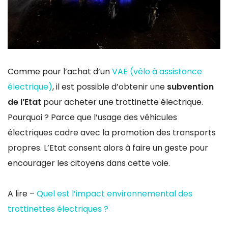
Comme pour l’achat d’un
VAE (vélo à assistance
électrique)
, il est possible d’obtenir une
subvention
de l’Etat
pour acheter une trottinette électrique.
Pourquoi ? Parce que l’usage des véhicules
électriques cadre avec la promotion des transports
propres. L’Etat consent alors à faire un geste pour
encourager les citoyens dans cette voie.
A lire –
Quel est l’impact environnemental des
trottinettes électriques ?