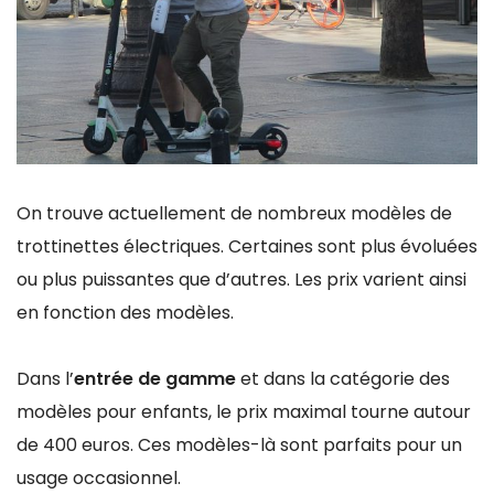
On trouve actuellement de nombreux modèles de
trottinettes électriques. Certaines sont plus évoluées
ou plus puissantes que d’autres. Les prix varient ainsi
en fonction des modèles.
Dans l’
entrée de gamme
et dans la catégorie des
modèles pour enfants, le prix maximal tourne autour
de 400 euros. Ces modèles-là sont parfaits pour un
usage occasionnel.