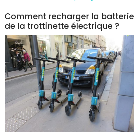
Comment recharger la batterie
de la trottinette électrique ?