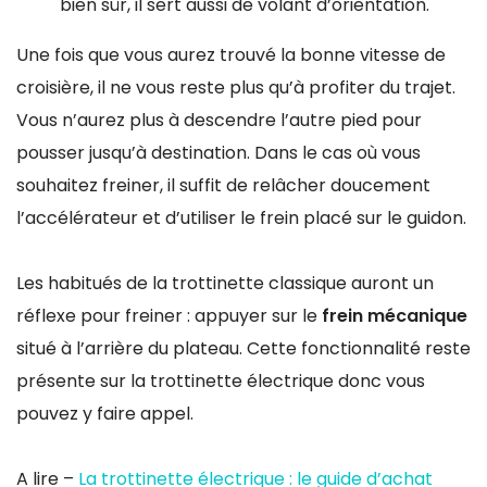
bien sûr, il sert aussi de volant d’orientation.
Une fois que vous aurez trouvé la bonne vitesse de
croisière, il ne vous reste plus qu’à profiter du trajet.
Vous n’aurez plus à descendre l’autre pied pour
pousser jusqu’à destination. Dans le cas où vous
souhaitez freiner, il suffit de relâcher doucement
l’accélérateur et d’utiliser le frein placé sur le guidon.
Les habitués de la trottinette classique auront un
réflexe pour freiner : appuyer sur le
frein mécanique
situé à l’arrière du plateau. Cette fonctionnalité reste
présente sur la trottinette électrique donc vous
pouvez y faire appel.
A lire –
La trottinette électrique : le guide d’achat