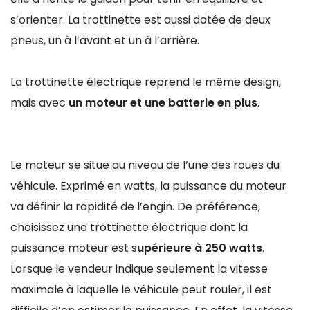
s’orienter. La trottinette est aussi dotée de deux
pneus, un à l’avant et un à l’arrière.
La trottinette électrique reprend le même design,
mais avec
un moteur et une batterie en plus
.
Le moteur se situe au niveau de l’une des roues du
véhicule. Exprimé en watts, la puissance du moteur
va définir la rapidité de l’engin. De préférence,
choisissez une trottinette électrique dont la
puissance moteur est s
upérieure à 250 watts
.
Lorsque le vendeur indique seulement la vitesse
maximale à laquelle le véhicule peut rouler, il est