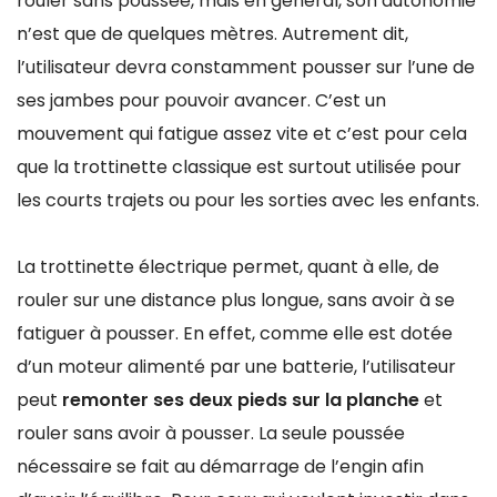
rouler sans poussée, mais en général, son autonomie
n’est que de quelques mètres. Autrement dit,
l’utilisateur devra constamment pousser sur l’une de
ses jambes pour pouvoir avancer. C’est un
mouvement qui fatigue assez vite et c’est pour cela
que la trottinette classique est surtout utilisée pour
les courts trajets ou pour les sorties avec les enfants.
La trottinette électrique permet, quant à elle, de
rouler sur une distance plus longue, sans avoir à se
fatiguer à pousser. En effet, comme elle est dotée
d’un moteur alimenté par une batterie, l’utilisateur
peut
remonter ses deux pieds sur la planche
et
rouler sans avoir à pousser. La seule poussée
nécessaire se fait au démarrage de l’engin afin