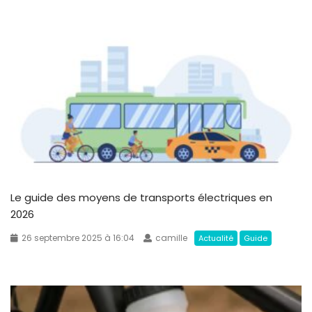
Le guide des moyens de transports électriques en
2026
26 septembre 2025 à 16:04
camille
Actualité
Guide