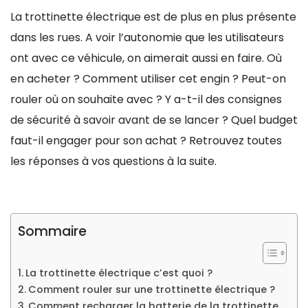
La trottinette électrique est de plus en plus présente
dans les rues. A voir l’autonomie que les utilisateurs
ont avec ce véhicule, on aimerait aussi en faire. Où
en acheter ? Comment utiliser cet engin ? Peut-on
rouler où on souhaite avec ? Y a-t-il des consignes
de sécurité à savoir avant de se lancer ? Quel budget
faut-il engager pour son achat ? Retrouvez toutes
les réponses à vos questions à la suite.
Sommaire
La trottinette électrique c’est quoi ?
Comment rouler sur une trottinette électrique ?
Comment recharger la batterie de la trottinette