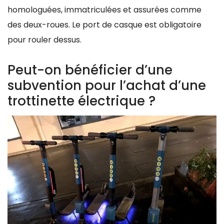
homologuées, immatriculées et assurées comme
des deux-roues. Le port de casque est obligatoire
pour rouler dessus.
Peut-on bénéficier d’une
subvention pour l’achat d’une
trottinette électrique ?