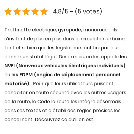
4.8/5 - (5 votes)
Trottinette électrique, gyropode, monoroue … ils
s’invitent de plus en plus dans la circulation urbaine
tant et si bien que les législateurs ont fini par leur
donner un statut légal. Désormais, on les appelle
les
NVEI (Nouveaux véhicules électriques individuels)
ou
les EDPM (engins de déplacement personnel
motorisé).
Pour que leurs utilisateurs puissent
cohabiter en toute sécurité avec les autres usagers
de la route, le Code la route les intègre désormais
dans ses textes et a établi des règles précises les
concernant. Découvrez ce qu’il en est.