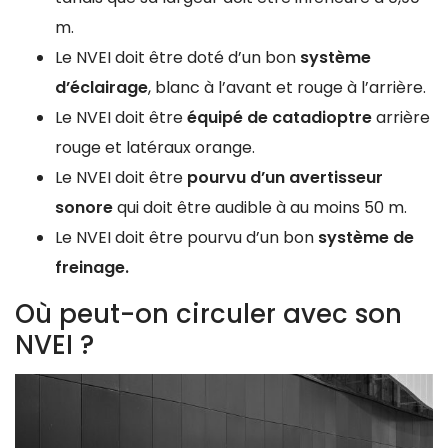
m.
Le NVEI doit être doté d’un bon
système
d’éclairage
, blanc à l’avant et rouge à l’arrière.
Le NVEI doit être
équipé de catadioptre
arrière
rouge et latéraux orange.
Le NVEI doit être
pourvu d’un avertisseur
sonore
qui doit être audible à au moins 50 m.
Le NVEI doit être pourvu d’un bon
système de
freinage.
Où peut-on circuler avec son
NVEI ?