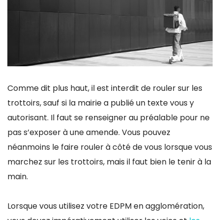
Comme dit plus haut, il est interdit de rouler sur les
trottoirs, sauf si la mairie a publié un texte vous y
autorisant. Il faut se renseigner au préalable pour ne
pas s’exposer à une amende. Vous pouvez
néanmoins le faire rouler à côté de vous lorsque vous
marchez sur les trottoirs, mais il faut bien le tenir à la
main.
Lorsque vous utilisez votre EDPM en agglomération,