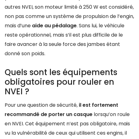
autres NVEI, son moteur limité à 250 W est considéré,
non pas comme un système de propulsion de l’engin,
mais d’une
aide au pédalage
. Sans lui, le véhicule
reste opérationnel, mais s’il est plus difficile de le
faire avancer à la seule force des jambes étant
donné son poids.
Quels sont les équipements
obligatoires pour rouler en
NVEI ?
Pour une question de sécurité,
il est fortement
recommandé de porter un casque
lorsqu’on roule
en NVEI. Cet équipement n’est pas obligatoire, mais
vu la vulnérabilité de ceux qui utilisent ces engins, il