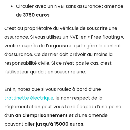
Circuler avec un NVEI sans assurance : amende
de
3750 euros
C’est au propriétaire du véhicule de souscrire une
assurance. Si vous utilisez un NVEI en « Free floating »,
vérifiez auprès de l’organisme qui le gère le contrat
d’assurance. Ce dernier doit prévoir au moins la
responsabilité civile. Si ce n’est pas le cas, c’est
l’utilisateur qui doit en souscrire une.
Enfin, notez que si vous roulez à bord d’une
trottinette électrique
, le non-respect de la
réglementation peut vous faire écopez d’une peine
d’un
an d’emprisonnement
et d’une amende
pouvant aller
jusqu’à 15000 euros.