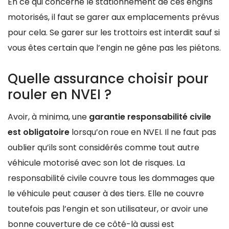
En ce qui concerne le stationnement de ces engins
motorisés, il faut se garer aux emplacements prévus
pour cela. Se garer sur les trottoirs est interdit sauf si
vous êtes certain que l’engin ne gêne pas les piétons.
Quelle assurance choisir pour
rouler en NVEI ?
Avoir, à minima, une
garantie responsabilité civile
est obligatoire
lorsqu’on roue en NVEI. Il ne faut pas
oublier qu’ils sont considérés comme tout autre
véhicule motorisé avec son lot de risques. La
responsabilité civile couvre tous les dommages que
le véhicule peut causer à des tiers. Elle ne couvre
toutefois pas l’engin et son utilisateur, or avoir une
bonne couverture de ce côté-là aussi est