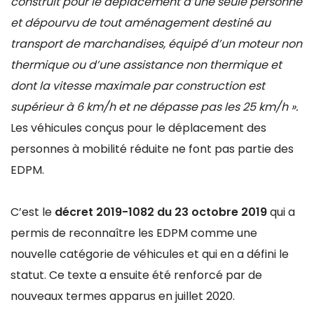
construit pour le déplacement d’une seule personne
et dépourvu de tout aménagement destiné au
transport de marchandises, équipé d’un moteur non
thermique ou d’une assistance non thermique et
dont la vitesse maximale par construction est
supérieur à 6 km/h et ne dépasse pas les 25 km/h ».
Les véhicules conçus pour le déplacement des
personnes à mobilité réduite ne font pas partie des
EDPM.
C’est le
décret 2019-1082 du 23 octobre 2019
qui a
permis de reconnaître les EDPM comme une
nouvelle catégorie de véhicules et qui en a défini le
statut. Ce texte a ensuite été renforcé par de
nouveaux termes apparus en juillet 2020.