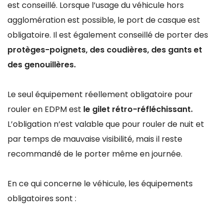
est conseillé. Lorsque l’usage du véhicule hors
agglomération est possible, le port de casque est
obligatoire. Il est également conseillé de porter des
protèges-poignets, des coudières, des gants et
des genouillères.
Le seul équipement réellement obligatoire pour
rouler en EDPM est
le gilet rétro-réfléchissant.
L’obligation n’est valable que pour rouler de nuit et
par temps de mauvaise visibilité, mais il reste
recommandé de le porter même en journée.
En ce qui concerne le véhicule, les équipements
obligatoires sont :