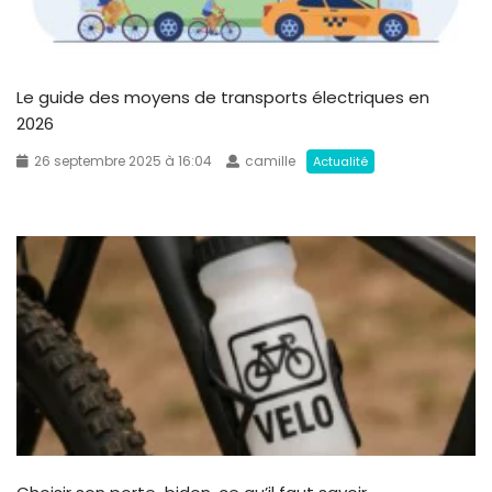
Le guide des moyens de transports électriques en
2026
26 septembre 2025 à 16:04
camille
Actualité