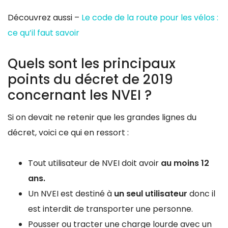
Découvrez aussi –
Le code de la route pour les vélos :
ce qu’il faut savoir
Quels sont les principaux
points du décret de 2019
concernant les NVEI ?
Si on devait ne retenir que les grandes lignes du
décret, voici ce qui en ressort :
Tout utilisateur de NVEI doit avoir
au moins 12
ans.
Un NVEI est destiné à
un seul utilisateur
donc il
est interdit de transporter une personne.
Pousser ou tracter une charge lourde avec un