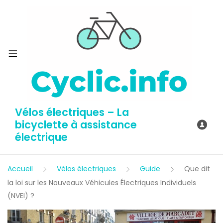
Vélos électriques – La
bicyclette à assistance
électrique
Accueil
Vélos électriques
Guide
Que dit
la loi sur les Nouveaux Véhicules Électriques Individuels
(NVEI) ?