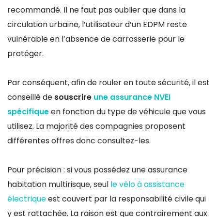
recommandé. Il ne faut pas oublier que dans la
circulation urbaine, l’utilisateur d’un EDPM reste
vulnérable en l’absence de carrosserie pour le
protéger.
Par conséquent, afin de rouler en toute sécurité, il est
conseillé de
souscrire
une assurance NVEI
spécifique
en fonction du type de véhicule que vous
utilisez. La majorité des compagnies proposent
différentes offres donc consultez-les.
Pour précision : si vous possédez une assurance
habitation multirisque, seul
le vélo à assistance
électrique
est couvert par la responsabilité civile qui
y est rattachée. La raison est que contrairement aux