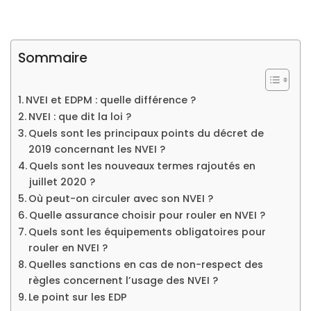
Sommaire
NVEI et EDPM : quelle différence ?
NVEI : que dit la loi ?
Quels sont les principaux points du décret de
2019 concernant les NVEI ?
Quels sont les nouveaux termes rajoutés en
juillet 2020 ?
Où peut-on circuler avec son NVEI ?
Quelle assurance choisir pour rouler en NVEI ?
Quels sont les équipements obligatoires pour
rouler en NVEI ?
Quelles sanctions en cas de non-respect des
règles concernent l’usage des NVEI ?
Le point sur les EDP