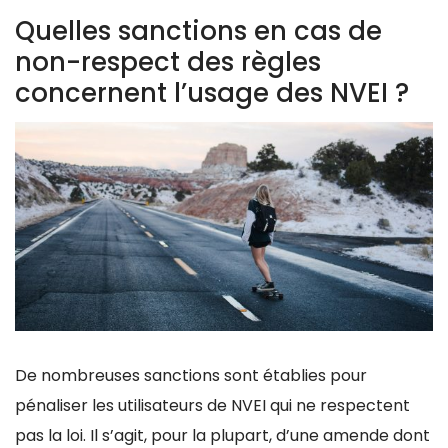
Quelles sanctions en cas de
non-respect des règles
concernent l’usage des NVEI ?
De nombreuses sanctions sont établies pour
pénaliser les utilisateurs de NVEI qui ne respectent
pas la loi. Il s’agit, pour la plupart, d’une amende dont