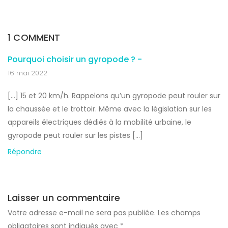
1 COMMENT
Pourquoi choisir un gyropode ? -
16 mai 2022
[…] 15 et 20 km/h. Rappelons qu’un gyropode peut rouler sur
la chaussée et le trottoir. Même avec la législation sur les
appareils électriques dédiés à la mobilité urbaine, le
gyropode peut rouler sur les pistes […]
Répondre
Laisser un commentaire
Votre adresse e-mail ne sera pas publiée.
Les champs
obligatoires sont indiqués avec
*