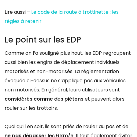
Lire aussi –
Le code de la route à trottinette : les
règles à retenir
Le point sur les EDP
Comme on l’a souligné plus haut, les EDP regroupent
aussi bien les engins de déplacement individuels
motorisés et non-motorisés. La réglementation
évoquée ci-dessus ne s’applique pas aux véhicules
non motorisés. En général, leurs utilisateurs sont
considérés comme des piétons
et peuvent alors
rouler sur les trottoirs.
Quoi qu’il en soit, ils sont priés de rouler au pas et de
ne pas dépasser les 6 km/h.
Il faut également éviter