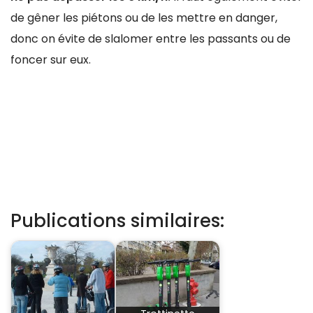
de gêner les piétons ou de les mettre en danger,
donc on évite de slalomer entre les passants ou de
foncer sur eux.
Publications similaires: