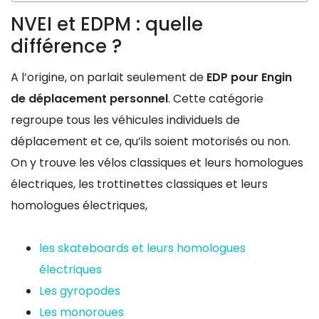
NVEI et EDPM : quelle
différence ?
A l’origine, on parlait seulement de
EDP pour Engin
de déplacement personnel
. Cette catégorie
regroupe tous les véhicules individuels de
déplacement et ce, qu’ils soient motorisés ou non.
On y trouve les vélos classiques et leurs homologues
électriques, les trottinettes classiques et leurs
homologues électriques,
les skateboards et leurs homologues
électriques
Les gyropodes
Les monoroues