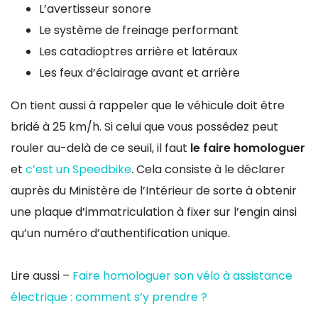
L’avertisseur sonore
Le système de freinage performant
Les catadioptres arrière et latéraux
Les feux d’éclairage avant et arrière
On tient aussi à rappeler que le véhicule doit être
bridé à 25 km/h. Si celui que vous possédez peut
rouler au-delà de ce seuil, il faut
le faire homologuer
et
c’est un Speedbike
. Cela consiste à le déclarer
auprès du Ministère de l’Intérieur de sorte à obtenir
une plaque d’immatriculation à fixer sur l’engin ainsi
qu’un numéro d’authentification unique.
Lire aussi –
Faire homologuer son vélo à assistance
électrique : comment s’y prendre ?