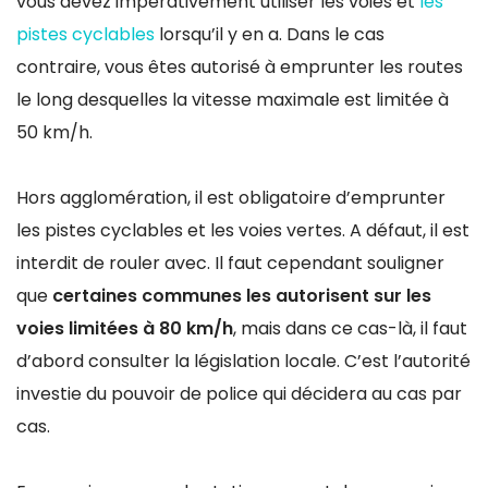
vous devez impérativement utiliser les voies et
les
pistes cyclables
lorsqu’il y en a. Dans le cas
contraire, vous êtes autorisé à emprunter les routes
le long desquelles la vitesse maximale est limitée à
50 km/h.
Hors agglomération, il est obligatoire d’emprunter
les pistes cyclables et les voies vertes. A défaut, il est
interdit de rouler avec. Il faut cependant souligner
que
certaines communes les autorisent sur les
voies limitées à 80 km/h
, mais dans ce cas-là, il faut
d’abord consulter la législation locale. C’est l’autorité
investie du pouvoir de police qui décidera au cas par
cas.