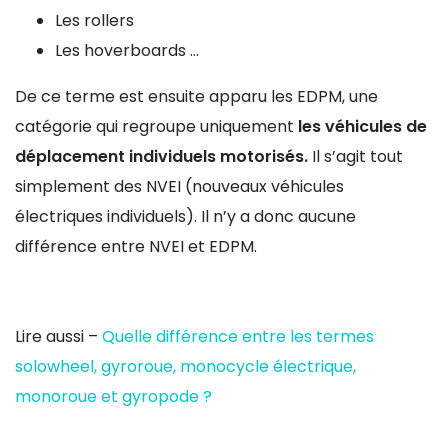
Les rollers
Les hoverboards …
De ce terme est ensuite apparu les EDPM, une
catégorie qui regroupe uniquement
les véhicules de
déplacement individuels motorisés.
Il s’agit tout
simplement des NVEI (nouveaux véhicules
électriques individuels). Il n’y a donc aucune
différence entre NVEI et EDPM.
Lire aussi –
Quelle différence entre les termes
solowheel, gyroroue, monocycle électrique,
monoroue et gyropode ?