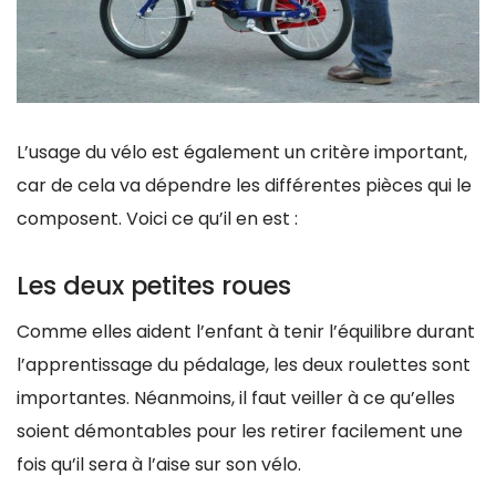
L’usage du vélo est également un critère important,
car de cela va dépendre les différentes pièces qui le
composent. Voici ce qu’il en est :
Les deux petites roues
Comme elles aident l’enfant à tenir l’équilibre durant
l’apprentissage du pédalage, les deux roulettes sont
importantes. Néanmoins, il faut veiller à ce qu’elles
soient démontables pour les retirer facilement une
fois qu’il sera à l’aise sur son vélo.