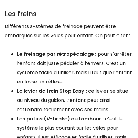
Les freins
Différents systèmes de freinage peuvent être
embarqués sur les vélos pour enfant. On peut citer :
Le freinage par rétropédalage :
pour s’arrêter,
l’enfant doit juste pédaler à l’envers. C’est un
système facile à utiliser, mais il faut que l’enfant
en fasse un réflexe.
Le levier de frein Stop Easy :
ce levier se situe
au niveau du guidon. L’enfant peut ainsi
l’atteindre facilement avec ses mains.
Les patins (V-brake) ou tambour :
c’est le
système le plus courant sur les vélos pour
enfants. Il est efficace et facile à utiliser, mais