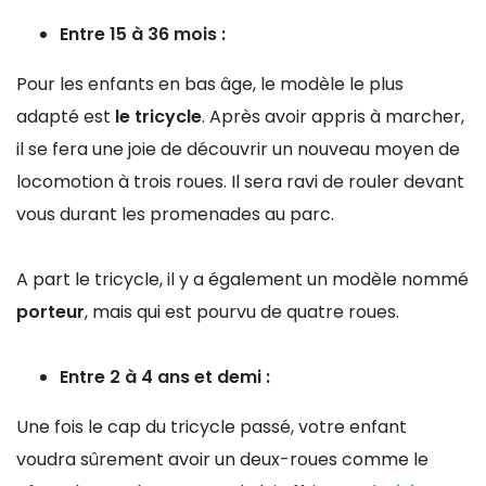
Entre 15 à 36 mois :
Pour les enfants en bas âge, le modèle le plus
adapté est
le tricycle
. Après avoir appris à marcher,
il se fera une joie de découvrir un nouveau moyen de
locomotion à trois roues. Il sera ravi de rouler devant
vous durant les promenades au parc.
A part le tricycle, il y a également un modèle nommé
porteur
, mais qui est pourvu de quatre roues.
Entre 2 à 4 ans et demi :
Une fois le cap du tricycle passé, votre enfant
voudra sûrement avoir un deux-roues comme le