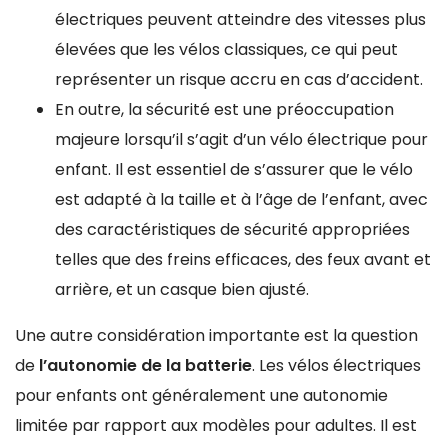
électriques peuvent atteindre des vitesses plus
élevées que les vélos classiques, ce qui peut
représenter un risque accru en cas d’accident.
En outre, la sécurité est une préoccupation
majeure lorsqu’il s’agit d’un vélo électrique pour
enfant. Il est essentiel de s’assurer que le vélo
est adapté à la taille et à l’âge de l’enfant, avec
des caractéristiques de sécurité appropriées
telles que des freins efficaces, des feux avant et
arrière, et un casque bien ajusté.
Une autre considération importante est la question
de
l’autonomie de la batterie
. Les vélos électriques
pour enfants ont généralement une autonomie
limitée par rapport aux modèles pour adultes. Il est