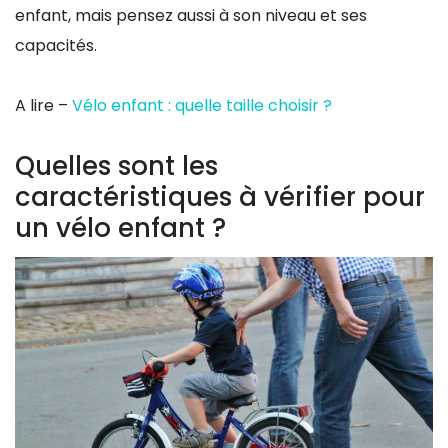
enfant, mais pensez aussi à son niveau et ses
capacités.
A lire –
Vélo enfant : quelle taille choisir ?
Quelles sont les
caractéristiques à vérifier pour
un vélo enfant ?