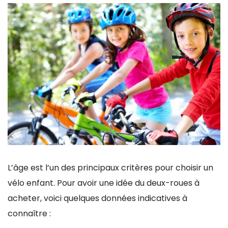
L’âge est l’un des principaux critères pour choisir un
vélo enfant. Pour avoir une idée du deux-roues à
acheter, voici quelques données indicatives à
connaître :