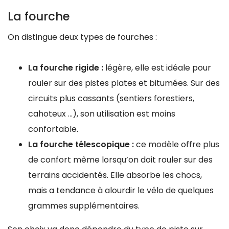
La fourche
On distingue deux types de fourches :
La fourche rigide :
légère, elle est idéale pour
rouler sur des pistes plates et bitumées. Sur des
circuits plus cassants (sentiers forestiers,
cahoteux …), son utilisation est moins
confortable.
La fourche télescopique :
ce modèle offre plus
de confort même lorsqu’on doit rouler sur des
terrains accidentés. Elle absorbe les chocs,
mais a tendance à alourdir le vélo de quelques
grammes supplémentaires.