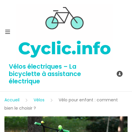
Vélos électriques – La
bicyclette à assistance
électrique
Accueil
Vélos
Vélo pour enfant : comment
bien le choisir ?