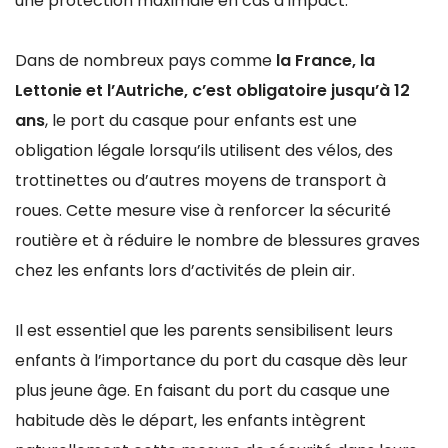
une protection maximale en cas d’impact.
Dans de nombreux pays comme
la France, la
Lettonie et l’Autriche, c’est obligatoire jusqu’à 12
ans
, le port du casque pour enfants est une
obligation légale lorsqu’ils utilisent des vélos, des
trottinettes ou d’autres moyens de transport à
roues. Cette mesure vise à renforcer la sécurité
routière et à réduire le nombre de blessures graves
chez les enfants lors d’activités de plein air.
Il est essentiel que les parents sensibilisent leurs
enfants à l’importance du port du casque dès leur
plus jeune âge. En faisant du port du casque une
habitude dès le départ, les enfants intègrent