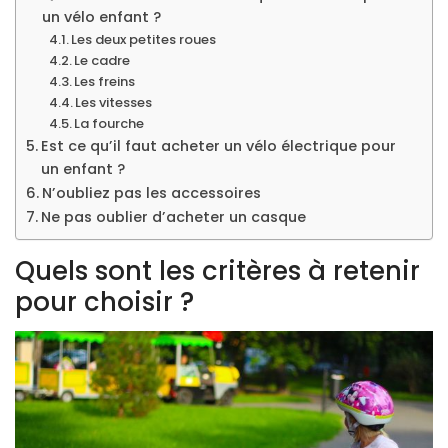
un vélo enfant ?
Les deux petites roues
Le cadre
Les freins
Les vitesses
La fourche
Est ce qu’il faut acheter un vélo électrique pour
un enfant ?
N’oubliez pas les accessoires
Ne pas oublier d’acheter un casque
Quels sont les critères à retenir
pour choisir ?