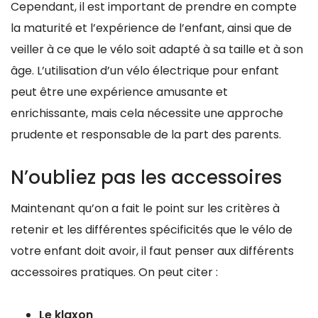
Cependant, il est important de prendre en compte
la maturité et l’expérience de l’enfant, ainsi que de
veiller à ce que le vélo soit adapté à sa taille et à son
âge. L’utilisation d’un vélo électrique pour enfant
peut être une expérience amusante et
enrichissante, mais cela nécessite une approche
prudente et responsable de la part des parents.
N’oubliez pas les accessoires
Maintenant qu’on a fait le point sur les critères à
retenir et les différentes spécificités que le vélo de
votre enfant doit avoir, il faut penser aux différents
accessoires pratiques. On peut citer :
Le klaxon