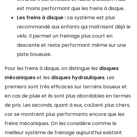
est moins performant que les freins à disque.
Les freins à disque :
ce système est plus
recommandé aux enfants qui maîtrisent déjà le
vélo. Il permet un freinage plus court en
descente et reste performant même sur une
piste boueuse.
Pour les freins à disque, on distingue les
disques
mécaniques
et les
disques hydrauliques
. Les
premiers sont très efficaces sur terrains boueux et
en cas de pluie et ils sont plus abordables en termes
de prix. Les seconds, quant à eux, coûtent plus chers,
car se montrent plus performants encore que les
freins mécaniques. On les considère comme le
meilleur système de freinage aujourd’hui existant