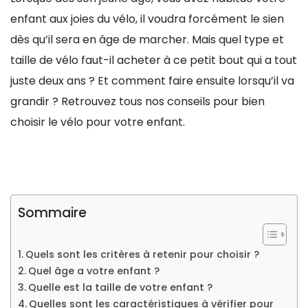
enfant aux joies du vélo, il voudra forcément le sien
dès qu’il sera en âge de marcher. Mais quel type et
taille de vélo faut-il acheter à ce petit bout qui a tout
juste deux ans ? Et comment faire ensuite lorsqu’il va
grandir ? Retrouvez tous nos conseils pour bien
choisir le vélo pour votre enfant.
Sommaire
Quels sont les critères à retenir pour choisir ?
Quel âge a votre enfant ?
Quelle est la taille de votre enfant ?
Quelles sont les caractéristiques à vérifier pour