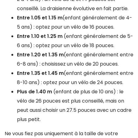
conseillé. La draisienne évolutive en fait partie.
Entre 1.05 et 1.15 m
(enfant généralement de 4-
5 ans) : optez pour un vélo de 16 pouces.
Entre 1.10 et 1.25 m
(enfant généralement de 5-
6 ans) : optez pour un vélo de 18 pouces.
Entre 1.20 et 1.35 m
(enfant généralement entre
6-8 ans) : choisissez un vélo de 20 pouces.
Entre 1.35 et 1.45 m
(enfant généralement entre
8-10 ans) : optez pour un vélo de 24 pouces.
Plus de 1.40 m
(enfant de plus de 10 ans) : le
vélo de 26 pouces est plus conseillé, mais on
peut aussi choisir un 27.5 pouces avec un cadre
plus petit.
Ne vous fiez pas uniquement à la taille de votre