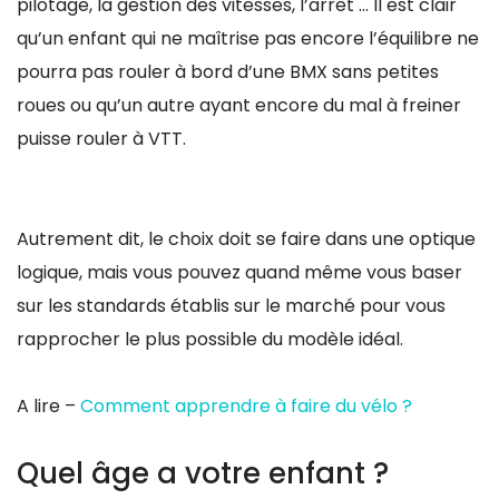
pilotage, la gestion des vitesses, l’arrêt … Il est clair
qu’un enfant qui ne maîtrise pas encore l’équilibre ne
pourra pas rouler à bord d’une BMX sans petites
roues ou qu’un autre ayant encore du mal à freiner
puisse rouler à VTT.
Autrement dit, le choix doit se faire dans une optique
logique, mais vous pouvez quand même vous baser
sur les standards établis sur le marché pour vous
rapprocher le plus possible du modèle idéal.
A lire –
Comment apprendre à faire du vélo ?
Quel âge a votre enfant ?