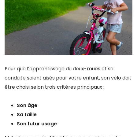
Pour que l’apprentissage du deux-roues et sa
conduite soient aisés pour votre enfant, son vélo doit
être choisi selon trois critères principaux :
Son âge
Sa taille
Son futur usage