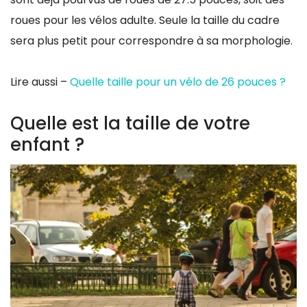
roues pour les vélos adulte. Seule la taille du cadre
sera plus petit pour correspondre à sa morphologie.
Lire aussi –
Quelle taille pour un vélo de 26 pouces ?
Quelle est la taille de votre
enfant ?