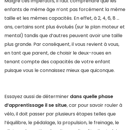
Malgré ces impératifs, il faut comprendre que les
enfants de même âge n’ont pas forcément la même
taille et les mêmes capacités. En effet, à 2, 4, 6, 8 …
ans, certains sont plus évolués (sur le plan moteur et
mental) tandis que d’autres peuvent avoir une taille
plus grande. Par conséquent, il vous revient à vous,
en tant que parent, de choisir le deux-roues en
tenant compte des capacités de votre enfant
puisque vous le connaissez mieux que quiconque.
Essayez aussi de déterminer
dans quelle phase
d’apprentissage il se situe
, car pour savoir rouler à
vélo, il doit passer par plusieurs étapes telles que
l’équilibre, le pédalage, la propulsion, le freinage, le