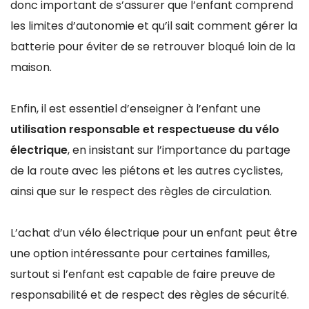
donc important de s’assurer que l’enfant comprend
les limites d’autonomie et qu’il sait comment gérer la
batterie pour éviter de se retrouver bloqué loin de la
maison.
Enfin, il est essentiel d’enseigner à l’enfant une
utilisation responsable et respectueuse du vélo
électrique
, en insistant sur l’importance du partage
de la route avec les piétons et les autres cyclistes,
ainsi que sur le respect des règles de circulation.
L’achat d’un vélo électrique pour un enfant peut être
une option intéressante pour certaines familles,
surtout si l’enfant est capable de faire preuve de
responsabilité et de respect des règles de sécurité.