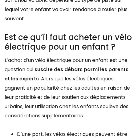
Son choix va donc dépendre du type de piste sur
lequel votre enfant va avoir tendance à rouler plus
souvent.
Est ce qu’il faut acheter un vélo
électrique pour un enfant ?
L’achat d’un vélo électrique pour un enfant est une
question qui
suscite des débats parmi les parents
et les experts
. Alors que les vélos électriques
gagnent en popularité chez les adultes en raison de
leur praticité et de leur soutien aux déplacements
urbains, leur utilisation chez les enfants soulève des
considérations supplémentaires.
D’une part, les vélos électriques peuvent être