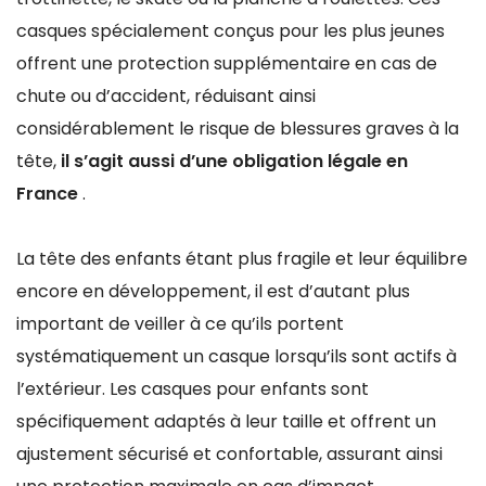
casques spécialement conçus pour les plus jeunes
offrent une protection supplémentaire en cas de
chute ou d’accident, réduisant ainsi
considérablement le risque de blessures graves à la
tête,
il s’agit aussi d’une obligation légale en
France
.
La tête des enfants étant plus fragile et leur équilibre
encore en développement, il est d’autant plus
important de veiller à ce qu’ils portent
systématiquement un casque lorsqu’ils sont actifs à
l’extérieur. Les casques pour enfants sont
spécifiquement adaptés à leur taille et offrent un
ajustement sécurisé et confortable, assurant ainsi