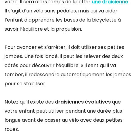
vôtre. Il sera alors temps de lui offrir
une draisienne
.
Il s’agit d’un vélo sans pédales, mais qui va aider
l’enfant à apprendre les bases de la bicyclette à
savoir l’équilibre et la propulsion.
Pour avancer et s’arrêter, il doit utiliser ses petites
jambes. Une fois lancé, il peut les relever des deux
côtés pour découvrir l’équilibre. S’il sent qu’il va
tomber, il redescendra automatiquement les jambes
pour se stabiliser.
Notez qu’il existe des
draisiennes évolutives
que
votre enfant peut utiliser pendant une durée plus
longue avant de passer au vélo avec deux petites
roues.