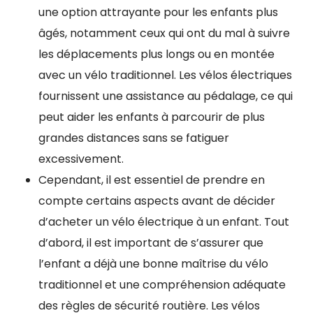
une option attrayante pour les enfants plus
âgés, notamment ceux qui ont du mal à suivre
les déplacements plus longs ou en montée
avec un vélo traditionnel. Les vélos électriques
fournissent une assistance au pédalage, ce qui
peut aider les enfants à parcourir de plus
grandes distances sans se fatiguer
excessivement.
Cependant, il est essentiel de prendre en
compte certains aspects avant de décider
d’acheter un vélo électrique à un enfant. Tout
d’abord, il est important de s’assurer que
l’enfant a déjà une bonne maîtrise du vélo
traditionnel et une compréhension adéquate
des règles de sécurité routière. Les vélos