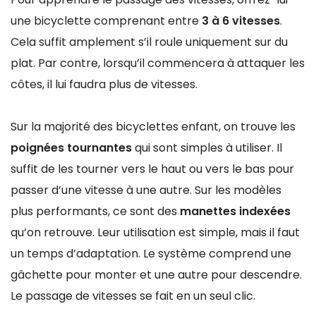
une bicyclette comprenant entre
3 à 6 vitesses
.
Cela suffit amplement s’il roule uniquement sur du
plat. Par contre, lorsqu’il commencera à attaquer les
côtes, il lui faudra plus de vitesses.
Sur la majorité des bicyclettes enfant, on trouve les
poignées tournantes
qui sont simples à utiliser. Il
suffit de les tourner vers le haut ou vers le bas pour
passer d’une vitesse à une autre. Sur les modèles
plus performants, ce sont des
manettes indexées
qu’on retrouve. Leur utilisation est simple, mais il faut
un temps d’adaptation. Le système comprend une
gâchette pour monter et une autre pour descendre.
Le passage de vitesses se fait en un seul clic.