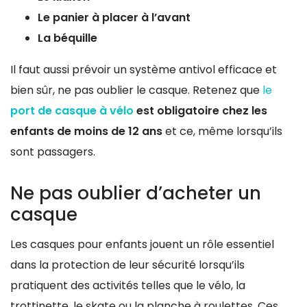
Le panier à placer à l’avant
La béquille
Il faut aussi prévoir un système antivol efficace et
bien sûr, ne pas oublier le casque. Retenez que
le
port de casque à vélo
est obligatoire chez les
enfants de moins de 12 ans
et ce, même lorsqu’ils
sont passagers.
Ne pas oublier d’acheter un
casque
Les casques pour enfants jouent un rôle essentiel
dans la protection de leur sécurité lorsqu’ils
pratiquent des activités telles que le vélo, la
trottinette, le skate ou la planche à roulettes. Ces