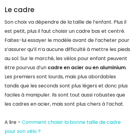
Le cadre
Son choix va dépendre de la taille de l’enfant. Plus il
est petit, plus il faut choisir un cadre bas et centré.
Faites-lui essayer le modèle avant de l’acheter pour
s’assurer qu’il n’a aucune difficulté à mettre les pieds
au sol. Sur le marché, les vélos pour enfant peuvent
être pourvus d’un
cadre en acier ou en aluminium
.
Les premiers sont lourds, mais plus abordables
tandis que les seconds sont plus légers et donc plus
faciles à manipuler. Ils sont tout aussi robustes que
les cadres en acier, mais sont plus chers à l’achat.
A lire –
Comment choisir la bonne taille de cadre
pour son vélo ?