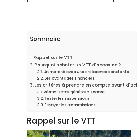
Sommaire
Rappel sur le VTT
Pourquoi acheter un VTT d’occasion ?
Un marché avec une croissance constante
Les avantages financiers
Les critères à prendre en compte avant d’ac
Vérifier l’état général du cadre
Tester les suspensions
Essayer les transmissions
Rappel sur le VTT