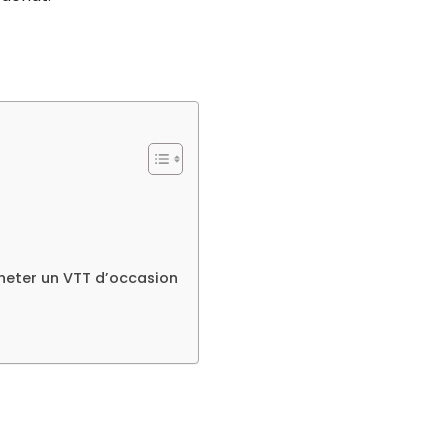
heter un VTT d’occasion