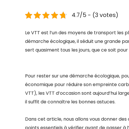
4.7/5 - (3 votes)
Le VTT est l’un des moyens de transport les p
démarche écologique, il séduit une grande part
sert quasiment tous les jours, que ce soit pour 
Pour rester sur une démarche écologique, pou
économique pour réduire son empreinte carb
VTT), les VTT d’occasion sont aujourd’hui large
il suffit de connaître les bonnes astuces.
Dans cet article, nous allons vous donner des
points essentiels à vérifier avant de passer à l