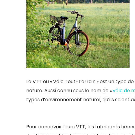
Le VTT ou « Vélo Tout-Terrain » est un type de
nature. Aussi connu sous le nom de «
vélo de 
types d’environnement naturel, qu’ils soient 
Pour concevoir leurs VTT, les fabricants tie