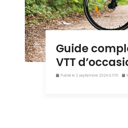
Guide comple
VTT d’occasi
Publié le 2 septembre 2024 à 17:10