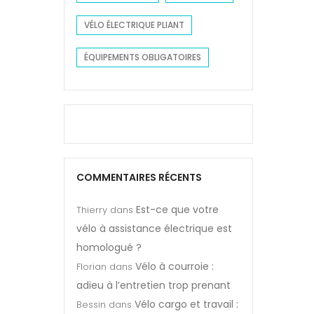
VÉLO ÉLECTRIQUE PLIANT
ÉQUIPEMENTS OBLIGATOIRES
COMMENTAIRES RÉCENTS
Est-ce que votre
Thierry
dans
vélo à assistance électrique est
homologué ?
Vélo à courroie :
Florian
dans
adieu à l’entretien trop prenant
Vélo cargo et travail :
Bessin
dans