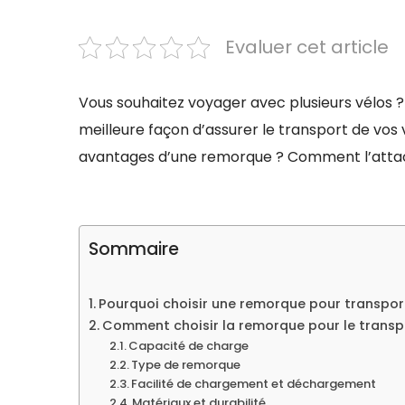
Evaluer cet article
Vous souhaitez voyager avec plusieurs vélos ? 
meilleure façon d’assurer le transport de vos 
avantages d’une remorque ? Comment l’attache
Sommaire
Pourquoi choisir une remorque pour transport
Comment choisir la remorque pour le transpo
Capacité de charge
Type de remorque
Facilité de chargement et déchargement
Matériaux et durabilité