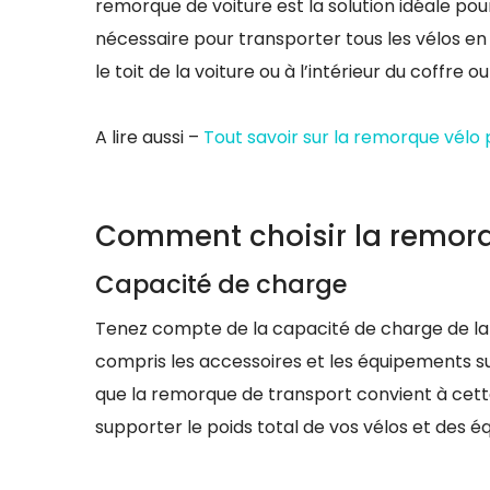
remorque de voiture est la solution idéale po
nécessaire pour transporter tous les vélos en t
le toit de la voiture ou à l’intérieur du coffre ou
A lire aussi –
Tout savoir sur la remorque vél
Comment choisir la remorqu
Capacité de charge
Tenez compte de la capacité de charge de la r
compris les accessoires et les équipements su
que la remorque de transport convient à cett
supporter le poids total de vos vélos et des 