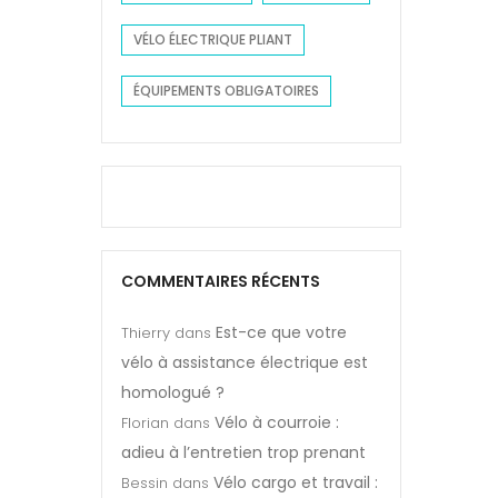
VÉLO ÉLECTRIQUE PLIANT
ÉQUIPEMENTS OBLIGATOIRES
COMMENTAIRES RÉCENTS
Est-ce que votre
Thierry
dans
vélo à assistance électrique est
homologué ?
Vélo à courroie :
Florian
dans
adieu à l’entretien trop prenant
Vélo cargo et travail :
Bessin
dans