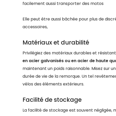
facilement aussi transporter des motos
Elle peut être aussi bâchée pour plus de discré
accessoires,
Matériaux et durabilité
Privilégiez des matériaux durables et résistant
en acier galvanisés ou en acier de haute qual
maintenant un poids raisonnable. Misez sur un
durée de vie de la remorque. Un tel revêtem
vélos des éléments extérieurs.
Facilité de stockage
La facilité de stockage est souvent négligée, m