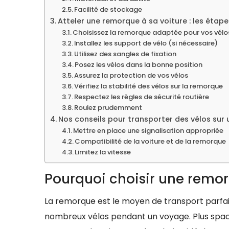
Facilité de stockage
Atteler une remorque à sa voiture : les étape
Choisissez la remorque adaptée pour vos vélo
Installez les support de vélo (si nécessaire)
Utilisez des sangles de fixation
Posez les vélos dans la bonne position
Assurez la protection de vos vélos
Vérifiez la stabilité des vélos sur la remorque
Respectez les règles de sécurité routière
Roulez prudemment
Nos conseils pour transporter des vélos sur
Mettre en place une signalisation appropriée
Compatibilité de la voiture et de la remorque
Limitez la vitesse
Pourquoi choisir une remor
La remorque est le moyen de transport parf
nombreux vélos pendant un voyage. Plus spac