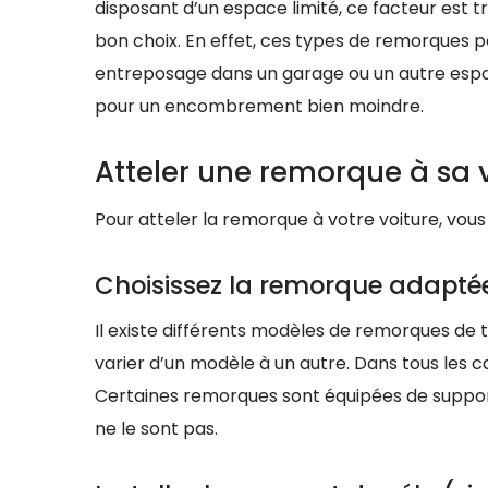
disposant d’un espace limité, ce facteur est 
bon choix. En effet, ces types de remorques 
entreposage dans un garage ou un autre espac
pour un encombrement bien moindre.
Atteler une remorque à sa v
Pour atteler la remorque à votre voiture, vous
Choisissez la remorque adaptée
Il existe différents modèles de remorques de 
varier d’un modèle à un autre. Dans tous les 
Certaines remorques sont équipées de supports
ne le sont pas.