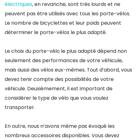
électriques
, en revanche, sont très lourds et ne
peuvent pas être utilisés avec tous les porte-vélos.
Le nombre de bicyclettes et leur poids peuvent
déterminer le porte-vélos le plus adapté.
Le choix du porte-vélo le plus adapté dépend non
seulement des performances de votre véhicule,
mais aussi des vélos eux-mêmes. Tout d’abord, vous
devez tenir compte des possibilités de votre
véhicule. Deuxièmement, il est important de
considérer le type de vélo que vous voulez
transporter.
En outre, nous n’avons même pas évoqué les
nombreux accessoires disponibles. Vous devez