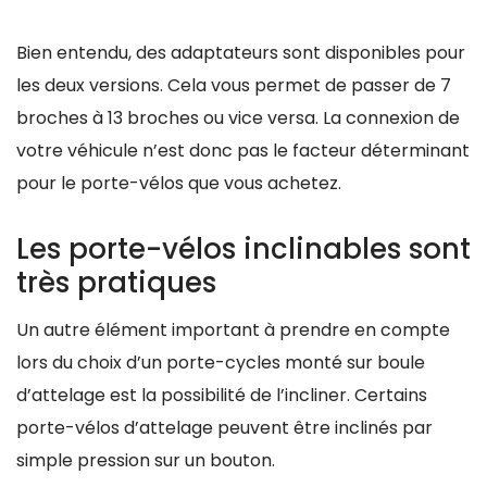
Bien entendu, des adaptateurs sont disponibles pour
les deux versions. Cela vous permet de passer de 7
broches à 13 broches ou vice versa. La connexion de
votre véhicule n’est donc pas le facteur déterminant
pour le porte-vélos que vous achetez.
Les porte-vélos inclinables sont
très pratiques
Un autre élément important à prendre en compte
lors du choix d’un porte-cycles monté sur boule
d’attelage est la possibilité de l’incliner. Certains
porte-vélos d’attelage peuvent être inclinés par
simple pression sur un bouton.