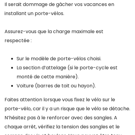
Il serait dommage de gâcher vos vacances en
installant un porte-vélos.
Assurez-vous que la charge maximale est
respectée :
Sur le modèle de porte-vélos choisi.
La section d’attelage (si le porte-cycle est
monté de cette manière).
Voiture (barres de toit ou hayon).
Faites attention lorsque vous fixez le vélo sur le
porte-vélo, car il y a un risque que le vélo se détache.
N’hésitez pas à le renforcer avec des sangles. A
chaque arrêt, vérifiez la tension des sangles et le