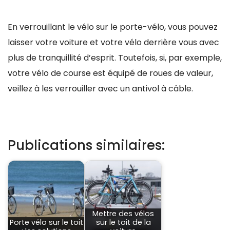
En verrouillant le vélo sur le porte-vélo, vous pouvez
laisser votre voiture et votre vélo derrière vous avec
plus de tranquillité d’esprit. Toutefois, si, par exemple,
votre vélo de course est équipé de roues de valeur,
veillez à les verrouiller avec un antivol à câble.
Publications similaires:
Mettre des vélos
Porte vélo sur le toit
sur le toit de la