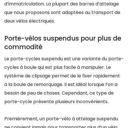
d’immatriculation. La plupart des barres d’attelage
que nous proposons sont adaptées au transport de
deux vélos électriques.
Porte-vélos suspendus pour plus de
commodité
Le porte-cycles suspendu est une variante du porte-
cycles à boule qui est plus facile à manipuler. Le
système de clipsage permet de le fixer rapidement
à la boule de remorquage. Il est idéal lorsque l’on a
besoin de peu de choses. Cependant, ce type de
porte-cycle présente plusieurs inconvénients.
Premièrement, un porte-vélo à attelage suspendu
ne convient jamais pour transporter plus d’un vélo