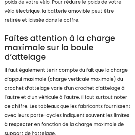
poids de votre vélo. Pour réduire le poids de votre
vélo électrique, la batterie amovible peut être
retirée et laissée dans le coffre.
Faites attention à la charge
maximale sur la boule
d’attelage
Il faut également tenir compte du fait que la charge
d’appui maximale (charge verticale maximale) du
crochet d’attelage varie d’un crochet d’attelage à
l’autre et d’un véhicule à l’autre. Il faut surtout noter
ce chiffre. Les tableaux que les fabricants fournissent
avec leurs porte-cycles indiquent souvent les limites
à respecter en fonction de la charge maximale de
support de l’attelage.