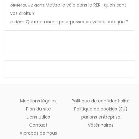
Mettre le vélo dans le RER : quels sont
olivierdu92
dans
vos droits ?
Quatre raisons pour passer au vélo électrique ?
e
dans
Mentions légales
Politique de confidentialité
Plan du site
Politique de cookies (EU)
Liens utiles
parlons entreprise
Contact
Vétérinaires
A propos de nous