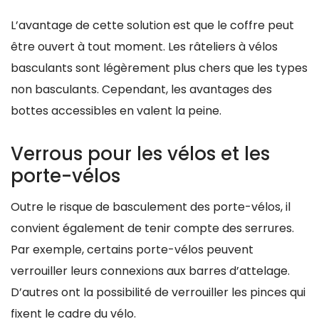
L’avantage de cette solution est que le coffre peut
être ouvert à tout moment. Les râteliers à vélos
basculants sont légèrement plus chers que les types
non basculants. Cependant, les avantages des
bottes accessibles en valent la peine.
Verrous pour les vélos et les
porte-vélos
Outre le risque de basculement des porte-vélos, il
convient également de tenir compte des serrures.
Par exemple, certains porte-vélos peuvent
verrouiller leurs connexions aux barres d’attelage.
D’autres ont la possibilité de verrouiller les pinces qui
fixent le cadre du vélo.