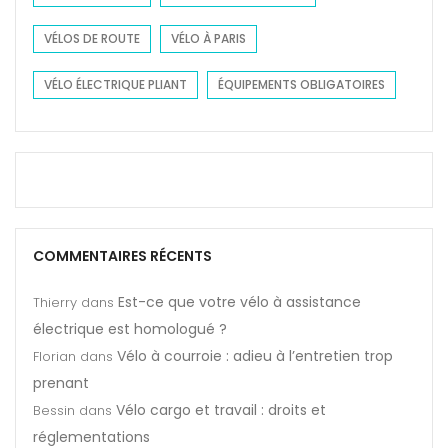
VÉLOS DE ROUTE
VÉLO À PARIS
VÉLO ÉLECTRIQUE PLIANT
ÉQUIPEMENTS OBLIGATOIRES
COMMENTAIRES RÉCENTS
Est-ce que votre vélo à assistance
Thierry
dans
électrique est homologué ?
Vélo à courroie : adieu à l’entretien trop
Florian
dans
prenant
Vélo cargo et travail : droits et
Bessin
dans
réglementations