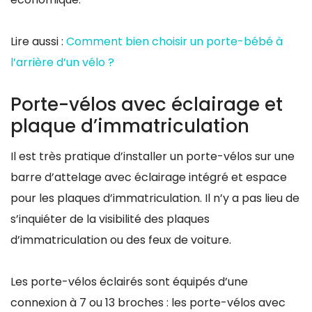
Lire aussi :
Comment bien choisir un porte-bébé à
l’arrière d’un vélo ?
Porte-vélos avec éclairage et
plaque d’immatriculation
Il est très pratique d’installer un porte-vélos sur une
barre d’attelage avec éclairage intégré et espace
pour les plaques d’immatriculation. Il n’y a pas lieu de
s’inquiéter de la visibilité des plaques
d’immatriculation ou des feux de voiture.
Les porte-vélos éclairés sont équipés d’une
connexion à 7 ou 13 broches : les porte-vélos avec