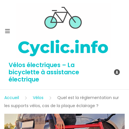
Vélos électriques – La
bicyclette à assistance
électrique
Accueil
Vélos
Quel est la réglementation sur
les supports vélos, cas de la plaque éclairage ?