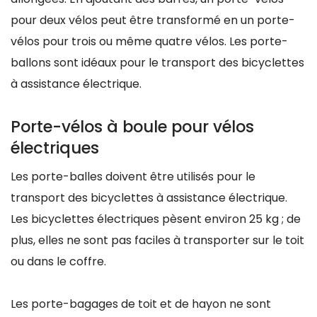
pour deux vélos peut être transformé en un porte-
vélos pour trois ou même quatre vélos. Les porte-
ballons sont idéaux pour le transport des bicyclettes
à assistance électrique.
Porte-vélos à boule pour vélos
électriques
Les porte-balles doivent être utilisés pour le
transport des bicyclettes à assistance électrique.
Les bicyclettes électriques pèsent environ 25 kg ; de
plus, elles ne sont pas faciles à transporter sur le toit
ou dans le coffre.
Les porte-bagages de toit et de hayon ne sont