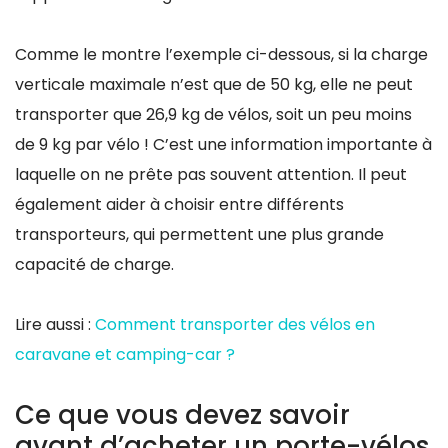
Comme le montre l’exemple ci-dessous, si la charge
verticale maximale n’est que de 50 kg, elle ne peut
transporter que 26,9 kg de vélos, soit un peu moins
de 9 kg par vélo ! C’est une information importante à
laquelle on ne prête pas souvent attention. Il peut
également aider à choisir entre différents
transporteurs, qui permettent une plus grande
capacité de charge.
Lire aussi :
Comment transporter des vélos en
caravane et camping-car ?
Ce que vous devez savoir
avant d’acheter un porte-vélos