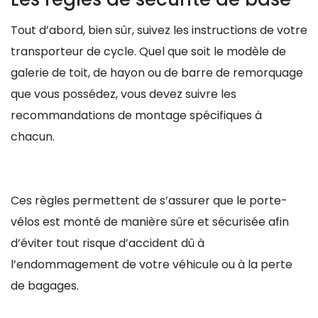
Tout d’abord, bien sûr, suivez les instructions de votre
transporteur de cycle. Quel que soit le modèle de
galerie de toit, de hayon ou de barre de remorquage
que vous possédez, vous devez suivre les
recommandations de montage spécifiques à
chacun.
Ces règles permettent de s’assurer que le porte-
vélos est monté de manière sûre et sécurisée afin
d’éviter tout risque d’accident dû à
l’endommagement de votre véhicule ou à la perte
de bagages.