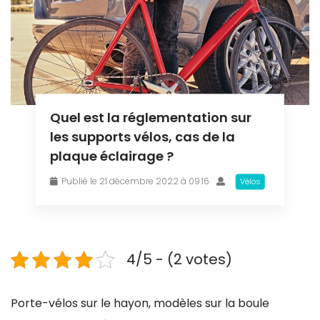
Quel est la réglementation sur
les supports vélos, cas de la
plaque éclairage ?
Publié le 21 décembre 2022 à 09:16
Vélos
4/5 - (2 votes)
Porte-vélos sur le hayon, modèles sur la boule