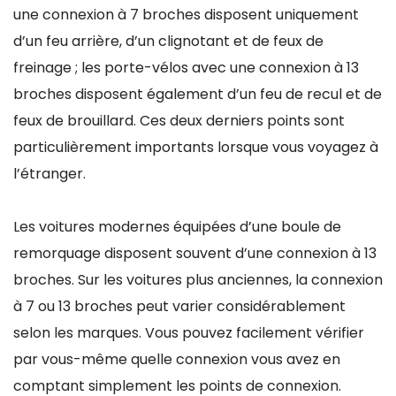
une connexion à 7 broches disposent uniquement
d’un feu arrière, d’un clignotant et de feux de
freinage ; les porte-vélos avec une connexion à 13
broches disposent également d’un feu de recul et de
feux de brouillard. Ces deux derniers points sont
particulièrement importants lorsque vous voyagez à
l’étranger.
Les voitures modernes équipées d’une boule de
remorquage disposent souvent d’une connexion à 13
broches. Sur les voitures plus anciennes, la connexion
à 7 ou 13 broches peut varier considérablement
selon les marques. Vous pouvez facilement vérifier
par vous-même quelle connexion vous avez en
comptant simplement les points de connexion.