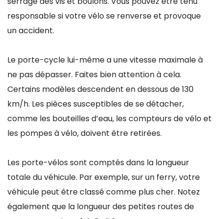
serrage des vis et boulons. Vous pouvez être tenu
responsable si votre vélo se renverse et provoque
un accident.
Le porte-cycle lui-même a une vitesse maximale à
ne pas dépasser. Faites bien attention à cela.
Certains modèles descendent en dessous de 130
km/h. Les pièces susceptibles de se détacher,
comme les bouteilles d’eau, les compteurs de vélo et
les pompes à vélo, doivent être retirées.
Les porte-vélos sont comptés dans la longueur
totale du véhicule. Par exemple, sur un ferry, votre
véhicule peut être classé comme plus cher. Notez
également que la longueur des petites routes de