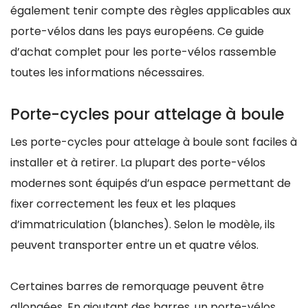
également tenir compte des règles applicables aux
porte-vélos dans les pays européens. Ce guide
d’achat complet pour les porte-vélos rassemble
toutes les informations nécessaires.
Porte-cycles pour attelage à boule
Les porte-cycles pour attelage à boule sont faciles à
installer et à retirer. La plupart des porte-vélos
modernes sont équipés d’un espace permettant de
fixer correctement les feux et les plaques
d’immatriculation (blanches). Selon le modèle, ils
peuvent transporter entre un et quatre vélos.
Certaines barres de remorquage peuvent être
allongées. En ajoutant des barres, un porte-vélos