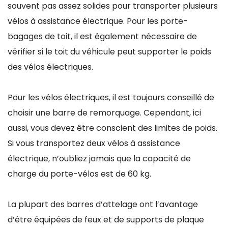
souvent pas assez solides pour transporter plusieurs
vélos à assistance électrique. Pour les porte-
bagages de toit, il est également nécessaire de
vérifier si le toit du véhicule peut supporter le poids
des vélos électriques.
Pour les vélos électriques, il est toujours conseillé de
choisir une barre de remorquage. Cependant, ici
aussi, vous devez être conscient des limites de poids.
Si vous transportez deux vélos à assistance
électrique, n’oubliez jamais que la capacité de
charge du porte-vélos est de 60 kg.
La plupart des barres d’attelage ont l’avantage
d’être équipées de feux et de supports de plaque