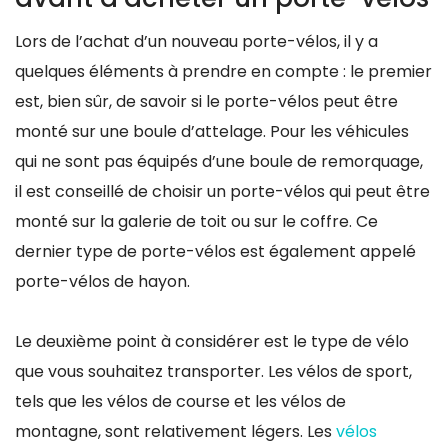
Lors de l’achat d’un nouveau porte-vélos, il y a
quelques éléments à prendre en compte : le premier
est, bien sûr, de savoir si le porte-vélos peut être
monté sur une boule d’attelage. Pour les véhicules
qui ne sont pas équipés d’une boule de remorquage,
il est conseillé de choisir un porte-vélos qui peut être
monté sur la galerie de toit ou sur le coffre. Ce
dernier type de porte-vélos est également appelé
porte-vélos de hayon.
Le deuxième point à considérer est le type de vélo
que vous souhaitez transporter. Les vélos de sport,
tels que les vélos de course et les vélos de
montagne, sont relativement légers. Les
vélos