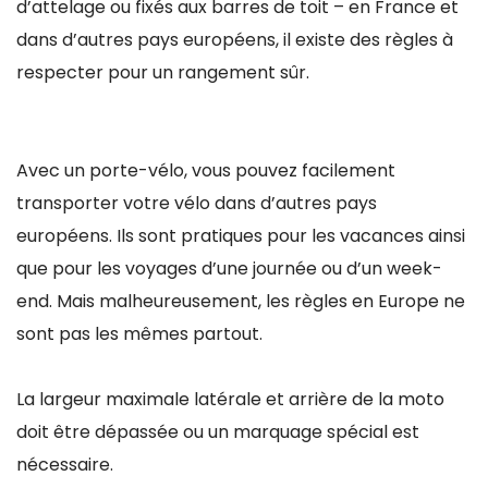
d’attelage ou fixés aux barres de toit – en France et
dans d’autres pays européens, il existe des règles à
respecter pour un rangement sûr.
Avec un porte-vélo, vous pouvez facilement
transporter votre vélo dans d’autres pays
européens. Ils sont pratiques pour les vacances ainsi
que pour les voyages d’une journée ou d’un week-
end. Mais malheureusement, les règles en Europe ne
sont pas les mêmes partout.
La largeur maximale latérale et arrière de la moto
doit être dépassée ou un marquage spécial est
nécessaire.