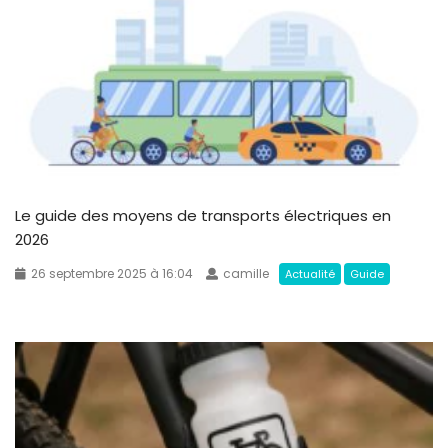
Le guide des moyens de transports électriques en
2026
26 septembre 2025 à 16:04
camille
Actualité
Guide