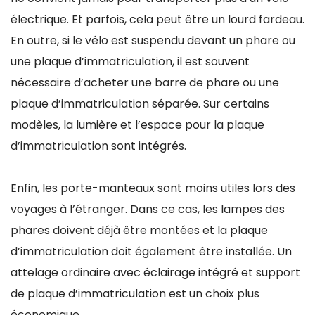
électrique. Et parfois, cela peut être un lourd fardeau.
En outre, si le vélo est suspendu devant un phare ou
une plaque d’immatriculation, il est souvent
nécessaire d’acheter une barre de phare ou une
plaque d’immatriculation séparée. Sur certains
modèles, la lumière et l’espace pour la plaque
d’immatriculation sont intégrés.
Enfin, les porte-manteaux sont moins utiles lors des
voyages à l’étranger. Dans ce cas, les lampes des
phares doivent déjà être montées et la plaque
d’immatriculation doit également être installée. Un
attelage ordinaire avec éclairage intégré et support
de plaque d’immatriculation est un choix plus
économique.