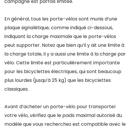
campagne est parfois limitée.
En général, tous les porte-vélos sont munis d’une
plaque signalétique, comme indiqué ci-dessous,
indiquant la charge maximale que le porte-vélos
peut supporter. Notez que bien qu’il y ait une limite à
la charge totale, il y a aussi une limite à la charge par
vélo. Cette limite est particulièrement importante
pour les bicyclettes électriques, qui sont beaucoup
plus lourdes (jusqu’à 25 kg) que les bicyclettes
classiques.
Avant d’acheter un porte-vélo pour transporter
votre vélo, vérifiez que le poids maximal autorisé du
modèle que vous recherchez est compatible avec le