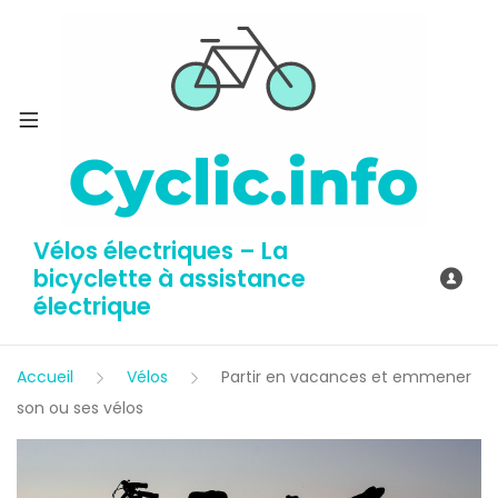
Vélos électriques – La
bicyclette à assistance
électrique
Accueil
Vélos
Partir en vacances et emmener
son ou ses vélos