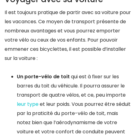
Il est toujours pratique de partir avec sa voiture pour
les vacances. Ce moyen de transport présente de
nombreux avantages et vous pourrez emporter
votre vélo ou ceux de vos enfants. Pour pouvoir
emmener ces bicyclettes, il est possible d’installer
sur la voiture :
Un porte-vélo de toit
qui est à fixer sur les
barres du toit du véhicule. Il pourra assurer le
transport de quatre vélos, et ce, peu importe
leur type
et leur poids. Vous pourrez être séduit
par la praticité du porte-vélo de toit, mais
notez bien que l’aérodynamisme de votre
voiture et votre confort de conduite peuvent