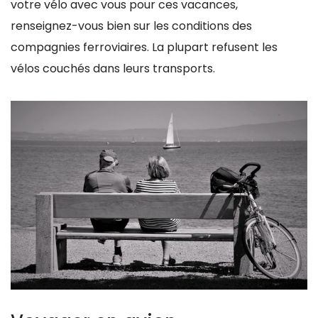
votre vélo avec vous pour ces vacances,
renseignez-vous bien sur les conditions des
compagnies ferroviaires. La plupart refusent les
vélos couchés dans leurs transports.