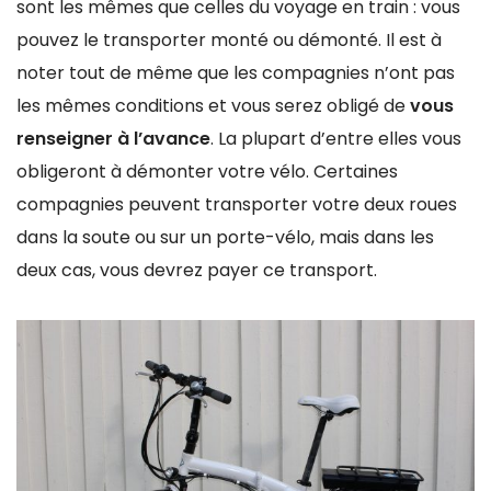
sont les mêmes que celles du voyage en train : vous
pouvez le transporter monté ou démonté. Il est à
noter tout de même que les compagnies n’ont pas
les mêmes conditions et vous serez obligé de
vous
renseigner à l’avance
. La plupart d’entre elles vous
obligeront à démonter votre vélo. Certaines
compagnies peuvent transporter votre deux roues
dans la soute ou sur un porte-vélo, mais dans les
deux cas, vous devrez payer ce transport.