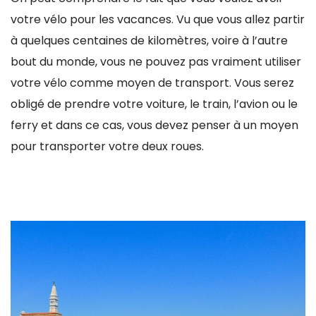
votre vélo pour les vacances. Vu que vous allez partir
à quelques centaines de kilomètres, voire à l’autre
bout du monde, vous ne pouvez pas vraiment utiliser
votre vélo comme moyen de transport. Vous serez
obligé de prendre votre voiture, le train, l’avion ou le
ferry et dans ce cas, vous devez penser à un moyen
pour transporter votre deux roues.