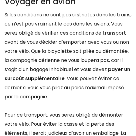
Voyager en avion
Si les conditions ne sont pas si strictes dans les trains,
ce n’est pas vraiment le cas dans les avions. Vous
serez obligé de vérifier ces conditions de transport
avant de vous décider d’emporter avec vous ou non
votre vélo. Que la bicyclette soit pliée ou démontée,
la compagnie aérienne ne vous loupera pas, car il
s’agit d’un bagage inhabituel et vous devez
payer un
surcoût supplémentaire
. Vous pouvez éviter ce
dernier si vous vous pliez au poids maximal imposé
par la compagnie.
Pour ce transport, vous serez obligé de démonter
votre vélo. Pour éviter la casse et la perte des
éléments, il serait judicieux d’avoir un emballage. La