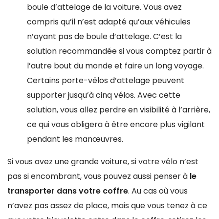
boule d’attelage de la voiture. Vous avez
compris qu’il n’est adapté qu’aux véhicules
n’ayant pas de boule d’attelage. C’est la
solution recommandée si vous comptez partir à
l’autre bout du monde et faire un long voyage.
Certains porte-vélos d’attelage peuvent
supporter jusqu’à cinq vélos. Avec cette
solution, vous allez perdre en visibilité à l’arrière,
ce qui vous obligera à être encore plus vigilant
pendant les manœuvres.
Si vous avez une grande voiture, si votre vélo n’est
pas si encombrant, vous pouvez aussi penser à
le
transporter dans votre coffre
. Au cas où vous
n’avez pas assez de place, mais que vous tenez à ce