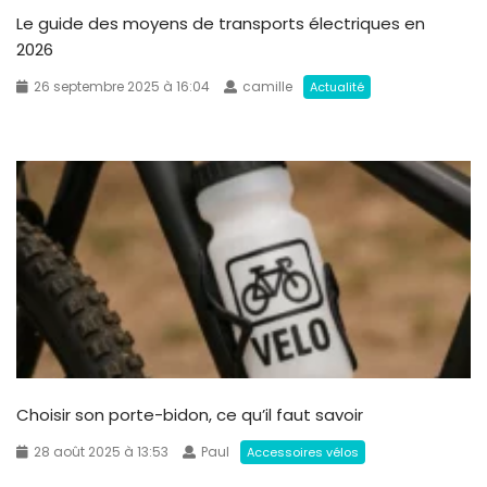
Le guide des moyens de transports électriques en
2026
26 septembre 2025 à 16:04
camille
Actualité
Choisir son porte-bidon, ce qu’il faut savoir
28 août 2025 à 13:53
Paul
Accessoires vélos