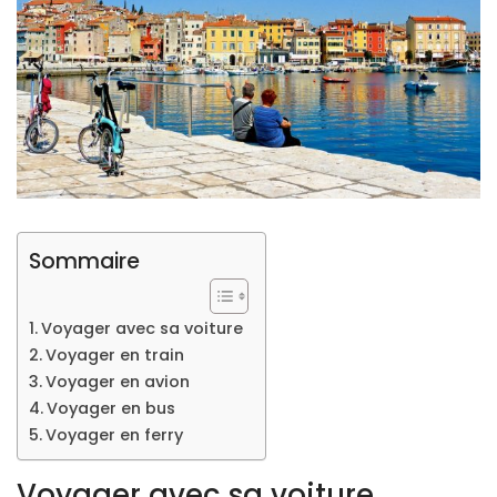
Sommaire
Voyager avec sa voiture
Voyager en train
Voyager en avion
Voyager en bus
Voyager en ferry
Voyager avec sa voiture