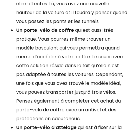
être affectés. Là, vous avez une nouvelle
hauteur de la voiture et il faudra y penser quand
vous passez les ponts et les tunnels.
Un porte-vélo de coffre
qui est aussi très
pratique. Vous pourrez même trouver un
modèle basculant qui vous permettra quand
même d’accéder à votre coffre. Le souci avec
cette solution réside dans le fait qu’elle n’est
pas adaptée à toutes les voitures. Cependant,
une fois que vous avez trouvé le modèle idéal,
vous pouvez transporter jusqu’à trois vélos.
Pensez également à compléter cet achat du
porte-vélo de coffre avec un antivol et des
protections en caoutchouc.
Un porte-vélo d’attelage
qui est à fixer sur la