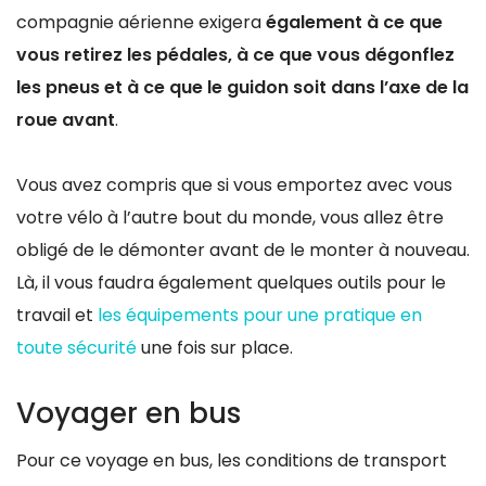
compagnie aérienne exigera
également à ce que
vous retirez les pédales, à ce que vous dégonflez
les pneus et à ce que le guidon soit dans l’axe de la
roue avant
.
Vous avez compris que si vous emportez avec vous
votre vélo à l’autre bout du monde, vous allez être
obligé de le démonter avant de le monter à nouveau.
Là, il vous faudra également quelques outils pour le
travail et
les équipements pour une pratique en
toute sécurité
une fois sur place.
Voyager en bus
Pour ce voyage en bus, les conditions de transport