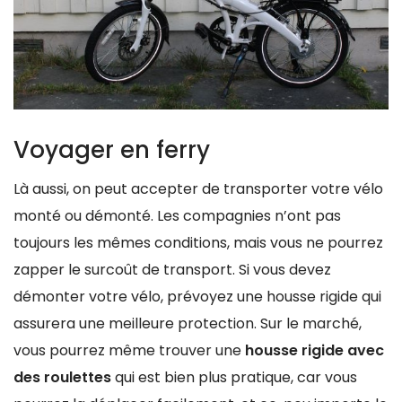
Voyager en ferry
Là aussi, on peut accepter de transporter votre vélo
monté ou démonté. Les compagnies n’ont pas
toujours les mêmes conditions, mais vous ne pourrez
zapper le surcoût de transport. Si vous devez
démonter votre vélo, prévoyez une housse rigide qui
assurera une meilleure protection. Sur le marché,
vous pourrez même trouver une
housse rigide avec
des roulettes
qui est bien plus pratique, car vous