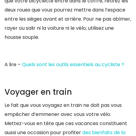
que votre bicyclette entre dans le coffre, retirez les
deux roues que vous pourrez mettre dans l’espace
entre les sièges avant et arrière. Pour ne pas abîmer,
rayer ou salir ni la voiture ni le vélo, utilisez une
housse souple.
A lire –
Quels sont les outils essentiels au cycliste ?
Voyager en train
Le fait que vous voyagez en train ne doit pas vous
empêcher d’emmener avec vous votre vélo.
Mettez-vous en tête que ces vacances constituent
aussi une occasion pour profiter
des bienfaits de la