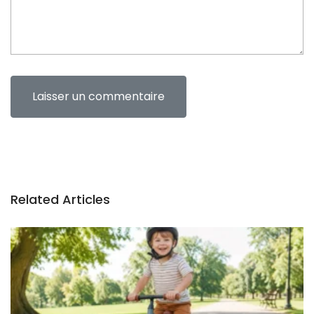
Related Articles