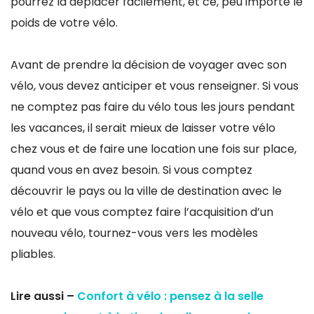
pourrez la déplacer facilement, et ce, peu importe le
poids de votre vélo.
Avant de prendre la décision de voyager avec son
vélo, vous devez anticiper et vous renseigner. Si vous
ne comptez pas faire du vélo tous les jours pendant
les vacances, il serait mieux de laisser votre vélo
chez vous et de faire une location une fois sur place,
quand vous en avez besoin. Si vous comptez
découvrir le pays ou la ville de destination avec le
vélo et que vous comptez faire l’acquisition d’un
nouveau vélo, tournez-vous vers les modèles
pliables.
Lire aussi –
Confort à vélo : pensez à la selle