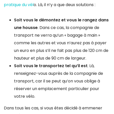
pratique du vél
o. Là, il n’y a que deux solutions :
Soit vous le démontez et vous le rangez dans
une housse
. Dans ce cas, la compagnie de
transport ne verra qu’un « bagage à main »
comme les autres et vous n’aurez pas à payer
un euro en plus s’il ne fait pas plus de 120 cm de
hauteur et plus de 90 cm de largeur.
Soit vous le transportez tel qu’il est
. Là,
renseignez-vous auprès de la compagnie de
transport, car il se peut qu’on vous oblige à
réserver un emplacement particulier pour
votre vélo.
Dans tous les cas, si vous êtes décidé à emmener