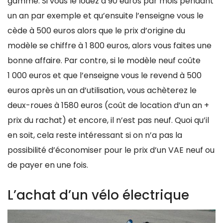
gamme. Si vous le louez à 90 euros par mois pendant
un an par exemple et qu’ensuite l’enseigne vous le
cède à 500 euros alors que le prix d’origine du
modèle se chiffre à 1 800 euros, alors vous faites une
bonne affaire. Par contre, si le modèle neuf coûte
1 000 euros et que l’enseigne vous le revend à 500
euros après un an d’utilisation, vous achèterez le
deux-roues à 1580 euros (coût de location d’un an +
prix du rachat) et encore, il n’est pas neuf. Quoi qu’il
en soit, cela reste intéressant si on n’a pas la
possibilité d’économiser pour le prix d’un VAE neuf ou
de payer en une fois.
L’achat d’un vélo électrique