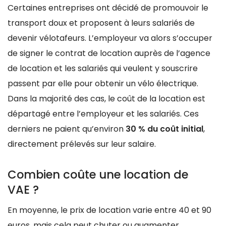
Certaines entreprises ont décidé de promouvoir le
transport doux et proposent à leurs salariés de
devenir vélotafeurs. L’employeur va alors s’occuper
de signer le contrat de location auprès de l’agence
de location et les salariés qui veulent y souscrire
passent par elle pour obtenir un vélo électrique.
Dans la majorité des cas, le coût de la location est
départagé entre l’employeur et les salariés. Ces
derniers ne paient qu’environ
30 % du coût initial
,
directement prélevés sur leur salaire.
Combien coûte une location de
VAE ?
En moyenne, le prix de location varie entre 40 et 90
euros, mais cela peut chuter ou augmenter