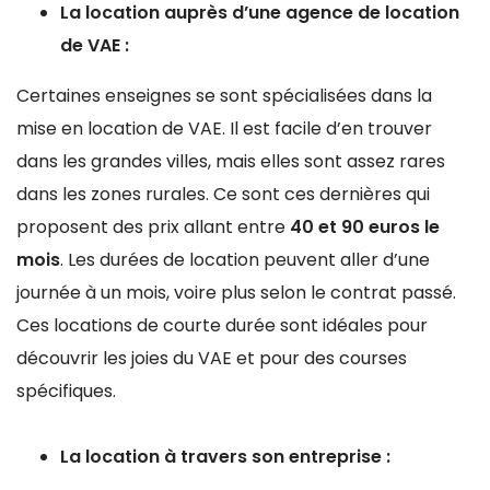
La location auprès d’une agence de location
de VAE :
Certaines enseignes se sont spécialisées dans la
mise en location de VAE. Il est facile d’en trouver
dans les grandes villes, mais elles sont assez rares
dans les zones rurales. Ce sont ces dernières qui
proposent des prix allant entre
40 et 90 euros le
mois
. Les durées de location peuvent aller d’une
journée à un mois, voire plus selon le contrat passé.
Ces locations de courte durée sont idéales pour
découvrir les joies du VAE et pour des courses
spécifiques.
La location à travers son entreprise :