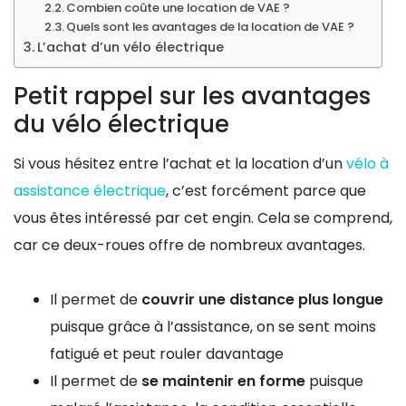
Combien coûte une location de VAE ?
Quels sont les avantages de la location de VAE ?
L’achat d’un vélo électrique
Petit rappel sur les avantages
du vélo électrique
Si vous hésitez entre l’achat et la location d’un
vélo à
assistance électrique
, c’est forcément parce que
vous êtes intéressé par cet engin. Cela se comprend,
car ce deux-roues offre de nombreux avantages.
Il permet de
couvrir une distance plus longue
puisque grâce à l’assistance, on se sent moins
fatigué et peut rouler davantage
Il permet de
se maintenir en forme
puisque