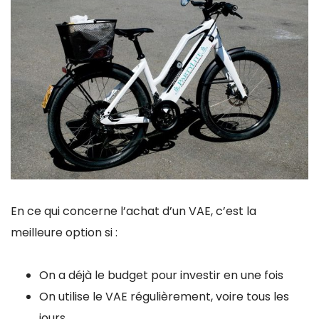
En ce qui concerne l’achat d’un VAE, c’est la
meilleure option si :
On a déjà le budget pour investir en une fois
On utilise le VAE régulièrement, voire tous les
jours