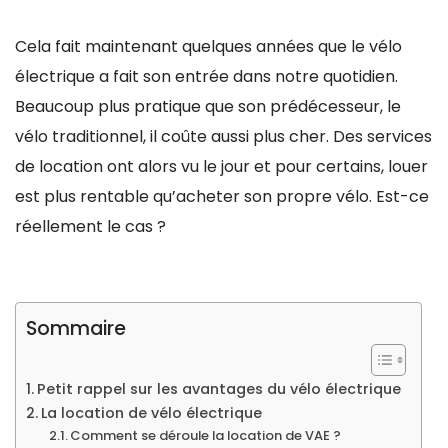
Cela fait maintenant quelques années que le vélo
électrique a fait son entrée dans notre quotidien.
Beaucoup plus pratique que son prédécesseur, le
vélo traditionnel, il coûte aussi plus cher. Des services
de location ont alors vu le jour et pour certains, louer
est plus rentable qu’acheter son propre vélo. Est-ce
réellement le cas ?
Sommaire
Petit rappel sur les avantages du vélo électrique
La location de vélo électrique
Comment se déroule la location de VAE ?