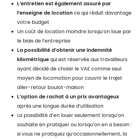
L’entretien est également assuré par
l’enseigne de location
ce qui réduit davantage
votre budget
Un coût de location moindre lorsqu’on loue par
le biais de l’entreprise
La possibilité d’obtenir une indemnité
kilométrique
qui est réservée aux travailleurs
ayant décidé de choisir le VAE comme seul
moyen de locomotion pour couvrir le trajet
aller-retour boulot-maison
L’option de rachat à un prix avantageux
après une longue durée d’utilisation
La possibilité d’en louer seulement lorsqu’on
souhaite en pratiquer ou lorsqu’on en a besoin :
si vous ne pratiquez qu’occasionnellement, la