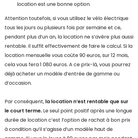
location est une bonne option.
Attention toutefois, si vous utilisez le vélo électrique
tous les jours ou plusieurs fois par semaine et ce,
pendant plus d’un an, la location ne s’avère plus aussi
rentable. Il suffit effectivement de faire le calcul. Si la
location mensuelle vous coûte 90 euros, sur 12 mois,
cela vous fera 1 080 euros. A ce prix-là, vous pourrez
déjà acheter un modèle d’entrée de gamme ou
d’occasion.
Par conséquent,
la location n’est rentable que sur
le court terme.
Le seul point positif après une longue
durée de location c’est l’option de rachat à bon prix
à condition qu’il s’agisse d’un modèle haut de