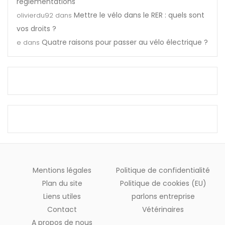
réglementations
Mettre le vélo dans le RER : quels sont
olivierdu92
dans
vos droits ?
Quatre raisons pour passer au vélo électrique ?
e
dans
Mentions légales
Politique de confidentialité
Plan du site
Politique de cookies (EU)
Liens utiles
parlons entreprise
Contact
Vétérinaires
A propos de nous