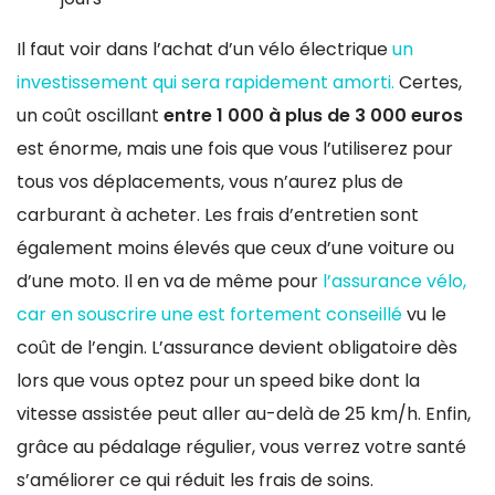
Il faut voir dans l’achat d’un vélo électrique
un
investissement qui sera rapidement amorti.
Certes,
un coût oscillant
entre 1 000 à plus de 3 000 euros
est énorme, mais une fois que vous l’utiliserez pour
tous vos déplacements, vous n’aurez plus de
carburant à acheter. Les frais d’entretien sont
également moins élevés que ceux d’une voiture ou
d’une moto. Il en va de même pour
l’assurance vélo,
car en souscrire une est fortement conseillé
vu le
coût de l’engin. L’assurance devient obligatoire dès
lors que vous optez pour un speed bike dont la
vitesse assistée peut aller au-delà de 25 km/h. Enfin,
grâce au pédalage régulier, vous verrez votre santé
s’améliorer ce qui réduit les frais de soins.