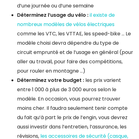
d’une journée ou d’une semaine
Déterminez l’usage du vélo :
il existe de
nombreux modèles de vélos électriques
comme les VTC, les VTTAE, les speed-bike … Le
modèle choisi devra dépendre du type de
circuit emprunté et de l’usage en général (pour
aller au travail, pour faire des compétitions,
pour rouler en montagne …)
Déterminez votre budget :
les prix varient
entre 1 000 à plus de 3 000 euros selon le
modèle. En occasion, vous pourrez trouver
moins cher. Il faudra seulement tenir compte
du fait qu’à part le prix de l’engin, vous devrez
aussi investir dans l’entretien, l’assurance, les
révisions,
les accessoires de sécurité (casque,