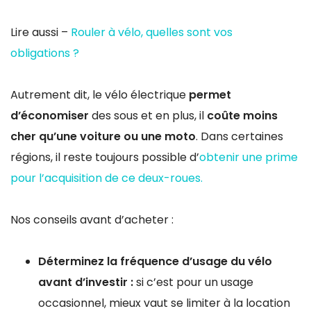
Lire aussi –
Rouler à vélo, quelles sont vos
obligations ?
Autrement dit, le vélo électrique
permet
d’économiser
des sous et en plus, il
coûte moins
cher qu’une voiture ou une moto
. Dans certaines
régions, il reste toujours possible d’
obtenir une prime
pour l’acquisition de ce deux-roues.
Nos conseils avant d’acheter :
Déterminez la fréquence d’usage du vélo
avant d’investir :
si c’est pour un usage
occasionnel, mieux vaut se limiter à la location