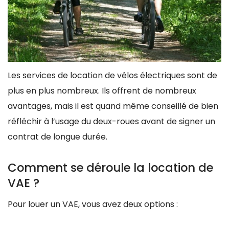
Les services de location de vélos électriques sont de
plus en plus nombreux. Ils offrent de nombreux
avantages, mais il est quand même conseillé de bien
réfléchir à l’usage du deux-roues avant de signer un
contrat de longue durée.
Comment se déroule la location de
VAE ?
Pour louer un VAE, vous avez deux options :