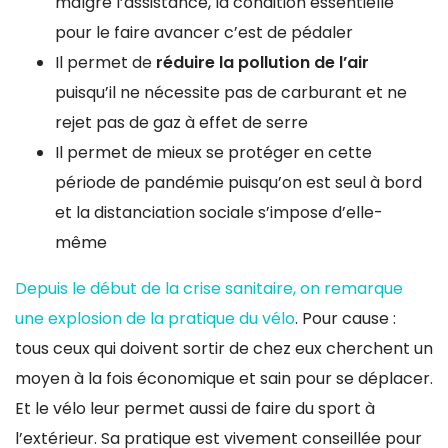
malgré l’assistance, la condition essentielle
pour le faire avancer c’est de pédaler
Il permet de
réduire la pollution de l’air
puisqu’il ne nécessite pas de carburant et ne
rejet pas de gaz à effet de serre
Il permet de mieux se protéger en cette
période de pandémie puisqu’on est seul à bord
et la distanciation sociale s’impose d’elle-
même
Depuis le début de la crise sanitaire, on remarque
une explosion de la pratique du vélo
. Pour cause :
tous ceux qui doivent sortir de chez eux cherchent un
moyen à la fois économique et sain pour se déplacer.
Et le vélo leur permet aussi de faire du sport à
l’extérieur. Sa pratique est vivement conseillée pour