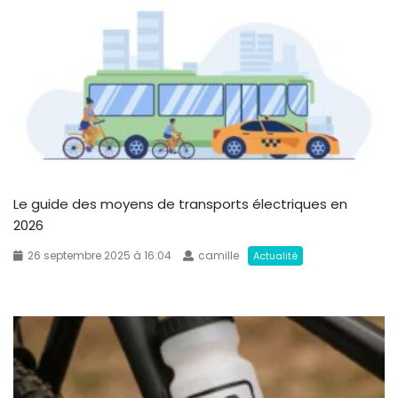
Le guide des moyens de transports électriques en
2026
26 septembre 2025 à 16:04
camille
Actualité