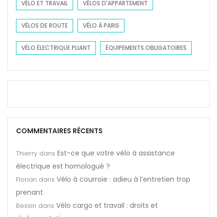
VÉLO ET TRAVAIL
VÉLOS D'APPARTEMENT
VÉLOS DE ROUTE
VÉLO À PARIS
VÉLO ÉLECTRIQUE PLIANT
ÉQUIPEMENTS OBLIGATOIRES
COMMENTAIRES RÉCENTS
Est-ce que votre vélo à assistance
Thierry
dans
électrique est homologué ?
Vélo à courroie : adieu à l’entretien trop
Florian
dans
prenant
Vélo cargo et travail : droits et
Bessin
dans