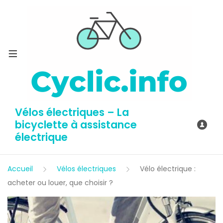
Vélos électriques – La
bicyclette à assistance
électrique
Accueil
Vélos électriques
Vélo électrique :
acheter ou louer, que choisir ?