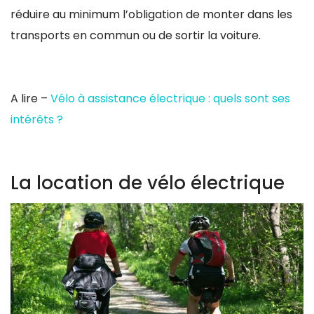
réduire au minimum l’obligation de monter dans les
transports en commun ou de sortir la voiture.
A lire –
Vélo à assistance électrique : quels sont ses
intérêts ?
La location de vélo électrique