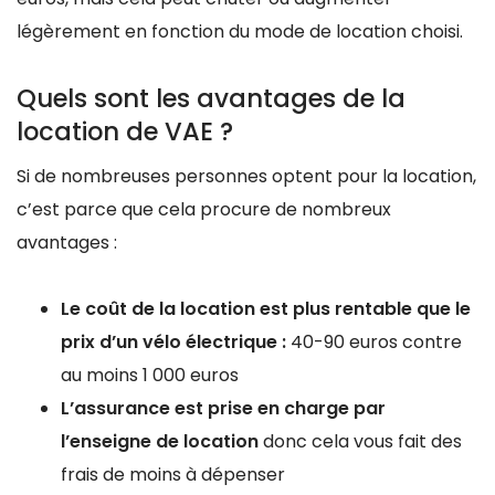
légèrement en fonction du mode de location choisi.
Quels sont les avantages de la
location de VAE ?
Si de nombreuses personnes optent pour la location,
c’est parce que cela procure de nombreux
avantages :
Le coût de la location est plus rentable que le
prix d’un vélo électrique :
40-90 euros contre
au moins 1 000 euros
L’assurance est prise en charge par
l’enseigne de location
donc cela vous fait des
frais de moins à dépenser