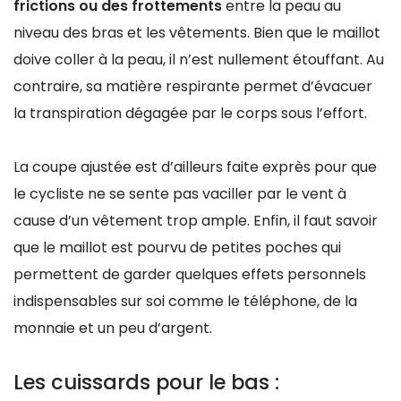
frictions ou des frottements
entre la peau au
niveau des bras et les vêtements. Bien que le maillot
doive coller à la peau, il n’est nullement étouffant. Au
contraire, sa matière respirante permet d’évacuer
la transpiration dégagée par le corps sous l’effort.
La coupe ajustée est d’ailleurs faite exprès pour que
le cycliste ne se sente pas vaciller par le vent à
cause d’un vêtement trop ample. Enfin, il faut savoir
que le maillot est pourvu de petites poches qui
permettent de garder quelques effets personnels
indispensables sur soi comme le téléphone, de la
monnaie et un peu d’argent.
Les cuissards pour le bas :