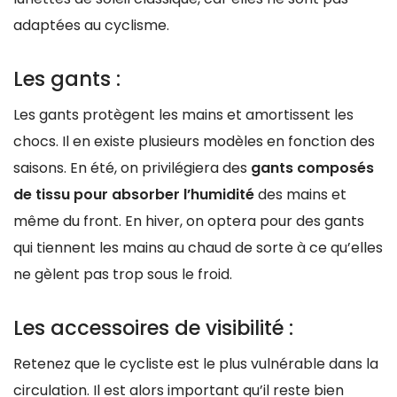
adaptées au cyclisme.
Les gants :
Les gants protègent les mains et amortissent les
chocs. Il en existe plusieurs modèles en fonction des
saisons. En été, on privilégiera des
gants composés
de tissu pour absorber l’humidité
des mains et
même du front. En hiver, on optera pour des gants
qui tiennent les mains au chaud de sorte à ce qu’elles
ne gèlent pas trop sous le froid.
Les accessoires de visibilité :
Retenez que le cycliste est le plus vulnérable dans la
circulation. Il est alors important qu’il reste bien