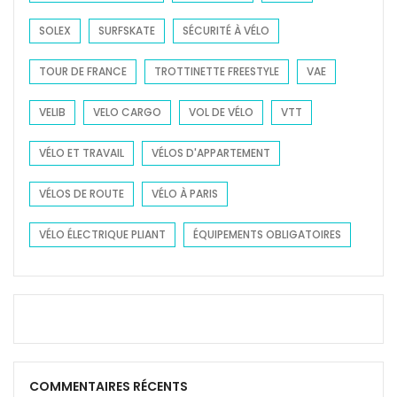
SOLEX
SURFSKATE
SÉCURITÉ À VÉLO
TOUR DE FRANCE
TROTTINETTE FREESTYLE
VAE
VELIB
VELO CARGO
VOL DE VÉLO
VTT
VÉLO ET TRAVAIL
VÉLOS D'APPARTEMENT
VÉLOS DE ROUTE
VÉLO À PARIS
VÉLO ÉLECTRIQUE PLIANT
ÉQUIPEMENTS OBLIGATOIRES
COMMENTAIRES RÉCENTS