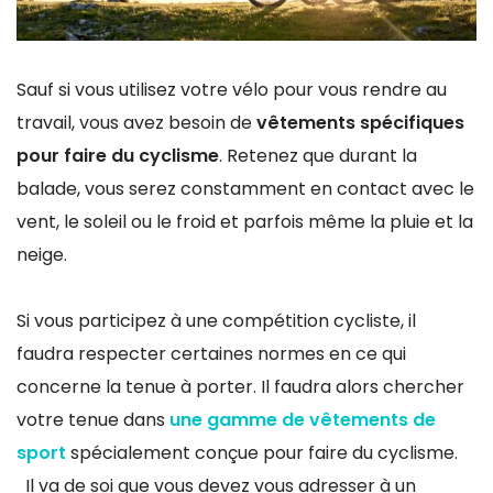
Sauf si vous utilisez votre vélo pour vous rendre au
travail, vous avez besoin de
vêtements spécifiques
pour faire du cyclisme
. Retenez que durant la
balade, vous serez constamment en contact avec le
vent, le soleil ou le froid et parfois même la pluie et la
neige.
Si vous participez à une compétition cycliste, il
faudra respecter certaines normes en ce qui
concerne la tenue à porter. Il faudra alors chercher
votre tenue dans
une gamme de vêtements de
sport
spécialement conçue pour faire du cyclisme.
Il va de soi que vous devez vous adresser à un