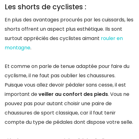
Les shorts de cyclistes :
En plus des avantages procurés par les cuissards, les
shorts offrent un aspect plus esthétique. Ils sont
surtout appréciés des cyclistes aimant
rouler en
montagne
.
Et comme on parle de tenue adaptée pour faire du
cyclisme, il ne faut pas oublier les chaussures.
Puisque vous allez devoir pédaler sans cesse, il est
important de
veiller au confort des pieds
. Vous ne
pouvez pas pour autant choisir une paire de
chaussures de sport classique, car il faut tenir
compte du type de pédales dont dispose votre selle.