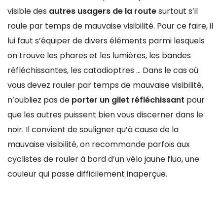
visible des
autres usagers de la route
surtout s’il
roule par temps de mauvaise visibilité. Pour ce faire, il
lui faut s’équiper de divers éléments parmi lesquels
on trouve les phares et les lumières, les bandes
réfléchissantes, les catadioptres … Dans le cas où
vous devez rouler par temps de mauvaise visibilité,
n’oubliez pas de
porter un gilet réfléchissant
pour
que les autres puissent bien vous discerner dans le
noir. Il convient de souligner qu’à cause de la
mauvaise visibilité, on recommande parfois aux
cyclistes de rouler à bord d’un vélo jaune fluo, une
couleur qui passe difficilement inaperçue.