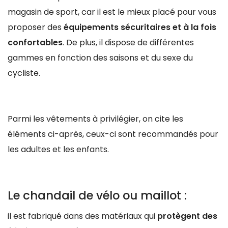
magasin de sport, car il est le mieux placé pour vous
proposer des
équipements sécuritaires et à la fois
confortables
. De plus, il dispose de différentes
gammes en fonction des saisons et du sexe du
cycliste.
Parmi les vêtements à privilégier, on cite les
éléments ci-après, ceux-ci sont recommandés pour
les adultes et les enfants.
Le chandail de vélo ou maillot :
il est fabriqué dans des matériaux qui
protègent des