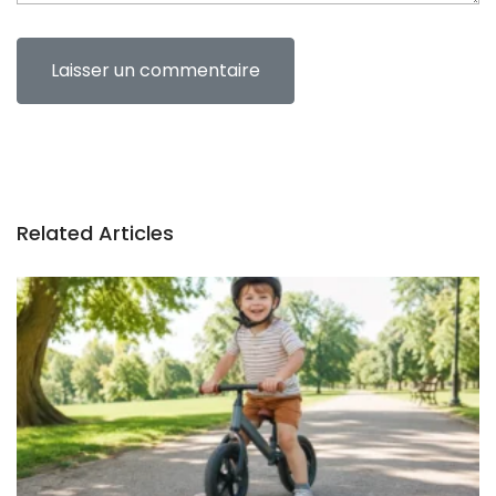
Related Articles