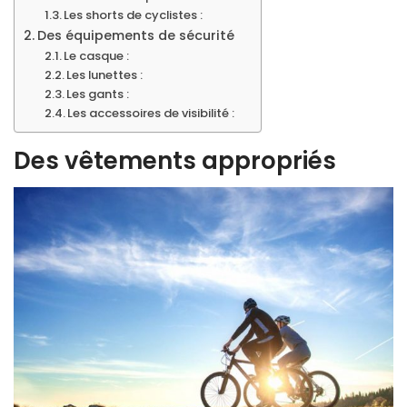
Les shorts de cyclistes :
Des équipements de sécurité
Le casque :
Les lunettes :
Les gants :
Les accessoires de visibilité :
Des vêtements appropriés