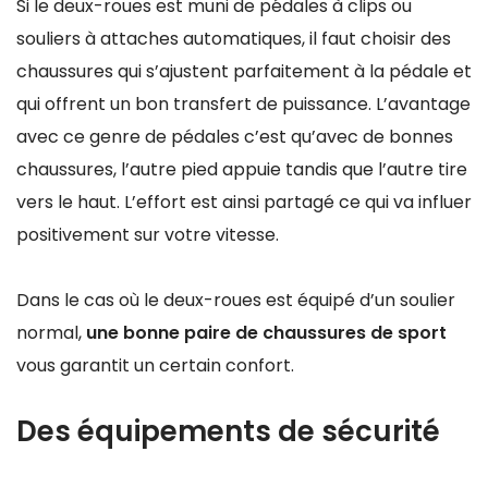
Si le deux-roues est muni de pédales à clips ou
souliers à attaches automatiques, il faut choisir des
chaussures qui s’ajustent parfaitement à la pédale et
qui offrent un bon transfert de puissance. L’avantage
avec ce genre de pédales c’est qu’avec de bonnes
chaussures, l’autre pied appuie tandis que l’autre tire
vers le haut. L’effort est ainsi partagé ce qui va influer
positivement sur votre vitesse.
Dans le cas où le deux-roues est équipé d’un soulier
normal,
une bonne paire de chaussures de sport
vous garantit un certain confort.
Des équipements de sécurité