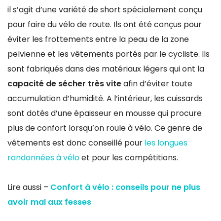
il s’agit d’une variété de short spécialement conçu
pour faire du vélo de route. Ils ont été conçus pour
éviter les frottements entre la peau de la zone
pelvienne et les vêtements portés par le cycliste. Ils
sont fabriqués dans des matériaux légers qui ont la
capacité de sécher très vite
afin d’éviter toute
accumulation d’humidité. A l’intérieur, les cuissards
sont dotés d’une épaisseur en mousse qui procure
plus de confort lorsqu’on roule à vélo. Ce genre de
vêtements est donc conseillé pour
les longues
randonnées à vélo
et pour les compétitions.
Lire aussi –
Confort à vélo : conseils pour ne plus
avoir mal aux fesses