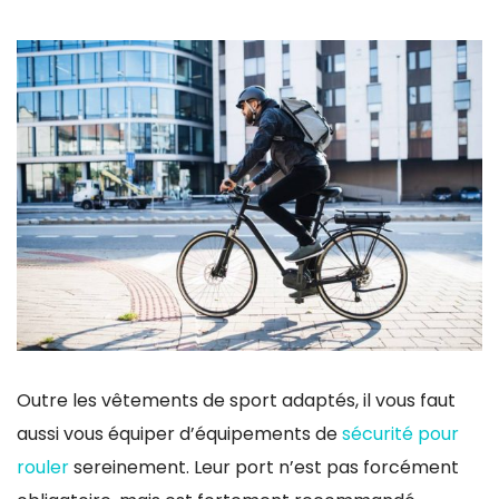
Outre les vêtements de sport adaptés, il vous faut
aussi vous équiper d’équipements de
sécurité pour
rouler
sereinement. Leur port n’est pas forcément