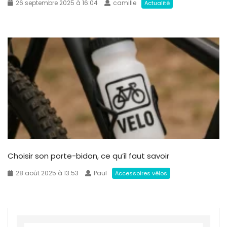
26 septembre 2025 à 16:04
camille
Actualité
Choisir son porte-bidon, ce qu’il faut savoir
28 août 2025 à 13:53
Paul
Accessoires vélos