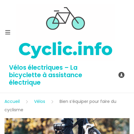
Vélos électriques – La
bicyclette à assistance
électrique
Accueil
Vélos
Bien s’équiper pour faire du
cyclisme