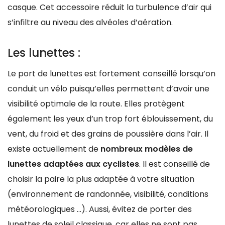
casque. Cet accessoire réduit la turbulence d’air qui
s’infiltre au niveau des alvéoles d’aération.
Les lunettes :
Le port de lunettes est fortement conseillé lorsqu’on
conduit un vélo puisqu’elles permettent d’avoir une
visibilité optimale de la route. Elles protègent
également les yeux d’un trop fort éblouissement, du
vent, du froid et des grains de poussière dans l’air. Il
existe actuellement de
nombreux modèles de
lunettes adaptées aux cyclistes
. Il est conseillé de
choisir la paire la plus adaptée à votre situation
(environnement de randonnée, visibilité, conditions
météorologiques …). Aussi, évitez de porter des
lunettes de soleil classique, car elles ne sont pas