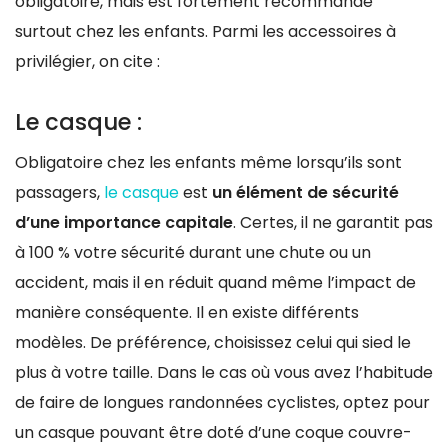
obligatoire, mais est fortement recommandé
surtout chez les enfants. Parmi les accessoires à
privilégier, on cite :
Le casque :
Obligatoire chez les enfants même lorsqu’ils sont
passagers,
le casque
est
un élément de sécurité
d’une importance capitale
. Certes, il ne garantit pas
à 100 % votre sécurité durant une chute ou un
accident, mais il en réduit quand même l’impact de
manière conséquente. Il en existe différents
modèles. De préférence, choisissez celui qui sied le
plus à votre taille. Dans le cas où vous avez l’habitude
de faire de longues randonnées cyclistes, optez pour
un casque pouvant être doté d’une coque couvre-