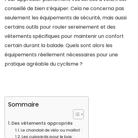
conseillé de bien s’équiper. Cela ne concerna pas
seulement les équipements de sécurité, mais aussi
certains outils pour rouler sereinement et des
vêtements spécifiques pour maintenir un confort
certain durant la balade. Quels sont alors les
équipements réellement nécessaires pour une
pratique agréable du cyclisme ?
Sommaire
Des vêtements appropriés
Le chandail de vélo ou maillot :
Les cuissards pour le bas :