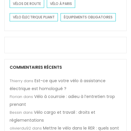
VÉLOS DE ROUTE
VÉLO À PARIS
VÉLO ÉLECTRIQUE PLIANT
ÉQUIPEMENTS OBLIGATOIRES
COMMENTAIRES RÉCENTS
Est-ce que votre vélo à assistance
Thierry
dans
électrique est homologué ?
Vélo à courroie : adieu à l’entretien trop
Florian
dans
prenant
Vélo cargo et travail : droits et
Bessin
dans
réglementations
Mettre le vélo dans le RER : quels sont
olivierdu92
dans