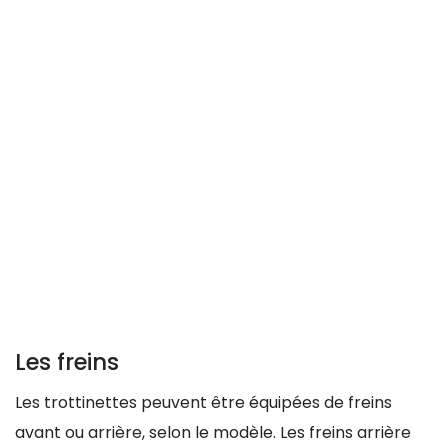
Les freins
Les trottinettes peuvent être équipées de freins
avant ou arrière, selon le modèle. Les freins arrière