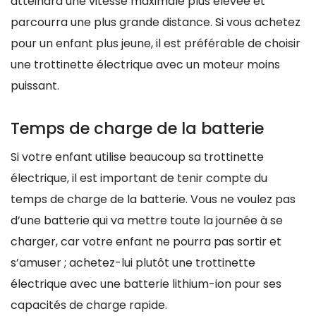
atteindra une vitesse maximale plus élevée et
parcourra une plus grande distance. Si vous achetez
pour un enfant plus jeune, il est préférable de choisir
une trottinette électrique avec un moteur moins
puissant.
Temps de charge de la batterie
Si votre enfant utilise beaucoup sa trottinette
électrique, il est important de tenir compte du
temps de charge de la batterie. Vous ne voulez pas
d’une batterie qui va mettre toute la journée à se
charger, car votre enfant ne pourra pas sortir et
s’amuser ; achetez-lui plutôt une trottinette
électrique avec une batterie lithium-ion pour ses
capacités de charge rapide.