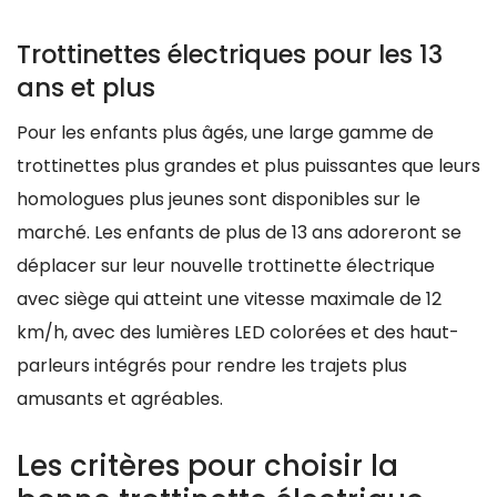
Trottinettes électriques pour les 13
ans et plus
Pour les enfants plus âgés, une large gamme de
trottinettes plus grandes et plus puissantes que leurs
homologues plus jeunes sont disponibles sur le
marché. Les enfants de plus de 13 ans adoreront se
déplacer sur leur nouvelle trottinette électrique
avec siège qui atteint une vitesse maximale de 12
km/h, avec des lumières LED colorées et des haut-
parleurs intégrés pour rendre les trajets plus
amusants et agréables.
Les critères pour choisir la