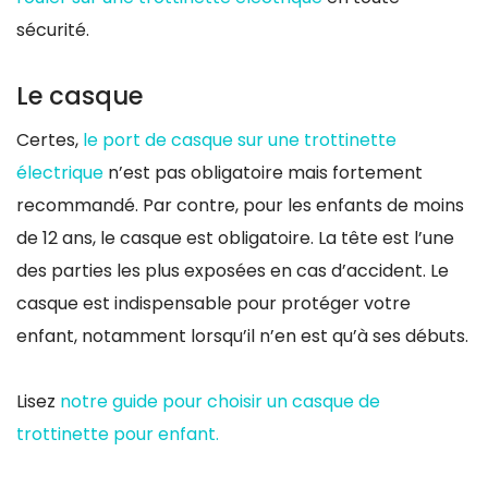
sécurité.
Le casque
Certes,
le port de casque sur une trottinette
électrique
n’est pas obligatoire mais fortement
recommandé. Par contre, pour les enfants de moins
de 12 ans, le casque est obligatoire. La tête est l’une
des parties les plus exposées en cas d’accident. Le
casque est indispensable pour protéger votre
enfant, notamment lorsqu’il n’en est qu’à ses débuts.
Lisez
notre guide pour choisir un casque de
trottinette pour enfant.