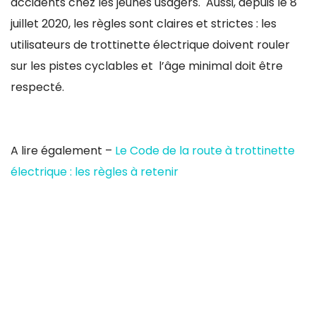
accidents chez les jeunes usagers. Aussi, depuis le 8
juillet 2020, les règles sont claires et strictes : les
utilisateurs de trottinette électrique doivent rouler
sur les pistes cyclables et l’âge minimal doit être
respecté.
A lire également –
Le Code de la route à trottinette
électrique : les règles à retenir