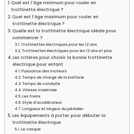
Quel est l’âge minimum pour rouler en
trottinette électrique ?
Quel est l’âge maximum pour rouler en
trottinette électrique ?
Quelle est la trottinette électrique idéale pour
commencer ?
Trottinettes électriques pour les 12 ans
Trottinettes électriques pour les 13 ans et plus
Les critères pour choisir la bonne trottinette
électrique pour enfant
Puissance des moteurs
Temps de charge de la batterie
Temps de conduite
Vitesse maximale
Les freins
Style d’accélérateur
Longueur et largeur du pédalier
Les équipements à porter pour débuter la
trottinette électrique
Le casque