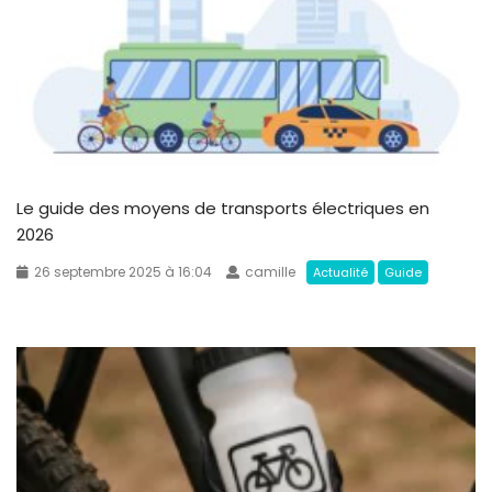
Le guide des moyens de transports électriques en
2026
26 septembre 2025 à 16:04
camille
Actualité
Guide