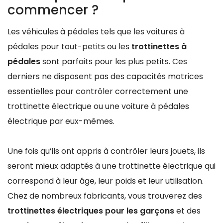
commencer ?
Les véhicules à pédales tels que les voitures à
pédales pour tout-petits ou les
trottinettes à
pédales
sont parfaits pour les plus petits. Ces
derniers ne disposent pas des capacités motrices
essentielles pour contrôler correctement une
trottinette électrique ou une voiture à pédales
électrique par eux-mêmes.
Une fois qu’ils ont appris à contrôler leurs jouets, ils
seront mieux adaptés à une trottinette électrique qui
correspond à leur âge, leur poids et leur utilisation.
Chez de nombreux fabricants, vous trouverez des
trottinettes électriques pour les garçons
et des