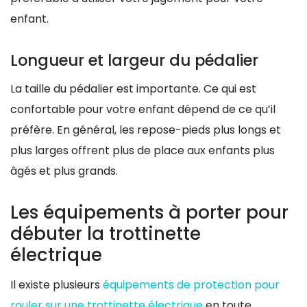
enfant.
Longueur et largeur du pédalier
La taille du pédalier est importante. Ce qui est
confortable pour votre enfant dépend de ce qu’il
préfère. En général, les repose-pieds plus longs et
plus larges offrent plus de place aux enfants plus
âgés et plus grands.
Les équipements à porter pour
débuter la trottinette
électrique
Il existe plusieurs
équipements de protection pour
rouler sur une trottinette électrique
en toute