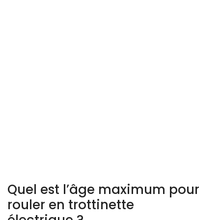
Quel est l’âge maximum pour
rouler en trottinette
électrique ?