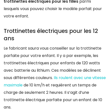
trottinettes électriques pour les filles
parmi
lesquels vous pouvez choisir le modèle parfait pour
votre enfant.
Trottinettes électriques pour les 12
ans
Le fabricant saura vous conseiller sur la trottinette
parfaite pour votre enfant. Il y a par exemple, les
trottinettes électriques pour enfants de 120 watts
avec batterie au lithium. Ces modèles se déclinent
sous différentes couleurs.
Ils roulent avec une vitesse
maximale
de 10 km/h et requièrent un temps de
charge de seulement 2 heures. Il s’agit d’une
trottinette électrique parfaite pour un enfant de 10
ans.