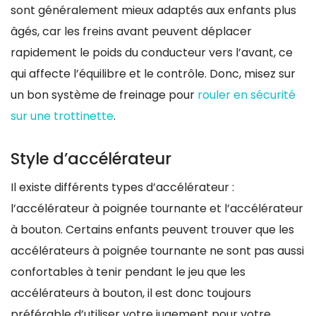
sont généralement mieux adaptés aux enfants plus
âgés, car les freins avant peuvent déplacer
rapidement le poids du conducteur vers l’avant, ce
qui affecte l’équilibre et le contrôle. Donc, misez sur
un bon système de freinage pour
rouler en sécurité
sur une trottinette
.
Style d’accélérateur
Il existe différents types d’accélérateur :
l’accélérateur à poignée tournante et l’accélérateur
à bouton. Certains enfants peuvent trouver que les
accélérateurs à poignée tournante ne sont pas aussi
confortables à tenir pendant le jeu que les
accélérateurs à bouton, il est donc toujours
préférable d’utiliser votre jugement pour votre