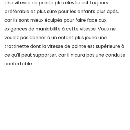
Une vitesse de pointe plus élevée est toujours
préférable et plus sûre pour les enfants plus âgés,
car ils sont mieux équipés pour faire face aux
exigences de maniabilité à cette vitesse. Vous ne
voulez pas donner à un enfant plus jeune une
trottinette dont la vitesse de pointe est supérieure à
ce qu’il peut supporter, car il n’aura pas une conduite
confortable.