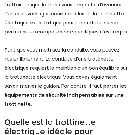
trottoir lorsque le trafic vous empêche d’avancer.
L’un des avantages considérables de la trottinette
électrique est le fait que pour la conduire, aucun
permis ni des compétences spécifiques n’est requis.
Tant que vous maitrisez la conduite, vous pouvez
rouler librement. La conduite d’une trottinette
électrique requiert le maintien d’un bon équilibre sur
la trottinette électrique. Vous devez également
savoir manier le guidon. Par contre, il faut porter les
équipements de sécurité indispensables sur une
trottinette.
Quelle est la trottinette
électrique idéale pour