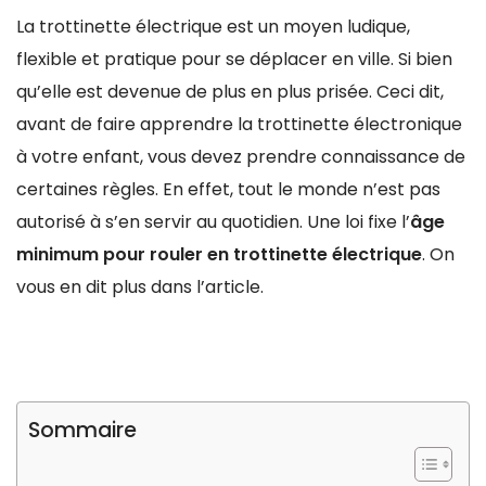
La trottinette électrique est un moyen ludique,
flexible et pratique pour se déplacer en ville. Si bien
qu’elle est devenue de plus en plus prisée. Ceci dit,
avant de faire apprendre la trottinette électronique
à votre enfant, vous devez prendre connaissance de
certaines règles. En effet, tout le monde n’est pas
autorisé à s’en servir au quotidien. Une loi fixe l’
âge
minimum pour rouler en trottinette électrique
. On
vous en dit plus dans l’article.
Sommaire