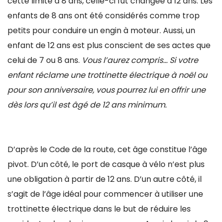
cette limite à 8 ans, celle-ci fut changée à 12 ans. Les
enfants de 8 ans ont été considérés comme trop
petits pour conduire un engin à moteur. Aussi, un
enfant de 12 ans est plus conscient de ses actes que
celui de 7 ou 8 ans.
Vous l’aurez compris… Si votre
enfant réclame une trottinette électrique à noël ou
pour son anniversaire, vous pourrez lui en offrir une
dès lors qu’il est âgé de 12 ans minimum.
D’après le Code de la route, cet âge constitue l’âge
pivot. D’un côté, le port de casque à vélo n’est plus
une obligation à partir de 12 ans. D’un autre côté, il
s’agit de l’âge idéal pour commencer à utiliser une
trottinette électrique dans le but de réduire les