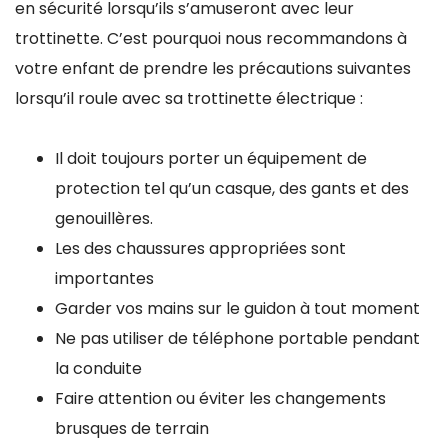
en sécurité lorsqu’ils s’amuseront avec leur
trottinette. C’est pourquoi nous recommandons à
votre enfant de prendre les précautions suivantes
lorsqu’il roule avec sa trottinette électrique :
Il doit toujours porter un équipement de
protection tel qu’un casque, des gants et des
genouillères.
Les des chaussures appropriées sont
importantes
Garder vos mains sur le guidon à tout moment
Ne pas utiliser de téléphone portable pendant
la conduite
Faire attention ou éviter les changements
brusques de terrain