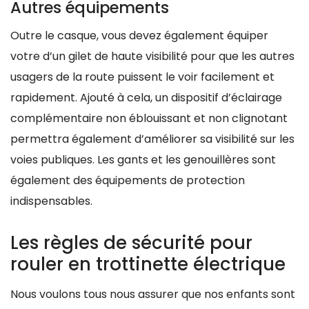
Autres équipements
Outre le casque, vous devez également équiper
votre d’un gilet de haute visibilité pour que les autres
usagers de la route puissent le voir facilement et
rapidement. Ajouté à cela, un dispositif d’éclairage
complémentaire non éblouissant et non clignotant
permettra également d’améliorer sa visibilité sur les
voies publiques. Les gants et les genouillères sont
également des équipements de protection
indispensables.
Les règles de sécurité pour
rouler en trottinette électrique
Nous voulons tous nous assurer que nos enfants sont