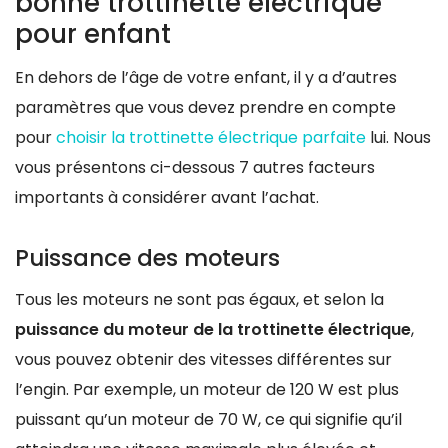
bonne trottinette électrique
pour enfant
En dehors de l’âge de votre enfant, il y a d’autres
paramètres que vous devez prendre en compte
pour
choisir la trottinette électrique parfaite
lui. Nous
vous présentons ci-dessous 7 autres facteurs
importants à considérer avant l’achat.
Puissance des moteurs
Tous les moteurs ne sont pas égaux, et selon la
puissance du moteur de la trottinette électrique
,
vous pouvez obtenir des vitesses différentes sur
l’engin. Par exemple, un moteur de 120 W est plus
puissant qu’un moteur de 70 W, ce qui signifie qu’il