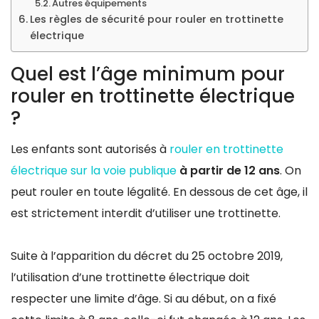
Autres équipements
Les règles de sécurité pour rouler en trottinette
électrique
Quel est l’âge minimum pour
rouler en trottinette électrique
?
Les enfants sont autorisés à
rouler en trottinette
électrique sur la voie publique
à partir de 12 ans
. On
peut rouler en toute légalité. En dessous de cet âge, il
est strictement interdit d’utiliser une trottinette.
Suite à l’apparition du décret du 25 octobre 2019,
l’utilisation d’une trottinette électrique doit
respecter une limite d’âge. Si au début, on a fixé