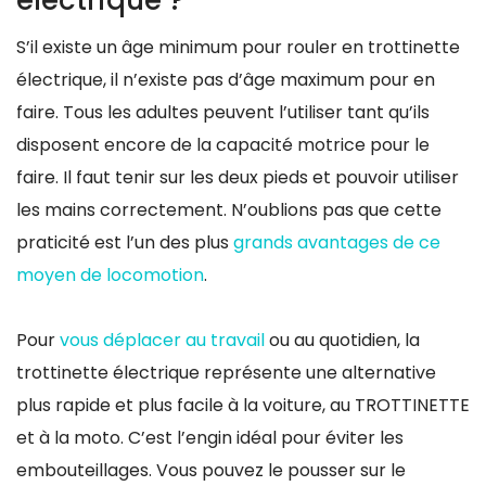
S’il existe un âge minimum pour rouler en trottinette
électrique, il n’existe pas d’âge maximum pour en
faire. Tous les adultes peuvent l’utiliser tant qu’ils
disposent encore de la capacité motrice pour le
faire. Il faut tenir sur les deux pieds et pouvoir utiliser
les mains correctement. N’oublions pas que cette
praticité est l’un des plus
grands avantages de ce
moyen de locomotion
.
Pour
vous déplacer au travail
ou au quotidien, la
trottinette électrique représente une alternative
plus rapide et plus facile à la voiture, au TROTTINETTE
et à la moto. C’est l’engin idéal pour éviter les
embouteillages. Vous pouvez le pousser sur le