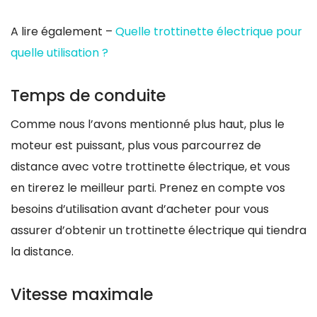
A lire également –
Quelle trottinette électrique pour
quelle utilisation ?
Temps de conduite
Comme nous l’avons mentionné plus haut, plus le
moteur est puissant, plus vous parcourrez de
distance avec votre trottinette électrique, et vous
en tirerez le meilleur parti. Prenez en compte vos
besoins d’utilisation avant d’acheter pour vous
assurer d’obtenir un trottinette électrique qui tiendra
la distance.
Vitesse maximale