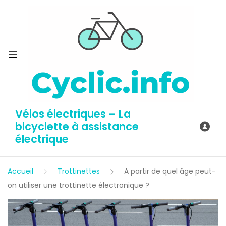
Vélos électriques – La
bicyclette à assistance
électrique
Accueil
Trottinettes
A partir de quel âge peut-
on utiliser une trottinette électronique ?