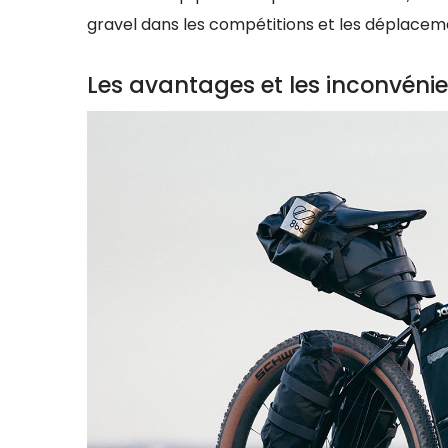
gravel dans les compétitions et les déplacem
Les avantages et les inconvénie