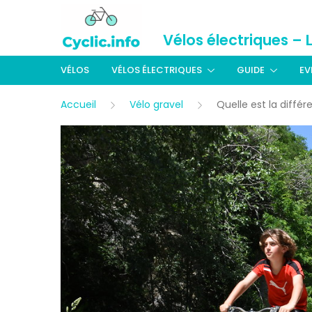
Vélos électriques – 
VÉLOS
VÉLOS ÉLECTRIQUES
GUIDE
EV
Accueil
Vélo gravel
Quelle est la diffé