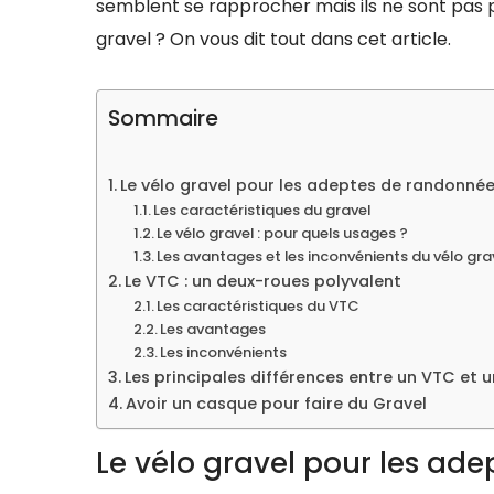
semblent se rapprocher mais ils ne sont pas p
gravel ? On vous dit tout dans cet article.
Sommaire
Le vélo gravel pour les adeptes de randonné
Les caractéristiques du gravel
Le vélo gravel : pour quels usages ?
Les avantages et les inconvénients du vélo gra
Le VTC : un deux-roues polyvalent
Les caractéristiques du VTC
Les avantages
Les inconvénients
Les principales différences entre un VTC et u
Avoir un casque pour faire du Gravel
Le vélo gravel pour les ad