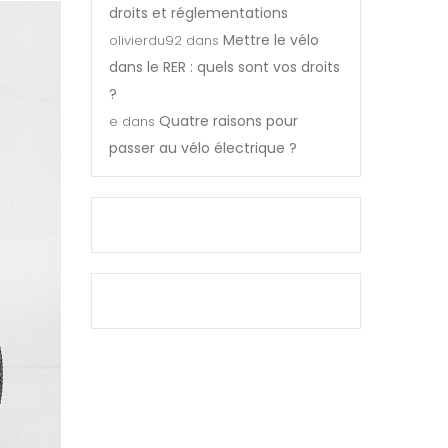
droits et réglementations
Mettre le vélo
olivierdu92
dans
dans le RER : quels sont vos droits
?
Quatre raisons pour
e
dans
passer au vélo électrique ?