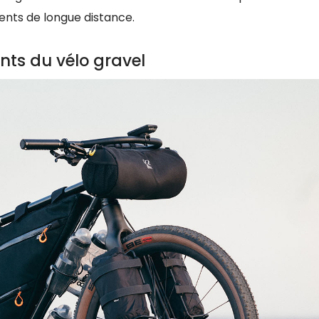
ents de longue distance.
nts du vélo gravel