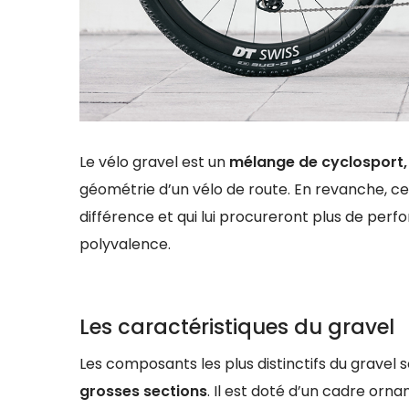
Le vélo gravel est un
mélange de cyclosport
géométrie d’un vélo de route. En revanche, ce
différence et qui lui procureront plus de per
polyvalence.
Les caractéristiques du gravel
Les composants les plus distinctifs du gravel 
grosses sections
. Il est doté d’un cadre or