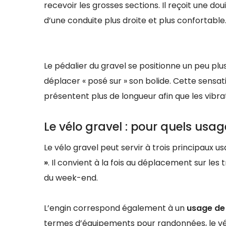
recevoir les grosses sections. Il reçoit une dou
d’une conduite plus droite et plus confortable
Le pédalier du gravel se positionne un peu plus 
déplacer « posé sur » son bolide. Cette sensat
présentent plus de longueur afin que les vibra
Le vélo gravel : pour quels usag
Le vélo gravel peut servir à trois principaux us
»
. Il convient à la fois au déplacement sur les 
du week-end.
L’engin correspond également à un
usage de l
termes d’équipements pour randonnées, le vélo 