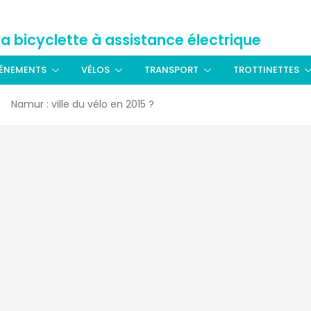
La bicyclette à assistance électrique
ÉNEMENTS
VÉLOS
TRANSPORT
TROTTINETTES
Namur : ville du vélo en 2015 ?