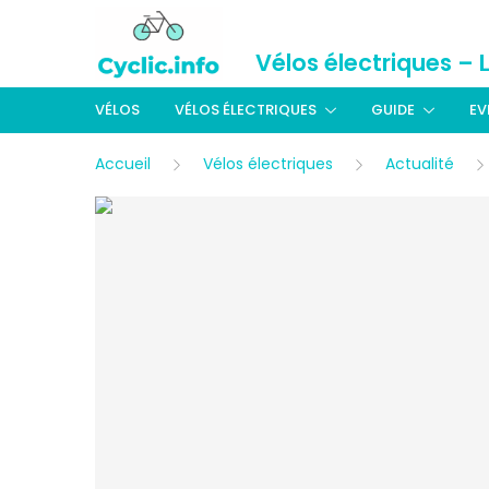
Vélos électriques – 
VÉLOS
VÉLOS ÉLECTRIQUES
GUIDE
EV
Accueil
Vélos électriques
Actualité