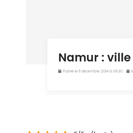
Namur : ville
Publié le 11 décembre 2014 à 08:30
M