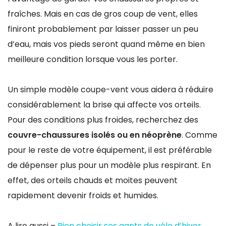
fraîches. Mais en cas de gros coup de vent, elles
finiront probablement par laisser passer un peu
d’eau, mais vos pieds seront quand même en bien
meilleure condition lorsque vous les porter.
Un simple modèle coupe-vent vous aidera à réduire
considérablement la brise qui affecte vos orteils.
Pour des conditions plus froides, recherchez des
couvre-chaussures isolés ou en néoprène
. Comme
pour le reste de votre équipement, il est préférable
de dépenser plus pour un modèle plus respirant. En
effet, des orteils chauds et moites peuvent
rapidement devenir froids et humides.
A lire aussi –
Bien choisir ses gants de vélo d’hiver