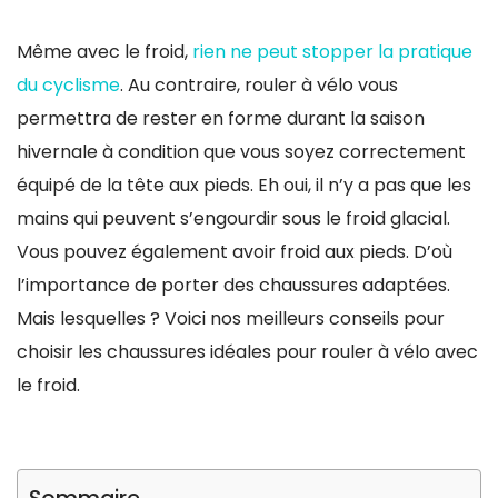
Même avec le froid,
rien ne peut stopper la pratique
du cyclisme
. Au contraire, rouler à vélo vous
permettra de rester en forme durant la saison
hivernale à condition que vous soyez correctement
équipé de la tête aux pieds. Eh oui, il n’y a pas que les
mains qui peuvent s’engourdir sous le froid glacial.
Vous pouvez également avoir froid aux pieds. D’où
l’importance de porter des chaussures adaptées.
Mais lesquelles ? Voici nos meilleurs conseils pour
choisir les chaussures idéales pour rouler à vélo avec
le froid.