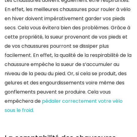
Les chaussures doivent également être respirantes.
En effet, les meilleures chaussures pour rouler à vélo
en hiver doivent impérativement garder vos pieds
secs. Cela vous évitera bien des problèmes. Grâce à
cette propriété, la sueur provenant de vos pieds et
de vos chaussures pourront se dissiper plus
facilement. En effet, la qualité de la respirabilité de la
chaussure empêche la sueur de s’accumuler au
niveau de la peau du pied. Or, si cela se produit, des
gelures et des engourdissements voire même des
gonflements peuvent se produire. Cela vous
empêchera de
pédaler correctement votre vélo
sous le froid.