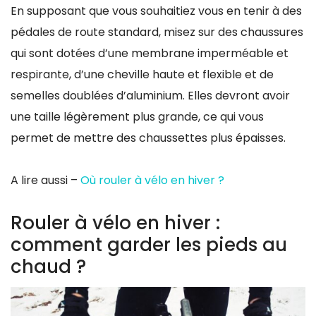
En supposant que vous souhaitiez vous en tenir à des
pédales de route standard, misez sur des chaussures
qui sont dotées d’une membrane imperméable et
respirante, d’une cheville haute et flexible et de
semelles doublées d’aluminium. Elles devront avoir
une taille légèrement plus grande, ce qui vous
permet de mettre des chaussettes plus épaisses.
A lire aussi –
Où rouler à vélo en hiver ?
Rouler à vélo en hiver :
comment garder les pieds au
chaud ?