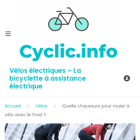
Vélos électriques – La
bicyclette à assistance
électrique
Accueil
Vélos
Quelle chaussure pour rouler à
vélo avec le froid ?