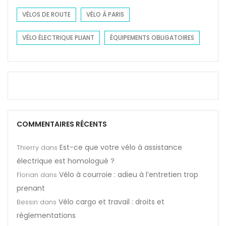
VÉLOS DE ROUTE
VÉLO À PARIS
VÉLO ÉLECTRIQUE PLIANT
ÉQUIPEMENTS OBLIGATOIRES
COMMENTAIRES RÉCENTS
Est-ce que votre vélo à assistance
Thierry
dans
électrique est homologué ?
Vélo à courroie : adieu à l’entretien trop
Florian
dans
prenant
Vélo cargo et travail : droits et
Bessin
dans
réglementations