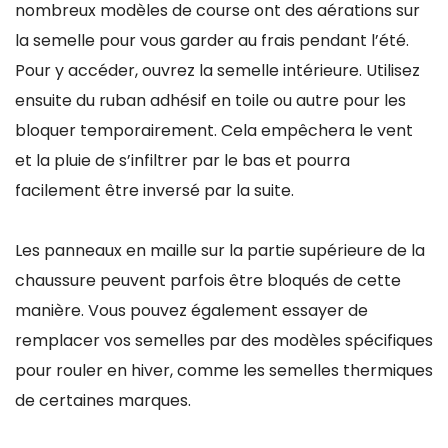
nombreux modèles de course ont des aérations sur
la semelle pour vous garder au frais pendant l’été.
Pour y accéder, ouvrez la semelle intérieure. Utilisez
ensuite du ruban adhésif en toile ou autre pour les
bloquer temporairement. Cela empêchera le vent
et la pluie de s’infiltrer par le bas et pourra
facilement être inversé par la suite.
Les panneaux en maille sur la partie supérieure de la
chaussure peuvent parfois être bloqués de cette
manière. Vous pouvez également essayer de
remplacer vos semelles par des modèles spécifiques
pour rouler en hiver, comme les semelles thermiques
de certaines marques.