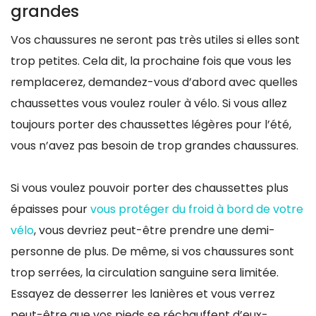
grandes
Vos chaussures ne seront pas très utiles si elles sont
trop petites. Cela dit, la prochaine fois que vous les
remplacerez, demandez-vous d’abord avec quelles
chaussettes vous voulez rouler à vélo. Si vous allez
toujours porter des chaussettes légères pour l’été,
vous n’avez pas besoin de trop grandes chaussures.
Si vous voulez pouvoir porter des chaussettes plus
épaisses pour
vous protéger du froid à bord de votre
vélo
, vous devriez peut-être prendre une demi-
personne de plus. De même, si vos chaussures sont
trop serrées, la circulation sanguine sera limitée.
Essayez de desserrer les lanières et vous verrez
peut-être que vos pieds se réchauffent d’eux-