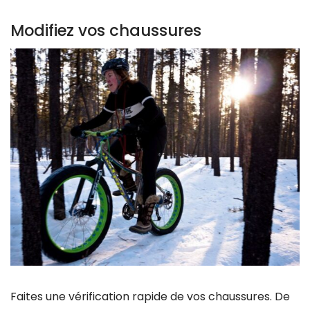
Modifiez vos chaussures
Faites une vérification rapide de vos chaussures. De