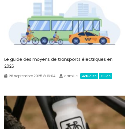
Le guide des moyens de transports électriques en
2026
26 septembre 2025 à 16:04
camille
Actualité
Guide