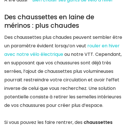
Des chaussettes en laine de
mérinos : plus chaudes
Des chaussettes plus chaudes peuvent sembler être
un paramètre évident lorsqu’on veut
rouler en hiver
avec notre vélo électrique
ou notre VTT. Cependant,
en supposant que vos chaussures sont déjà très
serrées, l’ajout de chaussettes plus volumineuses
pourrait restreindre votre circulation et avoir l’effet
inverse de celui que vous recherchez. Une solution
potentielle consiste à retirer les semelles intérieures
de vos chaussures pour créer plus d’espace.
Si vous pouvez les faire rentrer, des
chaussettes