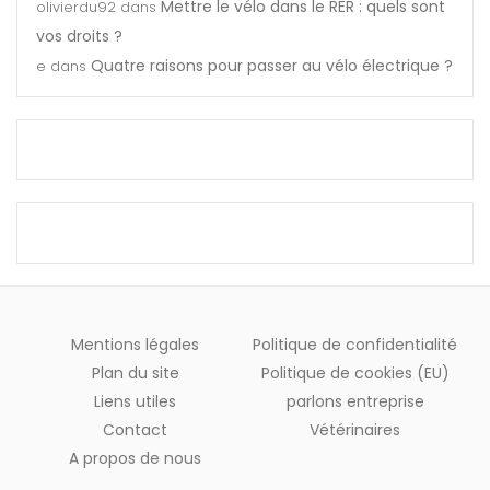
Mettre le vélo dans le RER : quels sont
olivierdu92
dans
vos droits ?
Quatre raisons pour passer au vélo électrique ?
e
dans
Mentions légales
Politique de confidentialité
Plan du site
Politique de cookies (EU)
Liens utiles
parlons entreprise
Contact
Vétérinaires
A propos de nous