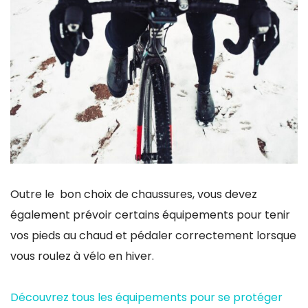
Outre le bon choix de chaussures, vous devez
également prévoir certains équipements pour tenir
vos pieds au chaud et pédaler correctement lorsque
vous roulez à vélo en hiver.
Découvrez tous les équipements pour se protéger