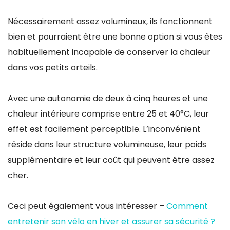
Nécessairement assez volumineux, ils fonctionnent
bien et pourraient être une bonne option si vous êtes
habituellement incapable de conserver la chaleur
dans vos petits orteils.
Avec une autonomie de deux à cinq heures et une
chaleur intérieure comprise entre 25 et 40°C, leur
effet est facilement perceptible. L’inconvénient
réside dans leur structure volumineuse, leur poids
supplémentaire et leur coût qui peuvent être assez
cher.
Ceci peut également vous intéresser –
Comment
entretenir son vélo en hiver et assurer sa sécurité ?