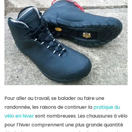
Pour aller au travail, se balader ou faire une
randonnée, les raisons de continuer la
pratique du
vélo en hiver
sont nombreuses. Les chaussures à vélo
pour l’hiver comprennent une plus grande quantité