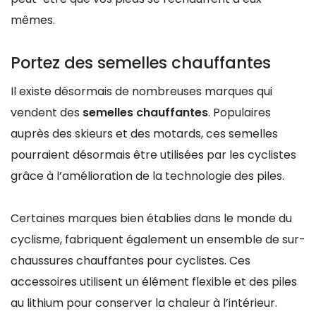
mêmes.
Portez des semelles chauffantes
Il existe désormais de nombreuses marques qui
vendent des
semelles chauffantes
. Populaires
auprès des skieurs et des motards, ces semelles
pourraient désormais être utilisées par les cyclistes
grâce à l’amélioration de la technologie des piles.
Certaines marques bien établies dans le monde du
cyclisme, fabriquent également un ensemble de sur-
chaussures chauffantes pour cyclistes. Ces
accessoires utilisent un élément flexible et des piles
au lithium pour conserver la chaleur à l’intérieur.