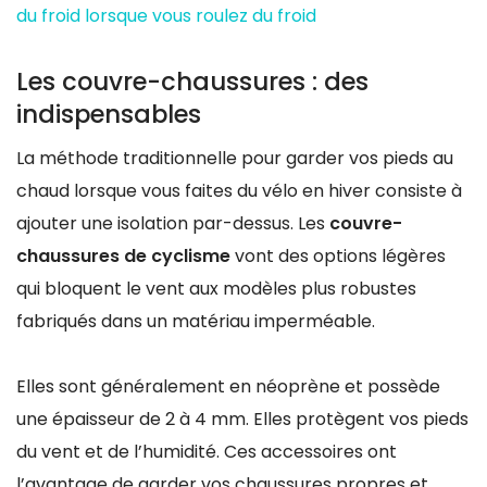
du froid lorsque vous roulez du froid
Les couvre-chaussures : des
indispensables
La méthode traditionnelle pour garder vos pieds au
chaud lorsque vous faites du vélo en hiver consiste à
ajouter une isolation par-dessus. Les
couvre-
chaussures de cyclisme
vont des options légères
qui bloquent le vent aux modèles plus robustes
fabriqués dans un matériau imperméable.
Elles sont généralement en néoprène et possède
une épaisseur de 2 à 4 mm. Elles protègent vos pieds
du vent et de l’humidité. Ces accessoires ont
l’avantage de garder vos chaussures propres et