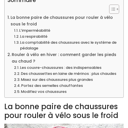
Sommaire
La bonne paire de chaussures pour rouler à vélo
sous le froid
L’imperméabilité
La respirabilité
La comptabilité des chaussures avec le système de
pédalage
Rouler à vélo en hiver : comment garder les pieds
au chaud ?
Les couvre-chaussures : des indispensables
Des chaussettes en laine de mérinos : plus chaudes
Misez sur des chaussures plus grandes
Portez des semelles chauffantes
Modifiez vos chaussures
La bonne paire de chaussures
pour rouler à vélo sous le froid