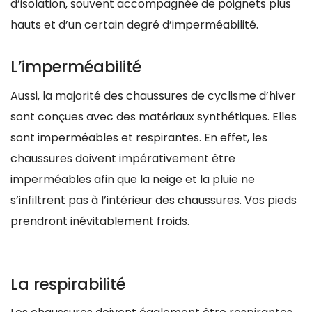
d’isolation, souvent accompagnée de poignets plus
hauts et d’un certain degré d’imperméabilité.
L’imperméabilité
Aussi, la majorité des chaussures de cyclisme d’hiver
sont conçues avec des matériaux synthétiques. Elles
sont imperméables et respirantes. En effet, les
chaussures doivent impérativement être
imperméables afin que la neige et la pluie ne
s’infiltrent pas à l’intérieur des chaussures. Vos pieds
prendront inévitablement froids.
La respirabilité