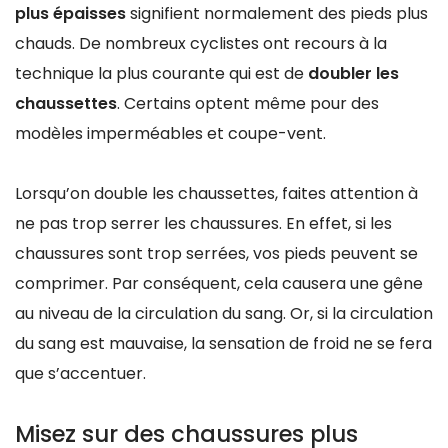
plus épaisses
signifient normalement des pieds plus
chauds. De nombreux cyclistes ont recours à la
technique la plus courante qui est de
doubler les
chaussettes
. Certains optent même pour des
modèles imperméables et coupe-vent.
Lorsqu’on double les chaussettes, faites attention à
ne pas trop serrer les chaussures. En effet, si les
chaussures sont trop serrées, vos pieds peuvent se
comprimer. Par conséquent, cela causera une gêne
au niveau de la circulation du sang. Or, si la circulation
du sang est mauvaise, la sensation de froid ne se fera
que s’accentuer.
Misez sur des chaussures plus