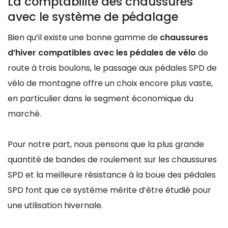
La comptabilité des chaussures
avec le système de pédalage
Bien qu’il existe une bonne gamme de
chaussures
d’hiver compatibles avec les pédales de vélo
de
route à trois boulons, le passage aux pédales SPD de
vélo de montagne offre un choix encore plus vaste,
en particulier dans le segment économique du
marché.
Pour notre part, nous pensons que la plus grande
quantité de bandes de roulement sur les chaussures
SPD et la meilleure résistance à la boue des pédales
SPD font que ce système mérite d’être étudié pour
une utilisation hivernale.