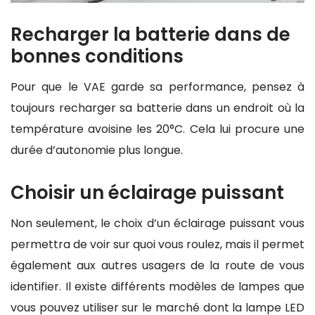
Recharger la batterie dans de
bonnes conditions
Pour que le VAE garde sa performance, pensez à
toujours recharger sa batterie dans un endroit où la
température avoisine les 20°C. Cela lui procure une
durée d’autonomie plus longue.
Choisir un éclairage puissant
Non seulement, le choix d’un éclairage puissant vous
permettra de voir sur quoi vous roulez, mais il permet
également aux autres usagers de la route de vous
identifier. Il existe différents modèles de lampes que
vous pouvez utiliser sur le marché dont la lampe LED