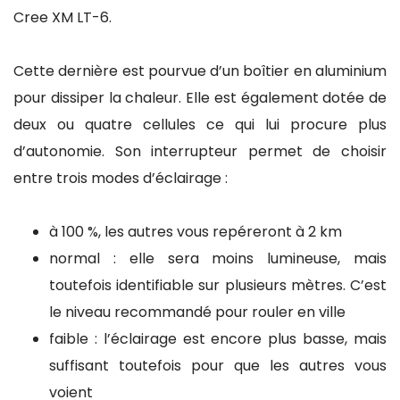
Cree XM LT-6.
Cette dernière est pourvue d’un boîtier en aluminium
pour dissiper la chaleur. Elle est également dotée de
deux ou quatre cellules ce qui lui procure plus
d’autonomie. Son interrupteur permet de choisir
entre trois modes d’éclairage :
à 100 %, les autres vous repéreront à 2 km
normal : elle sera moins lumineuse, mais
toutefois identifiable sur plusieurs mètres. C’est
le niveau recommandé pour rouler en ville
faible : l’éclairage est encore plus basse, mais
suffisant toutefois pour que les autres vous
voient