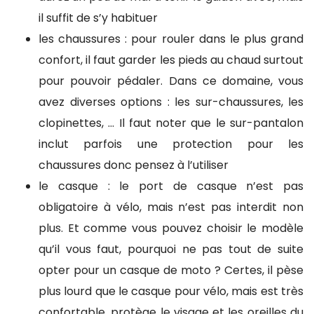
il suffit de s’y habituer
les chaussures : pour rouler dans le plus grand
confort, il faut garder les pieds au chaud surtout
pour pouvoir pédaler. Dans ce domaine, vous
avez diverses options : les sur-chaussures, les
clopinettes, … Il faut noter que le sur-pantalon
inclut parfois une protection pour les
chaussures donc pensez à l’utiliser
le casque : le port de casque n’est pas
obligatoire à vélo, mais n’est pas interdit non
plus. Et comme vous pouvez choisir le modèle
qu’il vous faut, pourquoi ne pas tout de suite
opter pour un casque de moto ? Certes, il pèse
plus lourd que le casque pour vélo, mais est très
confortable, protège le visage et les oreilles du