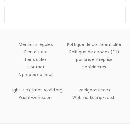
Mentions légales
Politique de confidentialité
Plan du site
Politique de cookies (EU)
Liens utiles
parlons entreprise
Contact
Vétérinaires
A propos de nous
Flight-simulator-world.org
Redigeons.com
Yacht-zone.com
Webmarketing-seo.fr