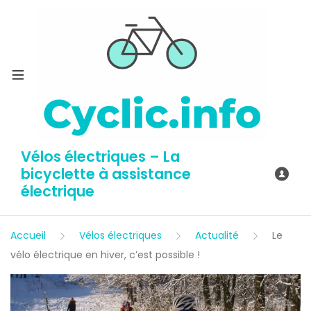
Vélos électriques – La
bicyclette à assistance
électrique
Accueil
Vélos électriques
Actualité
Le
vélo électrique en hiver, c’est possible !