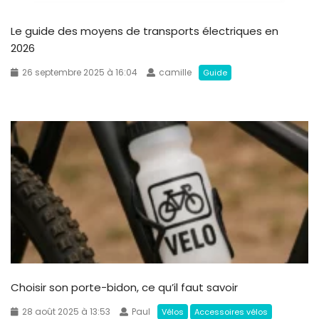
Le guide des moyens de transports électriques en
2026
26 septembre 2025 à 16:04
camille
Guide
Choisir son porte-bidon, ce qu’il faut savoir
28 août 2025 à 13:53
Paul
Vélos
Accessoires vélos