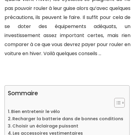
pas pouvoir rouler à leur guise alors qu’avec quelques
précautions, ils peuvent le faire. Il suffit pour cela de
se doter des équipements adéquats, un
investissement assez important certes, mais rien
comparer à ce que vous devrez payer pour rouler en
voiture en hiver. Voilà quelques conseils …
Sommaire
Bien entretenir le vélo
Recharger la batterie dans de bonnes conditions
Choisir un éclairage puissant
Les accessoires vestimentaires