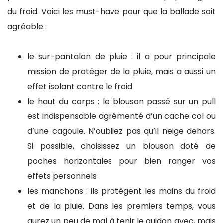
du froid. Voici les must-have pour que la ballade soit
agréable :
le sur-pantalon de pluie : il a pour principale
mission de protéger de la pluie, mais a aussi un
effet isolant contre le froid
le haut du corps : le blouson passé sur un pull
est indispensable agrémenté d’un cache col ou
d’une cagoule. N’oubliez pas qu’il neige dehors.
Si possible, choisissez un blouson doté de
poches horizontales pour bien ranger vos
effets personnels
les manchons : ils protègent les mains du froid
et de la pluie. Dans les premiers temps, vous
aurez un peu de mal à tenir le guidon avec, mais