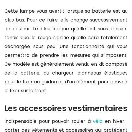
Cette lampe vous avertit lorsque sa batterie est au
plus bas. Pour ce faire, elle change successivement
de couleur. Le bleu indique qu’elle est sous tension
tandis que le rouge signifie qu’elle sera totalement
déchargée sous peu. Une fonctionnalité qui vous
permettra de prendre les mesures qui s’imposent.
Ce modèle est généralement vendu en kit composé
de la batterie, du chargeur, d’anneaux élastiques
pour le fixer au guidon et d’un élément pour pouvoir
le fixer sur le front.
Les accessoires vestimentaires
Indispensable pour pouvoir rouler à
vélo
en hiver :
porter des vêtements et accessoires qui protègent