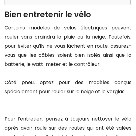
Bien entretenir le vélo
Certains modèles de vélos électriques peuvent
rouler sans craindra la pluie ou la neige. Toutefois,
pour éviter qu’ils ne vous lâchent en route, assurez-
vous que les câbles soient bien isolés ainsi que la
batterie, le watt-meter et le contrôleur.
Côté pneu, optez pour des modèles conçus
spécialement pour rouler sur la neige et le verglas.
Pour l’entretien, pensez à toujours nettoyer le vélo
après avoir roulé sur des routes qui ont été salées