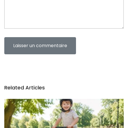
Related Articles