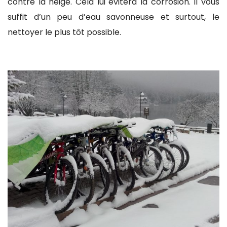
contre la neige. Cela lui évitera la corrosion. Il vous
suffit d’un peu d’eau savonneuse et surtout, le
nettoyer le plus tôt possible.