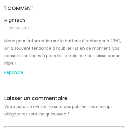
1 COMMENT
Hightech
3 janvier 2017
Merci pour l’information sur la batterie à recharger à 20°C,
on a souvent tendance à l’oublier ! Et en ce moment, vos
conseils sont bons à prendre, le froid ne nous laisse aucun
répit !
Répondre
Laisser un commentaire
Votre adresse e-mail ne sera pas publiée.
Les champs
obligatoires sont indiqués avec
*