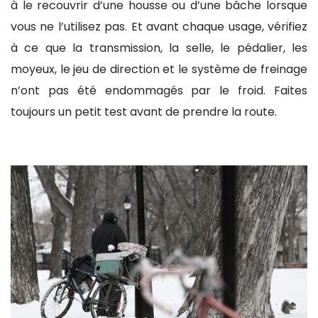
à le recouvrir d’une housse ou d’une bâche lorsque
vous ne l’utilisez pas. Et avant chaque usage, vérifiez
à ce que la transmission, la selle, le pédalier, les
moyeux, le jeu de direction et le système de freinage
n’ont pas été endommagés par le froid. Faites
toujours un petit test avant de prendre la route.