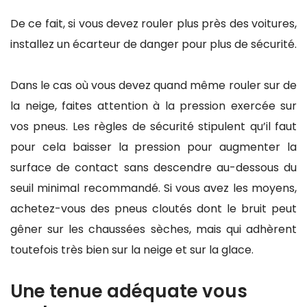
De ce fait, si vous devez rouler plus près des voitures,
installez un écarteur de danger pour plus de sécurité.
Dans le cas où vous devez quand même rouler sur de
la neige, faites attention à la pression exercée sur
vos pneus. Les règles de sécurité stipulent qu’il faut
pour cela baisser la pression pour augmenter la
surface de contact sans descendre au-dessous du
seuil minimal recommandé. Si vous avez les moyens,
achetez-vous des pneus cloutés dont le bruit peut
gêner sur les chaussées sèches, mais qui adhèrent
toutefois très bien sur la neige et sur la glace.
Une tenue adéquate vous