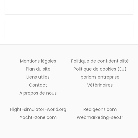
Mentions légales
Politique de confidentialité
Plan du site
Politique de cookies (EU)
Liens utiles
parlons entreprise
Contact
Vétérinaires
A propos de nous
Flight-simulator-world.org
Redigeons.com
Yacht-zone.com
Webmarketing-seo.fr