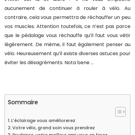
aucunement de continuer à rouler à vélo. Au
contraire, cela vous permettra de réchauffer un peu
vos muscles. Attention toutefois, ce n’est pas parce
que le pédalage vous réchauffe qu’il faut vous vêtir
légèrement. De même, il faut également penser au
vélo. Heureusement qu’il existe diverses astuces pour
éviter les désagréments. Nota bene …
Sommaire
L’éclairage vous améliorerez
Votre vélo, grand soin vous prendrez