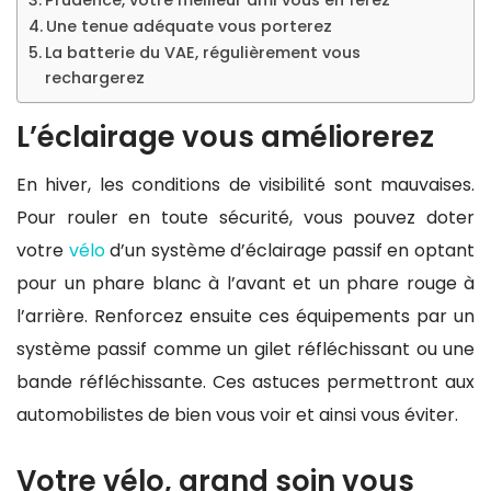
Prudence, votre meilleur ami vous en ferez
Une tenue adéquate vous porterez
La batterie du VAE, régulièrement vous
rechargerez
L’éclairage vous améliorerez
En hiver, les conditions de visibilité sont mauvaises.
Pour rouler en toute sécurité, vous pouvez doter
votre
vélo
d’un système d’éclairage passif en optant
pour un phare blanc à l’avant et un phare rouge à
l’arrière. Renforcez ensuite ces équipements par un
système passif comme un gilet réfléchissant ou une
bande réfléchissante. Ces astuces permettront aux
automobilistes de bien vous voir et ainsi vous éviter.
Votre vélo, grand soin vous