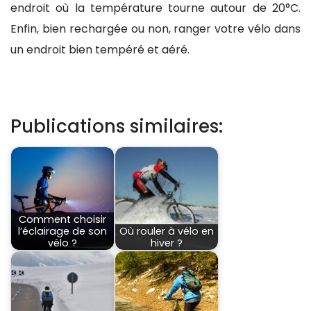
endroit où la température tourne autour de 20°C.
Enfin, bien rechargée ou non, ranger votre vélo dans
un endroit bien tempéré et aéré.
Publications similaires:
Comment choisir
l’éclairage de son
Où rouler à vélo en
vélo ?
hiver ?