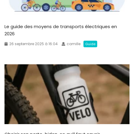
Le guide des moyens de transports électriques en
2026
26 septembre 2025 à 16:04
camille
Guide