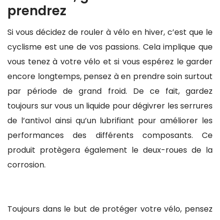
prendrez
Si vous décidez de rouler à vélo en hiver, c’est que le
cyclisme est une de vos passions. Cela implique que
vous tenez à votre vélo et si vous espérez le garder
encore longtemps, pensez à en prendre soin surtout
par période de grand froid. De ce fait, gardez
toujours sur vous un liquide pour dégivrer les serrures
de l’antivol ainsi qu’un lubrifiant pour améliorer les
performances des différents composants. Ce
produit protègera également le deux-roues de la
corrosion.
Toujours dans le but de protéger votre vélo, pensez