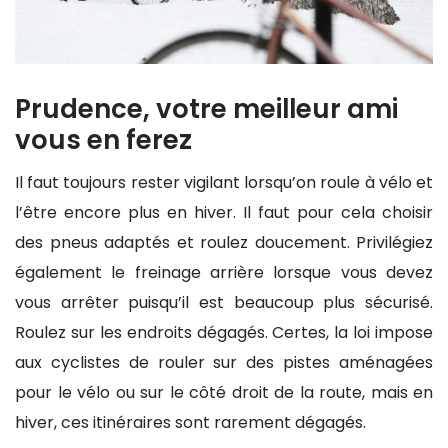
Prudence, votre meilleur ami
vous en ferez
Il faut toujours rester vigilant lorsqu’on roule à vélo et
l’être encore plus en hiver. Il faut pour cela choisir
des pneus adaptés et roulez doucement. Privilégiez
également le freinage arrière lorsque vous devez
vous arrêter puisqu’il est beaucoup plus sécurisé.
Roulez sur les endroits dégagés. Certes, la loi impose
aux cyclistes de rouler sur des pistes aménagées
pour le vélo ou sur le côté droit de la route, mais en
hiver, ces itinéraires sont rarement dégagés.