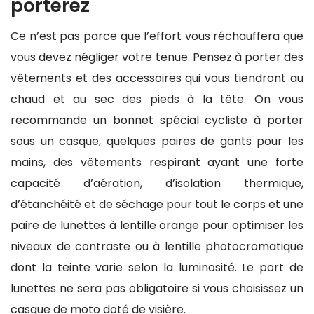
porterez
Ce n’est pas parce que l’effort vous réchauffera que
vous devez négliger votre tenue. Pensez à porter des
vêtements et des accessoires qui vous tiendront au
chaud et au sec des pieds à la tête. On vous
recommande un bonnet spécial cycliste à porter
sous un casque, quelques paires de gants pour les
mains, des vêtements respirant ayant une forte
capacité d’aération, d’isolation thermique,
d’étanchéité et de séchage pour tout le corps et une
paire de lunettes à lentille orange pour optimiser les
niveaux de contraste ou à lentille photocromatique
dont la teinte varie selon la luminosité. Le port de
lunettes ne sera pas obligatoire si vous choisissez un
casque de moto doté de visière.