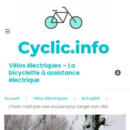
Vélos électriques – La
bicyclette à assistance
électrique
Accueil
Vélos électriques
Actualité
L’hiver n’est pas une excuse pour ranger son vélo