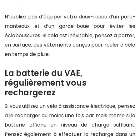
N’oubliez pas d’équiper votre deux-roues d’un pare-
manteaux et d’un garde-boue pour éviter les
éclaboussures. Si cela est inévitable, pensez à porter,
en surface, des vêtements conçus pour rouler à vélo
en temps de pluie.
La batterie du VAE,
régulièrement vous
rechargerez
Si vous utilisez un vélo à assistance électrique, pensez
à le recharger au moins une fois par mois même si la
batterie affiche un niveau de charge suffisant.
Pensez également à effectuer la recharge dans un