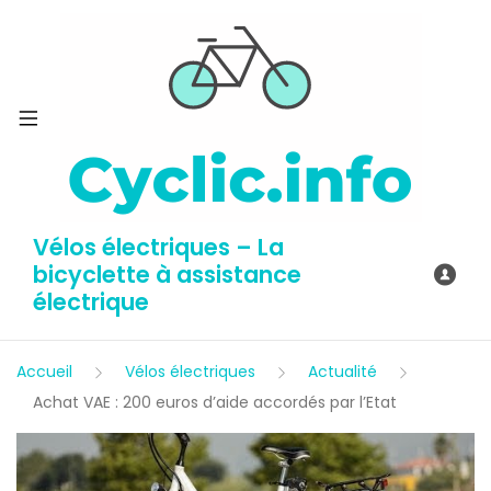
Vélos électriques – La
bicyclette à assistance
électrique
Accueil
Vélos électriques
Actualité
Achat VAE : 200 euros d’aide accordés par l’Etat