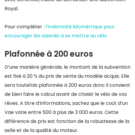
Royal.
Pour compléter :
l’indemnité kilométrique pour
encourager les salariés à se mettre au vélo
Plafonnée à 200 euros
D’une manière générale, le montant de la subvention
est fixé à 20 % du prix de vente du modèle acquis. Elle
sera toutefois plafonnée à 200 euros donc il convient
de bien faire le calcul avant de choisir le vélo de vos
rêves. A titre d’informations, sachez que le coût d’un
Vae varie entre 500 à plus de 3 000 euros. Cette
différence de prix est fonction de la robustesse de la
selle et de la qualité du moteur.