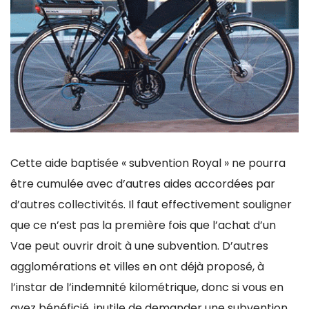
Cette aide baptisée « subvention Royal » ne pourra
être cumulée avec d’autres aides accordées par
d’autres collectivités. Il faut effectivement souligner
que ce n’est pas la première fois que l’achat d’un
Vae peut ouvrir droit à une subvention. D’autres
agglomérations et villes en ont déjà proposé, à
l’instar de l’indemnité kilométrique, donc si vous en
avez bénéficié, inutile de demander une subvention