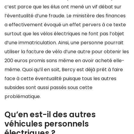
c’est parce que les élus ont mené un vif débat sur
l’éventualité d’une fraude. Le ministère des finances
a effectivement évoqué un effet pervers à ce texte
surtout que les vélos électriques ne font pas l’objet
d’une immatriculation. Ainsi, une personne pourrait
utiliser la facture de vélo d’une autre pour obtenir les
200 euros promis sans même en avoir acheté elle-
même. Quoi qu’il en soit, Bercy est déjà prêt à faire
face à cette éventualité puisque tous les autres
subsides sont aussi passés sous cette
problématique.
Qu’en est-il des autres
véhicules personnels
électriques ?