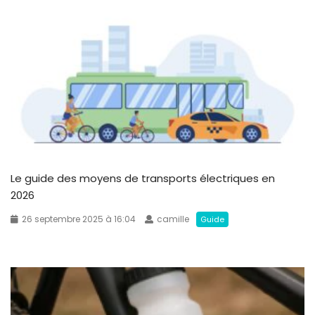
Le guide des moyens de transports électriques en
2026
26 septembre 2025 à 16:04
camille
Guide