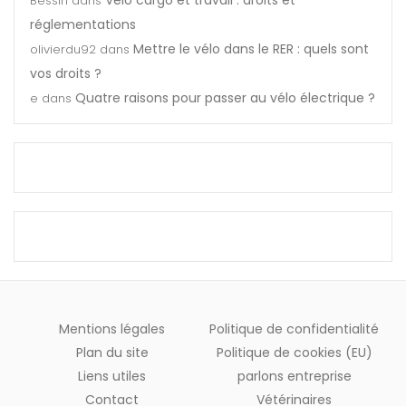
Bessin
dans
réglementations
Mettre le vélo dans le RER : quels sont
olivierdu92
dans
vos droits ?
Quatre raisons pour passer au vélo électrique ?
e
dans
Mentions légales
Politique de confidentialité
Plan du site
Politique de cookies (EU)
Liens utiles
parlons entreprise
Contact
Vétérinaires