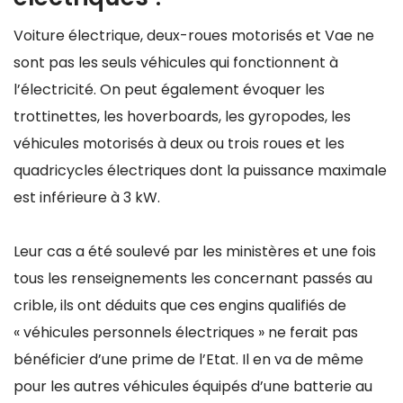
Voiture électrique, deux-roues motorisés et Vae ne
sont pas les seuls véhicules qui fonctionnent à
l’électricité. On peut également évoquer les
trottinettes, les hoverboards, les gyropodes, les
véhicules motorisés à deux ou trois roues et les
quadricycles électriques dont la puissance maximale
est inférieure à 3 kW.
Leur cas a été soulevé par les ministères et une fois
tous les renseignements les concernant passés au
crible, ils ont déduits que ces engins qualifiés de
« véhicules personnels électriques » ne ferait pas
bénéficier d’une prime de l’Etat. Il en va de même
pour les autres véhicules équipés d’une batterie au