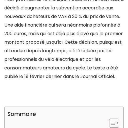
décidé d’augmenter la subvention accordée aux
nouveaux acheteurs de VAE à 20 % du prix de vente.
Une aide financière qui sera néanmoins plafonnée à
200 euros, mais qui est déjà plus élevé que le premier
montant proposé jusqu’ici. Cette décision, puisqu’est
attendue depuis longtemps, a été saluée par les
professionnels du vélo électrique et par les
consommateurs amateurs de cycle. Le texte a été
publié le 18 février dernier dans le Journal Officiel.
Sommaire