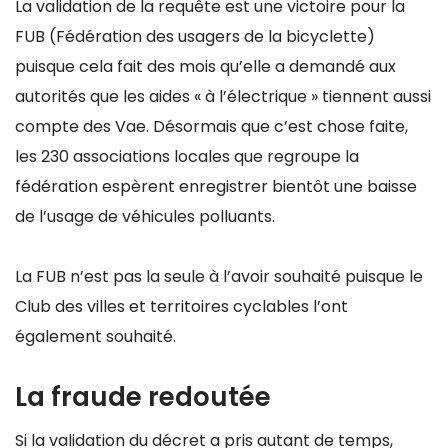
La validation de la requête est une victoire pour la
FUB (Fédération des usagers de la bicyclette)
puisque cela fait des mois qu’elle a demandé aux
autorités que les aides « à l’électrique » tiennent aussi
compte des Vae. Désormais que c’est chose faite,
les 230 associations locales que regroupe la
fédération espèrent enregistrer bientôt une baisse
de l’usage de véhicules polluants.
La FUB n’est pas la seule à l’avoir souhaité puisque le
Club des villes et territoires cyclables l’ont
également souhaité.
La fraude redoutée
Si la validation du décret a pris autant de temps,