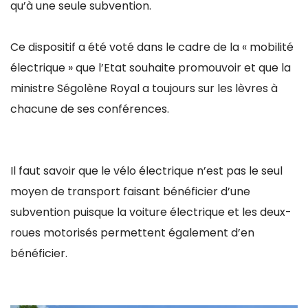
qu’à une seule subvention.
Ce dispositif a été voté dans le cadre de la « mobilité
électrique » que l’Etat souhaite promouvoir et que la
ministre Ségolène Royal a toujours sur les lèvres à
chacune de ses conférences.
Il faut savoir que le vélo électrique n’est pas le seul
moyen de transport faisant bénéficier d’une
subvention puisque la voiture électrique et les deux-
roues motorisés permettent également d’en
bénéficier.