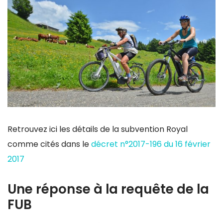
Retrouvez ici les détails de la subvention Royal
comme cités dans le
décret n°2017-196 du 16 février
2017
Une réponse à la requête de la
FUB