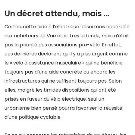
Un décret attendu, mais …
Certes, cette aide à l’électrique désormais accordée
aux acheteurs de Vae était très attendu, mais n’était
pas la priorité des associations pro-vélo. En effet,
ces dernières déclarent qu’il y a plus urgent comme
le « vélo à assistance musculaire » qui ne bénéficie
toujours pas d’une aide concrète ou encore les
infrastructures qui ne suffisent toujours pas. Selon
elles, malgré les timides dispositions qui ont été
prises en faveur du vélo électrique, seul un
urbanisme bien pensé pourra favoriser la réussite
d’une politique cyclable.