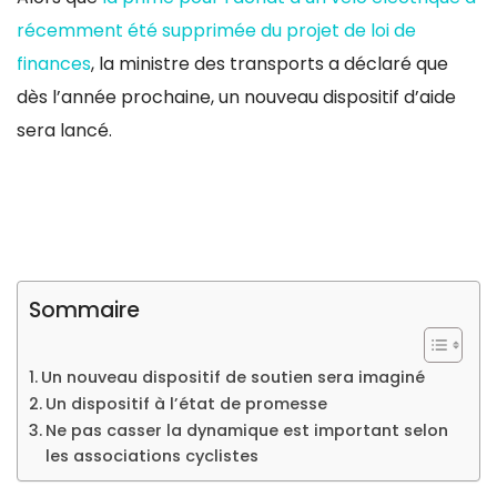
récemment été supprimée du projet de loi de
finances
, la ministre des transports a déclaré que
dès l’année prochaine, un nouveau dispositif d’aide
sera lancé.
Sommaire
Un nouveau dispositif de soutien sera imaginé
Un dispositif à l’état de promesse
Ne pas casser la dynamique est important selon
les associations cyclistes