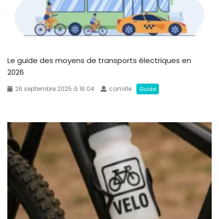
Le guide des moyens de transports électriques en
2026
26 septembre 2025 à 16:04
camille
Guide