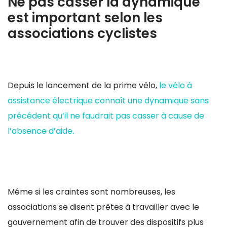
Ne pas casser la dynamique
est important selon les
associations cyclistes
Depuis le lancement de la prime vélo,
le vélo à
assistance électrique connaît une dynamique sans
précédent qu’il ne faudrait pas casser à cause de
l’absence d’aide.
Même si les craintes sont nombreuses, les
associations se disent prêtes à travailler avec le
gouvernement afin de trouver des dispositifs plus