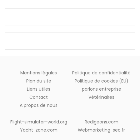
Mentions légales
Politique de confidentialité
Plan du site
Politique de cookies (EU)
Liens utiles
parlons entreprise
Contact
Vétérinaires
A propos de nous
Flight-simulator-world.org
Redigeons.com
Yacht-zone.com
Webmarketing-seo.fr