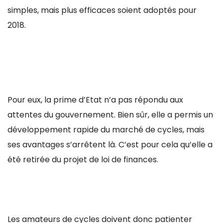
simples, mais plus efficaces soient adoptés pour
2018.
Pour eux, la prime d’Etat n’a pas répondu aux
attentes du gouvernement. Bien sûr, elle a permis un
développement rapide du marché de cycles, mais
ses avantages s’arrêtent là. C’est pour cela qu’elle a
été retirée du projet de loi de finances.
Les amateurs de cycles doivent donc patienter