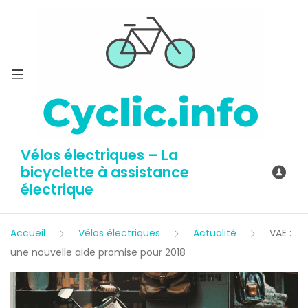
Vélos électriques – La
bicyclette à assistance
électrique
Accueil
Vélos électriques
Actualité
VAE :
une nouvelle aide promise pour 2018