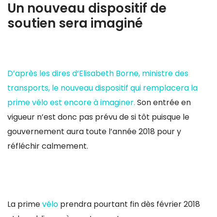
Un nouveau dispositif de
soutien sera imaginé
D’après les dires d’Elisabeth Borne, ministre des
transports, le nouveau dispositif qui remplacera la
prime vélo est encore à imaginer.
Son entrée en
vigueur n’est donc pas prévu de si tôt puisque le
gouvernement aura toute l’année 2018 pour y
réfléchir calmement.
La prime
vélo
prendra pourtant fin dès février 2018