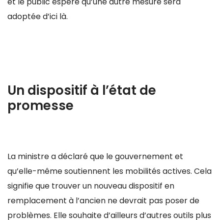
et le public espère qu’une autre mesure sera
adoptée d’ici là.
Un dispositif à l’état de
promesse
La ministre a déclaré que le gouvernement et
qu’elle-même soutiennent les mobilités actives. Cela
signifie que trouver un nouveau dispositif en
remplacement à l’ancien ne devrait pas poser de
problèmes. Elle souhaite d’ailleurs d’autres outils plus