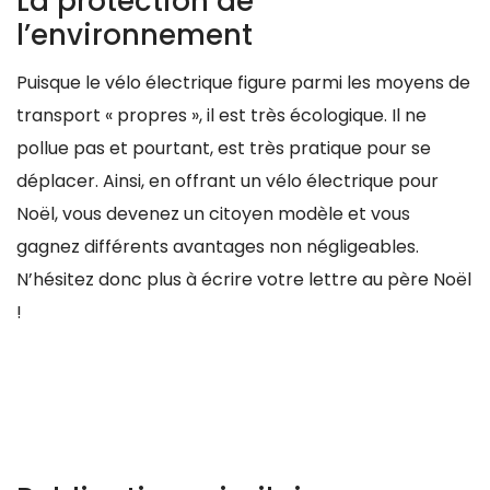
La protection de
l’environnement
Puisque le vélo électrique figure parmi les moyens de
transport « propres », il est très écologique. Il ne
pollue pas et pourtant, est très pratique pour se
déplacer. Ainsi, en offrant un vélo électrique pour
Noël, vous devenez un citoyen modèle et vous
gagnez différents avantages non négligeables.
N’hésitez donc plus à écrire votre lettre au père Noël
!