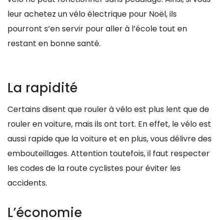
leur achetez un vélo électrique pour Noël, ils
pourront s’en servir pour aller à l’école tout en
restant en bonne santé.
La rapidité
Certains disent que rouler à vélo est plus lent que de
rouler en voiture, mais ils ont tort. En effet, le vélo est
aussi rapide que la voiture et en plus, vous délivre des
embouteillages. Attention toutefois, il faut respecter
les codes de la route cyclistes pour éviter les
accidents.
L’économie