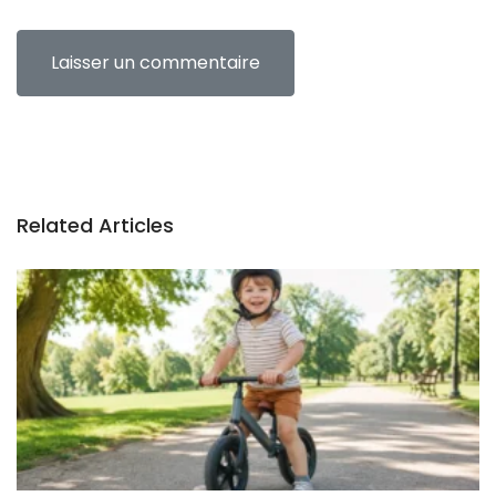
Related Articles