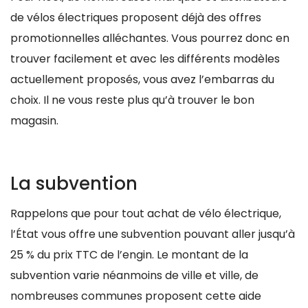
de vélos électriques proposent déjà des offres
promotionnelles alléchantes. Vous pourrez donc en
trouver facilement et avec les différents modèles
actuellement proposés, vous avez l’embarras du
choix. Il ne vous reste plus qu’à trouver le bon
magasin.
La subvention
Rappelons que pour tout achat de vélo électrique,
l’État vous offre une subvention pouvant aller jusqu’à
25 % du prix TTC de l’engin. Le montant de la
subvention varie néanmoins de ville et ville, de
nombreuses communes proposent cette aide