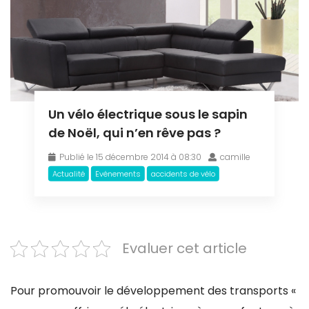
Un vélo électrique sous le sapin
de Noël, qui n’en rêve pas ?
Publié le 15 décembre 2014 à 08:30
camille
Actualité
Evénements
accidents de vélo
Evaluer cet article
Pour promouvoir le développement des transports «