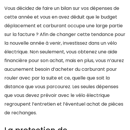
Vous décidez de faire un bilan sur vos dépenses de
cette année et vous en avez déduit que le budget
déplacement et carburant occupe une large partie
sur la facture ? Afin de changer cette tendance pour
la nouvelle année à venir, investissez dans un vélo
électrique. Non seulement, vous obtenez une aide
financière pour son achat, mais en plus, vous n’aurez
aucunement besoin d’acheter du carburant pour
rouler avec par la suite et ce, quelle que soit la
distance que vous parcourez. Les seules dépenses
que vous devez prévoir avec le vélo électrique
regroupent l’entretien et l’éventuel achat de pièces
de rechanges.