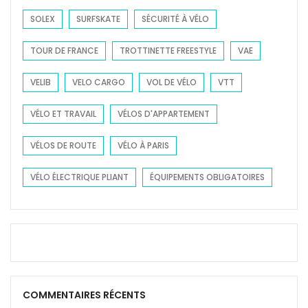
SOLEX
SURFSKATE
SÉCURITÉ À VÉLO
TOUR DE FRANCE
TROTTINETTE FREESTYLE
VAE
VELIB
VELO CARGO
VOL DE VÉLO
VTT
VÉLO ET TRAVAIL
VÉLOS D'APPARTEMENT
VÉLOS DE ROUTE
VÉLO À PARIS
VÉLO ÉLECTRIQUE PLIANT
ÉQUIPEMENTS OBLIGATOIRES
COMMENTAIRES RÉCENTS