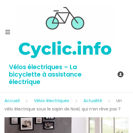
Vélos électriques – La
bicyclette à assistance
électrique
Accueil
Vélos électriques
Actualité
Un
vélo électrique sous le sapin de Noël, qui n’en rêve pas ?