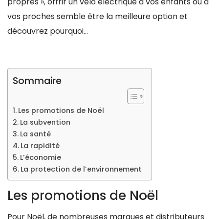
propres », offrir un vélo électrique à vos enfants ou à
vos proches semble être la meilleure option et
découvrez pourquoi…
Sommaire
Les promotions de Noël
La subvention
La santé
La rapidité
L’économie
La protection de l’environnement
Les promotions de Noël
Pour Noël, de nombreuses marques et distributeurs