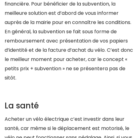
financière. Pour bénéficier de la subvention, la
meilleure solution est d’abord de vous informer
auprès de la mairie pour en connaître les conditions.
En général, la subvention se fait sous forme de
remboursement avec présentation de vos papiers
d’identité et de la facture d’achat du vélo. C’est donc
le meilleur moment pour acheter, car le concept «
petits prix + subvention » ne se présentera pas de
sitôt.
La santé
Acheter un vélo électrique c’est investir dans leur
santé, car même si le déplacement est motorisé, le
vélo ne peut fonctionner sans pédalage. Ainsi, si vous