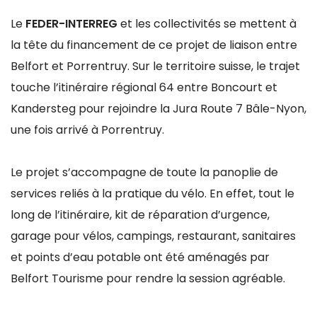
Le
FEDER-INTERREG
et les collectivités se mettent à
la tête du financement de ce projet de liaison entre
Belfort et Porrentruy. Sur le territoire suisse, le trajet
touche l’itinéraire régional 64 entre Boncourt et
Kandersteg pour rejoindre la Jura Route 7 Bâle-Nyon,
une fois arrivé à Porrentruy.
Le projet s’accompagne de toute la panoplie de
services reliés à la pratique du vélo. En effet, tout le
long de l’itinéraire, kit de réparation d’urgence,
garage pour vélos, campings, restaurant, sanitaires
et points d’eau potable ont été aménagés par
Belfort Tourisme pour rendre la session agréable.