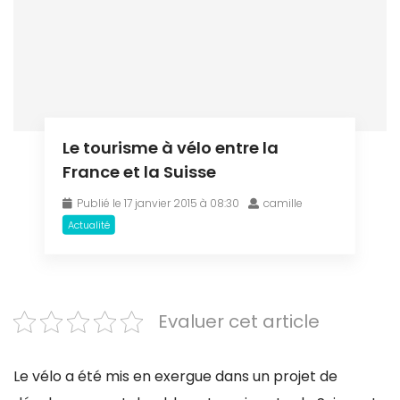
Le tourisme à vélo entre la
France et la Suisse
Publié le 17 janvier 2015 à 08:30
camille
Actualité
Evaluer cet article
Le vélo a été mis en exergue dans un projet de