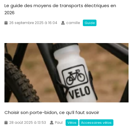
Le guide des moyens de transports électriques en
2026
26 septembre 2025 à 16:04
camille
Guide
Choisir son porte-bidon, ce qu’il faut savoir
28 août 2025 à 13:53
Paul
Vélos
Accessoires vélos