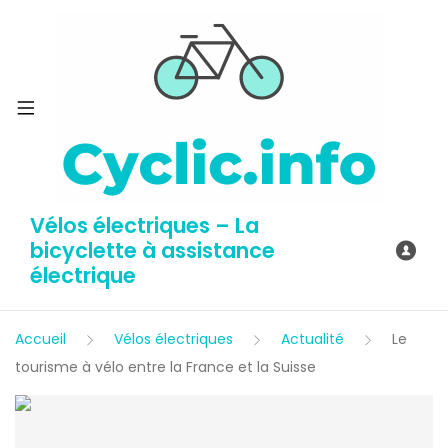
Vélos électriques – La
bicyclette à assistance
électrique
Accueil
Vélos électriques
Actualité
Le
tourisme à vélo entre la France et la Suisse