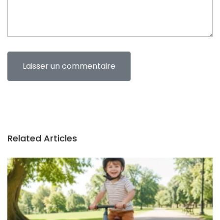
Related Articles