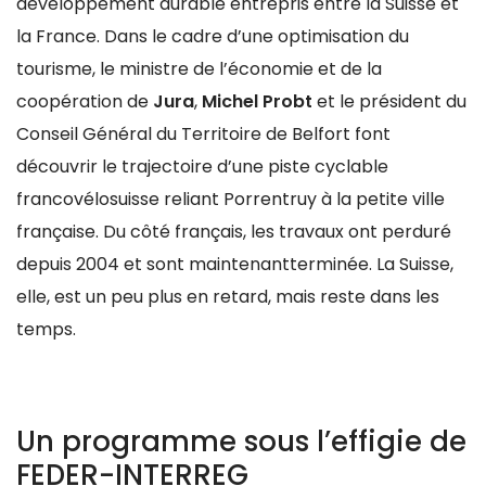
développement durable entrepris entre la Suisse et
la France. Dans le cadre d’une optimisation du
tourisme, le ministre de l’économie et de la
coopération de
Jura
,
Michel Probt
et le président du
Conseil Général du Territoire de Belfort font
découvrir le trajectoire d’une piste cyclable
francovélosuisse reliant Porrentruy à la petite ville
française. Du côté français, les travaux ont perduré
depuis 2004 et sont maintenantterminée. La Suisse,
elle, est un peu plus en retard, mais reste dans les
temps.
Un programme sous l’effigie de
FEDER-INTERREG