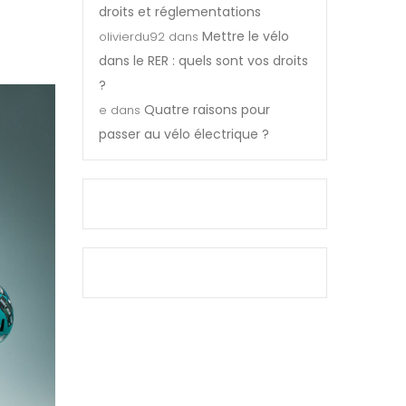
droits et réglementations
Mettre le vélo
olivierdu92
dans
dans le RER : quels sont vos droits
?
Quatre raisons pour
e
dans
passer au vélo électrique ?