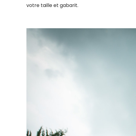
votre taille et gabarit.