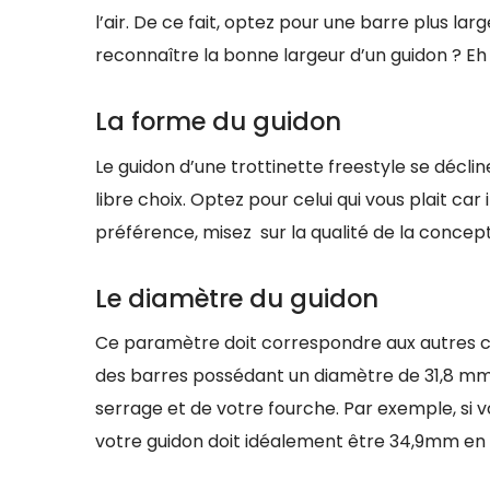
l’air. De ce fait, optez pour une barre plus 
reconnaître la bonne largeur d’un guidon ? Eh 
La forme du guidon
Le guidon d’une trottinette freestyle se déclin
libre choix. Optez pour celui qui vous plait car
préférence, misez sur la qualité de la concept
Le diamètre du guidon
Ce paramètre doit correspondre aux autres c
des barres possédant un diamètre de 31,8 mm et
serrage et de votre fourche. Par exemple, si 
votre guidon doit idéalement être 34,9mm en