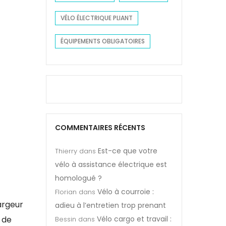
VÉLO ÉLECTRIQUE PLIANT
ÉQUIPEMENTS OBLIGATOIRES
COMMENTAIRES RÉCENTS
Est-ce que votre
Thierry
dans
vélo à assistance électrique est
homologué ?
Vélo à courroie :
Florian
dans
argeur
adieu à l’entretien trop prenant
 de
Vélo cargo et travail :
Bessin
dans