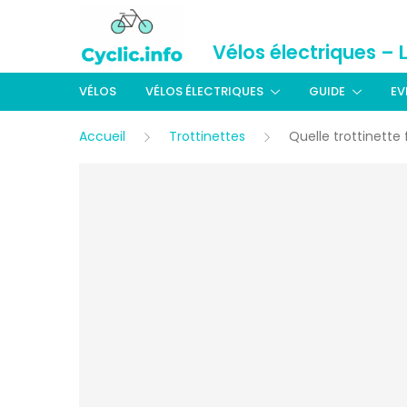
Vélos électriques – 
VÉLOS
VÉLOS ÉLECTRIQUES
GUIDE
EV
Accueil
Trottinettes
Quelle trottinette 