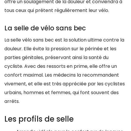
offre un soulagement de la douleur et conviendra à
tous ceux qui prêtent régulièrement leur vélo.
La selle de vélo sans bec
La selle vélo sans bec est la solution ultime contre la
douleur. Elle évite la pression sur le périnée et les
parties génitales, préservant ainsi la santé du
cycliste. Avec des ressorts en prime, elle offre un
confort maximal. Les médecins la recommandent
vivement, et elle est très appréciée par les cyclistes
urbains, hommes et femmes, qui font souvent des
arrêts.
Les profils de selle