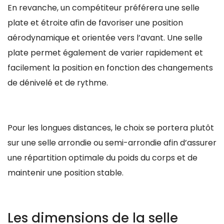
En revanche, un compétiteur préférera une selle
plate et étroite afin de favoriser une position
aérodynamique et orientée vers l’avant. Une selle
plate permet également de varier rapidement et
facilement la position en fonction des changements
de dénivelé et de rythme.
Pour les longues distances, le choix se portera plutôt
sur une selle arrondie ou semi-arrondie afin d’assurer
une répartition optimale du poids du corps et de
maintenir une position stable.
Les dimensions de la selle