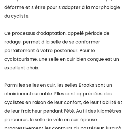
déforme et s’étire pour s’adapter à la morphologie
du cycliste.
Ce processus d’adaptation, appelé période de
rodage, permet à la selle de se conformer
parfaitement à votre postérieur. Pour le
cyclotourisme, une selle en cuir bien conçue est un
excellent choix.
Parmi les selles en cuir, les selles Brooks sont un
choix incontournable. Elles sont appréciées des
cyclistes en raison de leur confort, de leur fiabilité et
de leur fraîcheur pendant l’été. Au fil des kilomètres
parcourus, la selle de vélo en cuir épouse
progressivement les contours du postérieur, jusqu’à