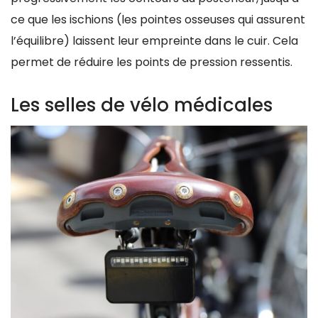
ce que les ischions (les pointes osseuses qui assurent
l’équilibre) laissent leur empreinte dans le cuir. Cela
permet de réduire les points de pression ressentis.
Les selles de vélo médicales