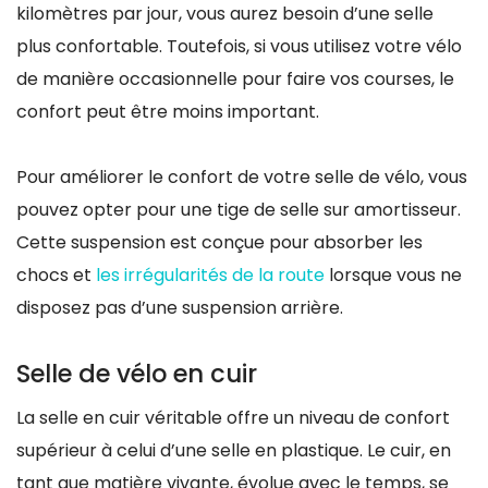
kilomètres par jour, vous aurez besoin d’une selle
plus confortable. Toutefois, si vous utilisez votre vélo
de manière occasionnelle pour faire vos courses, le
confort peut être moins important.
Pour améliorer le confort de votre selle de vélo, vous
pouvez opter pour une tige de selle sur amortisseur.
Cette suspension est conçue pour absorber les
chocs et
les irrégularités de la route
lorsque vous ne
disposez pas d’une suspension arrière.
Selle de vélo en cuir
La selle en cuir véritable offre un niveau de confort
supérieur à celui d’une selle en plastique. Le cuir, en
tant que matière vivante, évolue avec le temps, se