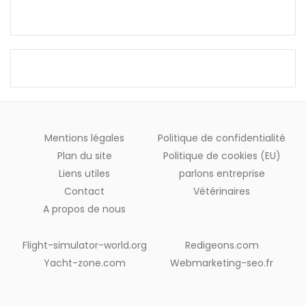
Mentions légales
Politique de confidentialité
Plan du site
Politique de cookies (EU)
Liens utiles
parlons entreprise
Contact
Vétérinaires
A propos de nous
Flight-simulator-world.org
Redigeons.com
Yacht-zone.com
Webmarketing-seo.fr