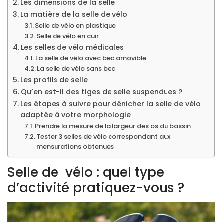
Les dimensions de la selle
La matière de la selle de vélo
Selle de vélo en plastique
Selle de vélo en cuir
Les selles de vélo médicales
La selle de vélo avec bec amovible
La selle de vélo sans bec
Les profils de selle
Qu’en est-il des tiges de selle suspendues ?
Les étapes à suivre pour dénicher la selle de vélo
adaptée à votre morphologie
Prendre la mesure de la largeur des os du bassin
Tester 3 selles de vélo correspondant aux
mensurations obtenues
Selle de vélo : quel type
d’activité pratiquez-vous ?