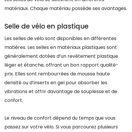
matériaux. Chaque matériau possède ses avantages.
Selle de vélo en plastique
Les selles de vélo sont disponibles en différentes
matières. Les selles en matériaux plastiques sont
généralement dotées d’un revêtement plastique
léger et étanche, offrant un bon rapport qualité-
prix. Elles sont rembourrées de mousse haute
densité ou d’inserts en gel pour absorber les
vibrations et offrir davantage de souplesse et de
confort.
Le niveau de confort dépend du temps que vous
passez sur votre vélo. Si vous parcourez plusieurs