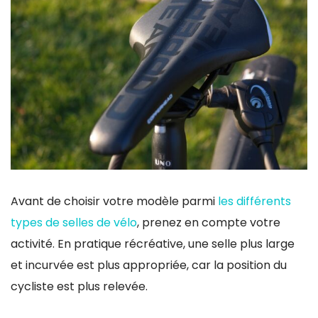
Avant de choisir votre modèle parmi
les différents
types de selles de vélo
, prenez en compte votre
activité. En pratique récréative, une selle plus large
et incurvée est plus appropriée, car la position du
cycliste est plus relevée.