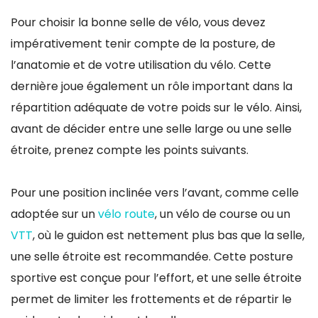
Pour choisir la bonne selle de vélo, vous devez
impérativement tenir compte de la posture, de
l’anatomie et de votre utilisation du vélo. Cette
dernière joue également un rôle important dans la
répartition adéquate de votre poids sur le vélo. Ainsi,
avant de décider entre une selle large ou une selle
étroite, prenez compte les points suivants.
Pour une position inclinée vers l’avant, comme celle
adoptée sur un
vélo route
, un vélo de course ou un
VTT
, où le guidon est nettement plus bas que la selle,
une selle étroite est recommandée. Cette posture
sportive est conçue pour l’effort, et une selle étroite
permet de limiter les frottements et de répartir le