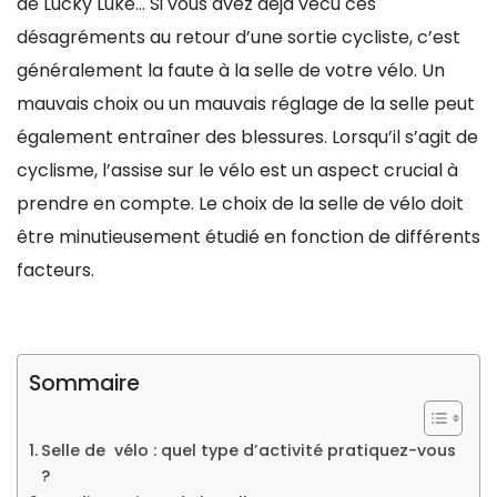
de Lucky Luke… Si vous avez déjà vécu ces
désagréments au retour d’une sortie cycliste, c’est
généralement la faute à la selle de votre vélo. Un
mauvais choix ou un mauvais réglage de la selle peut
également entraîner des blessures. Lorsqu’il s’agit de
cyclisme, l’assise sur le vélo est un aspect crucial à
prendre en compte. Le choix de la selle de vélo doit
être minutieusement étudié en fonction de différents
facteurs.
Sommaire
Selle de vélo : quel type d’activité pratiquez-vous
?