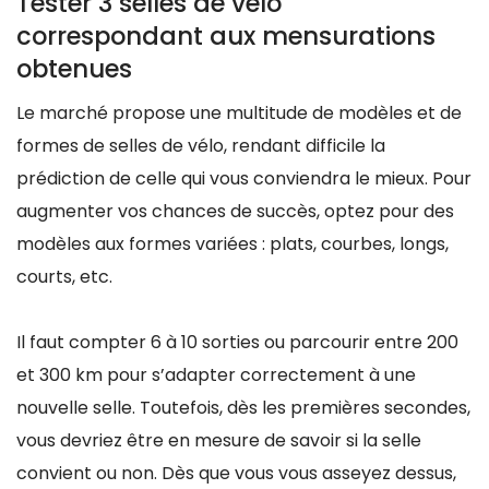
Tester 3 selles de vélo
correspondant aux mensurations
obtenues
Le marché propose une multitude de modèles et de
formes de selles de vélo, rendant difficile la
prédiction de celle qui vous conviendra le mieux. Pour
augmenter vos chances de succès, optez pour des
modèles aux formes variées : plats, courbes, longs,
courts, etc.
Il faut compter 6 à 10 sorties ou parcourir entre 200
et 300 km pour s’adapter correctement à une
nouvelle selle. Toutefois, dès les premières secondes,
vous devriez être en mesure de savoir si la selle
convient ou non. Dès que vous vous asseyez dessus,