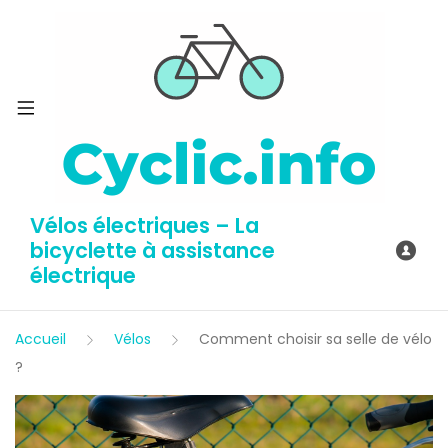
Vélos électriques – La
bicyclette à assistance
électrique
Accueil
Vélos
Comment choisir sa selle de vélo
?