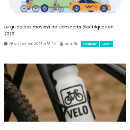
Le guide des moyens de transports électriques en
2026
26 septembre 2025 à 16:04
camille
Actualité
Guide