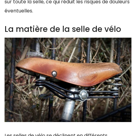
sur toute la selle, ce qui réduit les risques de douleurs
éventuelles.
La matière de la selle de vélo
Les selles de vélo se déclinent en différents