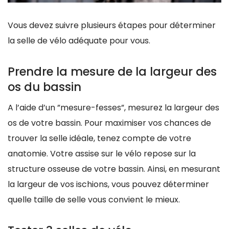
Vous devez suivre plusieurs étapes pour déterminer
la selle de vélo adéquate pour vous.
Prendre la mesure de la largeur des
os du bassin
A l’aide d’un ”mesure-fesses”, mesurez la largeur des
os de votre bassin. Pour maximiser vos chances de
trouver la selle idéale, tenez compte de votre
anatomie. Votre assise sur le vélo repose sur la
structure osseuse de votre bassin. Ainsi, en mesurant
la largeur de vos ischions, vous pouvez déterminer
quelle taille de selle vous convient le mieux.