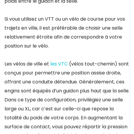
poids entre le guidon et la selle.
Si vous utilisez un VTT ou un vélo de course pour vos
trajets en ville, il est préférable de choisir une selle
relativement étroite afin de correspondre à votre
position sur le vélo.
Les vélos de ville et
les VTC
(vélos tout-chemin) sont
conçus pour permettre une position assise droite,
offrant une conduite détendue. Généralement, ces
engins sont équipés d’un guidon plus haut que la selle.
Dans ce type de configuration, privilégiez une selle
large ou XL, car c’est sur celle-ci que repose la
totalité du poids de votre corps. En augmentant la
surface de contact, vous pouvez répartir la pression