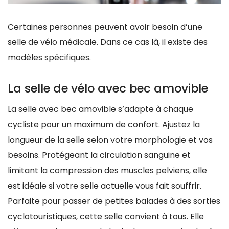
Certaines personnes peuvent avoir besoin d’une
selle de vélo médicale. Dans ce cas là, il existe des
modèles spécifiques.
La selle de vélo avec bec amovible
La selle avec bec amovible s’adapte à chaque
cycliste pour un maximum de confort. Ajustez la
longueur de la selle selon votre morphologie et vos
besoins. Protégeant la circulation sanguine et
limitant la compression des muscles pelviens, elle
est idéale si votre selle actuelle vous fait souffrir.
Parfaite pour passer de petites balades à des sorties
cyclotouristiques, cette selle convient à tous. Elle