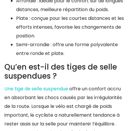
Arrondie : idéale pour le confort sur de longues
distances, meilleure répartition du poids.
Plate : conçue pour les courtes distances et les
efforts intenses, favorise les changements de
position.
Semi-arrondie : offre une forme polyvalente
entre ronde et plate.
Qu’en est-il des tiges de selle
suspendues ?
Une tige de selle suspendue
offre un confort accru
en absorbant les chocs causés par les irrégularités
de la route. Lorsque le vélo est chargé de poids
important, le cycliste a naturellement tendance à
rester assis sur la selle pour maintenir l’équilibre.