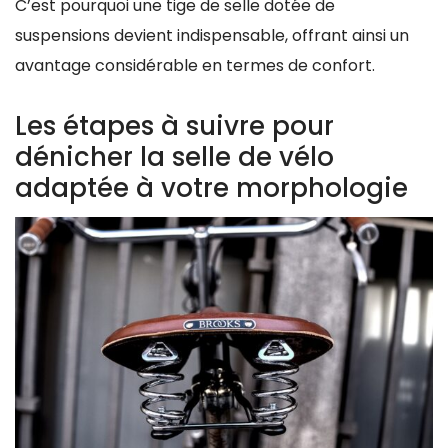
C’est pourquoi une tige de selle dotée de
suspensions devient indispensable, offrant ainsi un
avantage considérable en termes de confort.
Les étapes à suivre pour
dénicher la selle de vélo
adaptée à votre morphologie