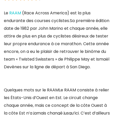
Le
RAAM
(Race Across America) est la plus
endurante des courses cyclistes.Sa première édition
date de 1982 par John Marino et chaque année, elle
attire de plus en plus de cyclistes désireux de tester
leur propre endurance à ce marathon. Cette année
encore, on a eu le plaisir de retrouver le binôme du
team « Twisted Swissters » de Philippe May et Ismaël
Devènes sur la ligne de départ à San Diego.
Quelques mots sur le RAAMLe RAAM consiste à relier
les États-Unis d’Ouest en Est. Le circuit change
chaque année, mais ce concept de la côte Ouest à
la côte Est n’a jamais changé jusqu’ici. C’est d’ailleurs