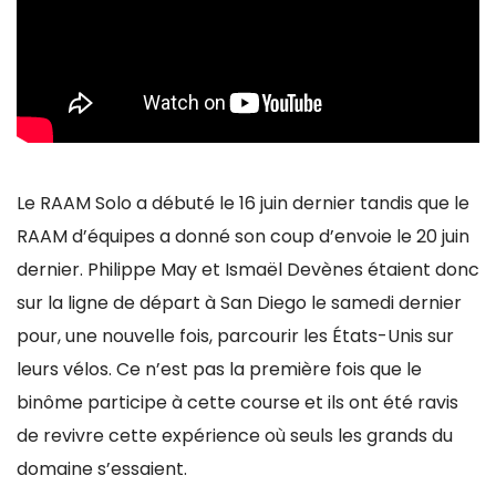
Le RAAM Solo a débuté le 16 juin dernier tandis que le
RAAM d’équipes a donné son coup d’envoie le 20 juin
dernier. Philippe May et Ismaël Devènes étaient donc
sur la ligne de départ à San Diego le samedi dernier
pour, une nouvelle fois, parcourir les États-Unis sur
leurs vélos. Ce n’est pas la première fois que le
binôme participe à cette course et ils ont été ravis
de revivre cette expérience où seuls les grands du
domaine s’essaient.