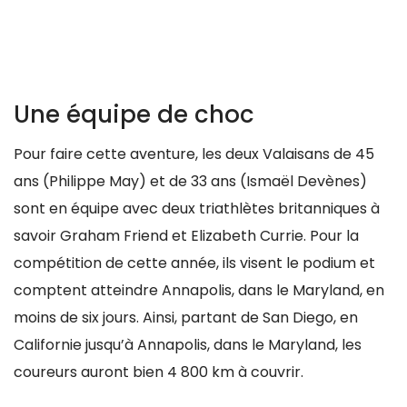
Une équipe de choc
Pour faire cette aventure, les deux Valaisans de 45
ans (Philippe May) et de 33 ans (Ismaël Devènes)
sont en équipe avec deux triathlètes britanniques à
savoir Graham Friend et Elizabeth Currie. Pour la
compétition de cette année, ils visent le podium et
comptent atteindre Annapolis, dans le Maryland, en
moins de six jours. Ainsi, partant de San Diego, en
Californie jusqu’à Annapolis, dans le Maryland, les
coureurs auront bien 4 800 km à couvrir.