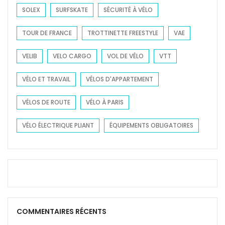
SOLEX
SURFSKATE
SÉCURITÉ À VÉLO
TOUR DE FRANCE
TROTTINETTE FREESTYLE
VAE
VELIB
VELO CARGO
VOL DE VÉLO
VTT
VÉLO ET TRAVAIL
VÉLOS D'APPARTEMENT
VÉLOS DE ROUTE
VÉLO À PARIS
VÉLO ÉLECTRIQUE PLIANT
ÉQUIPEMENTS OBLIGATOIRES
COMMENTAIRES RÉCENTS