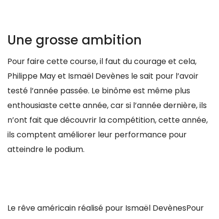
Une grosse ambition
Pour faire cette course, il faut du courage et cela,
Philippe May et Ismaël Devènes le sait pour l’avoir
testé l’année passée. Le binôme est même plus
enthousiaste cette année, car si l’année dernière, ils
n’ont fait que découvrir la compétition, cette année,
ils comptent améliorer leur performance pour
atteindre le podium.
Le rêve américain réalisé pour Ismaël DevènesPour