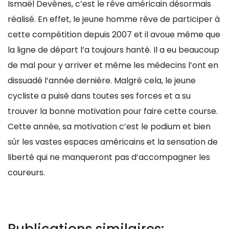
Ismaël Devènes, c’est le rêve américain désormais
réalisé. En effet, le jeune homme rêve de participer à
cette compétition depuis 2007 et il avoue même que
la ligne de départ l’a toujours hanté. Il a eu beaucoup
de mal pour y arriver et même les médecins l’ont en
dissuadé l’année dernière. Malgré cela, le jeune
cycliste a puisé dans toutes ses forces et a su
trouver la bonne motivation pour faire cette course.
Cette année, sa motivation c’est le podium et bien
sûr les vastes espaces américains et la sensation de
liberté qui ne manqueront pas d’accompagner les
coureurs.
Publications similaires: