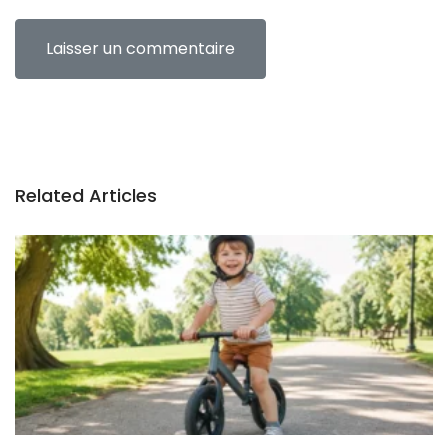
Related Articles