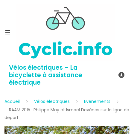
Vélos électriques – La
bicyclette à assistance
électrique
Accueil
Vélos électriques
Evénements
RAAM 2015 : Philippe May et Ismaël Devènes sur la ligne de
départ