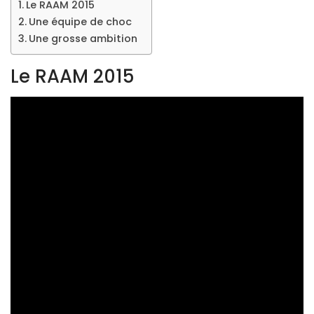
Le RAAM 2015
Une équipe de choc
Une grosse ambition
Le RAAM 2015