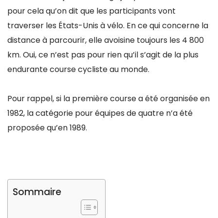
pour cela qu’on dit que les participants vont
traverser les États-Unis à vélo. En ce qui concerne la
distance à parcourir, elle avoisine toujours les 4 800
km. Oui, ce n’est pas pour rien qu’il s’agit de la plus
endurante course cycliste au monde.
Pour rappel, si la première course a été organisée en
1982, la catégorie pour équipes de quatre n’a été
proposée qu’en 1989.
Sommaire