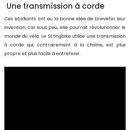
Une transmission à corde
Ces étudiants ont eu la bonne idée de breveter leur
invention, car sous peu, elle pourrait révolutionner le
monde du vélo. Le Stringbike utilise une transmission
à corde qui, contrairement à la chaîne, est plus
propre et plus facile à entretenir.