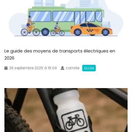
Le guide des moyens de transports électriques en
2026
26 septembre 2025 à 16:04
camille
Guide