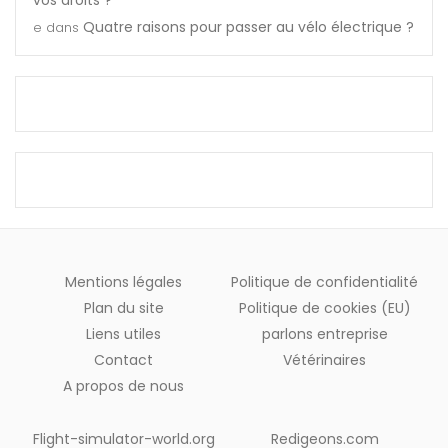
Quatre raisons pour passer au vélo électrique ?
e
dans
Mentions légales
Politique de confidentialité
Plan du site
Politique de cookies (EU)
Liens utiles
parlons entreprise
Contact
Vétérinaires
A propos de nous
Flight-simulator-world.org
Redigeons.com