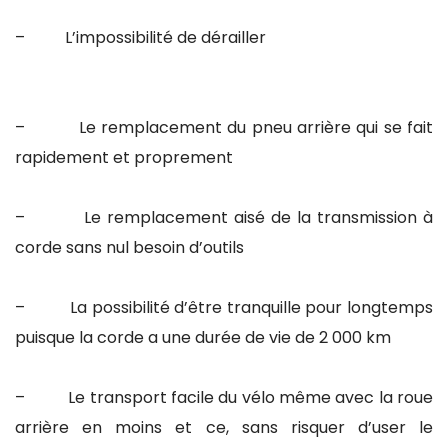
– L’impossibilité de dérailler
– Le remplacement du pneu arrière qui se fait
rapidement et proprement
– Le remplacement aisé de la transmission à
corde sans nul besoin d’outils
– La possibilité d’être tranquille pour longtemps
puisque la corde a une durée de vie de 2 000 km
– Le transport facile du vélo même avec la roue
arrière en moins et ce, sans risquer d’user le