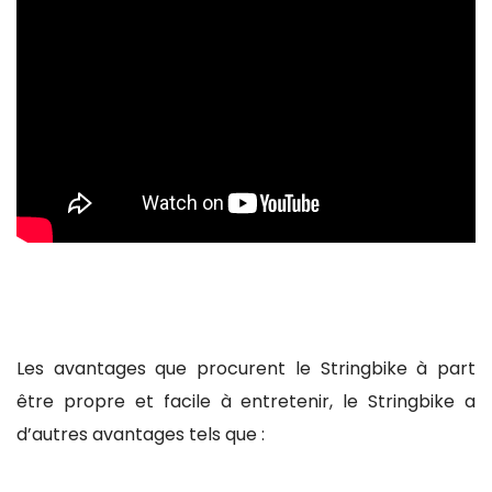
Les avantages que procurent le Stringbike à part
être propre et facile à entretenir, le Stringbike a
d’autres avantages tels que :