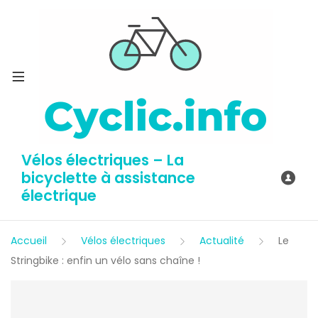
Vélos électriques – La
bicyclette à assistance
électrique
Accueil
Vélos électriques
Actualité
Le
Stringbike : enfin un vélo sans chaîne !