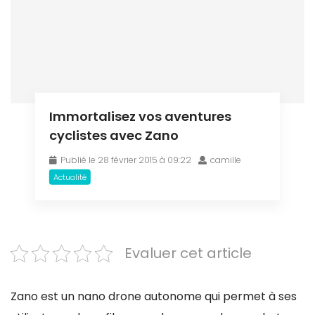
Immortalisez vos aventures
cyclistes avec Zano
Publié le 28 février 2015 à 09:22
camille
Actualité
Evaluer cet article
Zano est un nano drone autonome qui permet à ses