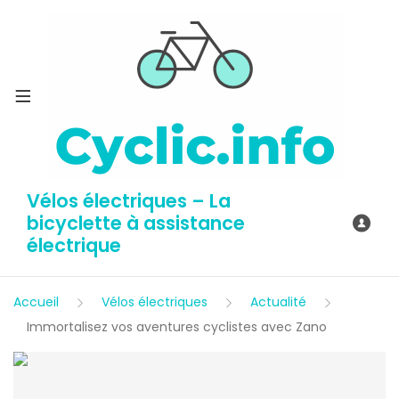
Vélos électriques – La
bicyclette à assistance
électrique
Accueil
Vélos électriques
Actualité
Immortalisez vos aventures cyclistes avec Zano