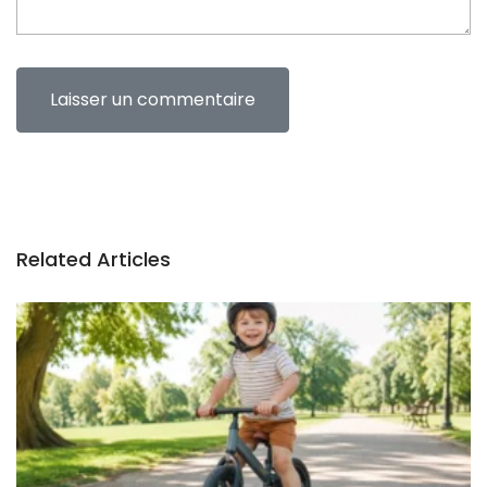
Related Articles