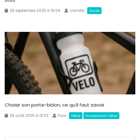
26 septembre 2025 à 16:04
camille
Guide
Choisir son porte-bidon, ce qu’il faut savoir
28 août 2025 à 13:53
Paul
Vélos
Accessoires vélos