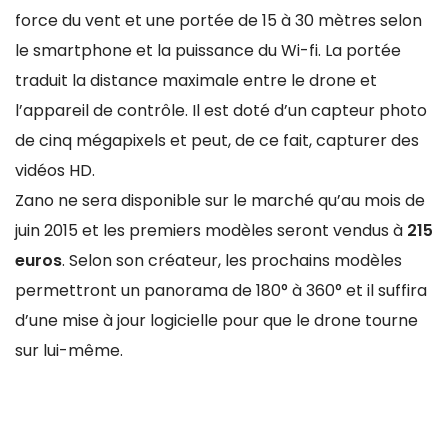
force du vent et une portée de 15 à 30 mètres selon
le smartphone et la puissance du Wi-fi. La portée
traduit la distance maximale entre le drone et
l’appareil de contrôle. Il est doté d’un capteur photo
de cinq mégapixels et peut, de ce fait, capturer des
vidéos HD.
Zano ne sera disponible sur le marché qu’au mois de
juin 2015 et les premiers modèles seront vendus à
215
euros
. Selon son créateur, les prochains modèles
permettront un panorama de 180° à 360° et il suffira
d’une mise à jour logicielle pour que le drone tourne
sur lui-même.