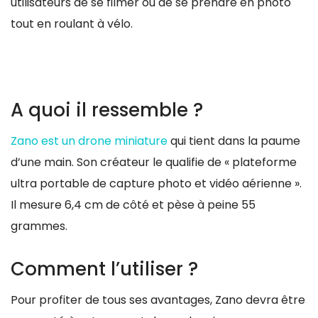
utilisateurs de se filmer ou de se prendre en photo
tout en roulant à vélo.
A quoi il ressemble ?
Zano est un drone miniature
qui tient dans la paume
d’une main. Son créateur le qualifie de « plateforme
ultra portable de capture photo et vidéo aérienne ».
Il mesure 6,4 cm de côté et pèse à peine 55
grammes.
Comment l’utiliser ?
Pour profiter de tous ses avantages, Zano devra être