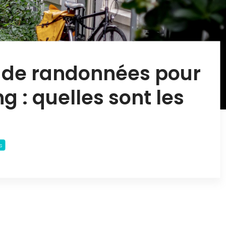
 de randonnées pour
g : quelles sont les
s