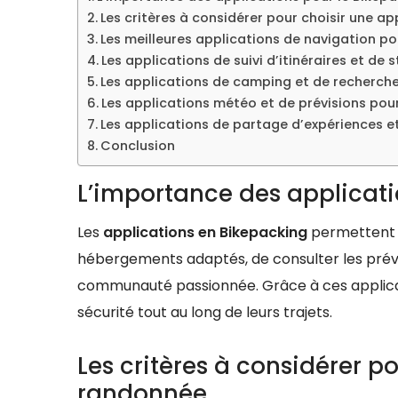
Les critères à considérer pour choisir une a
Les meilleures applications de navigation po
Les applications de suivi d’itinéraires et de 
Les applications de camping et de recherch
Les applications météo et de prévisions pour
Les applications de partage d’expériences 
Conclusion
L’importance des applicati
Les
applications en Bikepacking
permettent de
hébergements adaptés, de consulter les prév
communauté passionnée. Grâce à ces applicati
sécurité tout au long de leurs trajets.
Les critères à considérer p
randonnée