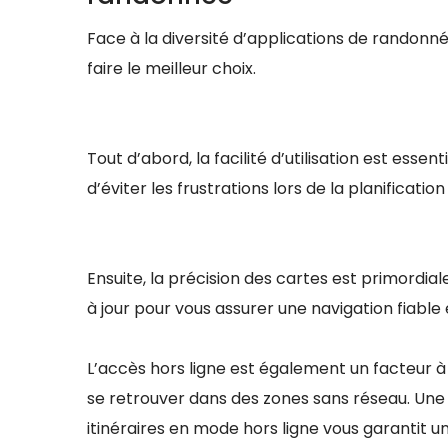
Face à la diversité d’applications de randonn
faire le meilleur choix.
Tout d’abord, la facilité d’utilisation est ess
d’éviter les frustrations lors de la planification
Ensuite, la précision des cartes est primordia
à jour pour vous assurer une navigation fiable
L’accès hors ligne est également un facteur à
se retrouver dans des zones sans réseau. Une
itinéraires en mode hors ligne vous garantit u