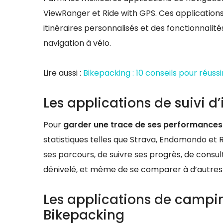
ViewRanger et Ride with GPS. Ces applications o
itinéraires personnalisés et des fonctionnalit
navigation à vélo.
Lire aussi :
Bikepacking : 10 conseils pour réussi
Les applications de suivi d’
Pour
garder une trace de ses performances
statistiques telles que Strava, Endomondo et 
ses parcours, de suivre ses progrès, de consul
dénivelé, et même de se comparer à d’autres 
Les applications de campi
Bikepacking