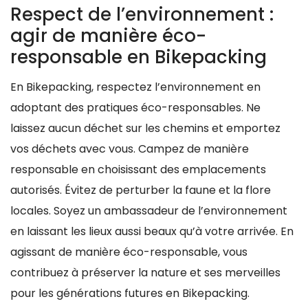
Respect de l’environnement :
agir de manière éco-
responsable en Bikepacking
En Bikepacking, respectez l’environnement en
adoptant des pratiques éco-responsables. Ne
laissez aucun déchet sur les chemins et emportez
vos déchets avec vous. Campez de manière
responsable en choisissant des emplacements
autorisés. Évitez de perturber la faune et la flore
locales. Soyez un ambassadeur de l’environnement
en laissant les lieux aussi beaux qu’à votre arrivée. En
agissant de manière éco-responsable, vous
contribuez à préserver la nature et ses merveilles
pour les générations futures en Bikepacking.