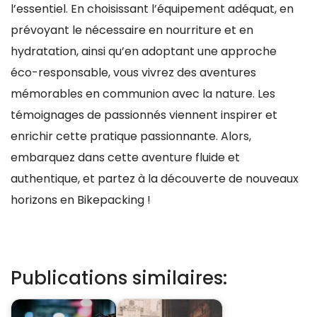
l’essentiel. En choisissant l’équipement adéquat, en
prévoyant le nécessaire en nourriture et en
hydratation, ainsi qu’en adoptant une approche
éco-responsable, vous vivrez des aventures
mémorables en communion avec la nature. Les
témoignages de passionnés viennent inspirer et
enrichir cette pratique passionnante. Alors,
embarquez dans cette aventure fluide et
authentique, et partez à la découverte de nouveaux
horizons en Bikepacking !
Publications similaires: