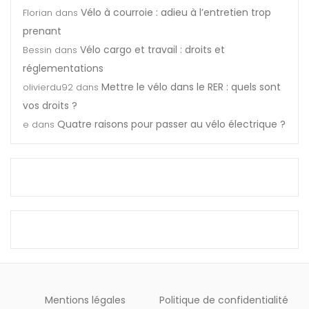
Vélo à courroie : adieu à l’entretien trop
Florian
dans
prenant
Vélo cargo et travail : droits et
Bessin
dans
réglementations
Mettre le vélo dans le RER : quels sont
olivierdu92
dans
vos droits ?
Quatre raisons pour passer au vélo électrique ?
e
dans
Mentions légales
Politique de confidentialité