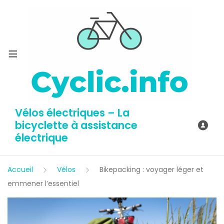
Vélos électriques – La
bicyclette à assistance
électrique
Accueil
Vélos
Bikepacking : voyager léger et
emmener l’essentiel