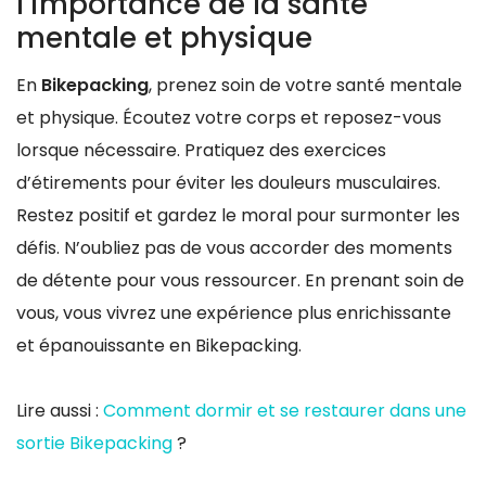
l’importance de la santé
mentale et physique
En
Bikepacking
, prenez soin de votre santé mentale
et physique. Écoutez votre corps et reposez-vous
lorsque nécessaire. Pratiquez des exercices
d’étirements pour éviter les douleurs musculaires.
Restez positif et gardez le moral pour surmonter les
défis. N’oubliez pas de vous accorder des moments
de détente pour vous ressourcer. En prenant soin de
vous, vous vivrez une expérience plus enrichissante
et épanouissante en Bikepacking.
Lire aussi :
Comment dormir et se restaurer dans une
sortie Bikepacking
?