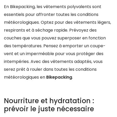
En Bikepacking, les vêtements polyvalents sont
essentiels pour affronter toutes les conditions
météorologiques. Optez pour des vêtements légers,
respirants et à séchage rapide. Prévoyez des
couches que vous pouvez superposer en fonction
des températures. Pensez à emporter un coupe-
vent et un imperméable pour vous protéger des
intempéries. Avec des vêtements adaptés, vous
serez prêt à rouler dans toutes les conditions
météorologiques en
Bikepacking
.
Nourriture et hydratation :
prévoir le juste nécessaire