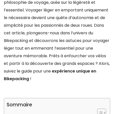
philosophie de voyage, axée sur la légèreté et
l’essentiel. Voyager léger en emportant uniquement
le nécessaire devient une quête d’autonomie et de
simplicité pour les passionnés de deux roues. Dans
cet article, plongeons-nous dans l’univers du
Bikepacking et découvrons les astuces pour voyager
léger tout en emmenant l’essentiel pour une
aventure mémorable. Prêts à enfourcher vos vélos
et partir à la découverte des grands espaces ? Alors,
suivez le guide pour une
expérience unique en
Bikepacking
!
Sommaire