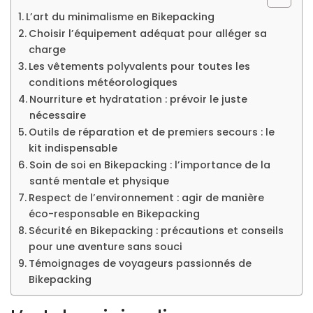
L’art du minimalisme en Bikepacking
Choisir l’équipement adéquat pour alléger sa
charge
Les vêtements polyvalents pour toutes les
conditions météorologiques
Nourriture et hydratation : prévoir le juste
nécessaire
Outils de réparation et de premiers secours : le
kit indispensable
Soin de soi en Bikepacking : l’importance de la
santé mentale et physique
Respect de l’environnement : agir de manière
éco-responsable en Bikepacking
Sécurité en Bikepacking : précautions et conseils
pour une aventure sans souci
Témoignages de voyageurs passionnés de
Bikepacking