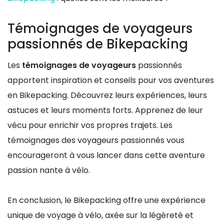
Témoignages de voyageurs
passionnés de Bikepacking
Les
témoignages de voyageurs
passionnés
apportent inspiration et conseils pour vos aventures
en Bikepacking. Découvrez leurs expériences, leurs
astuces et leurs moments forts. Apprenez de leur
vécu pour enrichir vos propres trajets. Les
témoignages des voyageurs passionnés vous
encourageront à vous lancer dans cette aventure
passion nante à vélo.
En conclusion, le Bikepacking offre une expérience
unique de voyage à vélo, axée sur la légèreté et