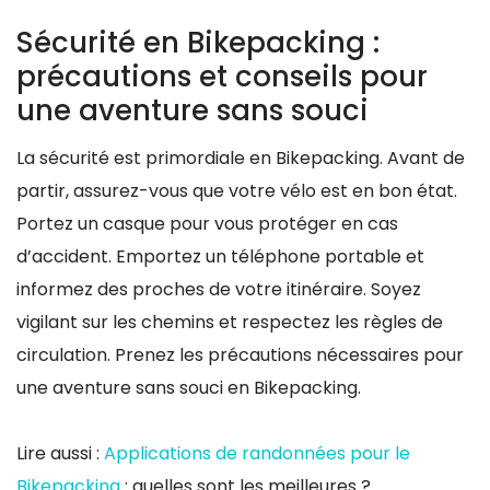
Sécurité en Bikepacking :
précautions et conseils pour
une aventure sans souci
La sécurité est primordiale en Bikepacking. Avant de
partir, assurez-vous que votre vélo est en bon état.
Portez un casque pour vous protéger en cas
d’accident. Emportez un téléphone portable et
informez des proches de votre itinéraire. Soyez
vigilant sur les chemins et respectez les règles de
circulation. Prenez les précautions nécessaires pour
une aventure sans souci en Bikepacking.
Lire aussi :
Applications de randonnées pour le
Bikepacking
: quelles sont les meilleures ?