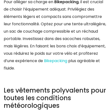
Pour alléger sa charge en
Bikepacking
, il est crucial
de choisir l’équipement adéquat. Privilégiez des
éléments légers et compacts sans compromettre
leur fonctionnalité. Optez pour une tente ultralégère,
un sac de couchage compressible et un réchaud
portable. Investissez dans des sacoches robustes,
mais légères. En faisant les bons choix d’équipement,
vous réduirez le poids sur votre vélo et profiterez
d’une expérience de
Bikepacking
plus agréable et
fluide.
Les vêtements polyvalents pour
toutes les conditions
météorologiques