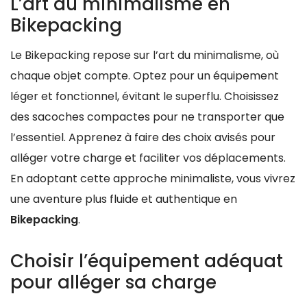
L’art du minimalisme en
Bikepacking
Le Bikepacking repose sur l’art du minimalisme, où
chaque objet compte. Optez pour un équipement
léger et fonctionnel, évitant le superflu. Choisissez
des sacoches compactes pour ne transporter que
l’essentiel. Apprenez à faire des choix avisés pour
alléger votre charge et faciliter vos déplacements.
En adoptant cette approche minimaliste, vous vivrez
une aventure plus fluide et authentique en
Bikepacking
.
Choisir l’équipement adéquat
pour alléger sa charge