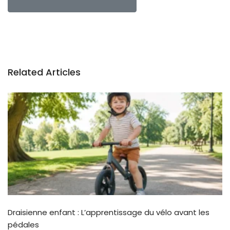
Related Articles
Draisienne enfant : L’apprentissage du vélo avant les
pédales