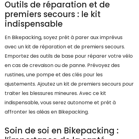
Outils de réparation et de
premiers secours : le kit
indispensable
En Bikepacking, soyez prêt à parer aux imprévus
avec un kit de réparation et de premiers secours.
Emportez des outils de base pour réparer votre vélo
en cas de crevaison ou de panne. Prévoyez des
rustines, une pompe et des clés pour les
ajustements. Ajoutez un kit de premiers secours pour
traiter les blessures mineures. Avec ce kit
indispensable, vous serez autonome et prêt à
affronter les aléas en Bikepacking.
Soin de soi en Bikepacking :