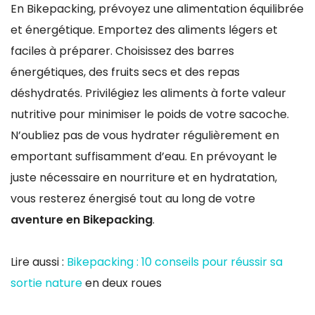
En Bikepacking, prévoyez une alimentation équilibrée
et énergétique. Emportez des aliments légers et
faciles à préparer. Choisissez des barres
énergétiques, des fruits secs et des repas
déshydratés. Privilégiez les aliments à forte valeur
nutritive pour minimiser le poids de votre sacoche.
N’oubliez pas de vous hydrater régulièrement en
emportant suffisamment d’eau. En prévoyant le
juste nécessaire en nourriture et en hydratation,
vous resterez énergisé tout au long de votre
aventure en Bikepacking
.
Lire aussi :
Bikepacking : 10 conseils pour réussir sa
sortie nature
en deux roues