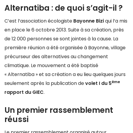
Alternatiba : de quoi s’agit-il ?
C’est l’association écologiste
Bayonne Bizi
qui l’a mis
en place le 6 octobre 2013. Suite à sa création, près
de 12 000 personnes se sont jointes à la cause. La
première réunion a été organisée à Bayonne, village
précurseur des alternatives au changement
climatique. Le mouvement a été baptisé
« Alternatiba » et sa création a eu lieu quelques jours
ème
seulement après la publication de
volet I du 5
rapport du
GIEC
.
Un premier rassemblement
réussi
Le premier rassemblement organisé autour