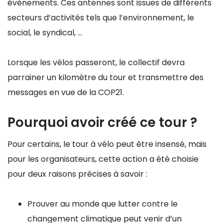
évènements. Ces antennes sont issues de différents
secteurs d’activités tels que l’environnement, le
social, le syndical, …
Lorsque les vélos passeront, le collectif devra
parrainer un kilomètre du tour et transmettre des
messages en vue de la COP21.
Pourquoi avoir créé ce tour ?
Pour certains, le tour à vélo peut être insensé, mais
pour les organisateurs, cette action a été choisie
pour deux raisons précises à savoir :
Prouver au monde que lutter contre le
changement climatique peut venir d’un