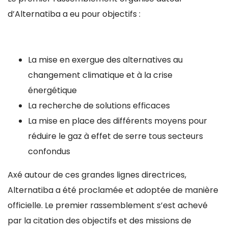
d’Alternatiba a eu pour objectifs :
La mise en exergue des alternatives au
changement climatique et à la crise
énergétique
La recherche de solutions efficaces
La mise en place des différents moyens pour
réduire le gaz à effet de serre tous secteurs
confondus
Axé autour de ces grandes lignes directrices,
Alternatiba a été proclamée et adoptée de manière
officielle. Le premier rassemblement s’est achevé
par la citation des objectifs et des missions de