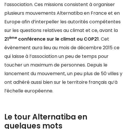
l’association. Ces missions consistent à organiser
plusieurs mouvements Alternatiba en France et en
Europe afin d’interpeller les autorités compétentes
sur les questions relatives au climat et ce, avant la
ème
21
conférence sur le climat ou COP21
. Cet
évènement aura lieu au mois de décembre 2015 ce
qui laisse à l’association un peu de temps pour
toucher un maximum de personnes. Depuis le
lancement du mouvement, un peu plus de 50 villes y
ont adhéré aussi bien sur le territoire français qu’à
l’échelle européenne.
Le tour Alternatiba en
quelques mots