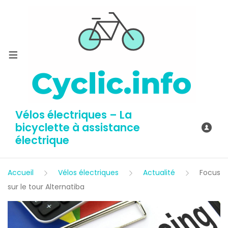
Vélos électriques – La
bicyclette à assistance
électrique
Accueil
Vélos électriques
Actualité
Focus
sur le tour Alternatiba