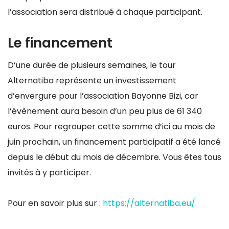
l’association sera distribué à chaque participant.
Le financement
D’une durée de plusieurs semaines, le tour
Alternatiba représente un investissement
d’envergure pour l’association Bayonne Bizi, car
l’évènement aura besoin d’un peu plus de 61 340
euros. Pour regrouper cette somme d’ici au mois de
juin prochain, un financement participatif a été lancé
depuis le début du mois de décembre. Vous êtes tous
invités à y participer.
Pour en savoir plus sur :
https://alternatiba.eu/