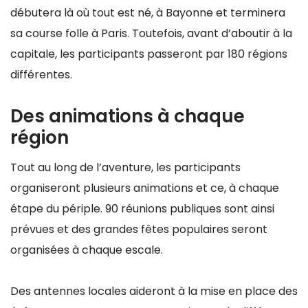
débutera là où tout est né, à Bayonne et terminera
sa course folle à Paris. Toutefois, avant d’aboutir à la
capitale, les participants passeront par 180 régions
différentes.
Des animations à chaque
région
Tout au long de l’aventure, les participants
organiseront plusieurs animations et ce, à chaque
étape du périple. 90 réunions publiques sont ainsi
prévues et des grandes fêtes populaires seront
organisées à chaque escale.
Des antennes locales aideront à la mise en place des