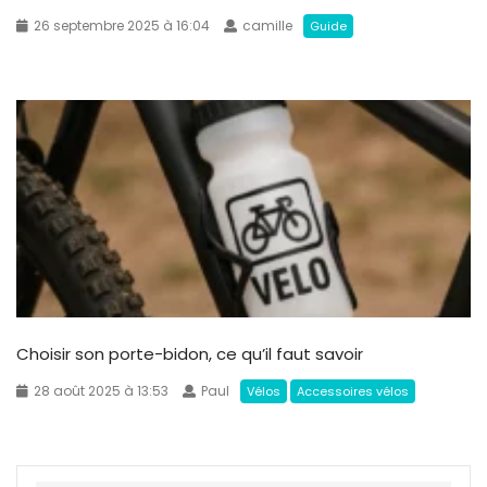
26 septembre 2025 à 16:04
camille
Guide
Choisir son porte-bidon, ce qu’il faut savoir
28 août 2025 à 13:53
Paul
Vélos
Accessoires vélos