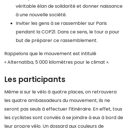
véritable élan de solidarité et donner naissance
à une nouvelle société.
Inviter les gens à se rassembler sur Paris
pendant la COP21. Dans ce sens, le tour a pour
but de préparer ce rassemblement.
Rappelons que le mouvement est intitulé
« Alternatiba, 5 000 kilomètres pour le climat ».
Les participants
Même si sur le vélo à quatre places, on retrouvera
les quatre ambassadeurs du mouvement, ils ne
seront pas seuls à effectuer l’itinéraire. En effet, tous
les cyclistes sont conviés à se joindre à eux à bord de
leur propre vélo. Un dossard aux couleurs de