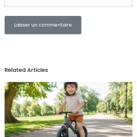
Related Articles