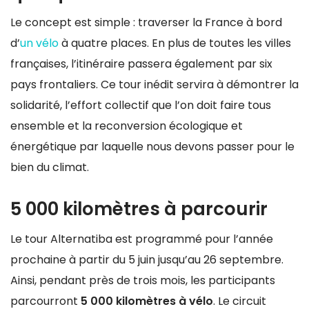
Le concept est simple : traverser la France à bord
d’
un vélo
à quatre places. En plus de toutes les villes
françaises, l’itinéraire passera également par six
pays frontaliers. Ce tour inédit servira à démontrer la
solidarité, l’effort collectif que l’on doit faire tous
ensemble et la reconversion écologique et
énergétique par laquelle nous devons passer pour le
bien du climat.
5 000 kilomètres à parcourir
Le tour Alternatiba est programmé pour l’année
prochaine à partir du 5 juin jusqu’au 26 septembre.
Ainsi, pendant près de trois mois, les participants
parcourront
5 000 kilomètres à vélo
. Le circuit