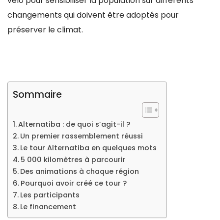
vélo pour sensibiliser la population sur différents
changements qui doivent être adoptés pour
préserver le climat.
Sommaire
Alternatiba : de quoi s’agit-il ?
Un premier rassemblement réussi
Le tour Alternatiba en quelques mots
5 000 kilomètres à parcourir
Des animations à chaque région
Pourquoi avoir créé ce tour ?
Les participants
Le financement