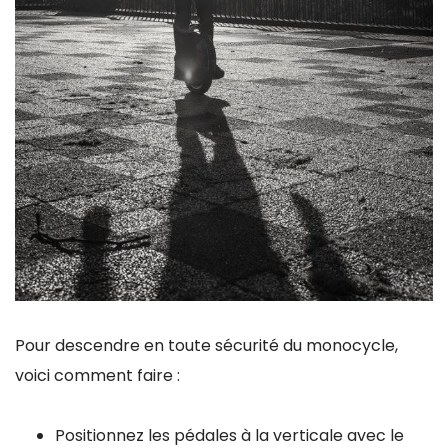
Pour descendre en toute sécurité du monocycle,
voici comment faire :
Positionnez les pédales à la verticale avec le