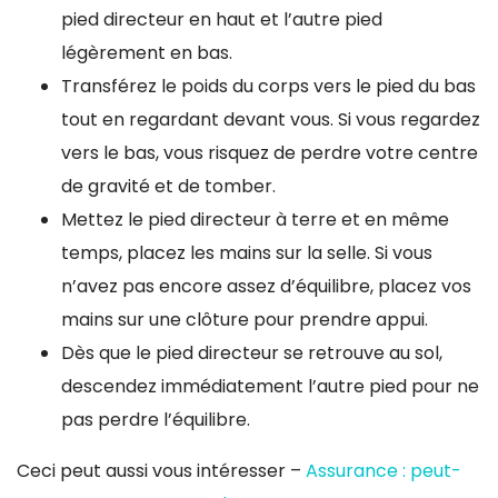
pied directeur en haut et l’autre pied
légèrement en bas.
Transférez le poids du corps vers le pied du bas
tout en regardant devant vous. Si vous regardez
vers le bas, vous risquez de perdre votre centre
de gravité et de tomber.
Mettez le pied directeur à terre et en même
temps, placez les mains sur la selle. Si vous
n’avez pas encore assez d’équilibre, placez vos
mains sur une clôture pour prendre appui.
Dès que le pied directeur se retrouve au sol,
descendez immédiatement l’autre pied pour ne
pas perdre l’équilibre.
Ceci peut aussi vous intéresser –
Assurance : peut-