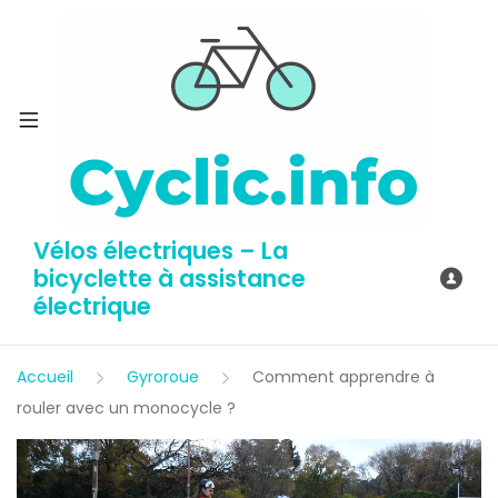
Vélos électriques – La
bicyclette à assistance
électrique
Accueil
Gyroroue
Comment apprendre à
rouler avec un monocycle ?