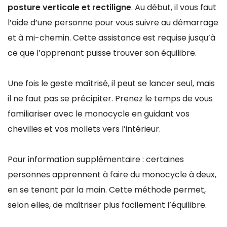
posture verticale et rectiligne
. Au début, il vous faut
l’aide d’une personne pour vous suivre au démarrage
et à mi-chemin. Cette assistance est requise jusqu’à
ce que l’apprenant puisse trouver son équilibre.
Une fois le geste maîtrisé, il peut se lancer seul, mais
il ne faut pas se précipiter. Prenez le temps de vous
familiariser avec le monocycle en guidant vos
chevilles et vos mollets vers l’intérieur.
Pour information supplémentaire : certaines
personnes apprennent à faire du monocycle à deux,
en se tenant par la main. Cette méthode permet,
selon elles, de maîtriser plus facilement l’équilibre.