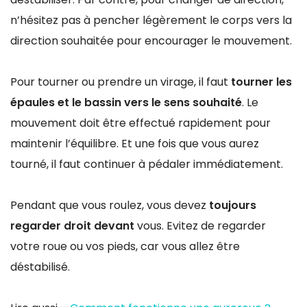
n’hésitez pas à pencher légèrement le corps vers la
direction souhaitée pour encourager le mouvement.
Pour tourner ou prendre un virage, il faut
tourner les
épaules et le bassin vers le sens souhaité
. Le
mouvement doit être effectué rapidement pour
maintenir l’équilibre. Et une fois que vous aurez
tourné, il faut continuer à pédaler immédiatement.
Pendant que vous roulez, vous devez
toujours
regarder droit devant
vous. Evitez de regarder
votre roue ou vos pieds, car vous allez être
déstabilisé.