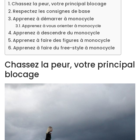
Chassez la peur, votre principal blocage
Respectez les consignes de base
Apprenez à démarrer à monocycle
Apprenez à vous orienter à monocycle
Apprenez à descendre du monocycle
Apprenez à faire des figures à monocycle
Apprenez à faire du free-style à monocycle
Chassez la peur, votre principal
blocage