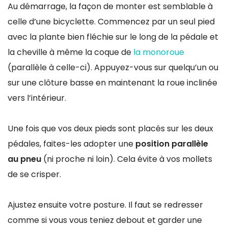
Au démarrage, la façon de monter est semblable à
celle d’une bicyclette. Commencez par un seul pied
avec la plante bien fléchie sur le long de la pédale et
la cheville à même la coque de
la monoroue
(parallèle à celle-ci). Appuyez-vous sur quelqu’un ou
sur une clôture basse en maintenant la roue inclinée
vers l’intérieur.
Une fois que vos deux pieds sont placés sur les deux
pédales, faites-les adopter une
position parallèle
au pneu
(ni proche ni loin). Cela évite à vos mollets
de se crisper.
Ajustez ensuite votre posture. Il faut se redresser
comme si vous vous teniez debout et garder une