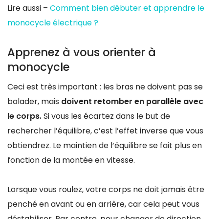
Lire aussi –
Comment bien débuter et apprendre le
monocycle électrique ?
Apprenez à vous orienter à
monocycle
Ceci est très important : les bras ne doivent pas se
balader, mais
doivent retomber en parallèle avec
le corps.
Si vous les écartez dans le but de
rechercher l’équilibre, c’est l’effet inverse que vous
obtiendrez. Le maintien de l’équilibre se fait plus en
fonction de la montée en vitesse.
Lorsque vous roulez, votre corps ne doit jamais être
penché en avant ou en arrière, car cela peut vous
déstabiliser. Par contre, pour changer de direction,