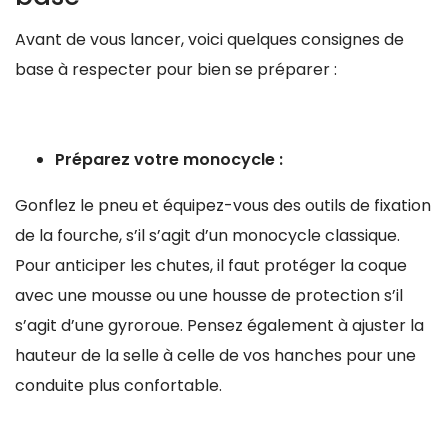
Avant de vous lancer, voici quelques consignes de
base à respecter pour bien se préparer :
Préparez votre monocycle :
Gonflez le pneu et équipez-vous des outils de fixation
de la fourche, s’il s’agit d’un monocycle classique.
Pour anticiper les chutes, il faut protéger la coque
avec une mousse ou une housse de protection s’il
s’agit d’une gyroroue. Pensez également à ajuster la
hauteur de la selle à celle de vos hanches pour une
conduite plus confortable.