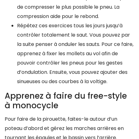
de compresser le plus possible le pneu. La
compression aide pour le rebond.
Répétez ces exercices tous les jours jusqu’à
contrôler totalement le saut. Vous pouvez par
la suite penser à onduler les sauts. Pour ce faire,
apprenez à fixer les mollets au vol afin de
pouvoir contrôler les pneus pour les gestes
d’ondulation. Ensuite, vous pouvez ajouter des
sinueuses ou des courbes à la voltige.
Apprenez à faire du free-style
à monocycle
Pour faire de la pirouette, faites-le autour d’un
poteau d’abord et gérez les marches arrières en
tournant les épaules et le bassin vers l’arrière.