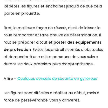
Répétez les figures et enchaînez jusqu’à ce que cela
parte en pirouette.
Bref, la meilleure façon de réussir, c’est de laisser la
roue l’emporter et faire preuve de détermination. Il
faut se préparer à tout et
porter des équipements
de protection
. Evitez les endroits semés d’obstacles
et demander à une autre personne de vous suivre
durant les deux premiers jours d’apprentissage.
A lire –
Quelques conseils de sécurité en gyroroue
Les figures sont difficiles à réaliser au début, mais à
force de persévérance, vous y arriverez.