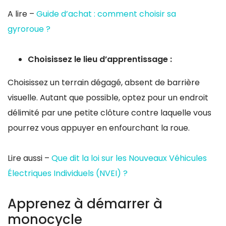
A lire –
Guide d’achat : comment choisir sa
gyroroue ?
Choisissez le lieu d’apprentissage :
Choisissez un terrain dégagé, absent de barrière
visuelle. Autant que possible, optez pour un endroit
délimité par une petite clôture contre laquelle vous
pourrez vous appuyer en enfourchant la roue.
Lire aussi –
Que dit la loi sur les Nouveaux Véhicules
Électriques Individuels (NVEI) ?
Apprenez à démarrer à
monocycle