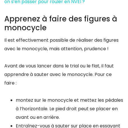
on s’en passer pour rouler en NVEI ?
Apprenez à faire des figures à
monocycle
Il est effectivement possible de réaliser des figures
avec le monocycle, mais attention, prudence !
Avant de vous lancer dans le trial ou le flat, il faut
apprendre à sauter avec le monocycle. Pour ce
faire :
montez sur le monocycle et mettez les pédales
à l’horizontale. Le pied droit peut se placer en
avant ou en arrière.
Entraînez-vous à sauter sur place en essayant