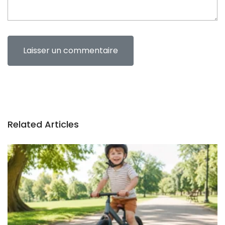
Related Articles