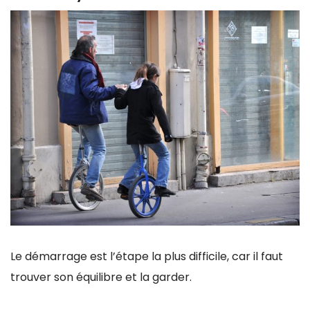
Le démarrage est l’étape la plus difficile, car il faut
trouver son équilibre et la garder.