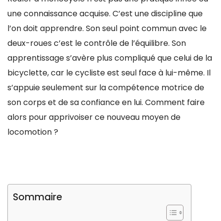
une connaissance acquise. C’est une discipline que
l’on doit apprendre. Son seul point commun avec le
deux-roues c’est le contrôle de l’équilibre. Son
apprentissage s’avère plus compliqué que celui de la
bicyclette, car le cycliste est seul face à lui-même. Il
s’appuie seulement sur la compétence motrice de
son corps et de sa confiance en lui. Comment faire
alors pour apprivoiser ce nouveau moyen de
locomotion ?
Sommaire