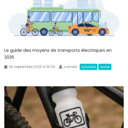
Le guide des moyens de transports électriques en
2026
26 septembre 2025 à 16:04
camille
Actualité
Guide