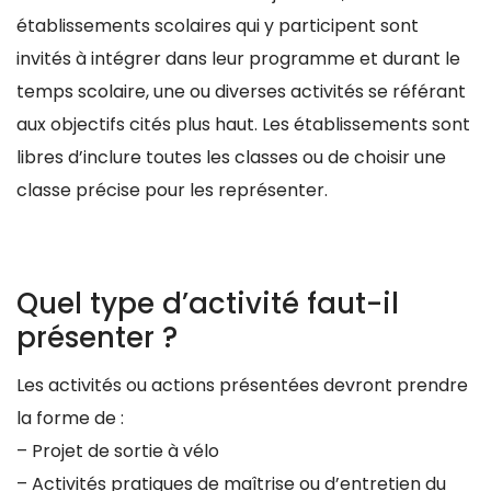
établissements scolaires qui y participent sont
invités à intégrer dans leur programme et durant le
temps scolaire, une ou diverses activités se référant
aux objectifs cités plus haut. Les établissements sont
libres d’inclure toutes les classes ou de choisir une
classe précise pour les représenter.
Quel type d’activité faut-il
présenter ?
Les activités ou actions présentées devront prendre
la forme de :
– Projet de sortie à vélo
– Activités pratiques de maîtrise ou d’entretien du