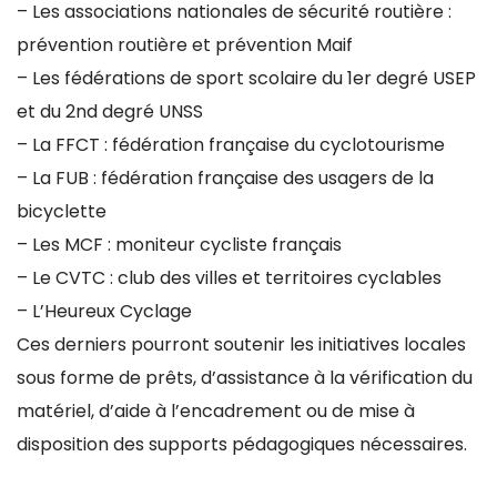
– Les associations nationales de sécurité routière :
prévention routière et prévention Maif
– Les fédérations de sport scolaire du 1er degré USEP
et du 2nd degré UNSS
– La FFCT : fédération française du cyclotourisme
– La FUB : fédération française des usagers de la
bicyclette
– Les MCF : moniteur cycliste français
– Le CVTC : club des villes et territoires cyclables
– L’Heureux Cyclage
Ces derniers pourront soutenir les initiatives locales
sous forme de prêts, d’assistance à la vérification du
matériel, d’aide à l’encadrement ou de mise à
disposition des supports pédagogiques nécessaires.