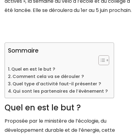
actives », la semaine du vélo à l’école et au collège a
été lancée. Elle se déroulera du 1er au 5 juin prochain.
Sommaire
Quel en est le but ?
Comment cela va se dérouler ?
Quel type d’activité faut-il présenter ?
Qui sont les partenaires de l’évènement ?
Quel en est le but ?
Proposée par le ministère de l’écologie, du
développement durable et de l’énergie, cette