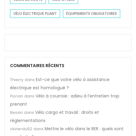
VÉLO ÉLECTRIQUE PLIANT
ÉQUIPEMENTS OBLIGATOIRES
COMMENTAIRES RÉCENTS
Est-ce que votre vélo à assistance
Thierry
dans
électrique est homologué ?
Vélo à courroie : adieu à l’entretien trop
Florian
dans
prenant
Vélo cargo et travail : droits et
Bessin
dans
réglementations
Mettre le vélo dans le RER : quels sont
olivierdu92
dans