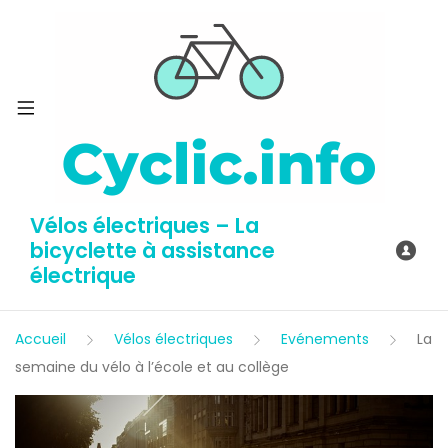
Vélos électriques – La
bicyclette à assistance
électrique
Accueil
Vélos électriques
Evénements
La
semaine du vélo à l’école et au collège