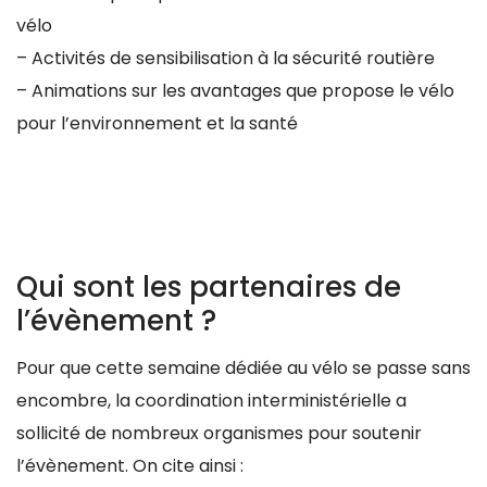
vélo
– Activités de sensibilisation à la sécurité routière
– Animations sur les avantages que propose le vélo
pour l’environnement et la santé
Qui sont les partenaires de
l’évènement ?
Pour que cette semaine dédiée au vélo se passe sans
encombre, la coordination interministérielle a
sollicité de nombreux organismes pour soutenir
l’évènement. On cite ainsi :