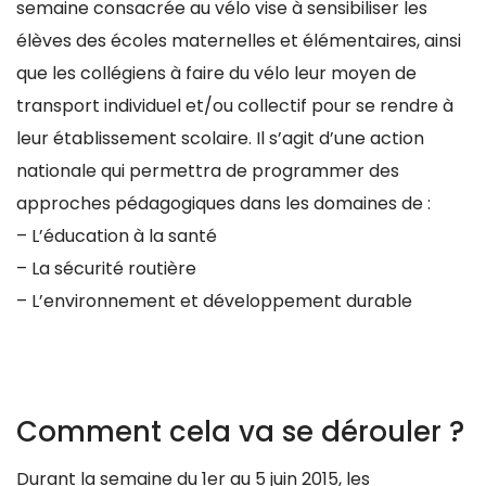
semaine consacrée au vélo vise à sensibiliser les
élèves des écoles maternelles et élémentaires, ainsi
que les collégiens à faire du vélo leur moyen de
transport individuel et/ou collectif pour se rendre à
leur établissement scolaire. Il s’agit d’une action
nationale qui permettra de programmer des
approches pédagogiques dans les domaines de :
– L’éducation à la santé
– La sécurité routière
– L’environnement et développement durable
Comment cela va se dérouler ?
Durant la semaine du 1er au 5 juin 2015, les