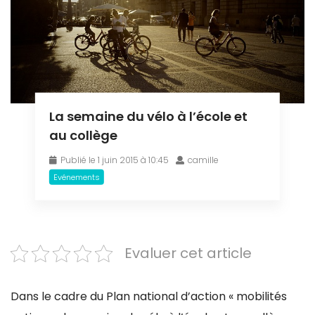
La semaine du vélo à l’école et
au collège
Publié le 1 juin 2015 à 10:45
camille
Evénements
Evaluer cet article
Dans le cadre du Plan national d’action « mobilités