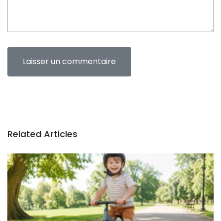
Related Articles