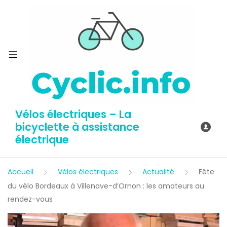
Vélos électriques – La
bicyclette à assistance
électrique
Accueil
Vélos électriques
Actualité
Fête
du vélo Bordeaux à Villenave-d’Ornon : les amateurs au
rendez-vous