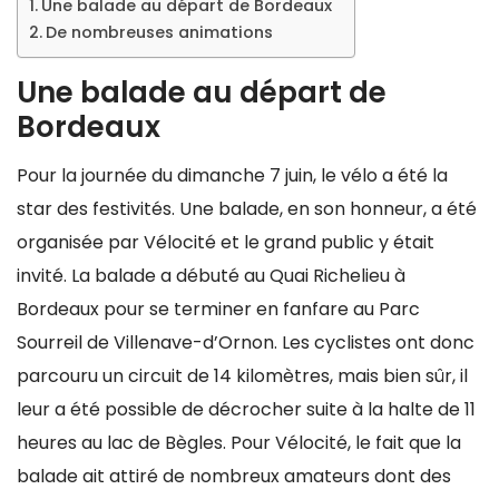
Une balade au départ de Bordeaux
De nombreuses animations
Une balade au départ de
Bordeaux
Pour la journée du dimanche 7 juin, le vélo a été la
star des festivités. Une balade, en son honneur, a été
organisée par Vélocité et le grand public y était
invité. La balade a débuté au Quai Richelieu à
Bordeaux pour se terminer en fanfare au Parc
Sourreil de Villenave-d’Ornon. Les cyclistes ont donc
parcouru un circuit de 14 kilomètres, mais bien sûr, il
leur a été possible de décrocher suite à la halte de 11
heures au lac de Bègles. Pour Vélocité, le fait que la
balade ait attiré de nombreux amateurs dont des