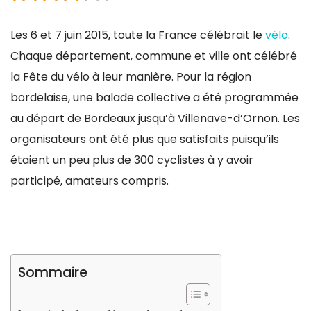
Les 6 et 7 juin 2015, toute la France célébrait le
vélo
.
Chaque département, commune et ville ont célébré
la Fête du vélo à leur manière. Pour la région
bordelaise, une balade collective a été programmée
au départ de Bordeaux jusqu’à Villenave-d’Ornon. Les
organisateurs ont été plus que satisfaits puisqu’ils
étaient un peu plus de 300 cyclistes à y avoir
participé, amateurs compris.
Sommaire