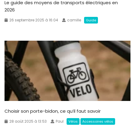
Le guide des moyens de transports électriques en
2026
26 septembre 2025 à 16:04
camille
Guide
Choisir son porte-bidon, ce qu’il faut savoir
28 août 2025 à 13:53
Paul
Vélos
Accessoires vélos