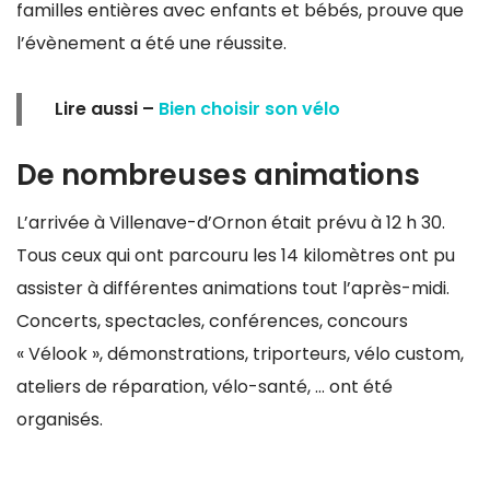
familles entières avec enfants et bébés, prouve que
l’évènement a été une réussite.
Lire aussi –
Bien choisir son vélo
De nombreuses animations
L’arrivée à Villenave-d’Ornon était prévu à 12 h 30.
Tous ceux qui ont parcouru les 14 kilomètres ont pu
assister à différentes animations tout l’après-midi.
Concerts, spectacles, conférences, concours
« Vélook », démonstrations, triporteurs, vélo custom,
ateliers de réparation, vélo-santé, … ont été
organisés.