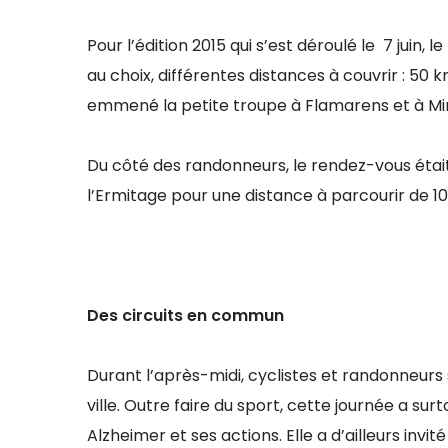
Pour l’édition 2015 qui s’est déroulé le 7 juin, 
au choix, différentes distances à couvrir : 50
emmené la petite troupe à Flamarens et à Mir
Du côté des randonneurs, le rendez-vous était 
l’Ermitage pour une distance à parcourir de 10 
Des circuits en commun
Durant l’après-midi, cyclistes et randonneurs
ville. Outre faire du sport, cette journée a su
Alzheimer et ses actions. Elle a d’ailleurs inv