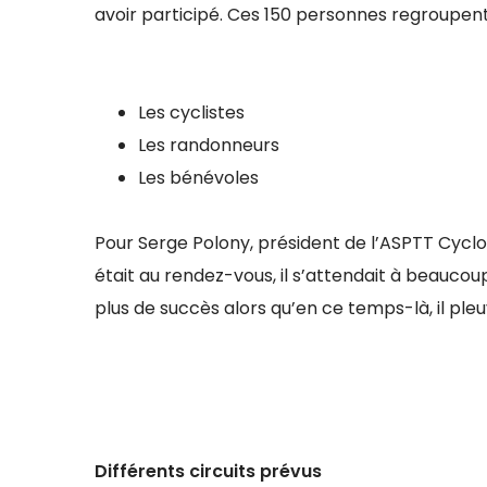
avoir participé. Ces 150 personnes regroupent
Les cyclistes
Les randonneurs
Les bénévoles
Pour Serge Polony, président de l’ASPTT Cyclot
était au rendez-vous, il s’attendait à beaucoup
plus de succès alors qu’en ce temps-là, il pleu
Différents circuits prévus