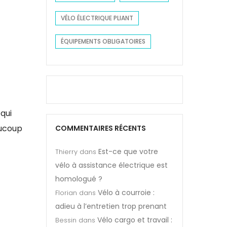
VÉLO ÉLECTRIQUE PLIANT
ÉQUIPEMENTS OBLIGATOIRES
qui
aucoup
COMMENTAIRES RÉCENTS
Est-ce que votre
Thierry
dans
vélo à assistance électrique est
homologué ?
Vélo à courroie :
Florian
dans
adieu à l’entretien trop prenant
Vélo cargo et travail :
Bessin
dans