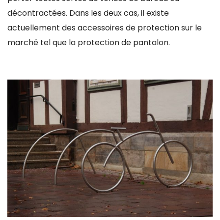
décontractées. Dans les deux cas, il existe
actuellement des accessoires de protection sur le
marché tel que la protection de pantalon.