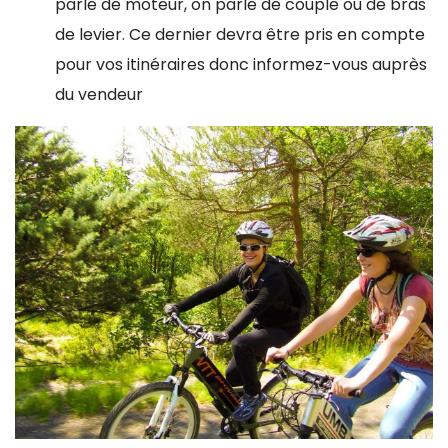
parle de moteur, on parle de couple ou de bras
de levier. Ce dernier devra être pris en compte
pour vos itinéraires donc informez-vous auprès
du vendeur