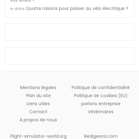
Quatre raisons pour passer au vélo électrique ?
e
dans
Mentions légales
Politique de confidentialité
Plan du site
Politique de cookies (EU)
Liens utiles
parlons entreprise
Contact
Vétérinaires
A propos de nous
Flight-simulator-world.org
Redigeons.com