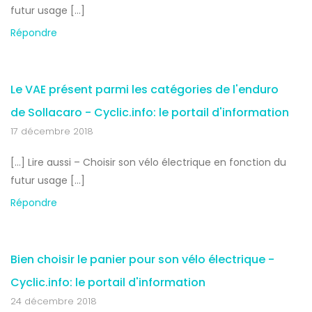
futur usage […]
Répondre
Le VAE présent parmi les catégories de l'enduro
de Sollacaro - Cyclic.info: le portail d'information
17 décembre 2018
[…] Lire aussi – Choisir son vélo électrique en fonction du
futur usage […]
Répondre
Bien choisir le panier pour son vélo électrique -
Cyclic.info: le portail d'information
24 décembre 2018