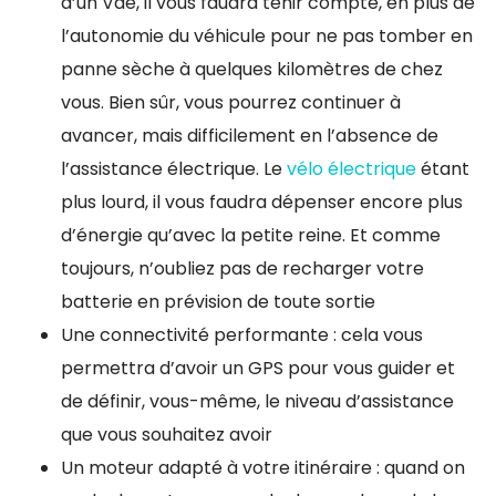
d’un Vae, il vous faudra tenir compte, en plus de
l’autonomie du véhicule pour ne pas tomber en
panne sèche à quelques kilomètres de chez
vous. Bien sûr, vous pourrez continuer à
avancer, mais difficilement en l’absence de
l’assistance électrique. Le
vélo électrique
étant
plus lourd, il vous faudra dépenser encore plus
d’énergie qu’avec la petite reine. Et comme
toujours, n’oubliez pas de recharger votre
batterie en prévision de toute sortie
Une connectivité performante : cela vous
permettra d’avoir un GPS pour vous guider et
de définir, vous-même, le niveau d’assistance
que vous souhaitez avoir
Un moteur adapté à votre itinéraire : quand on