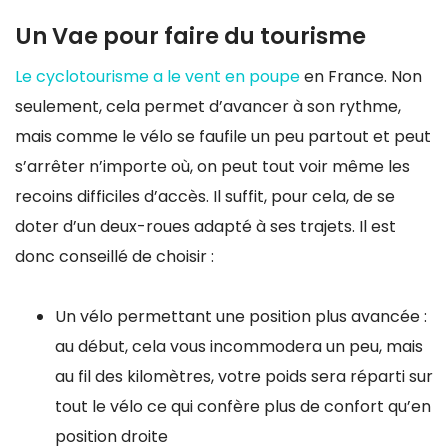
Un Vae pour faire du tourisme
Le cyclotourisme a le vent en poupe
en France. Non
seulement, cela permet d’avancer à son rythme,
mais comme le vélo se faufile un peu partout et peut
s’arrêter n’importe où, on peut tout voir même les
recoins difficiles d’accès. Il suffit, pour cela, de se
doter d’un deux-roues adapté à ses trajets. Il est
donc conseillé de choisir :
Un vélo permettant une position plus avancée :
au début, cela vous incommodera un peu, mais
au fil des kilomètres, votre poids sera réparti sur
tout le vélo ce qui confère plus de confort qu’en
position droite