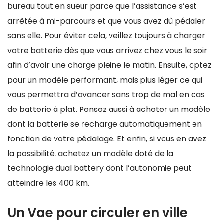
bureau tout en sueur parce que l’assistance s’est
arrêtée à mi-parcours et que vous avez dû pédaler
sans elle. Pour éviter cela, veillez toujours à charger
votre batterie dès que vous arrivez chez vous le soir
afin d’avoir une charge pleine le matin. Ensuite, optez
pour un modèle performant, mais plus léger ce qui
vous permettra d’avancer sans trop de mal en cas
de batterie à plat. Pensez aussi à acheter un modèle
dont la batterie se recharge automatiquement en
fonction de votre pédalage. Et enfin, si vous en avez
la possibilité, achetez un modèle doté de la
technologie dual battery dont l’autonomie peut
atteindre les 400 km.
Un Vae pour circuler en ville