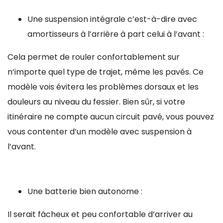
Une suspension intégrale c’est-à-dire avec
amortisseurs à l’arrière à part celui à l’avant :
Cela permet de rouler confortablement sur
n’importe quel type de trajet, même les pavés. Ce
modèle vois évitera les problèmes dorsaux et les
douleurs au niveau du fessier. Bien sûr, si votre
itinéraire ne compte aucun circuit pavé, vous pouvez
vous contenter d’un modèle avec suspension à
l’avant.
Une batterie bien autonome :
Il serait fâcheux et peu confortable d’arriver au