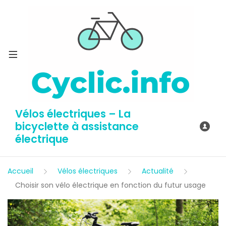
Vélos électriques – La
bicyclette à assistance
électrique
Accueil
Vélos électriques
Actualité
Choisir son vélo électrique en fonction du futur usage