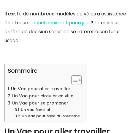
Il existe de nombreux modèles de vélos à assistance
électrique.
Lequel choisir et pourquoi
? Le meilleur
critère de décision serait de se référer à son futur
usage.
Sommaire
Un Vae pour aller travailler
Un Vae pour circuler en ville
Un Vae pour se promener
Un Vae familial
Un Vae pour faire du tourisme
Un Vae pour aller travailler