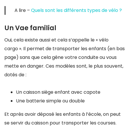
A lire –
Quels sont les différents types de vélo ?
Un Vae familial
Oui, cela existe aussi et cela s’appelle le « vélo
cargo ». Il permet de transporter les enfants (en bas
page) sans que cela gêne votre conduite ou vous
mette en danger. Ces modèles sont, le plus souvent,
dotés de :
Un caisson siège enfant avec capote
Une batterie simple ou double
Et après avoir déposé les enfants à l’école, on peut
se servir du caisson pour transporter les courses.