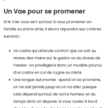
Un Vae pour se promener
Si le Vae vous sert surtout à vous promener en
famille ou entre amis, il devra répondre aux critères
suivants :
Un cadre qui véhicule confort que ce soit au
niveau des mains sur le guidon ou au niveau de
l’assise : on privilégiera donc un modèle pourvu
d’un cadre en col de cygne ou mixte
Une longue autonomie : quand on se promène,
on ne sait jamais jusqu’où on va aller puisque
cela dépend surtout de notre humeur et du
temps dont on dispose. Si vous roulez à bord