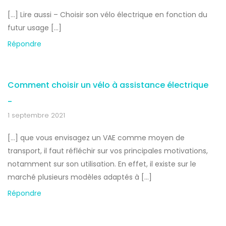
[…] Lire aussi – Choisir son vélo électrique en fonction du
futur usage […]
Répondre
Comment choisir un vélo à assistance électrique
-
1 septembre 2021
[…] que vous envisagez un VAE comme moyen de
transport, il faut réfléchir sur vos principales motivations,
notamment sur son utilisation. En effet, il existe sur le
marché plusieurs modèles adaptés à […]
Répondre