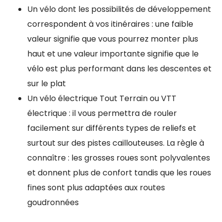
Un vélo dont les possibilités de développement
correspondent à vos itinéraires : une faible
valeur signifie que vous pourrez monter plus
haut et une valeur importante signifie que le
vélo est plus performant dans les descentes et
sur le plat
Un vélo électrique Tout Terrain ou VTT
électrique : il vous permettra de rouler
facilement sur différents types de reliefs et
surtout sur des pistes caillouteuses. La règle à
connaître : les grosses roues sont polyvalentes
et donnent plus de confort tandis que les roues
fines sont plus adaptées aux routes
goudronnées