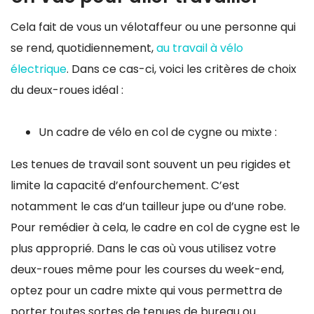
Cela fait de vous un vélotaffeur ou une personne qui
se rend, quotidiennement,
au travail à vélo
électrique
. Dans ce cas-ci, voici les critères de choix
du deux-roues idéal :
Un cadre de vélo en col de cygne ou mixte :
Les tenues de travail sont souvent un peu rigides et
limite la capacité d’enfourchement. C’est
notamment le cas d’un tailleur jupe ou d’une robe.
Pour remédier à cela, le cadre en col de cygne est le
plus approprié. Dans le cas où vous utilisez votre
deux-roues même pour les courses du week-end,
optez pour un cadre mixte qui vous permettra de
porter toutes sortes de tenues de bureau ou