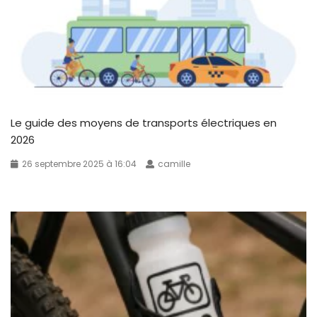
Le guide des moyens de transports électriques en
2026
26 septembre 2025 à 16:04
camille