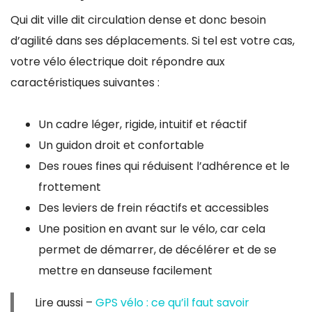
Qui dit ville dit circulation dense et donc besoin
d’agilité dans ses déplacements. Si tel est votre cas,
votre vélo électrique doit répondre aux
caractéristiques suivantes :
Un cadre léger, rigide, intuitif et réactif
Un guidon droit et confortable
Des roues fines qui réduisent l’adhérence et le
frottement
Des leviers de frein réactifs et accessibles
Une position en avant sur le vélo, car cela
permet de démarrer, de décélérer et de se
mettre en danseuse facilement
Lire aussi –
GPS vélo : ce qu’il faut savoir