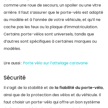
comme une roue de secours, un spoiler ou une vitre
arrière. Il faut s’assurer que le porte-vélo est adapté
au modèle et à l’année de votre véhicule, et qu’il ne
cache pas les feux ou la plaque d’immatriculation.
Certains porte-vélos sont universels, tandis que
d’autres sont spécifiques à certaines marques ou
modèles.
Lire aussi :
Porte vélo sur l’attelage caravane
Sécurité
Il s’agit de la stabilité et de
la fiabilité du porte-vélo
,
ainsi que de la protection des vélos et du véhicule. Il
faut choisir un porte-vélo qui offre un bon système