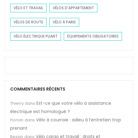
VÉLO ET TRAVAIL
VÉLOS D'APPARTEMENT
VÉLOS DE ROUTE
VÉLO À PARIS
VÉLO ÉLECTRIQUE PLIANT
ÉQUIPEMENTS OBLIGATOIRES
COMMENTAIRES RÉCENTS
Est-ce que votre vélo à assistance
Thierry
dans
électrique est homologué ?
Vélo à courroie : adieu à l’entretien trop
Florian
dans
prenant
Vélo cargo et travail : droits et
Bessin
dans