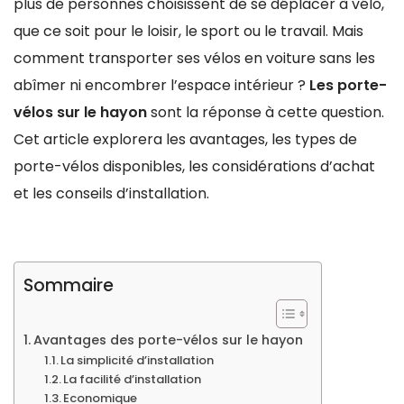
plus de personnes choisissent de se déplacer à vélo,
que ce soit pour le loisir, le sport ou le travail. Mais
comment transporter ses vélos en voiture sans les
abîmer ni encombrer l’espace intérieur ?
Les porte-
vélos sur le hayon
sont la réponse à cette question.
Cet article explorera les avantages, les types de
porte-vélos disponibles, les considérations d’achat
et les conseils d’installation.
Sommaire
Avantages des porte-vélos sur le hayon
La simplicité d’installation
La facilité d’installation
Economique