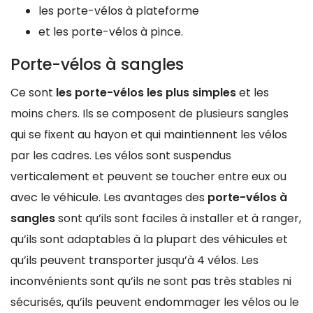
les porte-vélos à plateforme
et les porte-vélos à pince.
Porte-vélos à sangles
Ce sont
les porte-vélos les plus simples
et les
moins chers. Ils se composent de plusieurs sangles
qui se fixent au hayon et qui maintiennent les vélos
par les cadres. Les vélos sont suspendus
verticalement et peuvent se toucher entre eux ou
avec le véhicule. Les avantages des
porte-vélos à
sangles
sont qu’ils sont faciles à installer et à ranger,
qu’ils sont adaptables à la plupart des véhicules et
qu’ils peuvent transporter jusqu’à 4 vélos. Les
inconvénients sont qu’ils ne sont pas très stables ni
sécurisés, qu’ils peuvent endommager les vélos ou le