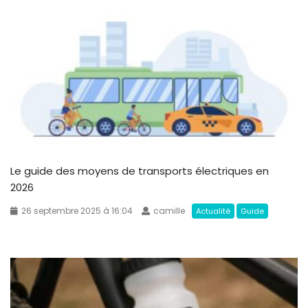
Le guide des moyens de transports électriques en
2026
26 septembre 2025 à 16:04
camille
Actualité
Guide