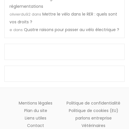
réglementations
Mettre le vélo dans le RER : quels sont
olivierdu92
dans
vos droits ?
Quatre raisons pour passer au vélo électrique ?
e
dans
Mentions légales
Politique de confidentialité
Plan du site
Politique de cookies (EU)
Liens utiles
parlons entreprise
Contact
Vétérinaires