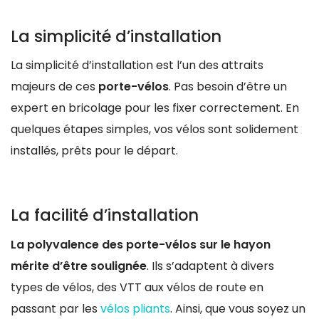
La simplicité d’installation
La simplicité d’installation est l’un des attraits
majeurs de ces
porte-vélos
. Pas besoin d’être un
expert en bricolage pour les fixer correctement. En
quelques étapes simples, vos vélos sont solidement
installés, prêts pour le départ.
La facilité d’installation
La polyvalence des porte-vélos sur le hayon
mérite d’être soulignée
. Ils s’adaptent à divers
types de vélos, des VTT aux vélos de route en
passant par les
vélos pliants
. Ainsi, que vous soyez un