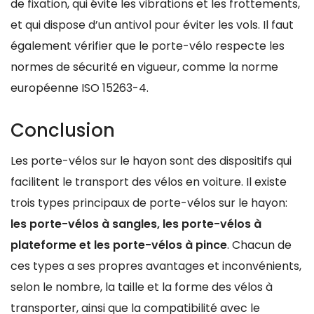
de fixation, qui évite les vibrations et les frottements,
et qui dispose d’un antivol pour éviter les vols. Il faut
également vérifier que le porte-vélo respecte les
normes de sécurité en vigueur, comme la norme
européenne ISO 15263-4.
Conclusion
Les porte-vélos sur le hayon sont des dispositifs qui
facilitent le transport des vélos en voiture. Il existe
trois types principaux de porte-vélos sur le hayon:
les porte-vélos à sangles, les porte-vélos à
plateforme et les porte-vélos à pince
. Chacun de
ces types a ses propres avantages et inconvénients,
selon le nombre, la taille et la forme des vélos à
transporter, ainsi que la compatibilité avec le