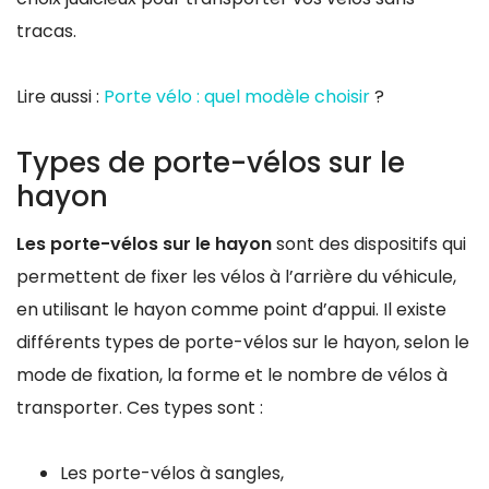
tracas.
Lire aussi :
Porte vélo : quel modèle choisir
?
Types de porte-vélos sur le
hayon
Les porte-vélos sur le hayon
sont des dispositifs qui
permettent de fixer les vélos à l’arrière du véhicule,
en utilisant le hayon comme point d’appui. Il existe
différents types de porte-vélos sur le hayon, selon le
mode de fixation, la forme et le nombre de vélos à
transporter. Ces types sont :
Les porte-vélos à sangles,