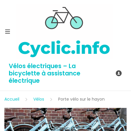
Vélos électriques – La
bicyclette à assistance
électrique
Accueil
Vélos
Porte vélo sur le hayon