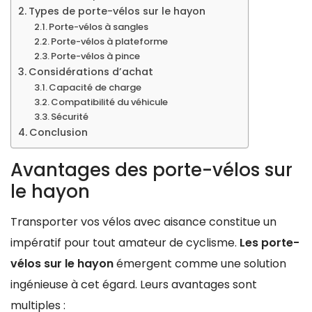
Types de porte-vélos sur le hayon
Porte-vélos à sangles
Porte-vélos à plateforme
Porte-vélos à pince
Considérations d’achat
Capacité de charge
Compatibilité du véhicule
Sécurité
Conclusion
Avantages des porte-vélos sur
le hayon
Transporter vos vélos avec aisance constitue un
impératif pour tout amateur de cyclisme.
Les porte-
vélos sur le hayon
émergent comme une solution
ingénieuse à cet égard. Leurs avantages sont
multiples :