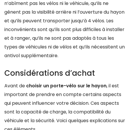
n’abîment pas les vélos ni le véhicule, qu’ils ne
gênent pas la visibilité arrière ni l’ouverture du hayon
et qu’ils peuvent transporter jusqu’à 4 vélos. Les
inconvénients sont qu’ils sont plus difficiles à installer
et à ranger, qu’ils ne sont pas adaptés à tous les
types de véhicules ni de vélos et qu’ils nécessitent un
antivol supplémentaire.
Considérations d’achat
Avant de
choisir un porte-vélo sur le hayon
, il est
important de prendre en compte certains aspects
qui peuvent influencer votre décision. Ces aspects
sont la capacité de charge, la compatibilité du
véhicule et la sécurité. Voici quelques explications sur
ces éléments.