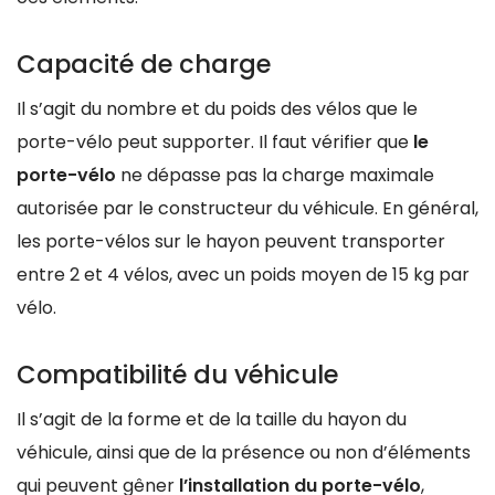
Capacité de charge
Il s’agit du nombre et du poids des vélos que le
porte-vélo peut supporter. Il faut vérifier que
le
porte-vélo
ne dépasse pas la charge maximale
autorisée par le constructeur du véhicule. En général,
les porte-vélos sur le hayon peuvent transporter
entre 2 et 4 vélos, avec un poids moyen de 15 kg par
vélo.
Compatibilité du véhicule
Il s’agit de la forme et de la taille du hayon du
véhicule, ainsi que de la présence ou non d’éléments
qui peuvent gêner
l’installation du porte-vélo
,