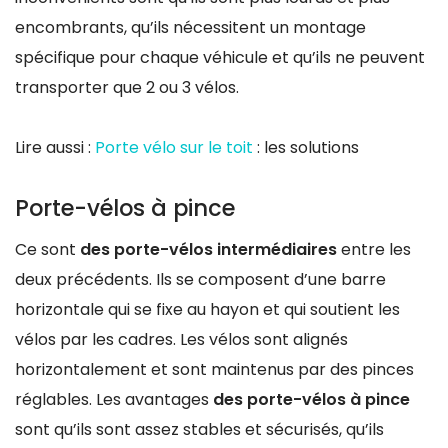
encombrants, qu’ils nécessitent un montage
spécifique pour chaque véhicule et qu’ils ne peuvent
transporter que 2 ou 3 vélos.
Lire aussi :
Porte vélo sur le toit
: les solutions
Porte-vélos à pince
Ce sont
des porte-vélos intermédiaires
entre les
deux précédents. Ils se composent d’une barre
horizontale qui se fixe au hayon et qui soutient les
vélos par les cadres. Les vélos sont alignés
horizontalement et sont maintenus par des pinces
réglables. Les avantages
des porte-vélos à pince
sont qu’ils sont assez stables et sécurisés, qu’ils