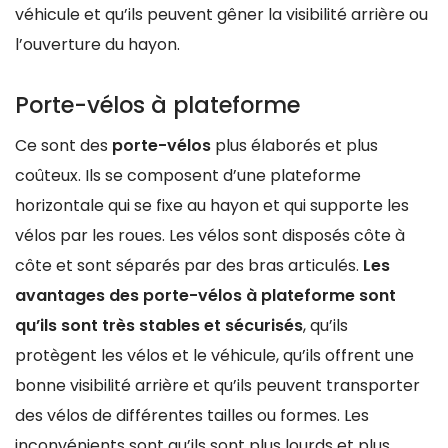
véhicule et qu’ils peuvent gêner la visibilité arrière ou
l’ouverture du hayon.
Porte-vélos à plateforme
Ce sont des
porte-vélos
plus élaborés et plus
coûteux. Ils se composent d’une plateforme
horizontale qui se fixe au hayon et qui supporte les
vélos par les roues. Les vélos sont disposés côte à
côte et sont séparés par des bras articulés.
Les
avantages des porte-vélos à plateforme sont
qu’ils sont très stables et sécurisés
, qu’ils
protègent les vélos et le véhicule, qu’ils offrent une
bonne visibilité arrière et qu’ils peuvent transporter
des vélos de différentes tailles ou formes. Les
inconvénients sont qu’ils sont plus lourds et plus