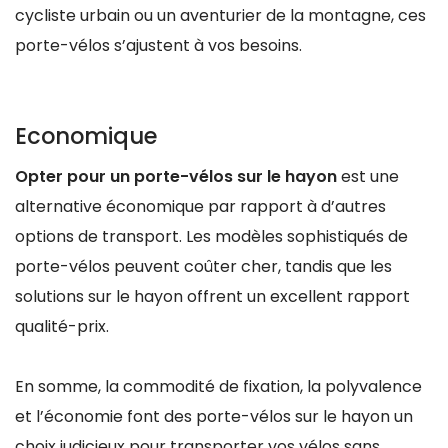
cycliste urbain ou un aventurier de la montagne, ces
porte-vélos s’ajustent à vos besoins.
Economique
Opter pour un porte-vélos sur le hayon
est une
alternative économique par rapport à d’autres
options de transport. Les modèles sophistiqués de
porte-vélos peuvent coûter cher, tandis que les
solutions sur le hayon offrent un excellent rapport
qualité-prix.
En somme, la commodité de fixation, la polyvalence
et l’économie font des porte-vélos sur le hayon un
choix judicieux pour transporter vos vélos sans