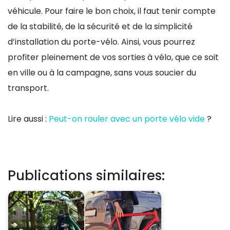
véhicule. Pour faire le bon choix, il faut tenir compte
de la stabilité, de la sécurité et de la simplicité
d’installation du porte-vélo. Ainsi, vous pourrez
profiter pleinement de vos sorties à vélo, que ce soit
en ville ou à la campagne, sans vous soucier du
transport.
Lire aussi :
Peut-on rouler avec un porte vélo vide
?
Publications similaires: