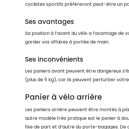
cyclistes sportifs préféreront peut-être un pa
Ses avantages
Sa position à l’avant du vélo a l’avantage de 
garder vos affaires à portée de main.
Ses inconvénients
Les paniers avant peuvent être dangereux s’ils
(plus de 5 kg), car ils peuvent perturber votre
Panier à vélo arrière
Les paniers arrière peuvent être montés à pla
autre modèle très pratique est le panier à d
fixe de part et d’autre du porte-bagages. De