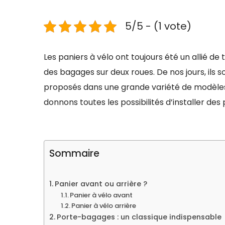
5/5 - (1 vote)
Les paniers à vélo ont toujours été un allié de t
des bagages sur deux roues. De nos jours, ils 
proposés dans une grande variété de modèles,
donnons toutes les possibilités d’installer des 
Sommaire
Panier avant ou arrière ?
Panier à vélo avant
Panier à vélo arrière
Porte-bagages : un classique indispensable