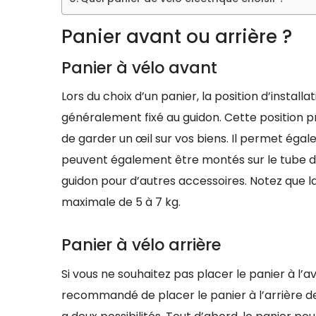
Panier avant ou arrière ?
Panier à vélo avant
Lors du choix d’un panier, la position d’installa
généralement fixé au guidon. Cette position p
de garder un œil sur vos biens. Il permet éga
peuvent également être montés sur le tube de d
guidon pour d’autres accessoires. Notez que 
maximale de 5 à 7 kg.
Panier à vélo arrière
Si vous ne souhaitez pas placer le panier à l’a
recommandé de placer le panier à l’arrière de l