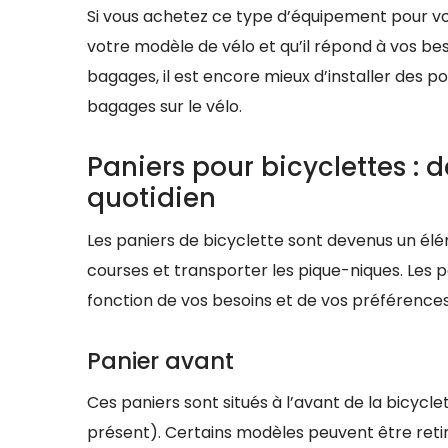
Si vous achetez ce type d’équipement pour vot
votre modèle de vélo et qu’il répond à vos be
bagages, il est encore mieux d’installer des po
bagages sur le vélo.
Paniers pour bicyclettes : 
quotidien
Les paniers de bicyclette sont devenus un él
courses et transporter les pique-niques. Les p
fonction de vos besoins et de vos préférences
Panier avant
Ces paniers sont situés à l’avant de la bicycl
présent). Certains modèles peuvent être retiré