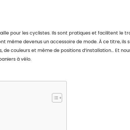
aille pour les cyclistes. Ils sont pratiques et facilitent le 
sont même devenus un accessoire de mode. À ce titre, ils 
 de couleurs et même de positions d’installation… Et nou
paniers à vélo.