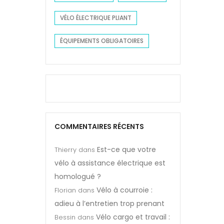
VÉLO ÉLECTRIQUE PLIANT
ÉQUIPEMENTS OBLIGATOIRES
COMMENTAIRES RÉCENTS
Est-ce que votre
Thierry
dans
vélo à assistance électrique est
homologué ?
Vélo à courroie :
Florian
dans
adieu à l’entretien trop prenant
Vélo cargo et travail :
Bessin
dans