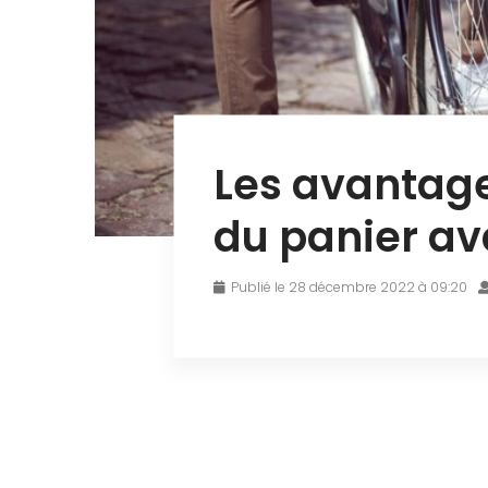
Les avantage
du panier av
Publié le 28 décembre 2022 à 09:20