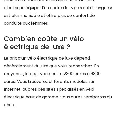
électrique équipé d’un cadre de type « col de cygne »
est plus maniable et offre plus de confort de
conduite aux femmes.
Combien coûte un vélo
électrique de luxe ?
Le prix d’un vélo électrique de luxe dépend
généralement du luxe que vous recherchez. En
moyenne, le coût varie entre 2300 euros à 6300
euros. Vous trouverez différents modèles sur
Internet, auprès des sites spécialisés en vélo
électrique haut de gamme. Vous aurez l’embarras du
choix.