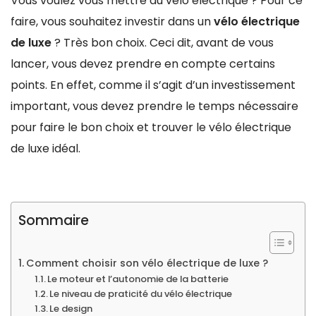
Vous voulez vous mettre au vélo électrique ? Pour ce
faire, vous souhaitez investir dans un
vélo électrique
de luxe
? Très bon choix. Ceci dit, avant de vous
lancer, vous devez prendre en compte certains
points. En effet, comme il s’agit d’un investissement
important, vous devez prendre le temps nécessaire
pour faire le bon choix et trouver le vélo électrique
de luxe idéal.
Sommaire
Comment choisir son vélo électrique de luxe ?
Le moteur et l’autonomie de la batterie
Le niveau de praticité du vélo électrique
Le design