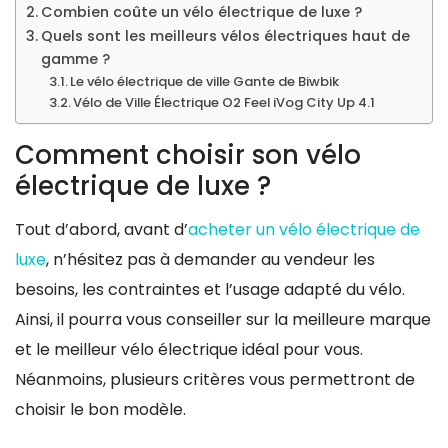
Combien coûte un vélo électrique de luxe ?
Quels sont les meilleurs vélos électriques haut de
gamme ?
Le vélo électrique de ville Gante de Biwbik
Vélo de Ville Électrique O2 Feel iVog City Up 4.1
Comment choisir son vélo
électrique de luxe ?
Tout d’abord, avant d’
acheter un vélo électrique de
luxe
, n’hésitez pas à demander au vendeur les
besoins, les contraintes et l’usage adapté du vélo.
Ainsi, il pourra vous conseiller sur la meilleure marque
et le meilleur vélo électrique idéal pour vous.
Néanmoins, plusieurs critères vous permettront de
choisir le bon modèle.