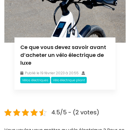
Ce que vous devez savoir avant
d’acheter un vélo électrique de
luxe
Publié le 19 février 2023 à 20:55
Vélos électriques
Vélo électrique pliant
4.5/5 - (2 votes)