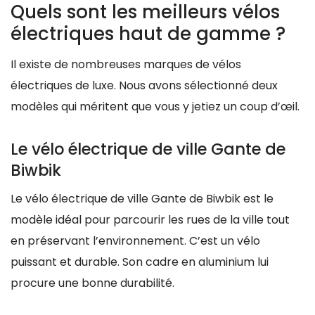
Quels sont les meilleurs vélos
électriques haut de gamme ?
Il existe de nombreuses marques de vélos
électriques de luxe. Nous avons sélectionné deux
modèles qui méritent que vous y jetiez un coup d’œil.
Le vélo électrique de ville Gante de
Biwbik
Le vélo électrique de ville Gante de Biwbik est le
modèle idéal pour parcourir les rues de la ville tout
en préservant l’environnement. C’est un vélo
puissant et durable. Son cadre en aluminium lui
procure une bonne durabilité.