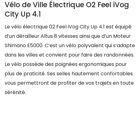
Vélo de Ville Électrique O2 Feel iVog
City Up 4.1
Le vélo électrique 02 Feel iVog City Up 4.1 est équipé
d’un dérailleur Altus 8 vitesses ainsi que d’un Moteur
Shimano E5000. C’est un vélo polyvalent qui s’adapte
dans les villes et convient pour faire des randonnées.
Le vélo possède des poignées ergonomiques pour
plus de praticité. Ses selles hautement confortables
vous permettront de profiter de vos trajets en toute
sérénité.