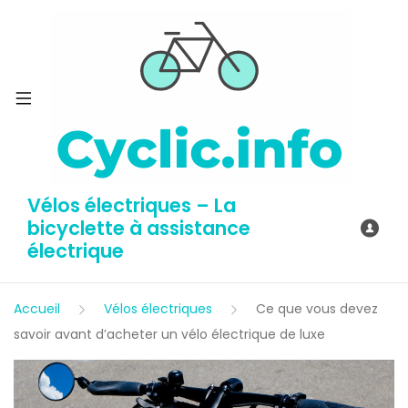
Vélos électriques – La
bicyclette à assistance
électrique
Accueil
Vélos électriques
Ce que vous devez
savoir avant d’acheter un vélo électrique de luxe