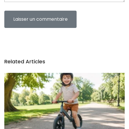
Related Articles