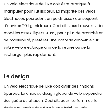
Un vélo électrique de luxe doit être pratique à
manipuler pour l’utilisateur. La majorité des vélos
électriques possèdent un poids assez conséquent
d’environ 20 kg minimum. Ceci dit, vous trouverez des
modèles assez légers. Aussi, pour plus de praticité et
de maniabilité, préférez une batterie amovible sur
votre vélo électrique afin de la retirer ou de la
recharger plus rapidement.
Le design
Un vélo électrique de luxe doit avoir des finitions
épurées. Le choix du design global du vélo dépendra
des goûts de chacun. Ceci dit, pour les femmes, le
design du cadre doit être bien choisi. Un vélo