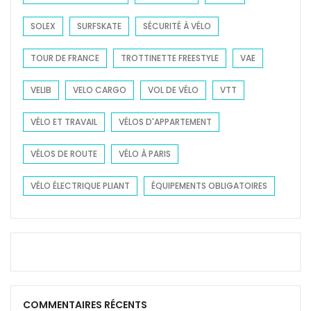
SOLEX
SURFSKATE
SÉCURITÉ À VÉLO
TOUR DE FRANCE
TROTTINETTE FREESTYLE
VAE
VELIB
VELO CARGO
VOL DE VÉLO
VTT
VÉLO ET TRAVAIL
VÉLOS D'APPARTEMENT
VÉLOS DE ROUTE
VÉLO À PARIS
VÉLO ÉLECTRIQUE PLIANT
ÉQUIPEMENTS OBLIGATOIRES
COMMENTAIRES RÉCENTS