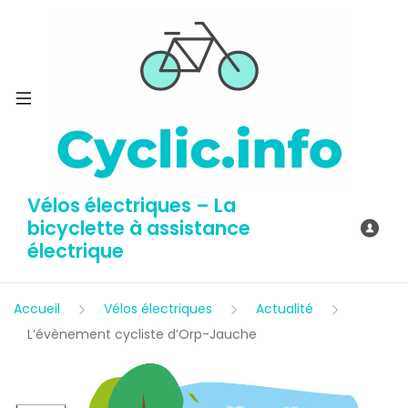
Vélos électriques – La
bicyclette à assistance
électrique
Accueil
Vélos électriques
Actualité
L’évènement cycliste d’Orp-Jauche