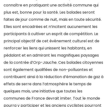
connaître en pratiquant une activité commune qui
plus est, bonne pour la santé. Les balades seront
faites de jour comme de nuit, mais en toute sécurité.
Elles sont encadrées et n’incitent aucunement les
participants à cultiver un esprit de compétition. Le
principal objectif de cet évènement culturel est de
renforcer les liens qui unissent les habitants, en
pédalant et en admirant les magnifiques paysages
de la contrée d’Orp-Jauche. Ces balades citoyennes
sont également qualifiées de non-polluantes et
contribuent ainsi à la réduction d’émanation de gaz à
effets de serre dans l’atmosphère le temps de
quelques mois, une initiative que toutes les
communes de France devrait imiter. Tout le monde
pourra y participer et les anciens cyclistes pourront