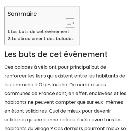
Sommaire
Les buts de cet évènement
Le déroulement des balades
Les buts de cet évènement
Ces balades à vélo ont pour principal but de
renforcer les liens qui existent entre les habitants de
la commune d’Orp-Jauche. De nombreuses
communes de France sont, en effet, enclavées et les
habitants ne peuvent compter que sur eux-mêmes
en étant solidaires. Quoi de mieux pour devenir
solidaires qu’une bonne balade à vélo avec tous les
habitants du village ? Ces derniers pourront mieux se