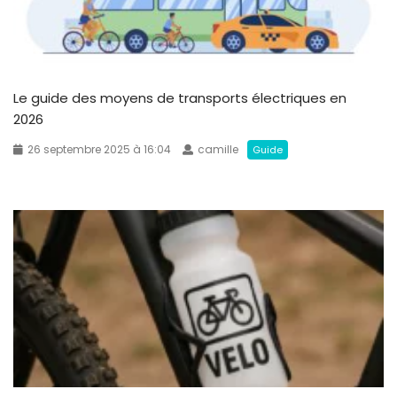
Le guide des moyens de transports électriques en
2026
26 septembre 2025 à 16:04
camille
Guide