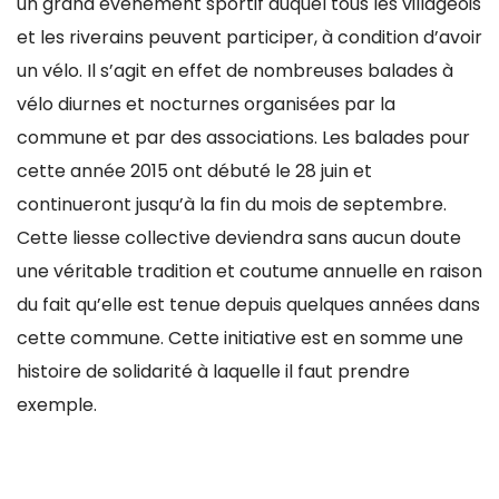
un grand évènement sportif auquel tous les villageois
et les riverains peuvent participer, à condition d’avoir
un vélo. Il s’agit en effet de nombreuses balades à
vélo diurnes et nocturnes organisées par la
commune et par des associations. Les balades pour
cette année 2015 ont débuté le 28 juin et
continueront jusqu’à la fin du mois de septembre.
Cette liesse collective deviendra sans aucun doute
une véritable tradition et coutume annuelle en raison
du fait qu’elle est tenue depuis quelques années dans
cette commune. Cette initiative est en somme une
histoire de solidarité à laquelle il faut prendre
exemple.