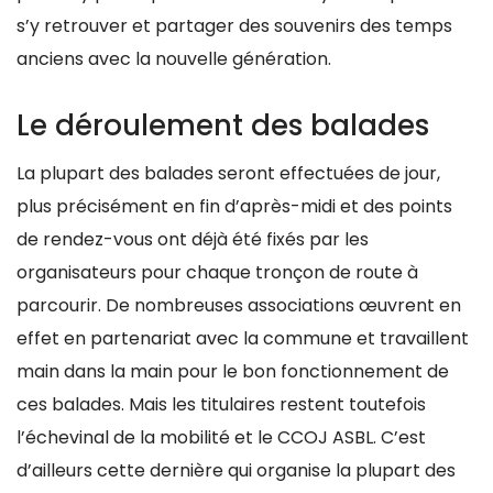
s’y retrouver et partager des souvenirs des temps
anciens avec la nouvelle génération.
Le déroulement des balades
La plupart des balades seront effectuées de jour,
plus précisément en fin d’après-midi et des points
de rendez-vous ont déjà été fixés par les
organisateurs pour chaque tronçon de route à
parcourir. De nombreuses associations œuvrent en
effet en partenariat avec la commune et travaillent
main dans la main pour le bon fonctionnement de
ces balades. Mais les titulaires restent toutefois
l’échevinal de la mobilité et le CCOJ ASBL. C’est
d’ailleurs cette dernière qui organise la plupart des