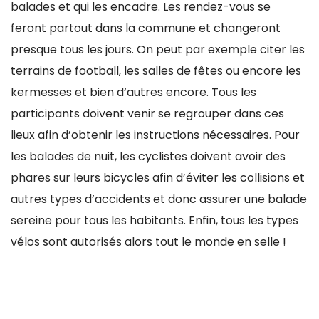
balades et qui les encadre. Les rendez-vous se
feront partout dans la commune et changeront
presque tous les jours. On peut par exemple citer les
terrains de football, les salles de fêtes ou encore les
kermesses et bien d‘autres encore. Tous les
participants doivent venir se regrouper dans ces
lieux afin d’obtenir les instructions nécessaires. Pour
les balades de nuit, les cyclistes doivent avoir des
phares sur leurs bicycles afin d’éviter les collisions et
autres types d’accidents et donc assurer une balade
sereine pour tous les habitants. Enfin, tous les types
vélos sont autorisés alors tout le monde en selle !