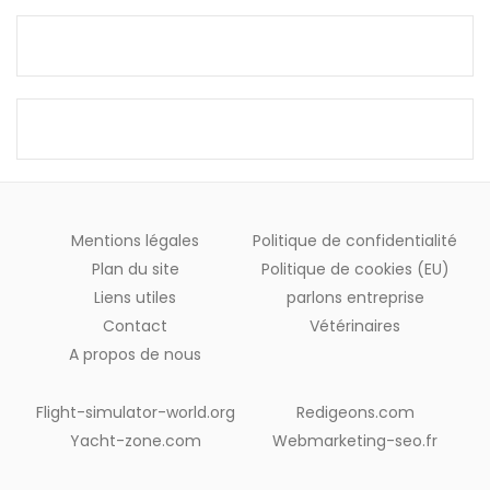
Mentions légales
Politique de confidentialité
Plan du site
Politique de cookies (EU)
Liens utiles
parlons entreprise
Contact
Vétérinaires
A propos de nous
Flight-simulator-world.org
Redigeons.com
Yacht-zone.com
Webmarketing-seo.fr