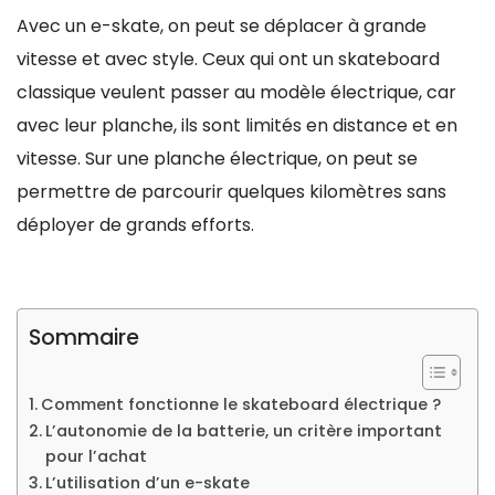
Avec un e-skate, on peut se déplacer à grande
vitesse et avec style. Ceux qui ont un skateboard
classique veulent passer au modèle électrique, car
avec leur planche, ils sont limités en distance et en
vitesse. Sur une planche électrique, on peut se
permettre de parcourir quelques kilomètres sans
déployer de grands efforts.
Sommaire
Comment fonctionne le skateboard électrique ?
L’autonomie de la batterie, un critère important
pour l’achat
L’utilisation d’un e-skate