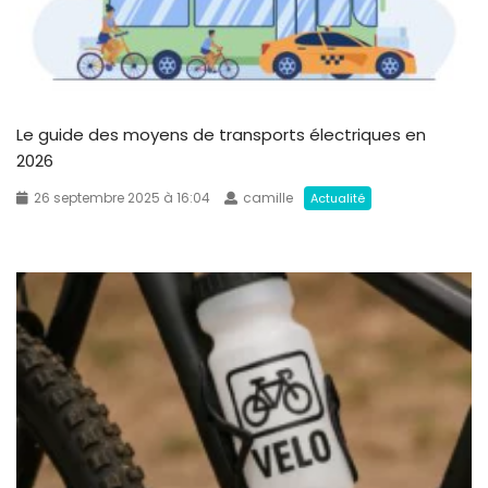
Le guide des moyens de transports électriques en
2026
26 septembre 2025 à 16:04
camille
Actualité