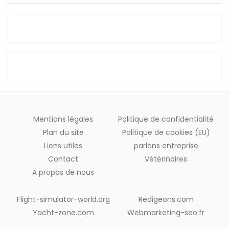
Mentions légales
Politique de confidentialité
Plan du site
Politique de cookies (EU)
Liens utiles
parlons entreprise
Contact
Vétérinaires
A propos de nous
Flight-simulator-world.org
Redigeons.com
Yacht-zone.com
Webmarketing-seo.fr