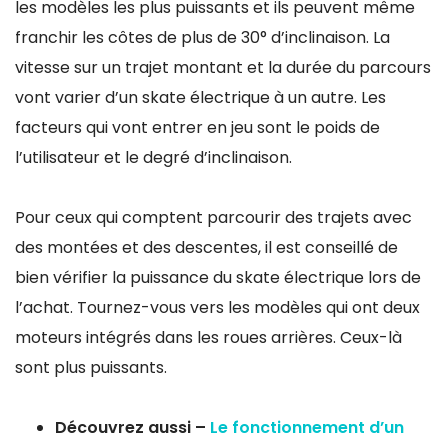
les modèles les plus puissants et ils peuvent même
franchir les côtes de plus de 30° d’inclinaison. La
vitesse sur un trajet montant et la durée du parcours
vont varier d’un skate électrique à un autre. Les
facteurs qui vont entrer en jeu sont le poids de
l’utilisateur et le degré d’inclinaison.
Pour ceux qui comptent parcourir des trajets avec
des montées et des descentes, il est conseillé de
bien vérifier la puissance du skate électrique lors de
l’achat. Tournez-vous vers les modèles qui ont deux
moteurs intégrés dans les roues arrières. Ceux-là
sont plus puissants.
Découvrez aussi –
Le fonctionnement d’un