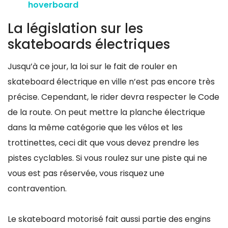
hoverboard
La législation sur les
skateboards électriques
Jusqu’à ce jour, la loi sur le fait de rouler en
skateboard électrique en ville n’est pas encore très
précise. Cependant, le rider devra respecter le Code
de la route. On peut mettre la planche électrique
dans la même catégorie que les vélos et les
trottinettes, ceci dit que vous devez prendre les
pistes cyclables. Si vous roulez sur une piste qui ne
vous est pas réservée, vous risquez une
contravention.
Le skateboard motorisé fait aussi partie des engins