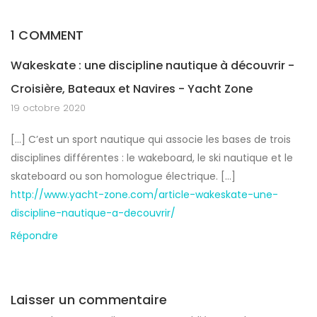
1 COMMENT
Wakeskate : une discipline nautique à découvrir -
Croisière, Bateaux et Navires - Yacht Zone
19 octobre 2020
[…] C’est un sport nautique qui associe les bases de trois
disciplines différentes : le wakeboard, le ski nautique et le
skateboard ou son homologue électrique. […]
http://www.yacht-zone.com/article-wakeskate-une-
discipline-nautique-a-decouvrir/
Répondre
Laisser un commentaire