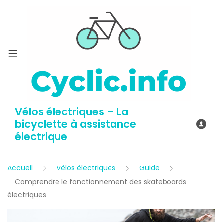
Vélos électriques – La
bicyclette à assistance
électrique
Accueil
Vélos électriques
Guide
Comprendre le fonctionnement des skateboards
électriques