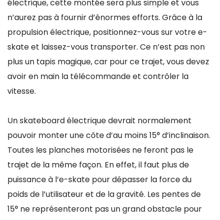
électrique, cette montée sera plus simple et vous
n’aurez pas à fournir d’énormes efforts. Grâce à la
propulsion électrique, positionnez-vous sur votre e-
skate et laissez-vous transporter. Ce n’est pas non
plus un tapis magique, car pour ce trajet, vous devez
avoir en main la télécommande et contrôler la
vitesse.
Un skateboard électrique devrait normalement
pouvoir monter une côte d’au moins 15° d’inclinaison.
Toutes les planches motorisées ne feront pas le
trajet de la même façon. En effet, il faut plus de
puissance à l’e-skate pour dépasser la force du
poids de l’utilisateur et de la gravité. Les pentes de
15° ne représenteront pas un grand obstacle pour