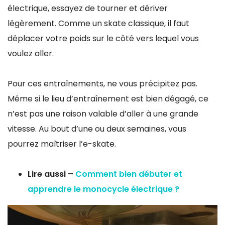
électrique, essayez de tourner et dériver
légèrement. Comme un skate classique, il faut
déplacer votre poids sur le côté vers lequel vous
voulez aller.
Pour ces entraînements, ne vous précipitez pas.
Même si le lieu d’entraînement est bien dégagé, ce
n’est pas une raison valable d’aller à une grande
vitesse. Au bout d’une ou deux semaines, vous
pourrez maîtriser l’e-skate.
Lire aussi –
Comment bien débuter et
apprendre le monocycle électrique ?