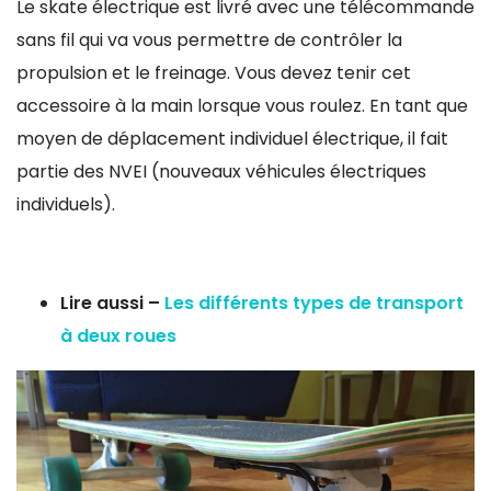
Le skate électrique est livré avec une télécommande
sans fil qui va vous permettre de contrôler la
propulsion et le freinage. Vous devez tenir cet
accessoire à la main lorsque vous roulez. En tant que
moyen de déplacement individuel électrique, il fait
partie des NVEI (nouveaux véhicules électriques
individuels).
Lire aussi –
Les différents types de transport
à deux roues