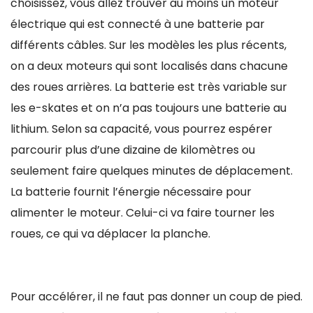
choisissez, vous allez trouver au moins un moteur
électrique qui est connecté à une batterie par
différents câbles. Sur les modèles les plus récents,
on a deux moteurs qui sont localisés dans chacune
des roues arrières. La batterie est très variable sur
les e-skates et on n’a pas toujours une batterie au
lithium. Selon sa capacité, vous pourrez espérer
parcourir plus d’une dizaine de kilomètres ou
seulement faire quelques minutes de déplacement.
La batterie fournit l’énergie nécessaire pour
alimenter le moteur. Celui-ci va faire tourner les
roues, ce qui va déplacer la planche.
Pour accélérer, il ne faut pas donner un coup de pied.