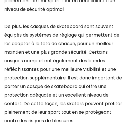
pleinement de leur sport tout en bénéficiant d’un
niveau de sécurité optimal.
De plus, les casques de skateboard sont souvent
équipés de systèmes de réglage qui permettent de
les adapter à la tête de chacun, pour un meilleur
maintien et une plus grande sécurité. Certains
casques comportent également des bandes
réfléchissantes pour une meilleure visibilité et une
protection supplémentaire. Il est donc important de
porter un casque de skateboard qui offre une
protection adéquate et un excellent niveau de
confort. De cette façon, les skaters peuvent profiter
pleinement de leur sport tout en se protégeant
contre les risques de blessures.