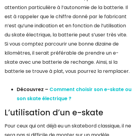
attention particulière à l’autonomie de la batterie. Il
est à rappeler que le chiffre donné par le fabricant
n’est qu’une indication et en fonction de l’utilisation
du skate électrique, la batterie peut s’user très vite.
Si vous comptez parcourir une bonne dizaine de
kilomètres, il serait préférable de prendre un e-
skate avec une batterie de rechange. Ainsi, si la
batterie se trouve à plat, vous pourrez la remplacer.
Découvrez –
Comment choisir son e-skate ou
son skate électrique ?
L’utilisation d’un e-skate
Pour ceux qui ont déjà eu un skatebord classique, il ne
sera pas si difficile de monter sur un modèle