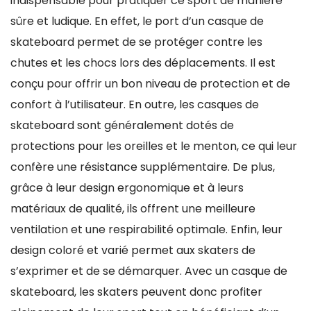
indispensable pour pratiquer ce sport de manière
sûre et ludique. En effet, le port d’un casque de
skateboard permet de se protéger contre les
chutes et les chocs lors des déplacements. Il est
conçu pour offrir un bon niveau de protection et de
confort à l’utilisateur. En outre, les casques de
skateboard sont généralement dotés de
protections pour les oreilles et le menton, ce qui leur
confère une résistance supplémentaire. De plus,
grâce à leur design ergonomique et à leurs
matériaux de qualité, ils offrent une meilleure
ventilation et une respirabilité optimale. Enfin, leur
design coloré et varié permet aux skaters de
s’exprimer et de se démarquer. Avec un casque de
skateboard, les skaters peuvent donc profiter