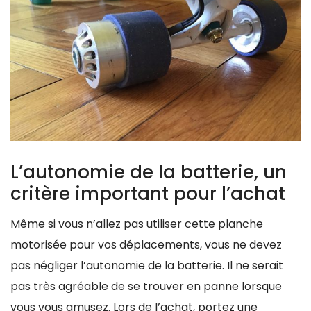
L’autonomie de la batterie, un
critère important pour l’achat
Même si vous n’allez pas utiliser cette planche
motorisée pour vos déplacements, vous ne devez
pas négliger l’autonomie de la batterie. Il ne serait
pas très agréable de se trouver en panne lorsque
vous vous amusez. Lors de l’achat, portez une