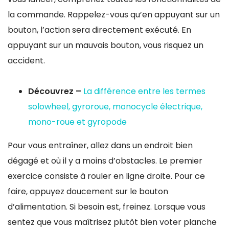
la commande. Rappelez-vous qu’en appuyant sur un
bouton, l’action sera directement exécuté. En
appuyant sur un mauvais bouton, vous risquez un
accident.
Découvrez –
La différence entre les termes
solowheel, gyroroue, monocycle électrique,
mono-roue et gyropode
Pour vous entraîner, allez dans un endroit bien
dégagé et où il y a moins d’obstacles. Le premier
exercice consiste à rouler en ligne droite. Pour ce
faire, appuyez doucement sur le bouton
d’alimentation. Si besoin est, freinez. Lorsque vous
sentez que vous maîtrisez plutôt bien voter planche