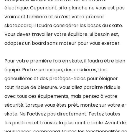
électrique. Cependant, si la planche ne vous est pas
vraiment familière et si c’est votre premier
skateboard, il faudra considérer les bases du skate.
Vous devez travailler votre équilibre. Si besoin est,
adoptez un board sans moteur pour vous exercer.
Pour votre première fois en skate, il faudra être bien
équipé. Portez un casque, des coudières, des
genouillères et des protèges-tibias pour éloigner
tout risque de blessure. Vous allez paraître ridicule
avec tous ces équipements, mais pensez à votre
sécurité. Lorsque vous êtes prêt, montez sur votre e-
skate. Ne l’activez pas directement. Testez toutes
les positions et trouvez la plus confortable. Avant de
vous lancer, comprenez toutes les fonctionnalités de