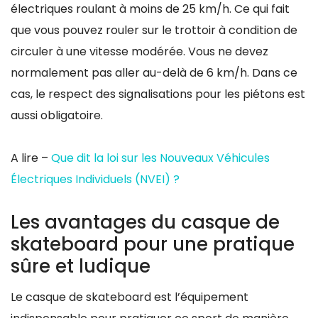
électriques roulant à moins de 25 km/h. Ce qui fait
que vous pouvez rouler sur le trottoir à condition de
circuler à une vitesse modérée. Vous ne devez
normalement pas aller au-delà de 6 km/h. Dans ce
cas, le respect des signalisations pour les piétons est
aussi obligatoire.
A lire –
Que dit la loi sur les Nouveaux Véhicules
Électriques Individuels (NVEI) ?
Les avantages du casque de
skateboard pour une pratique
sûre et ludique
Le casque de skateboard est l’équipement