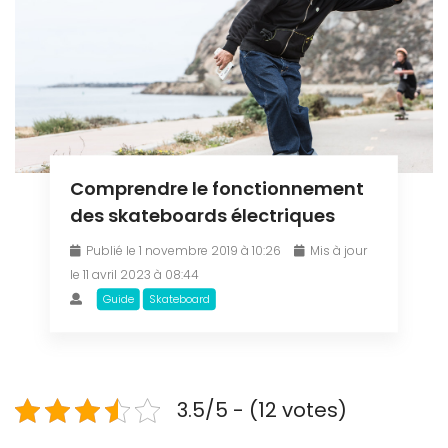
Comprendre le fonctionnement
des skateboards électriques
Publié le 1 novembre 2019 à 10:26
Mis à jour
le 11 avril 2023 à 08:44
Guide
Skateboard
3.5/5 - (12 votes)