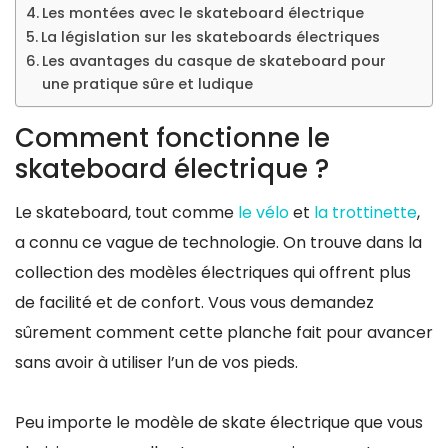
Les montées avec le skateboard électrique
La législation sur les skateboards électriques
Les avantages du casque de skateboard pour
une pratique sûre et ludique
Comment fonctionne le
skateboard électrique ?
Le skateboard, tout comme
le vélo
et
la trottinette
,
a connu ce vague de technologie. On trouve dans la
collection des modèles électriques qui offrent plus
de facilité et de confort. Vous vous demandez
sûrement comment cette planche fait pour avancer
sans avoir à utiliser l’un de vos pieds.
Peu importe le modèle de skate électrique que vous