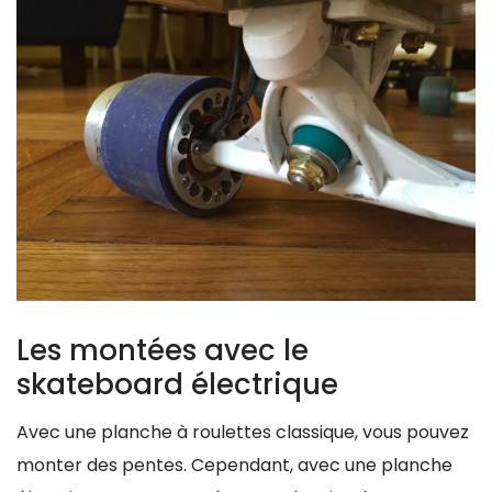
Les montées avec le
skateboard électrique
Avec une planche à roulettes classique, vous pouvez
monter des pentes. Cependant, avec une planche