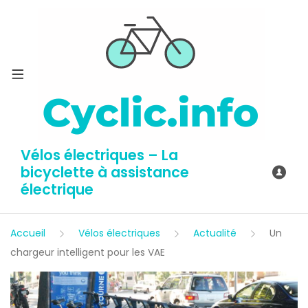
Vélos électriques – La
bicyclette à assistance
électrique
Accueil
Vélos électriques
Actualité
Un
chargeur intelligent pour les VAE