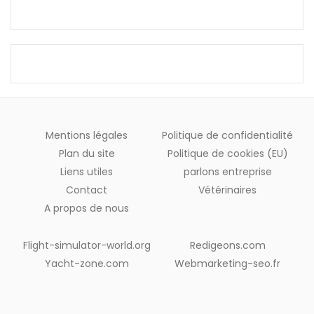
Mentions légales
Politique de confidentialité
Plan du site
Politique de cookies (EU)
Liens utiles
parlons entreprise
Contact
Vétérinaires
A propos de nous
Flight-simulator-world.org
Redigeons.com
Yacht-zone.com
Webmarketing-seo.fr