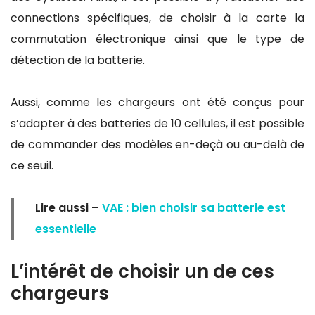
connections spécifiques, de choisir à la carte la
commutation électronique ainsi que le type de
détection de la batterie.
Aussi, comme les chargeurs ont été conçus pour
s’adapter à des batteries de 10 cellules, il est possible
de commander des modèles en-deçà ou au-delà de
ce seuil.
Lire aussi –
VAE : bien choisir sa batterie est
essentielle
L’intérêt de choisir un de ces
chargeurs