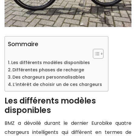
Sommaire
Les différents modèles disponibles
Différentes phases de recharge
Des chargeurs personnalisables
L’intérêt de choisir un de ces chargeurs
Les différents modèles
disponibles
BMZ a dévoilé durant le dernier Eurobike quatre
chargeurs intelligents qui diffèrent en termes de