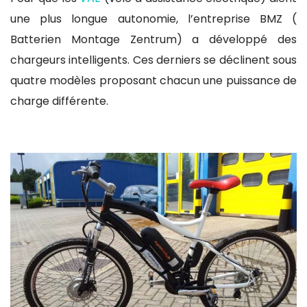
une plus longue autonomie, l’entreprise BMZ (
Batterien Montage Zentrum) a développé des
chargeurs intelligents. Ces derniers se déclinent sous
quatre modèles proposant chacun une puissance de
charge différente.