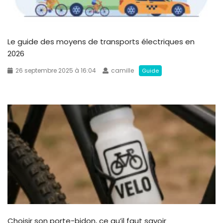
Le guide des moyens de transports électriques en
2026
26 septembre 2025 à 16:04
camille
Guide
Choisir son porte-bidon, ce qu’il faut savoir