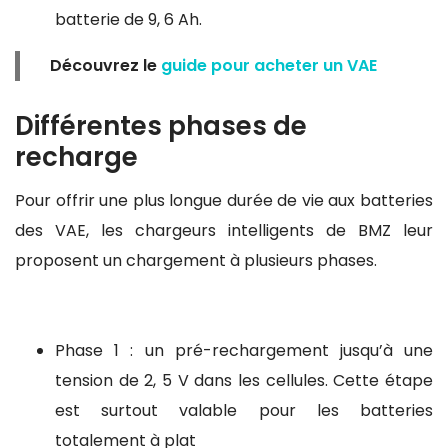
batterie de 9, 6 Ah.
Découvrez le
guide pour acheter un VAE
Différentes phases de
recharge
Pour offrir une plus longue durée de vie aux batteries
des VAE, les chargeurs intelligents de BMZ leur
proposent un chargement à plusieurs phases.
Phase 1 : un pré-rechargement jusqu’à une
tension de 2, 5 V dans les cellules. Cette étape
est surtout valable pour les batteries
totalement à plat