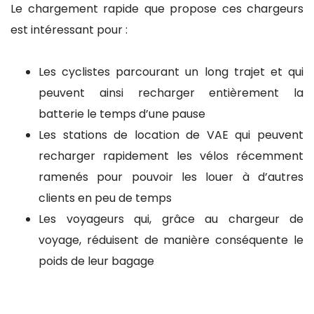
Le chargement rapide que propose ces chargeurs
est intéressant pour :
Les cyclistes parcourant un long trajet et qui
peuvent ainsi recharger entièrement la
batterie le temps d’une pause
Les stations de location de VAE qui peuvent
recharger rapidement les vélos récemment
ramenés pour pouvoir les louer à d’autres
clients en peu de temps
Les voyageurs qui, grâce au chargeur de
voyage, réduisent de manière conséquente le
poids de leur bagage