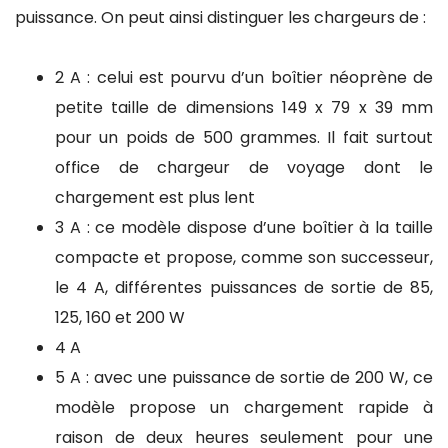
puissance. On peut ainsi distinguer les chargeurs de :
2 A : celui est pourvu d’un boîtier néoprène de
petite taille de dimensions 149 x 79 x 39 mm
pour un poids de 500 grammes. Il fait surtout
office de chargeur de voyage dont le
chargement est plus lent
3 A : ce modèle dispose d’une boîtier à la taille
compacte et propose, comme son successeur,
le 4 A, différentes puissances de sortie de 85,
125, 160 et 200 W
4 A
5 A : avec une puissance de sortie de 200 W, ce
modèle propose un chargement rapide à
raison de deux heures seulement pour une