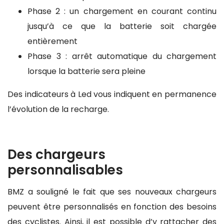
Phase 2 : un chargement en courant continu
jusqu’à ce que la batterie soit chargée
entièrement
Phase 3 : arrêt automatique du chargement
lorsque la batterie sera pleine
Des indicateurs à Led vous indiquent en permanence
l’évolution de la recharge.
Des chargeurs
personnalisables
BMZ a souligné le fait que ses nouveaux chargeurs
peuvent être personnalisés en fonction des besoins
des cyclistes. Ainsi, il est possible d’y rattacher des