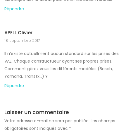
Répondre
APELL Olivier
18 septembre 2017
Il n’existe actuellment aucun standard sur les prises des
VAE. Chaque constructueur ayant ses propres prises.
Comment gérez vous les différents modèles (Bosch,
Yamaha, Transzx…) ?
Répondre
Laisser un commentaire
Votre adresse e-mail ne sera pas publiée.
Les champs
obligatoires sont indiqués avec
*