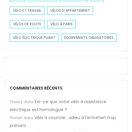
VÉLO ET TRAVAIL
VÉLOS D'APPARTEMENT
VÉLOS DE ROUTE
VÉLO À PARIS
VÉLO ÉLECTRIQUE PLIANT
ÉQUIPEMENTS OBLIGATOIRES
COMMENTAIRES RÉCENTS
Est-ce que votre vélo à assistance
Thierry
dans
électrique est homologué ?
Vélo à courroie : adieu à l’entretien trop
Florian
dans
prenant