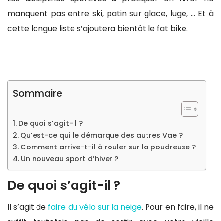
manquent pas entre ski, patin sur glace, luge, … Et à
cette longue liste s’ajoutera bientôt le fat bike.
Sommaire
De quoi s’agit-il ?
Qu’est-ce qui le démarque des autres Vae ?
Comment arrive-t-il à rouler sur la poudreuse ?
Un nouveau sport d’hiver ?
De quoi s’agit-il ?
Il s’agit de
faire du vélo sur la neige
. Pour en faire, il ne