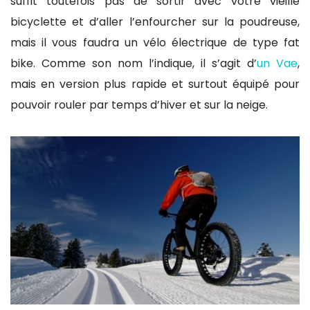
suffit toutefois pas de sortir avec votre vieille
bicyclette et d’aller l’enfourcher sur la poudreuse,
mais il vous faudra un vélo électrique de type fat
bike. Comme son nom l’indique, il s’agit d’
un Vae
,
mais en version plus rapide et surtout équipé pour
pouvoir rouler par temps d’hiver et sur la neige.