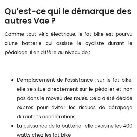
Qu’est-ce qui le démarque des
autres Vae ?
Comme tout vélo électrique, le fat bike est pourvu
d’une batterie qui assiste le cycliste durant le
pédalage. Il en diffère au niveau de :
L’emplacement de l’assistance : sur le fat bike,
elle se situe directement sur le pédalier et non
pas dans le moyeu des roues. Cela a été décidé
exprès pour éviter les risques de dérapage
durant les accélérations
La puissance de la batterie : elle avoisine les 400
watts chez les fat bike