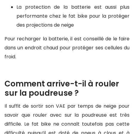
La protection de la batterie est aussi plus
performante chez le fat bike pour la protéger
des projections de neige
Pour recharger la batterie, il est conseillé de le faire
dans un endroit chaud pour protéger ses cellules du
froid.
Comment arrive-t-il à rouler
sur la poudreuse ?
Il suffit de sortir son VAE par temps de neige pour
savoir que rouler avec sur la poudreuse est très
difficile. Le fat bike ne connaît toutefois pas cette
difficulté puisqu’il est doté de pneus à clous et à