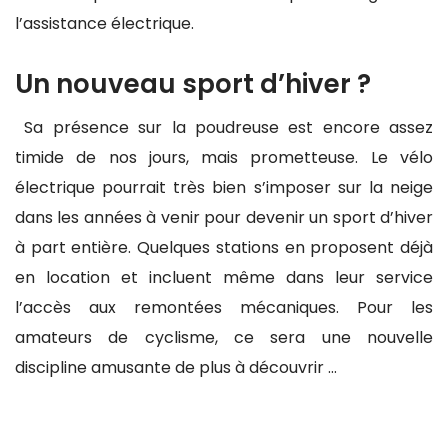
l’assistance électrique.
Un nouveau sport d’hiver ?
Sa présence sur la poudreuse est encore assez
timide de nos jours, mais prometteuse. Le vélo
électrique pourrait très bien s’imposer sur la neige
dans les années à venir pour devenir un sport d’hiver
à part entière. Quelques stations en proposent déjà
en location et incluent même dans leur service
l’accès aux remontées mécaniques. Pour les
amateurs de cyclisme, ce sera une nouvelle
discipline amusante de plus à découvrir …