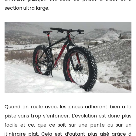
section ultra large.
Quand on roule avec, les pneus adhèrent bien à la
piste sans trop s’enfoncer. L’évolution est donc plus
facile et ce, que ce soit sur une pente ou sur un
itinéraire plat. Cela est d’autant plus aisé grâce à