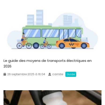
Le guide des moyens de transports électriques en
2026
26 septembre 2025 à 16:04
camille
Guide