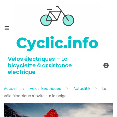
Vélos électriques – La
bicyclette à assistance
électrique
Accueil
Vélos électriques
Actualité
Le
vélo électrique s’invite sur la neige