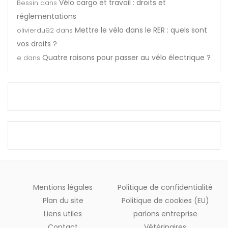
Vélo cargo et travail : droits et
Bessin
dans
réglementations
Mettre le vélo dans le RER : quels sont
olivierdu92
dans
vos droits ?
Quatre raisons pour passer au vélo électrique ?
e
dans
Mentions légales
Politique de confidentialité
Plan du site
Politique de cookies (EU)
Liens utiles
parlons entreprise
Contact
Vétérinaires